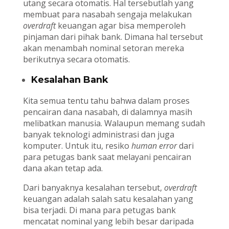
utang secara otomatis. Hal tersebutlah yang
membuat para nasabah sengaja melakukan
overdraft
keuangan agar bisa memperoleh
pinjaman dari pihak bank. Dimana hal tersebut
akan menambah nominal setoran mereka
berikutnya secara otomatis.
Kesalahan Bank
Kita semua tentu tahu bahwa dalam proses
pencairan dana nasabah, di dalamnya masih
melibatkan manusia. Walaupun memang sudah
banyak teknologi administrasi dan juga
komputer. Untuk itu, resiko
human error
dari
para petugas bank saat melayani pencairan
dana akan tetap ada.
Dari banyaknya kesalahan tersebut,
overdraft
keuangan adalah salah satu kesalahan yang
bisa terjadi. Di mana para petugas bank
mencatat nominal yang lebih besar daripada