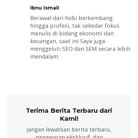
Ibnu Ismail
Berawal dari hobi berkembang
hingga profesi, tak sekedar fokus
menulis di bidang ekonomi dan
keuangan, saat ini Saya juga
menggeluti SEO dan SEM secara lebih
mendalam.
Terima Berita Terbaru dari
Kami!
Jangan lewatkan berita terbaru,
penawaran eksklusif, dan