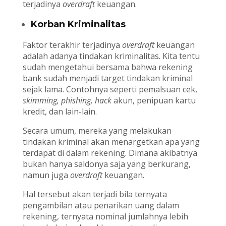
terjadinya
overdraft
keuangan.
Korban Kriminalitas
Faktor terakhir terjadinya
overdraft
keuangan
adalah adanya tindakan kriminalitas. Kita tentu
sudah mengetahui bersama bahwa rekening
bank sudah menjadi target tindakan kriminal
sejak lama. Contohnya seperti pemalsuan cek,
skimming, phishing, hack
akun, penipuan kartu
kredit, dan lain-lain.
Secara umum, mereka yang melakukan
tindakan kriminal akan menargetkan apa yang
terdapat di dalam rekening. Dimana akibatnya
bukan hanya saldonya saja yang berkurang,
namun juga
overdraft
keuangan.
Hal tersebut akan terjadi bila ternyata
pengambilan atau penarikan uang dalam
rekening, ternyata nominal jumlahnya lebih