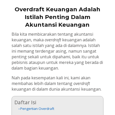
Overdraft Keuangan Adalah
Istilah Penting Dalam
Akuntansi Keuangan
Bila kita membicarakan tentang akuntansi
keuangan, maka
overdraft
keuangan adalah
salah satu istilah yang ada di dalamnya. Istilah
ini memang terdengar asing, namun sangat
penting sekali untuk dipahami, baik itu untuk
pebisnis ataupun untuk mereka yang berada di
dalam bagian keuangan.
Nah pada kesempatan kali ini, kami akan
membahas lebih dalam tentang
overdraft
keuangan di dalam dunia akuntansi keuangan.
Daftar Isi
Pengertian Overdraft