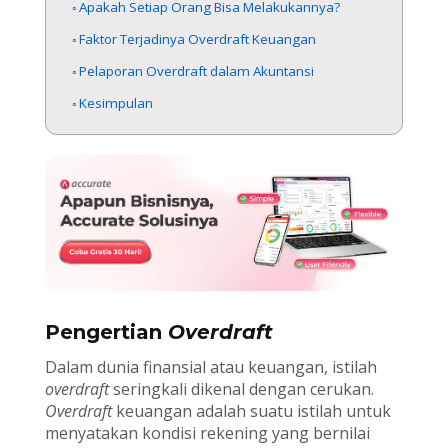
Apakah Setiap Orang Bisa Melakukannya?
Faktor Terjadinya Overdraft Keuangan
Pelaporan Overdraft dalam Akuntansi
Kesimpulan
Pengertian
Overdraft
Dalam dunia finansial atau keuangan, istilah
overdraft
seringkali dikenal dengan cerukan.
Overdraft
keuangan adalah suatu istilah untuk
menyatakan kondisi rekening yang bernilai