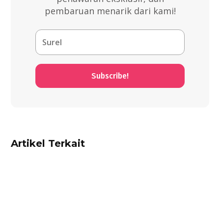
pembaruan menarik dari kami!
Subscribe!
Artikel Terkait