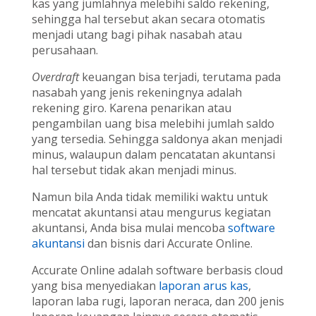
kas yang jumlahnya melebihi saldo rekening,
sehingga hal tersebut akan secara otomatis
menjadi utang bagi pihak nasabah atau
perusahaan.
Overdraft
keuangan bisa terjadi, terutama pada
nasabah yang jenis rekeningnya adalah
rekening giro. Karena penarikan atau
pengambilan uang bisa melebihi jumlah saldo
yang tersedia. Sehingga saldonya akan menjadi
minus, walaupun dalam pencatatan akuntansi
hal tersebut tidak akan menjadi minus.
Namun bila Anda tidak memiliki waktu untuk
mencatat akuntansi atau mengurus kegiatan
akuntansi, Anda bisa mulai mencoba
software
akuntansi
dan bisnis dari Accurate Online.
Accurate Online adalah software berbasis cloud
yang bisa menyediakan
laporan arus kas
,
laporan laba rugi, laporan neraca, dan 200 jenis