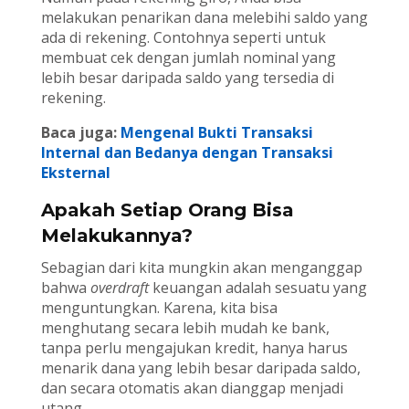
melakukan penarikan dana melebihi saldo yang
ada di rekening. Contohnya seperti untuk
membuat cek dengan jumlah nominal yang
lebih besar daripada saldo yang tersedia di
rekening.
Baca juga:
Mengenal Bukti Transaksi
Internal dan Bedanya dengan Transaksi
Eksternal
Apakah Setiap Orang Bisa
Melakukannya?
Sebagian dari kita mungkin akan menganggap
bahwa
overdraft
keuangan adalah sesuatu yang
menguntungkan. Karena, kita bisa
menghutang secara lebih mudah ke bank,
tanpa perlu mengajukan kredit, hanya harus
menarik dana yang lebih besar daripada saldo,
dan secara otomatis akan dianggap menjadi
utang.