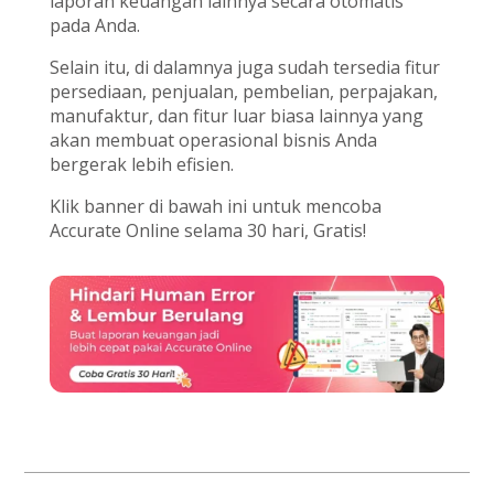
laporan keuangan lainnya secara otomatis
pada Anda.
Selain itu, di dalamnya juga sudah tersedia fitur
persediaan, penjualan, pembelian, perpajakan,
manufaktur, dan fitur luar biasa lainnya yang
akan membuat operasional bisnis Anda
bergerak lebih efisien.
Klik banner di bawah ini untuk mencoba
Accurate Online selama 30 hari, Gratis!