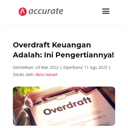
Overdraft Keuangan
Adalah: Ini Pengertiannya!
Diterbitkan: 24 Mar 2022 |
Diperbarui: 11 Agu 2025 |
Ditulis oleh:
Ibnu Ismail