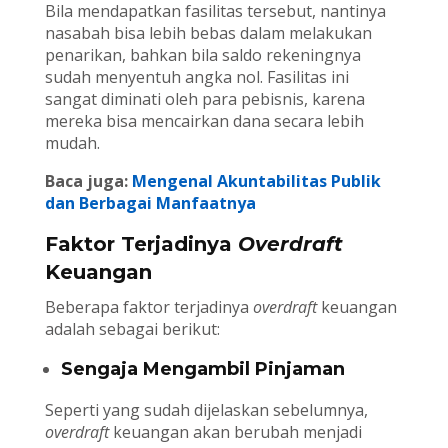
Bila mendapatkan fasilitas tersebut, nantinya
nasabah bisa lebih bebas dalam melakukan
penarikan, bahkan bila saldo rekeningnya
sudah menyentuh angka nol. Fasilitas ini
sangat diminati oleh para pebisnis, karena
mereka bisa mencairkan dana secara lebih
mudah.
Baca juga:
Mengenal Akuntabilitas Publik
dan Berbagai Manfaatnya
Faktor Terjadinya
Overdraft
Keuangan
Beberapa faktor terjadinya
overdraft
keuangan
adalah sebagai berikut:
Sengaja Mengambil Pinjaman
Seperti yang sudah dijelaskan sebelumnya,
overdraft
keuangan akan berubah menjadi