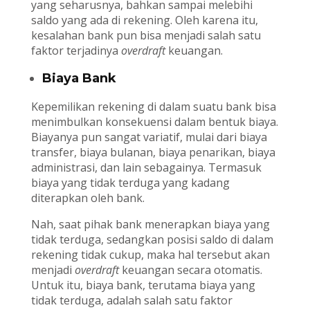
yang seharusnya, bahkan sampai melebihi
saldo yang ada di rekening. Oleh karena itu,
kesalahan bank pun bisa menjadi salah satu
faktor terjadinya
overdraft
keuangan.
Biaya Bank
Kepemilikan rekening di dalam suatu bank bisa
menimbulkan konsekuensi dalam bentuk biaya.
Biayanya pun sangat variatif, mulai dari biaya
transfer, biaya bulanan, biaya penarikan, biaya
administrasi, dan lain sebagainya. Termasuk
biaya yang tidak terduga yang kadang
diterapkan oleh bank.
Nah, saat pihak bank menerapkan biaya yang
tidak terduga, sedangkan posisi saldo di dalam
rekening tidak cukup, maka hal tersebut akan
menjadi
overdraft
keuangan secara otomatis.
Untuk itu, biaya bank, terutama biaya yang
tidak terduga, adalah salah satu faktor