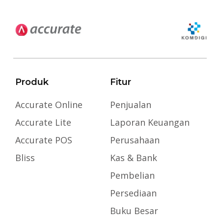
Produk
Fitur
Accurate Online
Penjualan
Accurate Lite
Laporan Keuangan
Accurate POS
Perusahaan
Bliss
Kas & Bank
Pembelian
Persediaan
Buku Besar