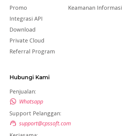
Promo
Keamanan Informasi
Integrasi API
Download
Private Cloud
Referral Program
Hubungi Kami
Penjualan:
Whatsapp
Support Pelanggan:
support@cpssoft.com
Kerjasama: