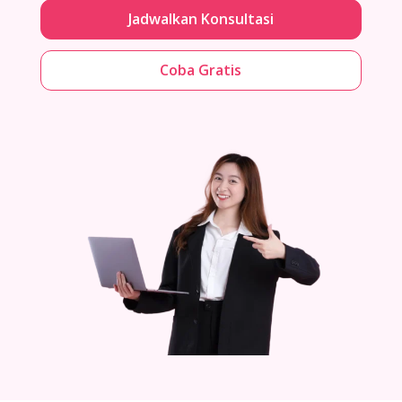
Jadwalkan Konsultasi
Coba Gratis