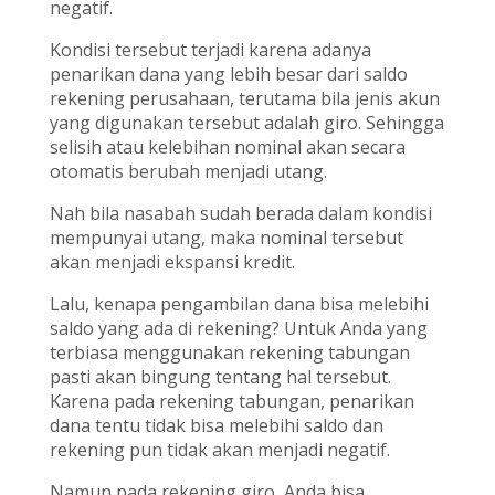
negatif.
Kondisi tersebut terjadi karena adanya
penarikan dana yang lebih besar dari saldo
rekening perusahaan, terutama bila jenis akun
yang digunakan tersebut adalah giro. Sehingga
selisih atau kelebihan nominal akan secara
otomatis berubah menjadi utang.
Nah bila nasabah sudah berada dalam kondisi
mempunyai utang, maka nominal tersebut
akan menjadi ekspansi kredit.
Lalu, kenapa pengambilan dana bisa melebihi
saldo yang ada di rekening? Untuk Anda yang
terbiasa menggunakan rekening tabungan
pasti akan bingung tentang hal tersebut.
Karena pada rekening tabungan, penarikan
dana tentu tidak bisa melebihi saldo dan
rekening pun tidak akan menjadi negatif.
Namun pada rekening giro, Anda bisa