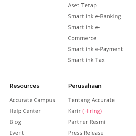
Aset Tetap
Smartlink e-Banking
Smartlink e-
Commerce
Smartlink e-Payment
Smartlink Tax
Resources
Perusahaan
Accurate Campus
Tentang Accurate
Help Center
Karir
(Hiring)
Blog
Partner Resmi
Event
Press Release