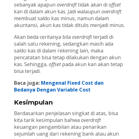
sebanyak apapun
overdraft
tidak akan di
offset
kan di dalam akun kas. Jadi walaupun
overdraft
membuat saldo kas minus, namun dalam
akuntansi, akun kas tidak ditulis menjadi minus.
Akan beda ceritanya bila
overdraft
terjadi di
salah satu rekening, sedangkan masih ada
saldo kas di dalam rekening lain, maka
pencatatan bisa tetap dilakukan dengan akun
kas. Sehingga,
offset
pada akun kan akan tetap
bisa terjadi.
Baca juga:
Mengenal Fixed Cost dan
Bedanya Dengan Variable Cost
Kesimpulan
Berdasarkan penjelasan singkat di atas, bisa
kita tarik kesimpulan bahwa
overdraft
keuangan pengambilan atau penarikan
sejumlah uang dari rekening bank atau akun