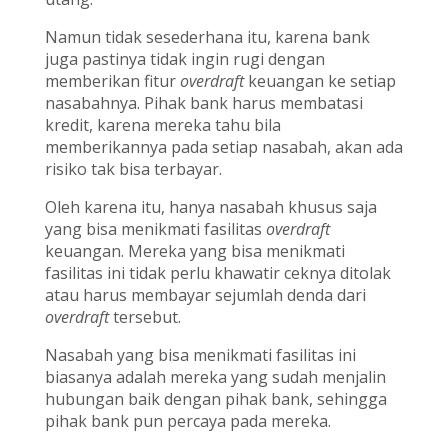
Namun tidak sesederhana itu, karena bank
juga pastinya tidak ingin rugi dengan
memberikan fitur
overdraft
keuangan ke setiap
nasabahnya. Pihak bank harus membatasi
kredit, karena mereka tahu bila
memberikannya pada setiap nasabah, akan ada
risiko tak bisa terbayar.
Oleh karena itu, hanya nasabah khusus saja
yang bisa menikmati fasilitas
overdraft
keuangan. Mereka yang bisa menikmati
fasilitas ini tidak perlu khawatir ceknya ditolak
atau harus membayar sejumlah denda dari
overdraft
tersebut.
Nasabah yang bisa menikmati fasilitas ini
biasanya adalah mereka yang sudah menjalin
hubungan baik dengan pihak bank, sehingga
pihak bank pun percaya pada mereka.