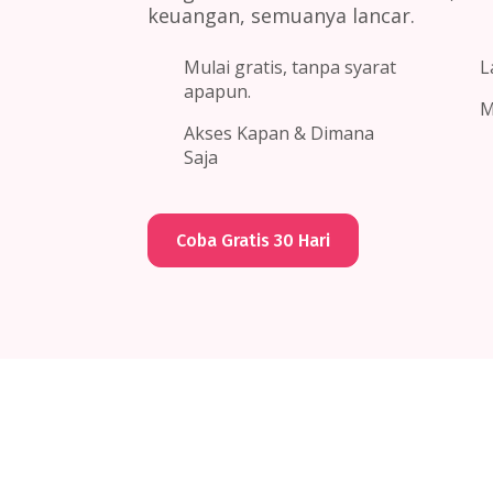
keuangan, semuanya lancar.
Mulai gratis, tanpa syarat
L
apapun.
M
Akses Kapan & Dimana
Saja
Coba Gratis 30 Hari