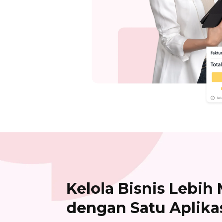
Kelola Bisnis Lebi
dengan Satu Aplikas