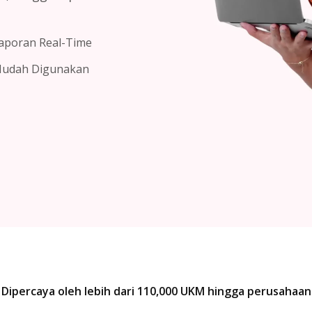
aporan Real-Time
udah Digunakan
Dipercaya oleh lebih dari 110,000 UKM hingga perusahaan