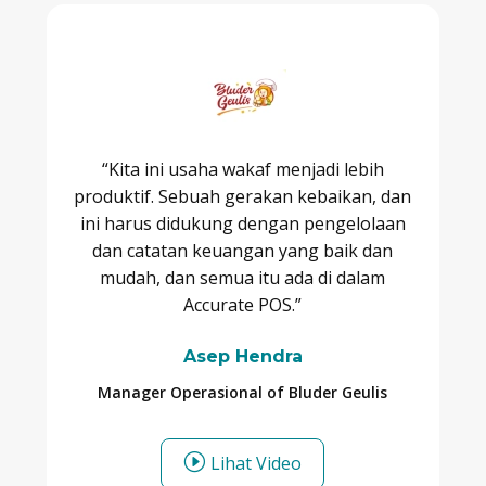
“Kita ini usaha wakaf menjadi lebih
produktif. Sebuah gerakan kebaikan, dan
ini harus didukung dengan pengelolaan
dan catatan keuangan yang baik dan
mudah, dan semua itu ada di dalam
Accurate POS.”
Asep Hendra
Manager Operasional of Bluder Geulis
I
Lihat Video