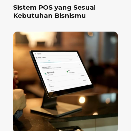
Sistem POS yang Sesuai
Kebutuhan Bisnismu