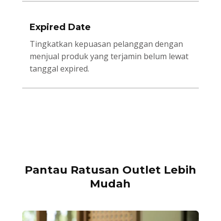
Expired Date
Tingkatkan kepuasan pelanggan dengan
menjual produk yang terjamin belum lewat
tanggal expired.
Pantau Ratusan Outlet Lebih
Mudah