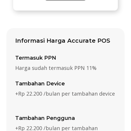
Informasi Harga Accurate POS
Termasuk PPN
Harga sudah termasuk PPN 11%
Tambahan Device
+Rp 22.200 /bulan per tambahan device
Tambahan Pengguna
+Rp 22.200 /bulan per tambahan