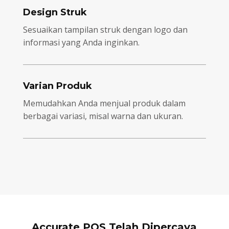
Design Struk
Sesuaikan tampilan struk dengan logo dan
informasi yang Anda inginkan.
Varian Produk
Memudahkan Anda menjual produk dalam
berbagai variasi, misal warna dan ukuran.
Accurate POS Telah Dipercaya