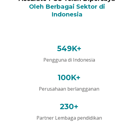
Oleh Berbagai Sektor di
Indonesia
549K+
Pengguna di Indonesia
100K+
Perusahaan berlangganan
230+
Partner Lembaga pendidikan