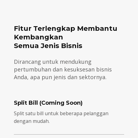
Fitur Terlengkap Membantu
Kembangkan
Semua Jenis Bisnis
Dirancang untuk mendukung
pertumbuhan dan kesuksesan bisnis
Anda, apa pun jenis dan sektornya.
Split Bill (Coming Soon)
Split satu bill untuk beberapa pelanggan
dengan mudah.