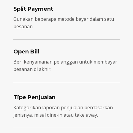
Split Payment
Gunakan beberapa metode bayar dalam satu
pesanan.
Open Bill
Beri kenyamanan pelanggan untuk membayar
pesanan di akhir.
Tipe Penjualan
Kategorikan laporan penjualan berdasarkan
jenisnya, misal dine-in atau take away.