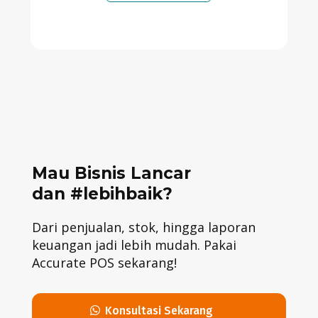
Mau Bisnis Lancar
dan #lebihbaik?
Dari penjualan, stok, hingga laporan
keuangan jadi lebih mudah. Pakai
Accurate POS sekarang!
Konsultasi Sekarang