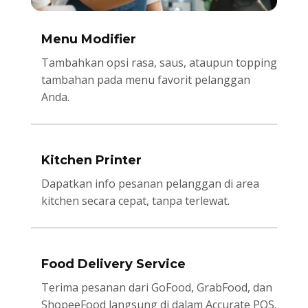
Menu Modifier
Tambahkan opsi rasa, saus, ataupun topping
tambahan pada menu favorit pelanggan
Anda.
Kitchen Printer
Dapatkan info pesanan pelanggan di area
kitchen secara cepat, tanpa terlewat.
Food Delivery Service
Terima pesanan dari GoFood, GrabFood, dan
ShopeeFood langsung di dalam Accurate POS.