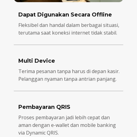
Dapat Digunakan Secara Offline
Fleksibel dan handal dalam berbagai situasi,
terutama saat koneksi internet tidak stabil.
Multi Device
Terima pesanan tanpa harus di depan kasir.
Pelanggan nyaman tanpa antrian panjang.
Pembayaran QRIS
Proses pembayaran jadi lebih cepat dan
aman dengan e-wallet dan mobile banking
via Dynamic QRIS.