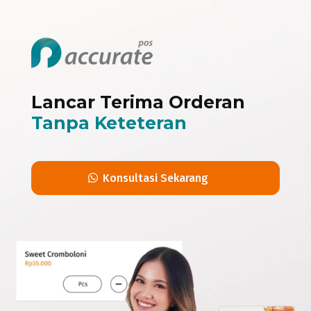
Lancar Terima Orderan
Tanpa Keteteran
Konsultasi Sekarang