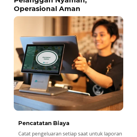
Pelanggan Nyaman,
Operasional Aman
Pencatatan Biaya
Catat pengeluaran setiap saat untuk laporan