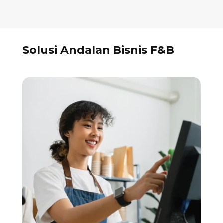
Solusi Andalan Bisnis F&B