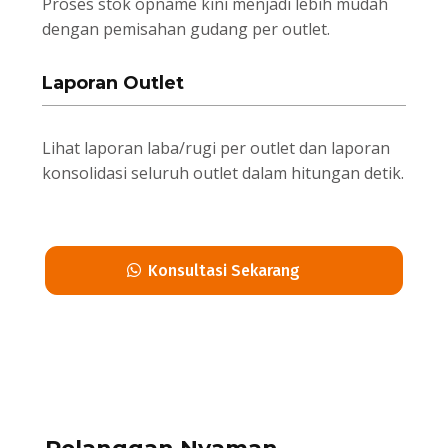
Proses stok opname kini menjadi lebih mudah
dengan pemisahan gudang per outlet.
Laporan Outlet
Lihat laporan laba/rugi per outlet dan laporan
konsolidasi seluruh outlet dalam hitungan detik.
Konsultasi Sekarang