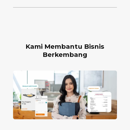
Kami Membantu Bisnis
Berkembang