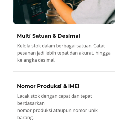
Multi Satuan & Desimal
Kelola stok dalam berbagai satuan. Catat
pesanan jadi lebih tepat dan akurat, hingga
ke angka desimal.
Nomor Produksi & IMEI
Lacak stok dengan cepat dan tepat
berdasarkan
nomor produksi ataupun nomor unik
barang.