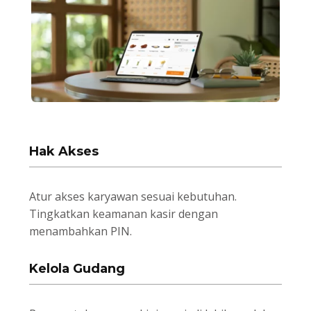
Hak Akses
Atur akses karyawan sesuai kebutuhan.
Tingkatkan keamanan kasir dengan
menambahkan PIN.
Kelola Gudang