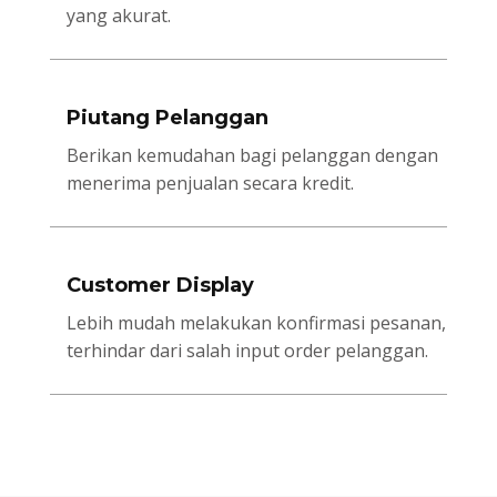
yang akurat.
Piutang Pelanggan
Berikan kemudahan bagi pelanggan dengan
menerima penjualan secara kredit.
Customer Display
Lebih mudah melakukan konfirmasi pesanan,
terhindar dari salah input order pelanggan.