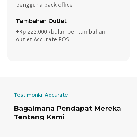
pengguna back office
Tambahan Outlet
+Rp 222.000 /bulan per tambahan
outlet Accurate POS
Testimonial Accurate
Bagaimana Pendapat Mereka
Tentang Kami