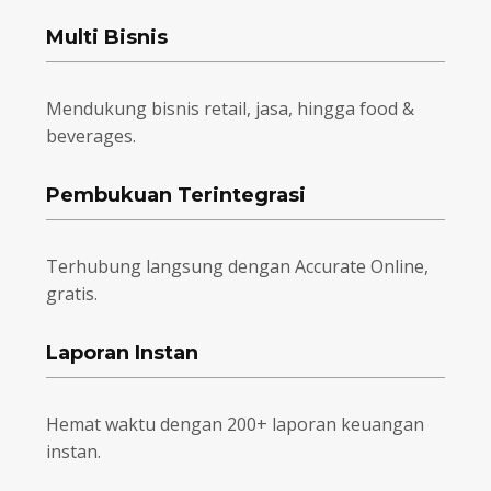
Multi Bisnis
Mendukung bisnis retail, jasa, hingga food &
beverages.
Pembukuan Terintegrasi
Terhubung langsung dengan Accurate Online,
gratis.
Laporan Instan
Hemat waktu dengan 200+ laporan keuangan
instan.