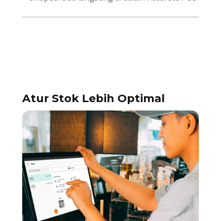
Atur Stok Lebih Optimal