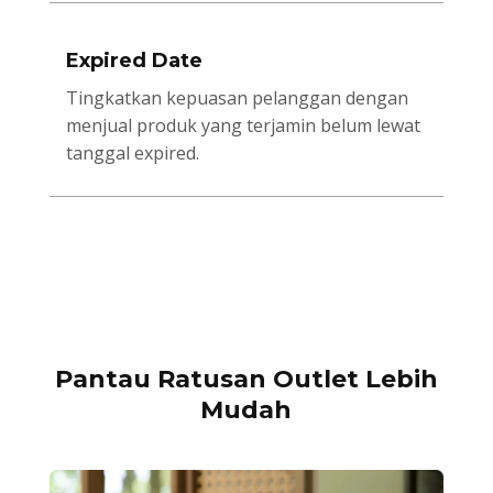
Expired Date
Tingkatkan kepuasan pelanggan dengan
menjual produk yang terjamin belum lewat
tanggal expired.
Pantau Ratusan Outlet Lebih
Mudah