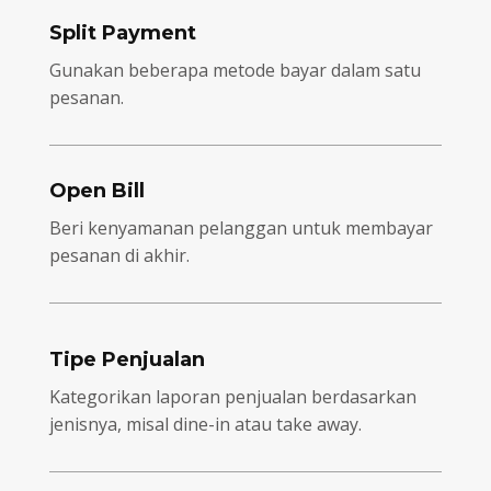
Split Payment
Gunakan beberapa metode bayar dalam satu
pesanan.
Open Bill
Beri kenyamanan pelanggan untuk membayar
pesanan di akhir.
Tipe Penjualan
Kategorikan laporan penjualan berdasarkan
jenisnya, misal dine-in atau take away.