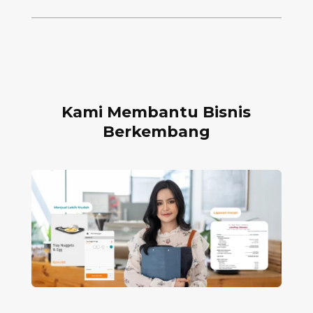
Kami Membantu Bisnis
Berkembang