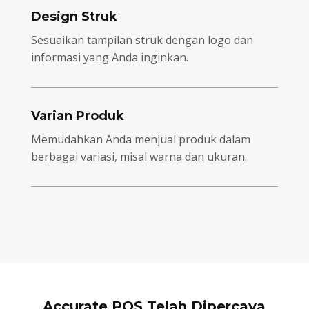
Design Struk
Sesuaikan tampilan struk dengan logo dan
informasi yang Anda inginkan.
Varian Produk
Memudahkan Anda menjual produk dalam
berbagai variasi, misal warna dan ukuran.
Accurate POS Telah Dipercaya