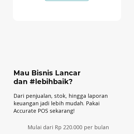
Mau Bisnis Lancar
dan #lebihbaik?
Dari penjualan, stok, hingga laporan
keuangan jadi lebih mudah. Pakai
Accurate POS sekarang!
Mulai dari Rp 220.000 per bulan