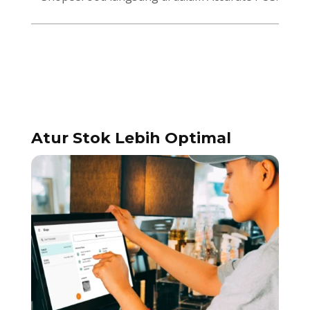
Atur Stok Lebih Optimal