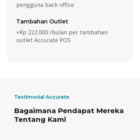
pengguna back office
Tambahan Outlet
+Rp 222.000 /bulan per tambahan
outlet Accurate POS
Testimonial Accurate
Bagaimana Pendapat Mereka
Tentang Kami