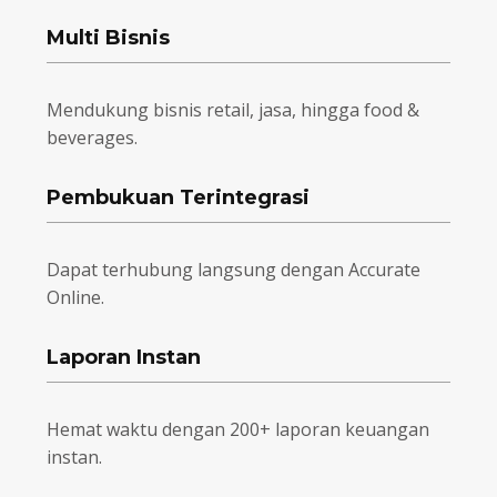
Multi Bisnis
Mendukung bisnis retail, jasa, hingga food &
beverages.
Pembukuan Terintegrasi
Dapat terhubung langsung dengan Accurate
Online.
Laporan Instan
Hemat waktu dengan 200+ laporan keuangan
instan.