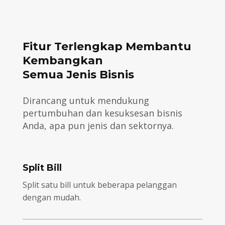
Fitur Terlengkap Membantu
Kembangkan
Semua Jenis Bisnis
Dirancang untuk mendukung
pertumbuhan dan kesuksesan bisnis
Anda, apa pun jenis dan sektornya.
Split Bill
Split satu bill untuk beberapa pelanggan
dengan mudah.