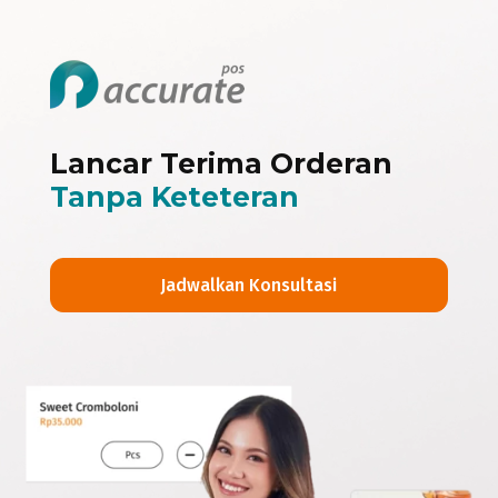
Lancar Terima Orderan
Tanpa Keteteran
Jadwalkan Konsultasi