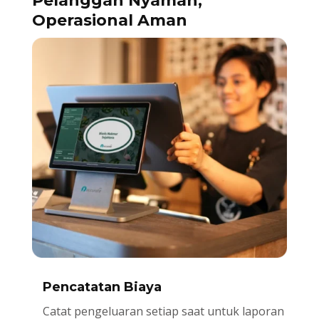
Pelanggan Nyaman,
Operasional Aman
Pencatatan Biaya
Catat pengeluaran setiap saat untuk laporan