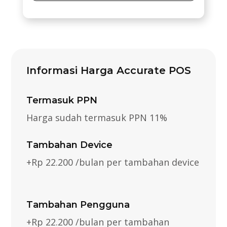
Informasi Harga Accurate POS
Termasuk PPN
Harga sudah termasuk PPN 11%
Tambahan Device
+Rp 22.200 /bulan per tambahan device
Tambahan Pengguna
+Rp 22.200 /bulan per tambahan