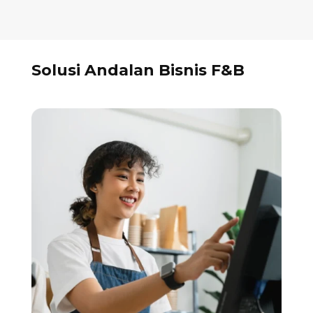
Solusi Andalan Bisnis F&B