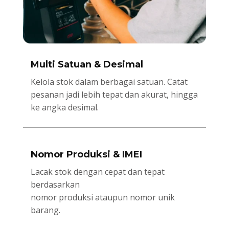
Multi Satuan & Desimal
Kelola stok dalam berbagai satuan. Catat
pesanan jadi lebih tepat dan akurat, hingga
ke angka desimal.
Nomor Produksi & IMEI
Lacak stok dengan cepat dan tepat
berdasarkan
nomor produksi ataupun nomor unik
barang.