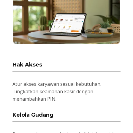
Hak Akses
Atur akses karyawan sesuai kebutuhan.
Tingkatkan keamanan kasir dengan
menambahkan PIN.
Kelola Gudang