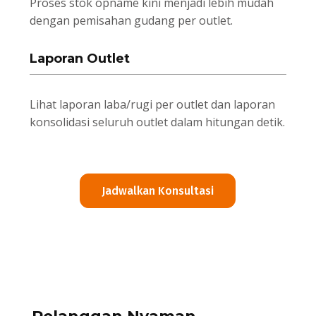
Proses stok opname kini menjadi lebih mudah
dengan pemisahan gudang per outlet.
Laporan Outlet
Lihat laporan laba/rugi per outlet dan laporan
konsolidasi seluruh outlet dalam hitungan detik.
Jadwalkan Konsultasi