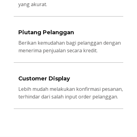
yang akurat.
Piutang Pelanggan
Berikan kemudahan bagi pelanggan dengan
menerima penjualan secara kredit.
Customer Display
Lebih mudah melakukan konfirmasi pesanan,
terhindar dari salah input order pelanggan.