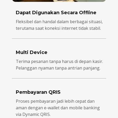
Dapat Digunakan Secara Offline
Fleksibel dan handal dalam berbagai situasi,
terutama saat koneksi internet tidak stabil.
Multi Device
Terima pesanan tanpa harus di depan kasir.
Pelanggan nyaman tanpa antrian panjang.
Pembayaran QRIS
Proses pembayaran jadi lebih cepat dan
aman dengan e-wallet dan mobile banking
via Dynamic QRIS.