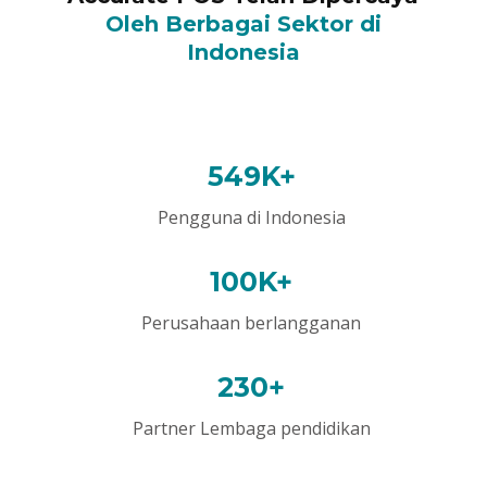
Oleh Berbagai Sektor di
Indonesia
549K+
Pengguna di Indonesia
100K+
Perusahaan berlangganan
230+
Partner Lembaga pendidikan