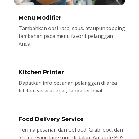
Menu Modifier
Tambahkan opsi rasa, saus, ataupun topping
tambahan pada menu favorit pelanggan
Anda.
Kitchen Printer
Dapatkan info pesanan pelanggan di area
kitchen secara cepat, tanpa terlewat.
Food Delivery Service
Terima pesanan dari GoFood, GrabFood, dan
ShopeeFood langsung di dalam Accurate POS.