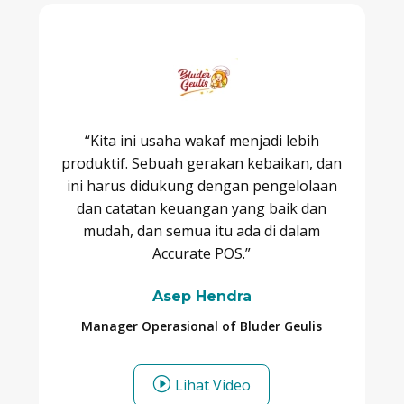
“Kita ini usaha wakaf menjadi lebih
produktif. Sebuah gerakan kebaikan, dan
ini harus didukung dengan pengelolaan
dan catatan keuangan yang baik dan
mudah, dan semua itu ada di dalam
Accurate POS.”
Asep Hendra
Manager Operasional of Bluder Geulis
I
Lihat Video