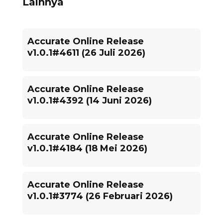
Lainnya
Accurate Online Release
v1.0.1#4611 (26 Juli 2026)
Accurate Online Release
v1.0.1#4392 (14 Juni 2026)
Accurate Online Release
v1.0.1#4184 (18 Mei 2026)
Accurate Online Release
v1.0.1#3774 (26 Februari 2026)