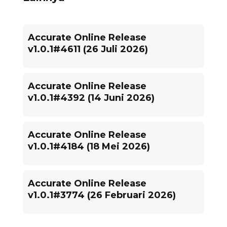
Accurate Online Release
v1.0.1#4611 (26 Juli 2026)
Accurate Online Release
v1.0.1#4392 (14 Juni 2026)
Accurate Online Release
v1.0.1#4184 (18 Mei 2026)
Accurate Online Release
v1.0.1#3774 (26 Februari 2026)