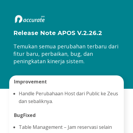
Release Note APOS V.2.26.2
Temukan semua perubahan terbaru dari
fitur baru, perbaikan, bug, dan
peningkatan kinerja sistem.
Improvement
Handle Perubahaan Host dari Public ke Zeus
dan sebaliknya.
BugFixed
Table Management – Jam reservasi selain