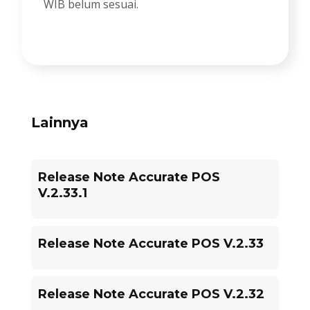
WIB belum sesuai.
Lainnya
Release Note Accurate POS
V.2.33.1
Release Note Accurate POS V.2.33
Release Note Accurate POS V.2.32