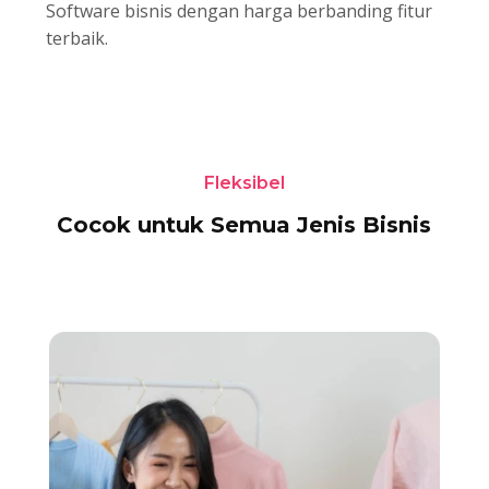
Software bisnis dengan harga berbanding fitur
terbaik.
Fleksibel
Cocok untuk Semua Jenis Bisnis