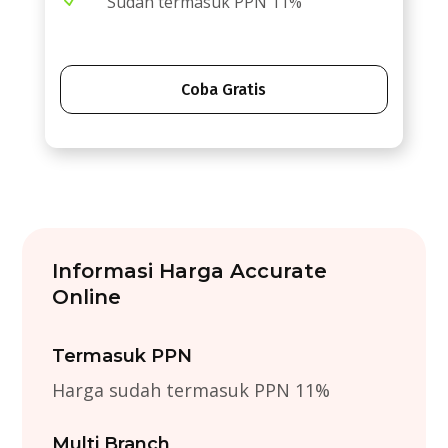
N
Sudah termasuk PPN 11%
Coba Gratis
Informasi Harga Accurate
Online
Termasuk PPN
Harga sudah termasuk PPN 11%
Multi Branch