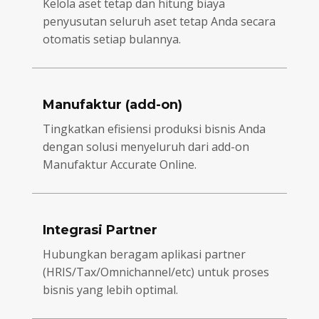
Kelola aset tetap dan hitung biaya
penyusutan seluruh aset tetap Anda secara
otomatis setiap bulannya.
Manufaktur (add-on)
Tingkatkan efisiensi produksi bisnis Anda
dengan solusi menyeluruh dari add-on
Manufaktur Accurate Online.
Integrasi Partner
Hubungkan beragam aplikasi partner
(HRIS/Tax/Omnichannel/etc) untuk proses
bisnis yang lebih optimal.