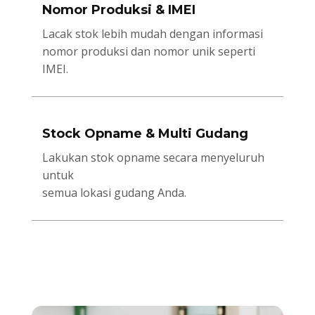
Nomor Produksi & IMEI
Lacak stok lebih mudah dengan informasi
nomor produksi dan nomor unik seperti
IMEI.
Stock Opname & Multi Gudang
Lakukan stok opname secara menyeluruh
untuk
semua lokasi gudang Anda.