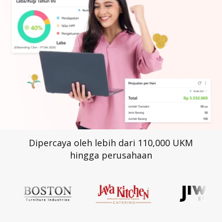
Dipercaya oleh lebih dari 110,000 UKM
hingga perusahaan