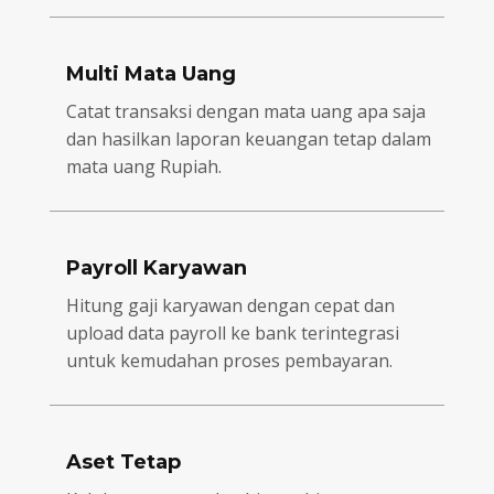
Multi Mata Uang
Catat transaksi dengan mata uang apa saja
dan hasilkan laporan keuangan tetap dalam
mata uang Rupiah.
Payroll Karyawan
Hitung gaji karyawan dengan cepat dan
upload data payroll ke bank terintegrasi
untuk kemudahan proses pembayaran.
Aset Tetap