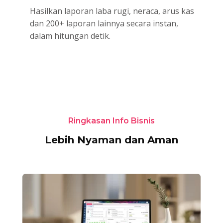
Hasilkan laporan laba rugi, neraca, arus kas
dan 200+ laporan lainnya secara instan,
dalam hitungan detik.
Ringkasan Info Bisnis
Lebih Nyaman dan Aman