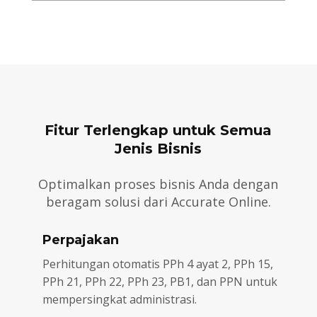
Fitur Terlengkap untuk Semua
Jenis Bisnis
Optimalkan proses bisnis Anda dengan
beragam solusi dari Accurate Online.
Perpajakan
Perhitungan otomatis PPh 4 ayat 2, PPh 15,
PPh 21, PPh 22, PPh 23, PB1, dan PPN untuk
mempersingkat administrasi.