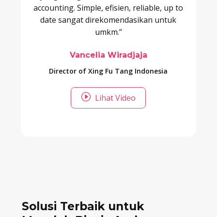
accounting. Simple, efisien, reliable, up to
date sangat direkomendasikan untuk
umkm.”
Vancelia Wiradjaja
Director of Xing Fu Tang Indonesia
I
Lihat Video
Solusi Terbaik untuk