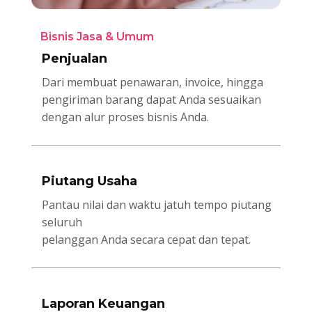
Bisnis Jasa & Umum
Penjualan
Dari membuat penawaran, invoice, hingga
pengiriman barang dapat Anda sesuaikan
dengan alur proses bisnis Anda.
Piutang Usaha
Pantau nilai dan waktu jatuh tempo piutang
seluruh
pelanggan Anda secara cepat dan tepat.
Laporan Keuangan