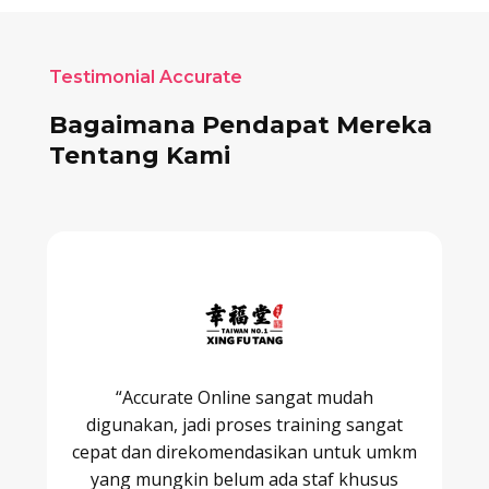
Testimonial Accurate
Bagaimana Pendapat Mereka
Tentang Kami
“Accurate Online sangat mudah
digunakan, jadi proses training sangat
cepat dan direkomendasikan untuk umkm
yang mungkin belum ada staf khusus