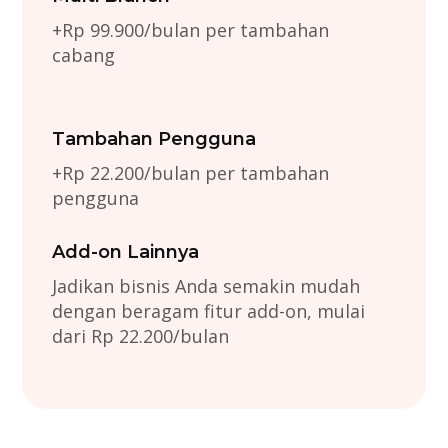
+Rp 99.900/bulan per tambahan
cabang
Tambahan Pengguna
+Rp 22.200/bulan per tambahan
pengguna
Add-on Lainnya
Jadikan bisnis Anda semakin mudah
dengan beragam fitur add-on, mulai
dari Rp 22.200/bulan