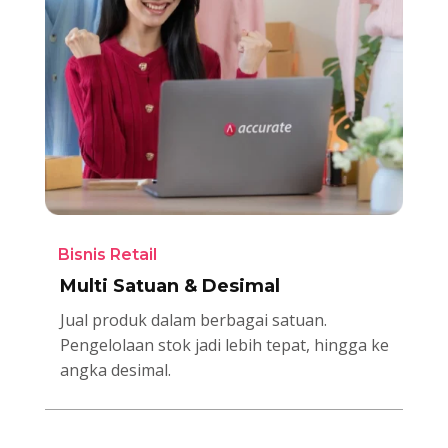
Bisnis Retail
Multi Satuan & Desimal
Jual produk dalam berbagai satuan.
Pengelolaan stok jadi lebih tepat, hingga ke
angka desimal.