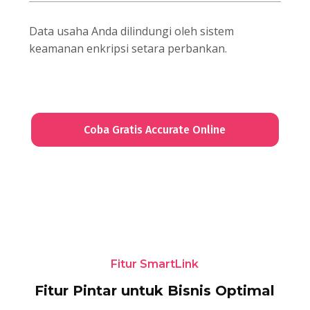
Data usaha Anda dilindungi oleh sistem
keamanan enkripsi setara perbankan.
Coba Gratis Accurate Online
Fitur SmartLink
Fitur Pintar untuk Bisnis Optimal