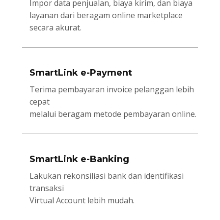
Impor data penjualan, biaya kirim, dan biaya
layanan dari beragam online marketplace
secara akurat.
SmartLink e-Payment
Terima pembayaran invoice pelanggan lebih
cepat
melalui beragam metode pembayaran online.
SmartLink e-Banking
Lakukan rekonsiliasi bank dan identifikasi
transaksi
Virtual Account lebih mudah.