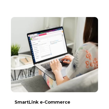
SmartLink e-Commerce