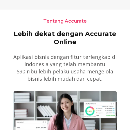
Tentang Accurate
Lebih dekat dengan Accurate
Online
Aplikasi bisnis dengan fitur terlengkap di
Indonesia yang telah membantu
590 ribu lebih pelaku usaha mengelola
bisnis lebih mudah dan cepat.