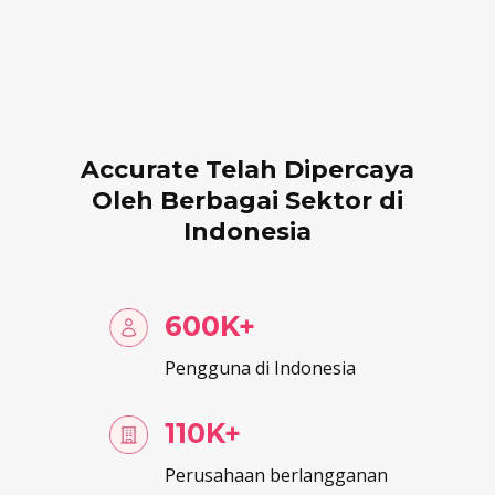
Accurate Telah Dipercaya
Oleh Berbagai Sektor di
Indonesia
600K+
Pengguna di Indonesia
110K+
Perusahaan berlangganan