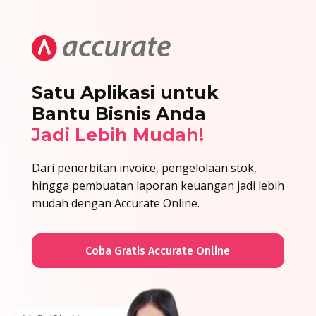
Satu Aplikasi untuk
Bantu Bisnis Anda
Jadi Lebih Mudah!
Dari penerbitan invoice, pengelolaan stok,
hingga pembuatan laporan keuangan jadi lebih
mudah dengan Accurate Online.
Coba Gratis Accurate Online