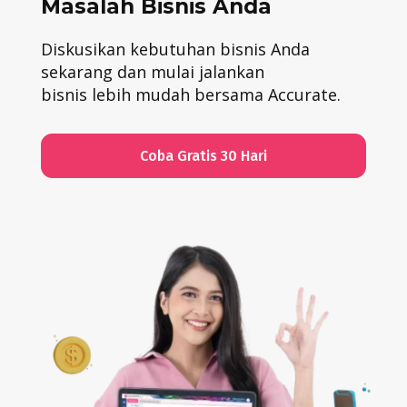
Masalah Bisnis Anda
Diskusikan kebutuhan bisnis Anda
sekarang dan mulai jalankan
bisnis lebih mudah bersama Accurate.
Coba Gratis 30 Hari