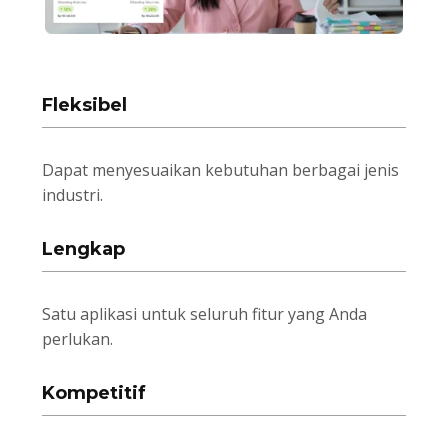
Fleksibel
Dapat menyesuaikan kebutuhan berbagai jenis
industri.
Lengkap
Satu aplikasi untuk seluruh fitur yang Anda
perlukan.
Kompetitif