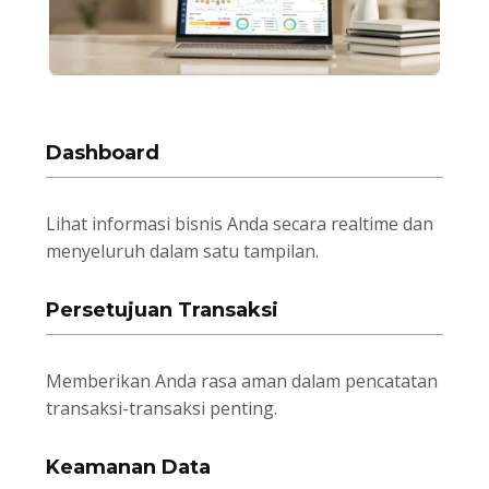
Dashboard
Lihat informasi bisnis Anda secara realtime dan
menyeluruh dalam satu tampilan.
Persetujuan Transaksi
Memberikan Anda rasa aman dalam pencatatan
transaksi-transaksi penting.
Keamanan Data