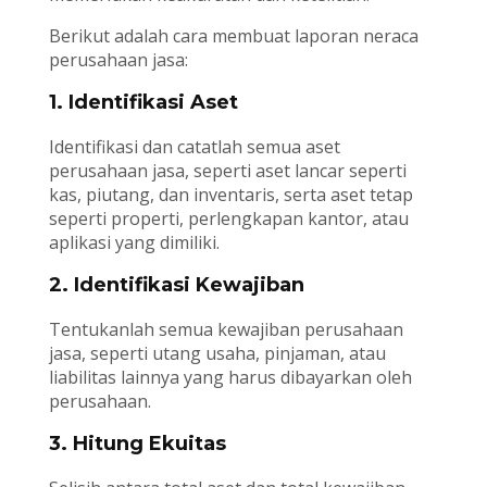
Berikut adalah cara membuat laporan neraca
perusahaan jasa:
1. Identifikasi Aset
Identifikasi dan catatlah semua aset
perusahaan jasa, seperti aset lancar seperti
kas, piutang, dan inventaris, serta aset tetap
seperti properti, perlengkapan kantor, atau
aplikasi yang dimiliki.
2. Identifikasi Kewajiban
Tentukanlah semua kewajiban perusahaan
jasa, seperti utang usaha, pinjaman, atau
liabilitas lainnya yang harus dibayarkan oleh
perusahaan.
3. Hitung Ekuitas