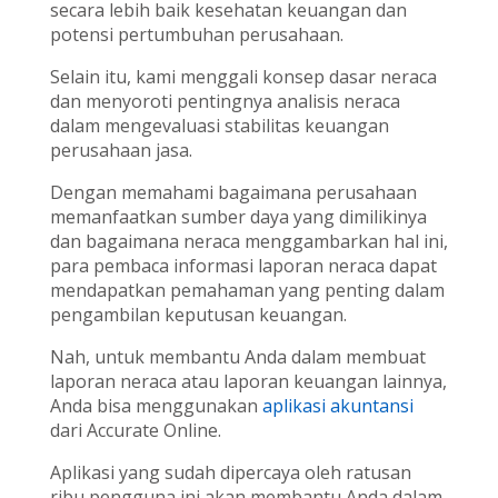
secara lebih baik kesehatan keuangan dan
potensi pertumbuhan perusahaan.
Selain itu, kami menggali konsep dasar neraca
dan menyoroti pentingnya analisis neraca
dalam mengevaluasi stabilitas keuangan
perusahaan jasa.
Dengan memahami bagaimana perusahaan
memanfaatkan sumber daya yang dimilikinya
dan bagaimana neraca menggambarkan hal ini,
para pembaca informasi laporan neraca dapat
mendapatkan pemahaman yang penting dalam
pengambilan keputusan keuangan.
Nah, untuk membantu Anda dalam membuat
laporan neraca atau laporan keuangan lainnya,
Anda bisa menggunakan
aplikasi akuntansi
dari Accurate Online.
Aplikasi yang sudah dipercaya oleh ratusan
ribu pengguna ini akan membantu Anda dalam