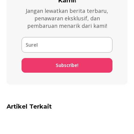
Kami!
Jangan lewatkan berita terbaru,
penawaran eksklusif, dan
pembaruan menarik dari kami!
Subscribe!
Artikel Terkait