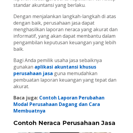
standar akuntansi yang berlaku.
Dengan menjalankan langkah-langkah di atas
dengan baik, perusahaan jasa dapat
menghasilkan laporan neraca yang akurat dan
informatif, yang akan dapat membantu dalam
pengambilan keputusan keuangan yang lebih
baik.
Bagi Anda pemilik usaha jasa sebaiknya
gunakan
aplikasi akuntansi khusus
perusahaan jasa
guna memudahkan
pembuatan laporan keuangan yang tepat dan
akurat.
Baca juga:
Contoh Laporan Perubahan
Modal Perusahaan Dagang dan Cara
Membuatnya
Contoh Neraca Perusahaan Jasa