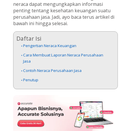
neraca dapat mengungkapkan informasi
penting tentang kesehatan keuangan suatu
perusahaan jasa. Jadi, ayo baca terus artikel di
bawah ini hingga selesai.
Daftar Isi
Pengertian Neraca Keuangan
Cara Membuat Laporan Neraca Perusahaan
Jasa
Contoh Neraca Perusahaan Jasa
Penutup