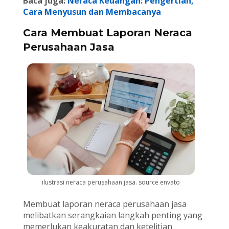
Baca juga:
Neraca Keuangan: Pengertian,
Cara Menyusun dan Membacanya
Cara Membuat Laporan Neraca
Perusahaan Jasa
ilustrasi neraca perusahaan jasa. source envato
Membuat laporan neraca perusahaan jasa
melibatkan serangkaian langkah penting yang
memerlukan keakuratan dan ketelitian.