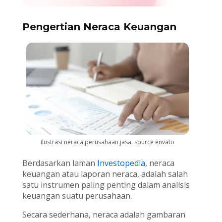
Pengertian Neraca Keuangan
ilustrasi neraca perusahaan jasa. source envato
Berdasarkan laman
Investopedia
, neraca
keuangan atau laporan neraca, adalah salah
satu instrumen paling penting dalam analisis
keuangan suatu perusahaan.
Secara sederhana, neraca adalah gambaran