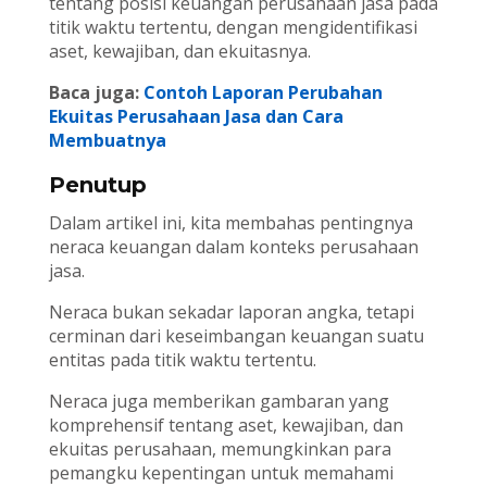
tentang posisi keuangan perusahaan jasa pada
titik waktu tertentu, dengan mengidentifikasi
aset, kewajiban, dan ekuitasnya.
Baca juga:
Contoh Laporan Perubahan
Ekuitas Perusahaan Jasa dan Cara
Membuatnya
Penutup
Dalam artikel ini, kita membahas pentingnya
neraca keuangan dalam konteks perusahaan
jasa.
Neraca bukan sekadar laporan angka, tetapi
cerminan dari keseimbangan keuangan suatu
entitas pada titik waktu tertentu.
Neraca juga memberikan gambaran yang
komprehensif tentang aset, kewajiban, dan
ekuitas perusahaan, memungkinkan para
pemangku kepentingan untuk memahami