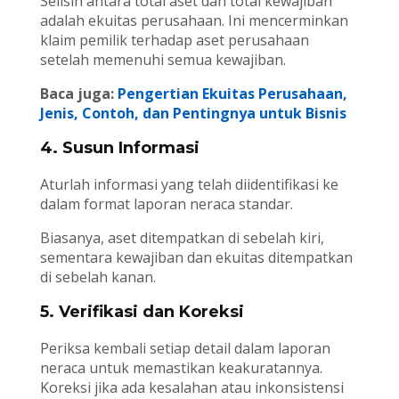
Selisih antara total aset dan total kewajiban
adalah ekuitas perusahaan. Ini mencerminkan
klaim pemilik terhadap aset perusahaan
setelah memenuhi semua kewajiban.
Baca juga:
Pengertian Ekuitas Perusahaan,
Jenis, Contoh, dan Pentingnya untuk Bisnis
4. Susun Informasi
Aturlah informasi yang telah diidentifikasi ke
dalam format laporan neraca standar.
Biasanya, aset ditempatkan di sebelah kiri,
sementara kewajiban dan ekuitas ditempatkan
di sebelah kanan.
5. Verifikasi dan Koreksi
Periksa kembali setiap detail dalam laporan
neraca untuk memastikan keakuratannya.
Koreksi jika ada kesalahan atau inkonsistensi