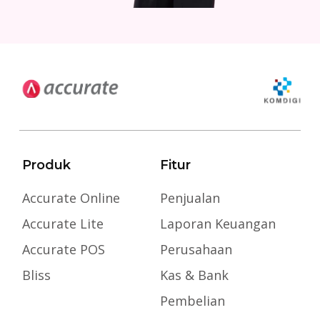
Produk
Fitur
Accurate Online
Penjualan
Accurate Lite
Laporan Keuangan
Accurate POS
Perusahaan
Bliss
Kas & Bank
Pembelian