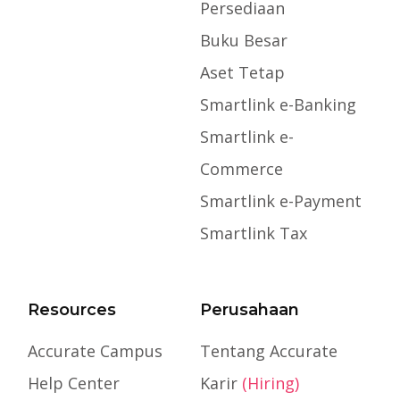
Persediaan
Buku Besar
Aset Tetap
Smartlink e-Banking
Smartlink e-
Commerce
Smartlink e-Payment
Smartlink Tax
Resources
Perusahaan
Accurate Campus
Tentang Accurate
Help Center
Karir
(Hiring)