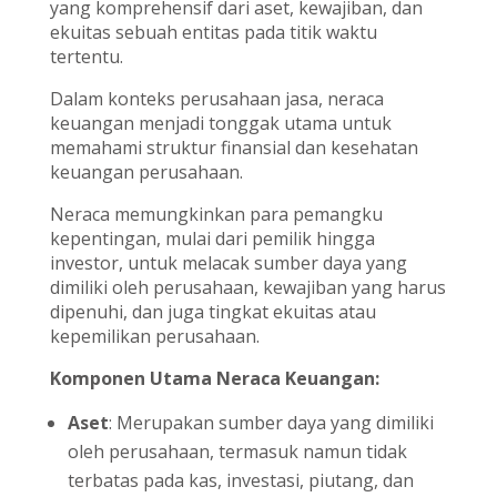
yang komprehensif dari aset, kewajiban, dan
ekuitas sebuah entitas pada titik waktu
tertentu.
Dalam konteks perusahaan jasa, neraca
keuangan menjadi tonggak utama untuk
memahami struktur finansial dan kesehatan
keuangan perusahaan.
Neraca memungkinkan para pemangku
kepentingan, mulai dari pemilik hingga
investor, untuk melacak sumber daya yang
dimiliki oleh perusahaan, kewajiban yang harus
dipenuhi, dan juga tingkat ekuitas atau
kepemilikan perusahaan.
Komponen Utama Neraca Keuangan:
Aset
: Merupakan sumber daya yang dimiliki
oleh perusahaan, termasuk namun tidak
terbatas pada kas, investasi, piutang, dan