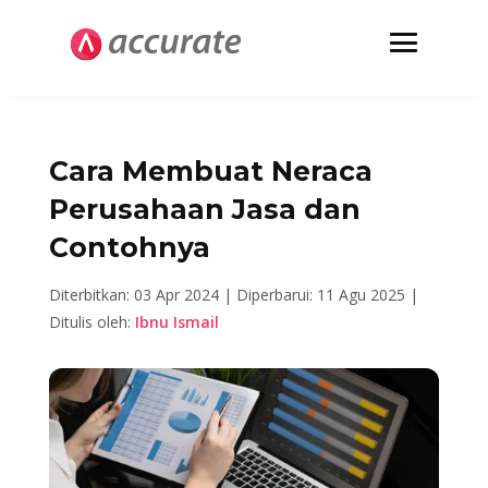
Cara Membuat Neraca
Perusahaan Jasa dan
Contohnya
Diterbitkan: 03 Apr 2024 |
Diperbarui: 11 Agu 2025 |
Ditulis oleh:
Ibnu Ismail