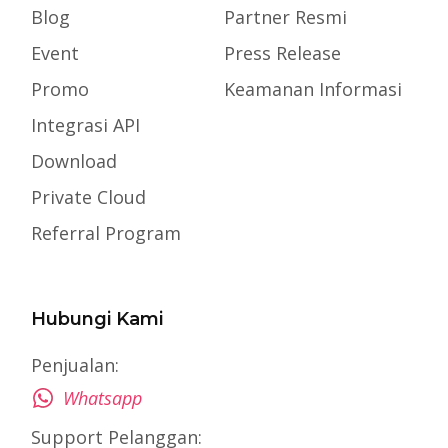
Blog
Partner Resmi
Event
Press Release
Promo
Keamanan Informasi
Integrasi API
Download
Private Cloud
Referral Program
Hubungi Kami
Penjualan:
Whatsapp
Support Pelanggan: