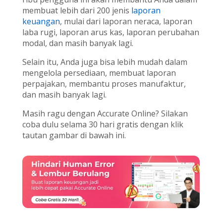
membuat lebih dari 200 jenis
laporan
keuangan
, mulai dari laporan neraca, laporan
laba rugi, laporan arus kas, laporan perubahan
modal, dan masih banyak lagi.
Selain itu, Anda juga bisa lebih mudah dalam
mengelola persediaan, membuat laporan
perpajakan, membantu proses manufaktur,
dan masih banyak lagi.
Masih ragu dengan Accurate Online? Silakan
coba dulu selama 30 hari gratis dengan klik
tautan gambar di bawah ini.