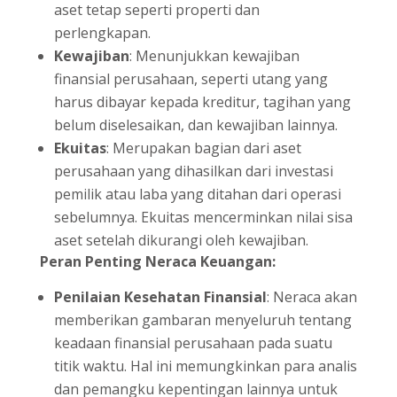
aset tetap seperti properti dan
perlengkapan.
Kewajiban
: Menunjukkan kewajiban
finansial perusahaan, seperti utang yang
harus dibayar kepada kreditur, tagihan yang
belum diselesaikan, dan kewajiban lainnya.
Ekuitas
: Merupakan bagian dari aset
perusahaan yang dihasilkan dari investasi
pemilik atau laba yang ditahan dari operasi
sebelumnya. Ekuitas mencerminkan nilai sisa
aset setelah dikurangi oleh kewajiban.
Peran Penting Neraca Keuangan:
Penilaian Kesehatan Finansial
: Neraca akan
memberikan gambaran menyeluruh tentang
keadaan finansial perusahaan pada suatu
titik waktu. Hal ini memungkinkan para analis
dan pemangku kepentingan lainnya untuk