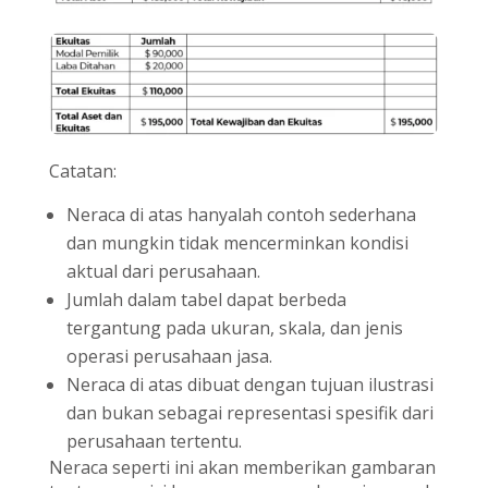
Catatan:
Neraca di atas hanyalah contoh sederhana
dan mungkin tidak mencerminkan kondisi
aktual dari perusahaan.
Jumlah dalam tabel dapat berbeda
tergantung pada ukuran, skala, dan jenis
operasi perusahaan jasa.
Neraca di atas dibuat dengan tujuan ilustrasi
dan bukan sebagai representasi spesifik dari
perusahaan tertentu.
Neraca seperti ini akan memberikan gambaran