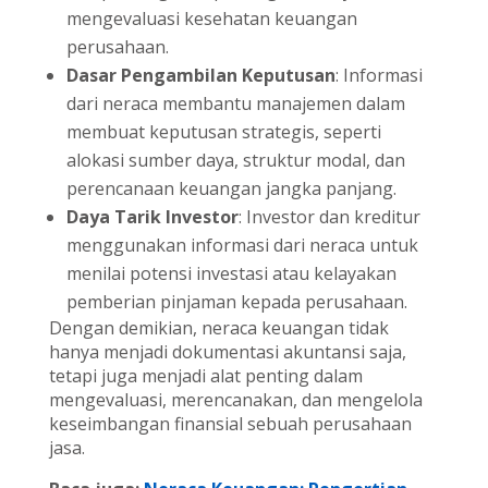
mengevaluasi kesehatan keuangan
perusahaan.
Dasar Pengambilan Keputusan
: Informasi
dari neraca membantu manajemen dalam
membuat keputusan strategis, seperti
alokasi sumber daya, struktur modal, dan
perencanaan keuangan jangka panjang.
Daya Tarik Investor
: Investor dan kreditur
menggunakan informasi dari neraca untuk
menilai potensi investasi atau kelayakan
pemberian pinjaman kepada perusahaan.
Dengan demikian, neraca keuangan tidak
hanya menjadi dokumentasi akuntansi saja,
tetapi juga menjadi alat penting dalam
mengevaluasi, merencanakan, dan mengelola
keseimbangan finansial sebuah perusahaan
jasa.