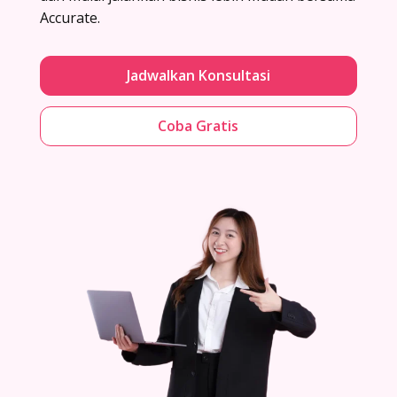
Accurate.
Jadwalkan Konsultasi
Coba Gratis