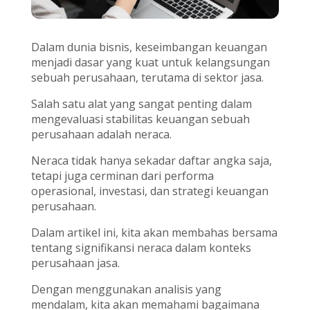
Dalam dunia bisnis, keseimbangan keuangan
menjadi dasar yang kuat untuk kelangsungan
sebuah perusahaan, terutama di sektor jasa.
Salah satu alat yang sangat penting dalam
mengevaluasi stabilitas keuangan sebuah
perusahaan adalah neraca.
Neraca tidak hanya sekadar daftar angka saja,
tetapi juga cerminan dari performa
operasional, investasi, dan strategi keuangan
perusahaan.
Dalam artikel ini, kita akan membahas bersama
tentang signifikansi neraca dalam konteks
perusahaan jasa.
Dengan menggunakan analisis yang
mendalam, kita akan memahami bagaimana