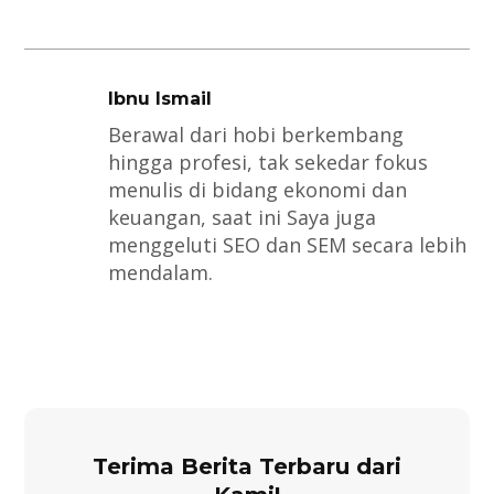
Ibnu Ismail
Berawal dari hobi berkembang
hingga profesi, tak sekedar fokus
menulis di bidang ekonomi dan
keuangan, saat ini Saya juga
menggeluti SEO dan SEM secara lebih
mendalam.
Terima Berita Terbaru dari