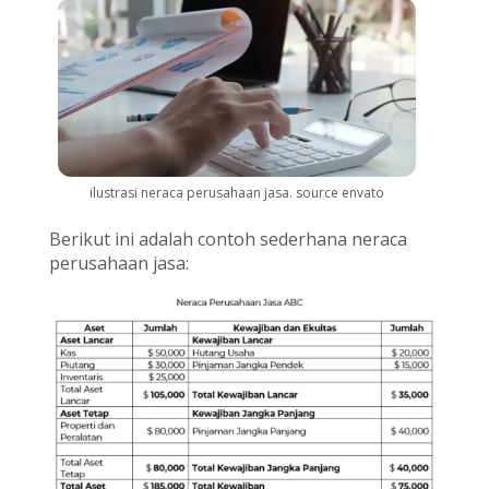
ilustrasi neraca perusahaan jasa. source envato
Berikut ini adalah contoh sederhana neraca
perusahaan jasa: