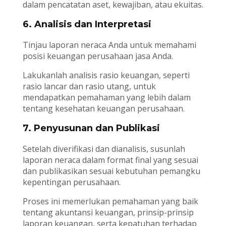
dalam pencatatan aset, kewajiban, atau ekuitas.
6. Analisis dan Interpretasi
Tinjau laporan neraca Anda untuk memahami
posisi keuangan perusahaan jasa Anda.
Lakukanlah analisis rasio keuangan, seperti
rasio lancar dan rasio utang, untuk
mendapatkan pemahaman yang lebih dalam
tentang kesehatan keuangan perusahaan.
7. Penyusunan dan Publikasi
Setelah diverifikasi dan dianalisis, susunlah
laporan neraca dalam format final yang sesuai
dan publikasikan sesuai kebutuhan pemangku
kepentingan perusahaan.
Proses ini memerlukan pemahaman yang baik
tentang akuntansi keuangan, prinsip-prinsip
laporan keuangan, serta kepatuhan terhadap