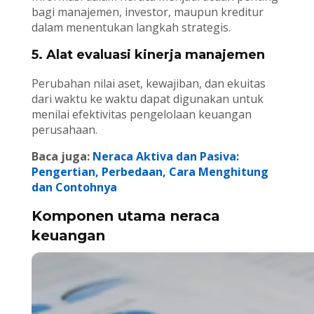
bagi manajemen, investor, maupun kreditur
dalam menentukan langkah strategis.
5. Alat evaluasi kinerja manajemen
Perubahan nilai aset, kewajiban, dan ekuitas
dari waktu ke waktu dapat digunakan untuk
menilai efektivitas pengelolaan keuangan
perusahaan.
Baca juga:
Neraca Aktiva dan Pasiva:
Pengertian, Perbedaan, Cara Menghitung
dan Contohnya
Komponen utama neraca
keuangan