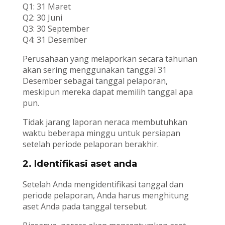
Q1: 31 Maret
Q2: 30 Juni
Q3: 30 September
Q4: 31 Desember
Perusahaan yang melaporkan secara tahunan
akan sering menggunakan tanggal 31
Desember sebagai tanggal pelaporan,
meskipun mereka dapat memilih tanggal apa
pun.
Tidak jarang laporan neraca membutuhkan
waktu beberapa minggu untuk persiapan
setelah periode pelaporan berakhir.
2. Identifikasi aset anda
Setelah Anda mengidentifikasi tanggal dan
periode pelaporan, Anda harus menghitung
aset Anda pada tanggal tersebut.