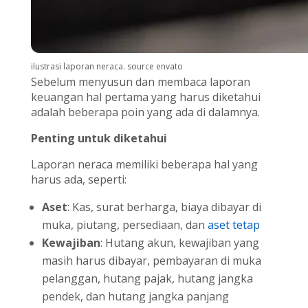
ilustrasi laporan neraca. source envato
Sebelum menyusun dan membaca laporan
keuangan hal pertama yang harus diketahui
adalah beberapa poin yang ada di dalamnya.
Penting untuk diketahui
Laporan neraca memiliki beberapa hal yang
harus ada, seperti:
Aset
: Kas, surat berharga, biaya dibayar di
muka, piutang, persediaan, dan
aset tetap
Kewajiban
: Hutang akun, kewajiban yang
masih harus dibayar, pembayaran di muka
pelanggan, hutang pajak, hutang jangka
pendek, dan hutang jangka panjang