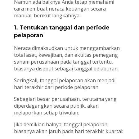
Namun ada baiknya Anda tetap memahami
cara membuat neraca keuangan secara
manual, berikut langkahnya:
1. Tentukan tanggal dan periode
pelaporan
Neraca dimaksudkan untuk menggambarkan
total aset, kewajiban, dan ekuitas pemegang
saham perusahaan pada tanggal tertentu,
biasanya disebut sebagai tanggal pelaporan.
Seringkali, tanggal pelaporan akan menjadi
hari terakhir dari periode pelaporan.
Sebagian besar perusahaan, terutama yang
diperdagangkan secara publik, akan
melaporkan setiap triwulan.
Jika demikian halnya, tanggal pelaporan
biasanya akan jatuh pada hari terakhir kuartal: