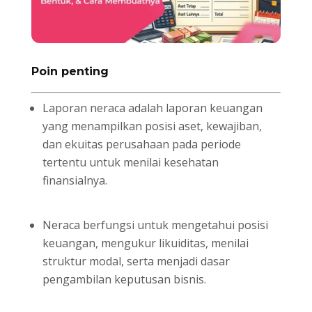
Poin penting
Laporan neraca adalah laporan keuangan
yang menampilkan posisi aset, kewajiban,
dan ekuitas perusahaan pada periode
tertentu untuk menilai kesehatan
finansialnya.
Neraca berfungsi untuk mengetahui posisi
keuangan, mengukur likuiditas, menilai
struktur modal, serta menjadi dasar
pengambilan keputusan bisnis.