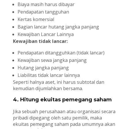
Biaya masih harus dibayar
Pendapatan tangguhan
Kertas komersial
Bagian lancar hutang jangka panjang
Kewajiban Lancar Lainnya
Kewajiban tidak lancar:
Pendapatan ditangguhkan (tidak lancar)
Kewajiban sewa jangka panjang
Hutang jangka panjang
Liabilitas tidak lancar lainnya
Seperti halnya aset, ini harus subtotal dan
kemudian dijumlahkan bersama.
4. Hitung ekuitas pemegang saham
Jika sebuah perusahaan atau organisasi secara
pribadi dipegang oleh satu pemilik, maka
ekuitas pemegang saham pada umumnya akan