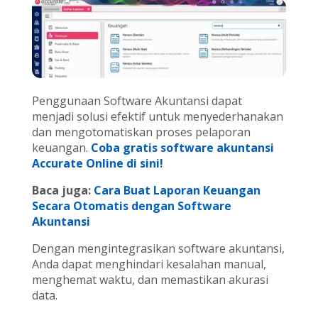
Penggunaan Software Akuntansi dapat
menjadi solusi efektif untuk menyederhanakan
dan mengotomatiskan proses pelaporan
keuangan.
Coba gratis software akuntansi
Accurate Online di sini!
Baca juga:
Cara Buat Laporan Keuangan
Secara Otomatis dengan Software
Akuntansi
Dengan mengintegrasikan software akuntansi,
Anda dapat menghindari kesalahan manual,
menghemat waktu, dan memastikan akurasi
data.