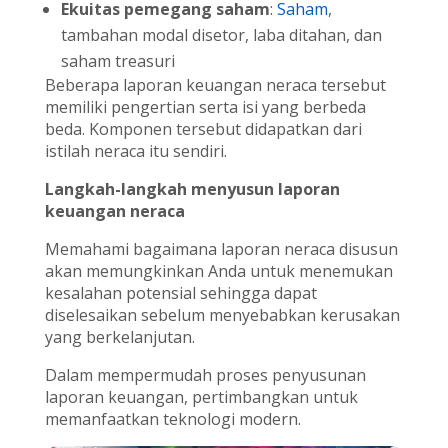
Ekuitas pemegang saham
:
Saham
,
tambahan modal disetor, laba ditahan, dan
saham treasuri
Beberapa laporan keuangan neraca tersebut
memiliki pengertian serta isi yang berbeda
beda. Komponen tersebut didapatkan dari
istilah neraca itu sendiri.
Langkah-langkah menyusun laporan
keuangan neraca
Memahami bagaimana laporan neraca disusun
akan memungkinkan Anda untuk menemukan
kesalahan potensial sehingga dapat
diselesaikan sebelum menyebabkan kerusakan
yang berkelanjutan.
Dalam mempermudah proses penyusunan
laporan keuangan, pertimbangkan untuk
memanfaatkan teknologi modern.