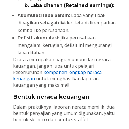
b. Laba ditahan (Retained earnings):
Akumulasi laba bersih:
Laba yang tidak
dibagikan sebagai dividen tetapi ditempatkan
kembali ke perusahaan.
Defisit akumulasi:
Jika perusahaan
mengalami kerugian, defisit ini mengurangi
laba ditahan.
Di atas merupakan bagian umum dari neraca
keuangan, jangan lupa untuk pelajari
keserluruhan
komponen lengkap neraca
keuangan
untuk menghasilkan laporan
keuangan yang maksimal!
Bentuk neraca keuangan
Dalam praktiknya, laporan neraca memiliki dua
bentuk penyajian yang umum digunakan, yaitu
bentuk skontro dan bentuk staffel.