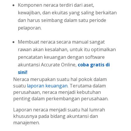
Komponen neraca terdiri dari aset,
kewajiban, dan ekuitas yang saling berkaitan
dan harus seimbang dalam satu periode
pelaporan.
Membuat neraca secara manual sangat
rawan akan kesalahan, untuk itu optimalkan
pencatatan keuangan dengan software
akuntansi Accurate Online,
coba gratis di
sini!
Neraca merupakan suatu hal pokok dalam
suatu
laporan keuangan
. Terutama dalam
perusahaan, neraca menjadi kebutuhan
penting dalam perkembangan perusahaan.
Laporan neraca menjadi suatu hal lumrah
khususnya pada bidang akuntansi dan
manajemen.