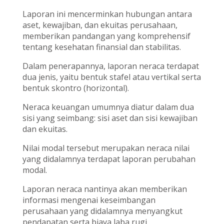
Laporan ini mencerminkan hubungan antara
aset, kewajiban, dan ekuitas perusahaan,
memberikan pandangan yang komprehensif
tentang kesehatan finansial dan stabilitas.
Dalam penerapannya, laporan neraca terdapat
dua jenis, yaitu bentuk stafel atau vertikal serta
bentuk skontro (horizontal).
Neraca keuangan umumnya diatur dalam dua
sisi yang seimbang: sisi aset dan sisi kewajiban
dan ekuitas.
Nilai modal tersebut merupakan neraca nilai
yang didalamnya terdapat laporan perubahan
modal.
Laporan neraca nantinya akan memberikan
informasi mengenai keseimbangan
perusahaan yang didalamnya menyangkut
pendapatan serta biaya laba rugi.