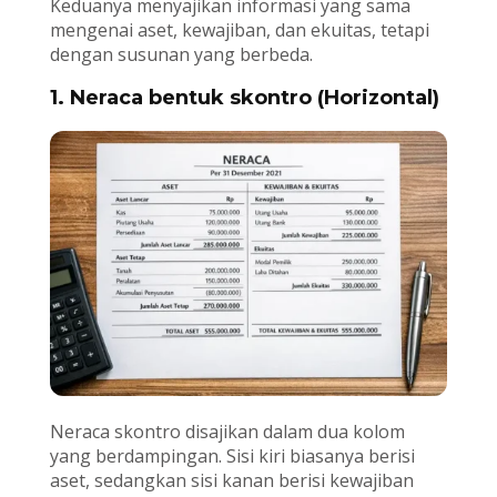
Keduanya menyajikan informasi yang sama
mengenai aset, kewajiban, dan ekuitas, tetapi
dengan susunan yang berbeda.
1. Neraca bentuk skontro (Horizontal)
Neraca skontro disajikan dalam dua kolom
yang berdampingan. Sisi kiri biasanya berisi
aset, sedangkan sisi kanan berisi kewajiban