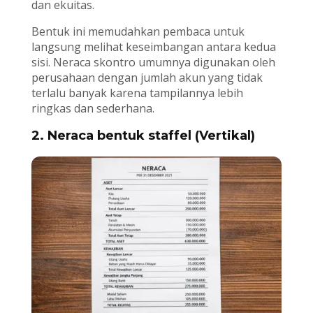
dan ekuitas.
Bentuk ini memudahkan pembaca untuk
langsung melihat keseimbangan antara kedua
sisi. Neraca skontro umumnya digunakan oleh
perusahaan dengan jumlah akun yang tidak
terlalu banyak karena tampilannya lebih
ringkas dan sederhana.
2. Neraca bentuk staffel (Vertikal)