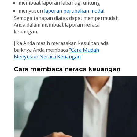
membuat laporan laba rugi untung
menyusun
laporan perubahan modal
.
Semoga tahapan diatas dapat mempermudah
Anda dalam membuat laporan neraca
keuangan.
Jika Anda masih merasakan kesulitan ada
baiknya Anda membaca
“Cara Mudah
Menyusun Neraca Keuangan”
Cara membaca neraca keuangan