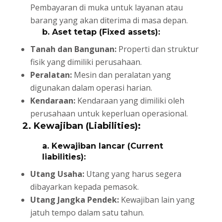
Pembayaran di muka untuk layanan atau
barang yang akan diterima di masa depan.
b. Aset tetap (Fixed assets):
Tanah dan Bangunan:
Properti dan struktur
fisik yang dimiliki perusahaan.
Peralatan:
Mesin dan peralatan yang
digunakan dalam operasi harian.
Kendaraan:
Kendaraan yang dimiliki oleh
perusahaan untuk keperluan operasional.
2. Kewajiban (Liabilities):
a. Kewajiban lancar (Current
liabilities):
Utang Usaha:
Utang yang harus segera
dibayarkan kepada pemasok.
Utang Jangka Pendek:
Kewajiban lain yang
jatuh tempo dalam satu tahun.