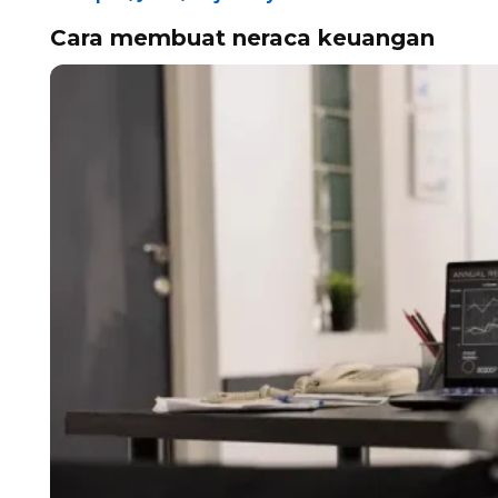
Cara membuat neraca keuangan