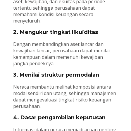
aset, kewajiban, dan ekuitas pada periode
tertentu sehingga perusahaan dapat
memahami kondisi keuangan secara
menyeluruh.
2. Mengukur tingkat likuiditas
Dengan membandingkan aset lancar dan
kewajiban lancar, perusahaan dapat menilai
kemampuan dalam memenuhi kewajiban
jangka pendeknya.
3. Menilai struktur permodalan
Neraca membantu melihat komposisi antara
modal sendiri dan utang, sehingga manajemen
dapat mengevaluasi tingkat risiko keuangan
perusahaan.
4. Dasar pengambilan keputusan
Informasi dalam neraca menjadi acuan penting