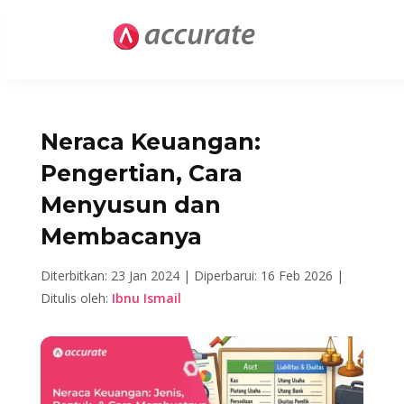
Neraca Keuangan:
Pengertian, Cara
Menyusun dan
Membacanya
Diterbitkan: 23 Jan 2024 |
Diperbarui: 16 Feb 2026 |
Ditulis oleh:
Ibnu Ismail