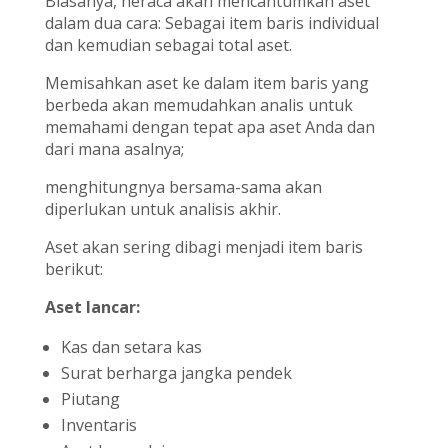
Biasanya, neraca akan mencantumkan aset
dalam dua cara: Sebagai item baris individual
dan kemudian sebagai total aset.
Memisahkan aset ke dalam item baris yang
berbeda akan memudahkan analis untuk
memahami dengan tepat apa aset Anda dan
dari mana asalnya;
menghitungnya bersama-sama akan
diperlukan untuk analisis akhir.
Aset akan sering dibagi menjadi item baris
berikut:
Aset lancar:
Kas dan setara kas
Surat berharga jangka pendek
Piutang
Inventaris