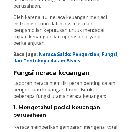
perusahaan.
Oleh karena itu, neraca keuangan menjadi
instrumen kunci dalam evaluasi dan
pengambilan keputusan untuk mencapai
tujuan keuangan dan operasional yang
berkelanjutan.
Baca juga:
Neraca Saldo: Pengertian, Fungsi,
dan Contohnya dalam Bisnis
Fungsi neraca keuangan
Laporan neraca memiliki peran penting dalam
pengelolaan keuangan bisnis. Berikut
beberapa fungsi utama neraca keuangan:
1. Mengetahui posisi keuangan
perusahaan
Neraca memberikan gambaran mengenai total