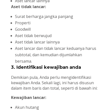
Aset lancar lainnya
Aset tidak lancar:
Surat berharga jangka panjang
Properti
Goodwill
Aset tidak berwujud
Aset tidak lancar lainnya
Aset lancar dan tidak lancar keduanya harus
subtotal, dan kemudian dijumlahkan
bersama.
3. Identifikasi kewajiban anda
Demikian pula, Anda perlu mengidentifikasi
kewajiban Anda. Sekali lagi, ini harus disusun
dalam item baris dan total, seperti di bawah ini:
Kewajiban lancar:
Akun hutang