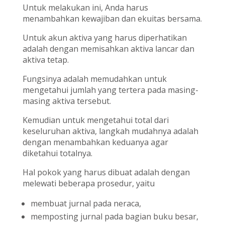
Untuk melakukan ini, Anda harus
menambahkan kewajiban dan ekuitas bersama.
Untuk akun aktiva yang harus diperhatikan
adalah dengan memisahkan aktiva lancar dan
aktiva tetap.
Fungsinya adalah memudahkan untuk
mengetahui jumlah yang tertera pada masing-
masing aktiva tersebut.
Kemudian untuk mengetahui total dari
keseluruhan aktiva, langkah mudahnya adalah
dengan menambahkan keduanya agar
diketahui totalnya.
Hal pokok yang harus dibuat adalah dengan
melewati beberapa prosedur, yaitu
membuat jurnal pada neraca,
memposting jurnal pada bagian buku besar,