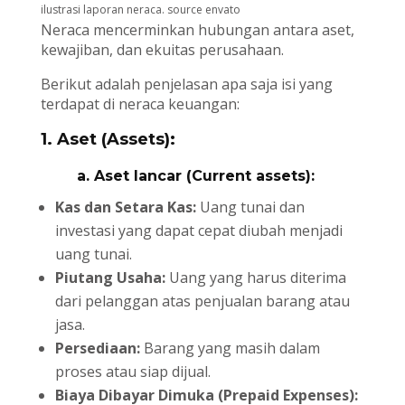
ilustrasi laporan neraca. source envato
Neraca mencerminkan hubungan antara aset,
kewajiban, dan ekuitas perusahaan.
Berikut adalah penjelasan apa saja isi yang
terdapat di neraca keuangan:
1. Aset (Assets):
a. Aset lancar (Current assets):
Kas dan Setara Kas:
Uang tunai dan
investasi yang dapat cepat diubah menjadi
uang tunai.
Piutang Usaha:
Uang yang harus diterima
dari pelanggan atas penjualan barang atau
jasa.
Persediaan:
Barang yang masih dalam
proses atau siap dijual.
Biaya Dibayar Dimuka (Prepaid Expenses):