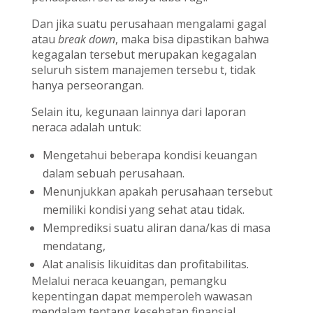
Dan jika suatu perusahaan mengalami gagal
atau
break down
, maka bisa dipastikan bahwa
kegagalan tersebut merupakan kegagalan
seluruh sistem manajemen tersebu t, tidak
hanya perseorangan.
Selain itu, kegunaan lainnya dari laporan
neraca adalah untuk:
Mengetahui beberapa kondisi keuangan
dalam sebuah perusahaan.
Menunjukkan apakah perusahaan tersebut
memiliki kondisi yang sehat atau tidak.
Memprediksi suatu aliran dana/kas di masa
mendatang,
Alat analisis likuiditas dan profitabilitas.
Melalui neraca keuangan, pemangku
kepentingan dapat memperoleh wawasan
mendalam tentang kesehatan finansial