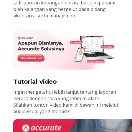
Jadi laporan keuangan neraca harus dipahami
oleh kalangan yang bergelut pada bidang
akuntansi serta manajemen.
Tutorial video
Ingin mengetahui lebih lanjut tentang laporan
neraca dengan cara yang lebih mudah?
Silahkan tonton video kami di bawah ini melalui
audiovisual yang menarik: