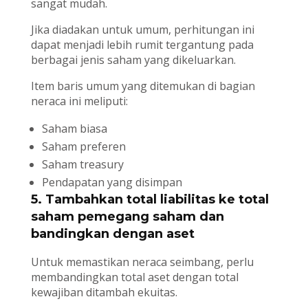
sangat mudah.
Jika diadakan untuk umum, perhitungan ini
dapat menjadi lebih rumit tergantung pada
berbagai jenis saham yang dikeluarkan.
Item baris umum yang ditemukan di bagian
neraca ini meliputi:
Saham biasa
Saham preferen
Saham treasury
Pendapatan yang disimpan
5. Tambahkan total liabilitas ke total
saham pemegang saham dan
bandingkan dengan aset
Untuk memastikan neraca seimbang, perlu
membandingkan total aset dengan total
kewajiban ditambah ekuitas.