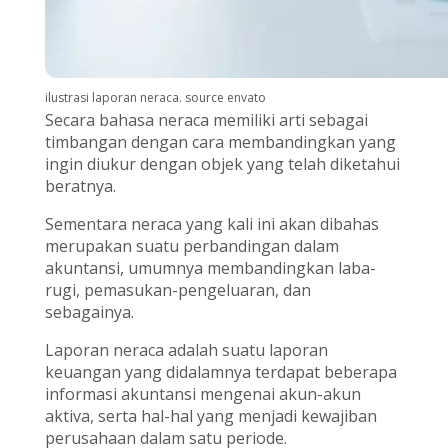
ilustrasi laporan neraca. source envato
Secara bahasa neraca memiliki arti sebagai
timbangan dengan cara membandingkan yang
ingin diukur dengan objek yang telah diketahui
beratnya.
Sementara neraca yang kali ini akan dibahas
merupakan suatu perbandingan dalam
akuntansi, umumnya membandingkan laba-
rugi, pemasukan-pengeluaran, dan
sebagainya.
Laporan neraca adalah suatu laporan
keuangan yang didalamnya terdapat beberapa
informasi akuntansi mengenai akun-akun
aktiva, serta hal-hal yang menjadi kewajiban
perusahaan dalam satu periode.