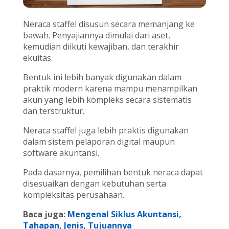
Neraca staffel disusun secara memanjang ke
bawah. Penyajiannya dimulai dari aset,
kemudian diikuti kewajiban, dan terakhir
ekuitas.
Bentuk ini lebih banyak digunakan dalam
praktik modern karena mampu menampilkan
akun yang lebih kompleks secara sistematis
dan terstruktur.
Neraca staffel juga lebih praktis digunakan
dalam sistem pelaporan digital maupun
software akuntansi.
Pada dasarnya, pemilihan bentuk neraca dapat
disesuaikan dengan kebutuhan serta
kompleksitas perusahaan.
Baca juga:
Mengenal Siklus Akuntansi,
Tahapan, Jenis, Tujuannya