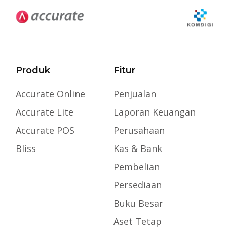
Produk
Fitur
Accurate Online
Penjualan
Accurate Lite
Laporan Keuangan
Accurate POS
Perusahaan
Bliss
Kas & Bank
Pembelian
Persediaan
Buku Besar
Aset Tetap