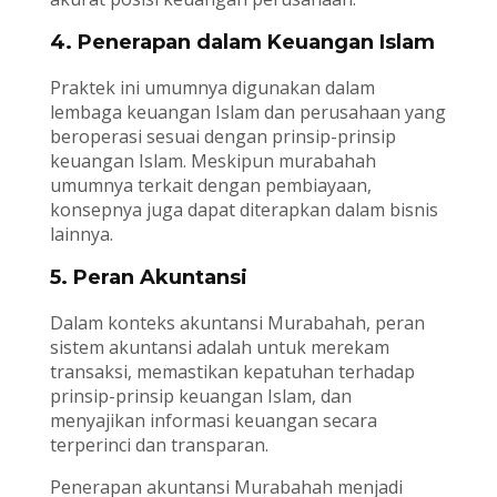
4. Penerapan dalam Keuangan Islam
Praktek ini umumnya digunakan dalam
lembaga keuangan Islam dan perusahaan yang
beroperasi sesuai dengan prinsip-prinsip
keuangan Islam. Meskipun murabahah
umumnya terkait dengan pembiayaan,
konsepnya juga dapat diterapkan dalam bisnis
lainnya.
5. Peran Akuntansi
Dalam konteks akuntansi Murabahah, peran
sistem akuntansi adalah untuk merekam
transaksi, memastikan kepatuhan terhadap
prinsip-prinsip keuangan Islam, dan
menyajikan informasi keuangan secara
terperinci dan transparan.
Penerapan akuntansi Murabahah menjadi