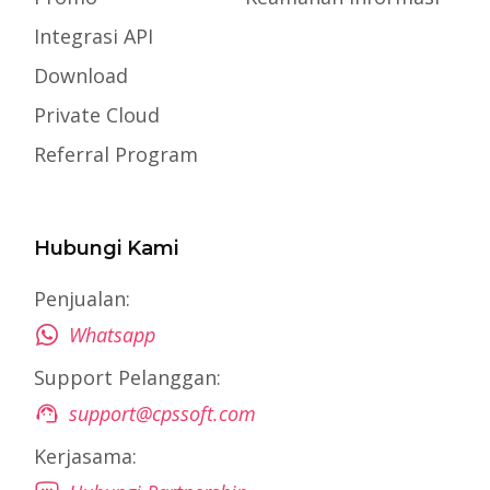
Integrasi API
Download
Private Cloud
Referral Program
Hubungi Kami
Penjualan:
Whatsapp
Support Pelanggan:
support@cpssoft.com
Kerjasama: