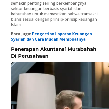
semakin penting seiring berkembangnya
sektor keuangan berbasis syariah dan
kebutuhan untuk memastikan bahwa transaksi
bisnis sesuai dengan prinsip-prinsip keuangan
Islam.
Baca juga:
Pengertian Laporan Keuangan
Syariah dan Cara Mudah Membuatnya
Penerapan Akuntansi Murabahah
Di Perusahaan