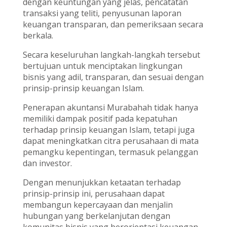
dengan keuntungan yang jelas, pencatatan
transaksi yang teliti, penyusunan laporan
keuangan transparan, dan pemeriksaan secara
berkala.
Secara keseluruhan langkah-langkah tersebut
bertujuan untuk menciptakan lingkungan
bisnis yang adil, transparan, dan sesuai dengan
prinsip-prinsip keuangan Islam.
Penerapan akuntansi Murabahah tidak hanya
memiliki dampak positif pada kepatuhan
terhadap prinsip keuangan Islam, tetapi juga
dapat meningkatkan citra perusahaan di mata
pemangku kepentingan, termasuk pelanggan
dan investor.
Dengan menunjukkan ketaatan terhadap
prinsip-prinsip ini, perusahaan dapat
membangun kepercayaan dan menjalin
hubungan yang berkelanjutan dengan
komunitas bisnis yang berorientasi keuangan