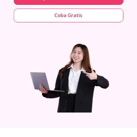
Coba Gratis