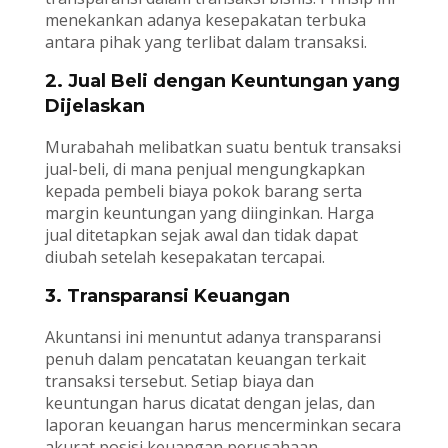
menekankan adanya kesepakatan terbuka
antara pihak yang terlibat dalam transaksi.
2. Jual Beli dengan Keuntungan yang
Dijelaskan
Murabahah melibatkan suatu bentuk transaksi
jual-beli, di mana penjual mengungkapkan
kepada pembeli biaya pokok barang serta
margin keuntungan yang diinginkan. Harga
jual ditetapkan sejak awal dan tidak dapat
diubah setelah kesepakatan tercapai.
3. Transparansi Keuangan
Akuntansi ini menuntut adanya transparansi
penuh dalam pencatatan keuangan terkait
transaksi tersebut. Setiap biaya dan
keuntungan harus dicatat dengan jelas, dan
laporan keuangan harus mencerminkan secara
akurat posisi keuangan perusahaan.