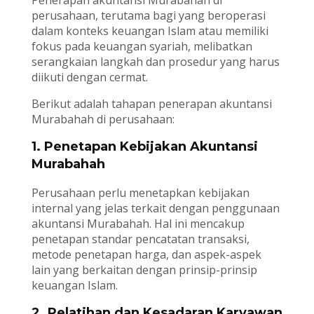
perusahaan, terutama bagi yang beroperasi
dalam konteks keuangan Islam atau memiliki
fokus pada keuangan syariah, melibatkan
serangkaian langkah dan prosedur yang harus
diikuti dengan cermat.
Berikut adalah tahapan penerapan akuntansi
Murabahah di perusahaan:
1. Penetapan Kebijakan Akuntansi
Murabahah
Perusahaan perlu menetapkan kebijakan
internal yang jelas terkait dengan penggunaan
akuntansi Murabahah. Hal ini mencakup
penetapan standar pencatatan transaksi,
metode penetapan harga, dan aspek-aspek
lain yang berkaitan dengan prinsip-prinsip
keuangan Islam.
2. Pelatihan dan Kesadaran Karyawan