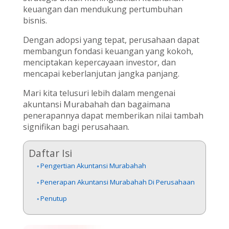
keuangan dan mendukung pertumbuhan
bisnis.
Dengan adopsi yang tepat, perusahaan dapat
membangun fondasi keuangan yang kokoh,
menciptakan kepercayaan investor, dan
mencapai keberlanjutan jangka panjang.
Mari kita telusuri lebih dalam mengenai
akuntansi Murabahah dan bagaimana
penerapannya dapat memberikan nilai tambah
signifikan bagi perusahaan.
Daftar Isi
Pengertian Akuntansi Murabahah
Penerapan Akuntansi Murabahah Di Perusahaan
Penutup