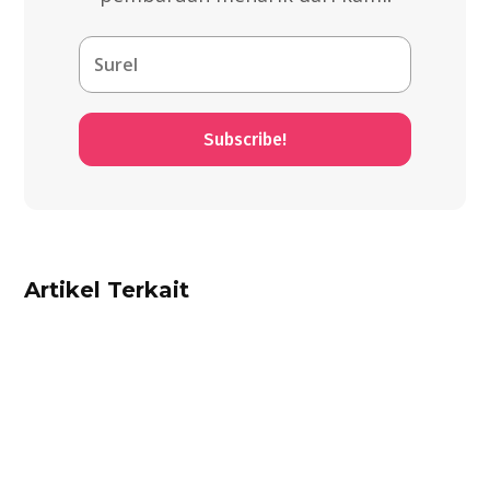
Subscribe!
Artikel Terkait