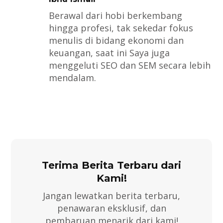
Berawal dari hobi berkembang
hingga profesi, tak sekedar fokus
menulis di bidang ekonomi dan
keuangan, saat ini Saya juga
menggeluti SEO dan SEM secara lebih
mendalam.
Terima Berita Terbaru dari
Kami!
Jangan lewatkan berita terbaru,
penawaran eksklusif, dan
pembaruan menarik dari kami!