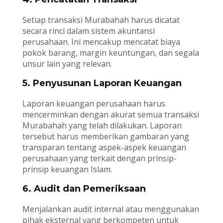
Setiap transaksi Murabahah harus dicatat
secara rinci dalam sistem akuntansi
perusahaan. Ini mencakup mencatat biaya
pokok barang, margin keuntungan, dan segala
unsur lain yang relevan.
5. Penyusunan Laporan Keuangan
Laporan keuangan perusahaan harus
mencerminkan dengan akurat semua transaksi
Murabahah yang telah dilakukan. Laporan
tersebut harus memberikan gambaran yang
transparan tentang aspek-aspek keuangan
perusahaan yang terkait dengan prinsip-
prinsip keuangan Islam.
6. Audit dan Pemeriksaan
Menjalankan audit internal atau menggunakan
pihak eksternal yang berkompeten untuk