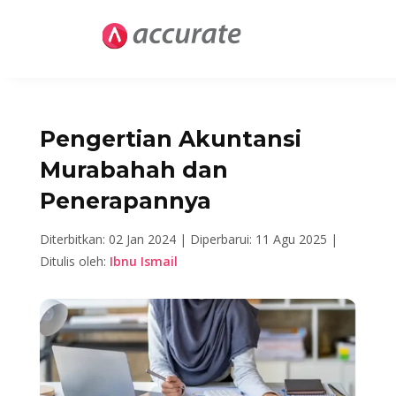
Pengertian Akuntansi
Murabahah dan
Penerapannya
Diterbitkan: 02 Jan 2024 |
Diperbarui: 11 Agu 2025 |
Ditulis oleh:
Ibnu Ismail