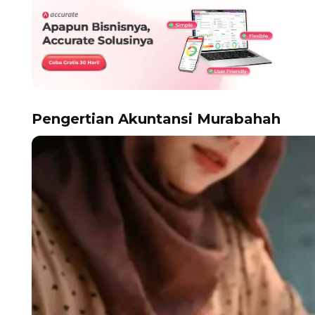
Pengertian Akuntansi Murabahah