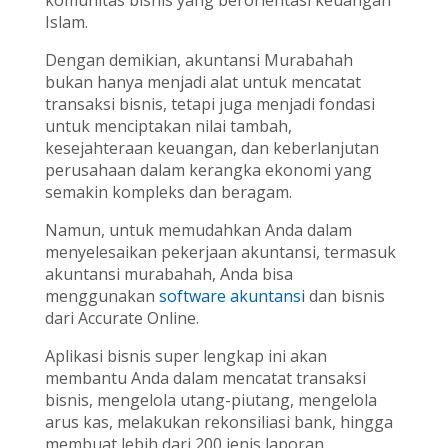
Islam.
Dengan demikian, akuntansi Murabahah
bukan hanya menjadi alat untuk mencatat
transaksi bisnis, tetapi juga menjadi fondasi
untuk menciptakan nilai tambah,
kesejahteraan keuangan, dan keberlanjutan
perusahaan dalam kerangka ekonomi yang
semakin kompleks dan beragam.
Namun, untuk memudahkan Anda dalam
menyelesaikan pekerjaan akuntansi, termasuk
akuntansi murabahah, Anda bisa
menggunakan
software akuntansi
dan bisnis
dari Accurate Online.
Aplikasi bisnis super lengkap ini akan
membantu Anda dalam mencatat transaksi
bisnis, mengelola utang-piutang, mengelola
arus kas, melakukan rekonsiliasi bank, hingga
membuat lebih dari 200 jenis laporan