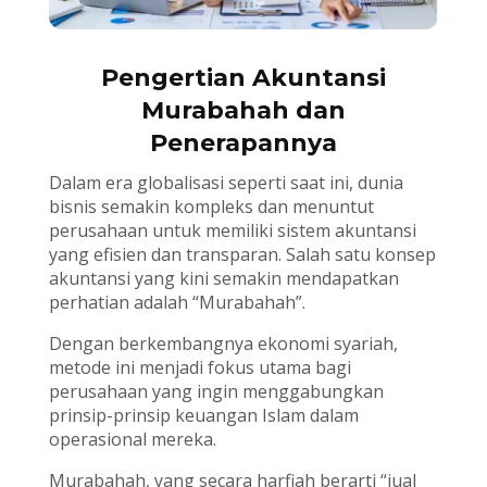
Pengertian Akuntansi
Murabahah dan
Penerapannya
Dalam era globalisasi seperti saat ini, dunia
bisnis semakin kompleks dan menuntut
perusahaan untuk memiliki sistem akuntansi
yang efisien dan transparan. Salah satu konsep
akuntansi yang kini semakin mendapatkan
perhatian adalah “Murabahah”.
Dengan berkembangnya ekonomi syariah,
metode ini menjadi fokus utama bagi
perusahaan yang ingin menggabungkan
prinsip-prinsip keuangan Islam dalam
operasional mereka.
Murabahah, yang secara harfiah berarti “jual