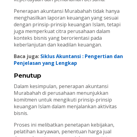
Penerapan akuntansi Murabahah tidak hanya
menghasilkan laporan keuangan yang sesuai
dengan prinsip-prinsip keuangan Islam, tetapi
juga memperkuat citra perusahaan dalam
konteks bisnis yang berorientasi pada
keberlanjutan dan keadilan keuangan.
Baca juga:
Siklus Akuntansi : Pengertian dan
Penjelasan yang Lengkap
Penutup
Dalam kesimpulan, penerapan akuntansi
Murabahah di perusahaan menunjukkan
komitmen untuk mengikuti prinsip-prinsip
keuangan Islam dalam menjalankan aktivitas
bisnis.
Proses ini melibatkan penetapan kebijakan,
pelatihan karyawan, penentuan harga jual