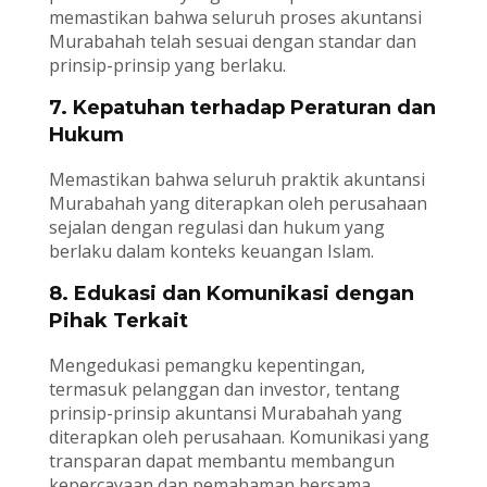
memastikan bahwa seluruh proses akuntansi
Murabahah telah sesuai dengan standar dan
prinsip-prinsip yang berlaku.
7. Kepatuhan terhadap Peraturan dan
Hukum
Memastikan bahwa seluruh praktik akuntansi
Murabahah yang diterapkan oleh perusahaan
sejalan dengan regulasi dan hukum yang
berlaku dalam konteks keuangan Islam.
8. Edukasi dan Komunikasi dengan
Pihak Terkait
Mengedukasi pemangku kepentingan,
termasuk pelanggan dan investor, tentang
prinsip-prinsip akuntansi Murabahah yang
diterapkan oleh perusahaan. Komunikasi yang
transparan dapat membantu membangun
kepercayaan dan pemahaman bersama.