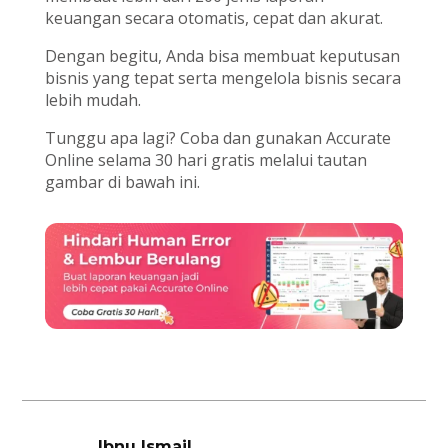
keuangan secara otomatis, cepat dan akurat.
Dengan begitu, Anda bisa membuat keputusan
bisnis yang tepat serta mengelola bisnis secara
lebih mudah.
Tunggu apa lagi? Coba dan gunakan Accurate
Online selama 30 hari gratis melalui tautan
gambar di bawah ini.
Ibnu Ismail