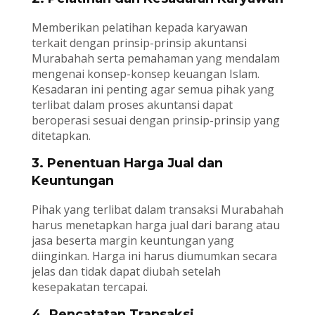
Memberikan pelatihan kepada karyawan
terkait dengan prinsip-prinsip akuntansi
Murabahah serta pemahaman yang mendalam
mengenai konsep-konsep keuangan Islam.
Kesadaran ini penting agar semua pihak yang
terlibat dalam proses akuntansi dapat
beroperasi sesuai dengan prinsip-prinsip yang
ditetapkan.
3. Penentuan Harga Jual dan
Keuntungan
Pihak yang terlibat dalam transaksi Murabahah
harus menetapkan harga jual dari barang atau
jasa beserta margin keuntungan yang
diinginkan. Harga ini harus diumumkan secara
jelas dan tidak dapat diubah setelah
kesepakatan tercapai.
4. Pencatatan Transaksi