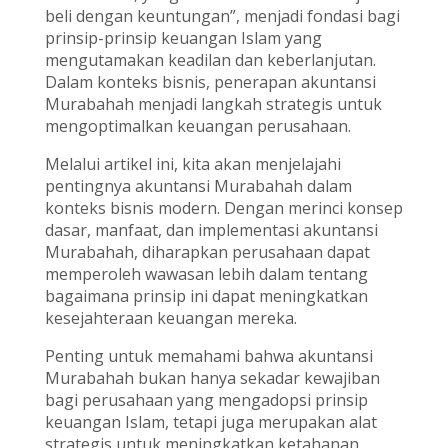
beli dengan keuntungan”, menjadi fondasi bagi
prinsip-prinsip keuangan Islam yang
mengutamakan keadilan dan keberlanjutan.
Dalam konteks bisnis, penerapan akuntansi
Murabahah menjadi langkah strategis untuk
mengoptimalkan keuangan perusahaan.
Melalui artikel ini, kita akan menjelajahi
pentingnya akuntansi Murabahah dalam
konteks bisnis modern. Dengan merinci konsep
dasar, manfaat, dan implementasi akuntansi
Murabahah, diharapkan perusahaan dapat
memperoleh wawasan lebih dalam tentang
bagaimana prinsip ini dapat meningkatkan
kesejahteraan keuangan mereka.
Penting untuk memahami bahwa akuntansi
Murabahah bukan hanya sekadar kewajiban
bagi perusahaan yang mengadopsi prinsip
keuangan Islam, tetapi juga merupakan alat
strategis untuk meningkatkan ketahanan