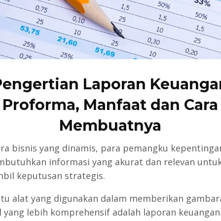
Pengertian Laporan Keuanga
Proforma, Manfaat dan Cara
Membuatnya
ra bisnis yang dinamis, para pemangku kepentinga
mbutuhkan informasi yang akurat dan relevan untu
il keputusan strategis.
atu alat yang digunakan dalam memberikan gambar
al yang lebih komprehensif adalah laporan keuangan