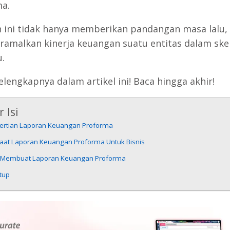
a.
 ini tidak hanya memberikan pandangan masa lalu, 
ramalkan kinerja keuangan suatu entitas dalam ske
.
elengkapnya dalam artikel ini! Baca hingga akhir!
 Isi
ertian Laporan Keuangan Proforma
aat Laporan Keuangan Proforma Untuk Bisnis
 Membuat Laporan Keuangan Proforma
tup