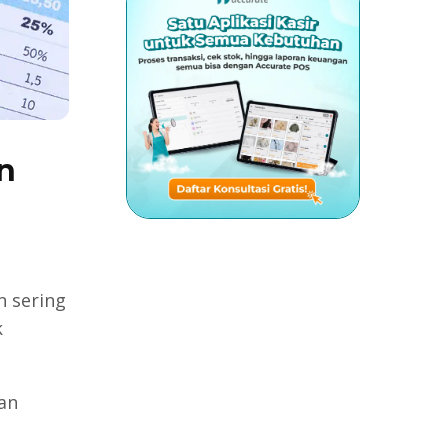
n
n sering
k
an