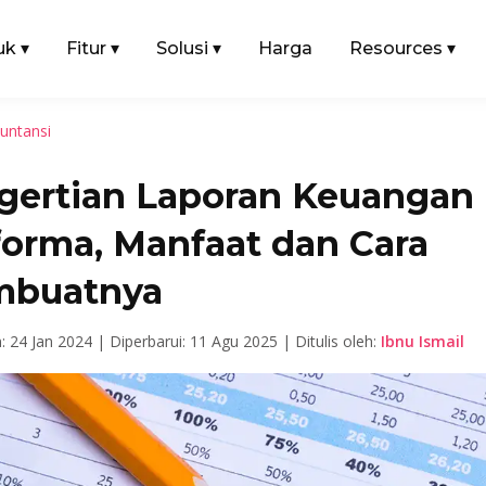
uk
▾
Fitur
▾
Solusi
▾
Harga
Resources
▾
untansi
gertian Laporan Keuangan
forma, Manfaat dan Cara
buatnya
n: 24 Jan 2024 |
Diperbarui: 11 Agu 2025 |
Ditulis oleh:
Ibnu Ismail