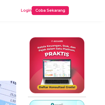
Login
Coba Sekarang