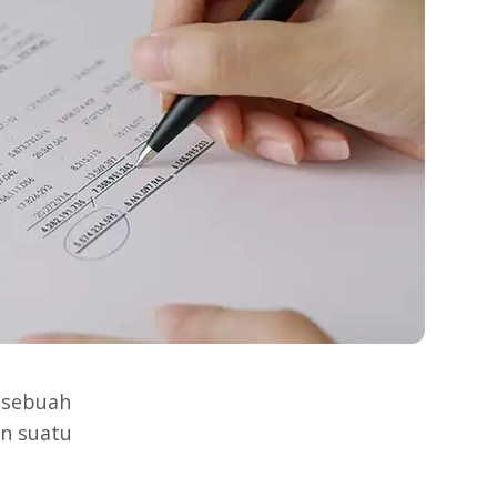
 sebuah
n suatu