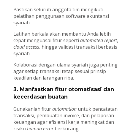
Pastikan seluruh anggota tim mengikuti
pelatihan penggunaan software akuntansi
syariah.
Latihan berkala akan membantu Anda lebih
cepat menguasai fitur seperti
automated report
,
cloud access
, hingga validasi transaksi berbasis
syariah.
Kolaborasi dengan ulama syariah juga penting
agar setiap transaksi tetap sesuai prinsip
keadilan dan larangan riba.
3. Manfaatkan fitur otomatisasi dan
kecerdasan buatan
Gunakanlah fitur
automation
untuk pencatatan
transaksi, pembuatan invoice, dan pelaporan
keuangan agar efisiensi kerja meningkat dan
risiko
human error
berkurang.