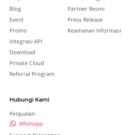
Blog
Partner Resmi
Event
Press Release
Promo
Keamanan Informasi
Integrasi API
Download
Private Cloud
Referral Program
Hubungi Kami
Penjualan:
Whatsapp