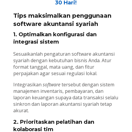
30 Hari!
Tips maksimalkan penggunaan
software akuntansi syariah
1. Optimalkan konfigurasi dan
integrasi sistem
Sesuaikanlah pengaturan software akuntansi
syariah dengan kebutuhan bisnis Anda. Atur
format tanggal, mata uang, dan fitur
perpajakan agar sesuai regulasi lokal.
Integrasikan
software
tersebut dengan sistem
manajemen inventaris, pembayaran, dan
laporan keuangan supaya data transaksi selalu
sinkron dan laporan akuntansi syariah tetap
akurat.
2. Prioritaskan pelatihan dan
kolaborasi tim