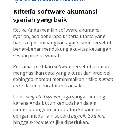
Kriteria software akuntansi
syariah yang baik
Ketika Anda memilih software akuntansi
syariah, ada beberapa kriteria utama yang
harus dipertimbangkan agar sistem tersebut
benar-benar mendukung aktivitas keuangan
sesuai prinsip syariah.
Pertama, pastikan
software
tersebut mampu
menghasilkan data yang akurat dan kredibel,
sehingga mampu meminimalkan risiko
human
error
dalam pencatatan transaksi.
Fitur
integrated system
juga sangat penting,
karena Anda butuh kemudahan dalam
menghubungkan pencatatan keuangan
dengan modul lain seperti
payroll
,
taxation
,
hingga
e-commerce
jika diperlukan.