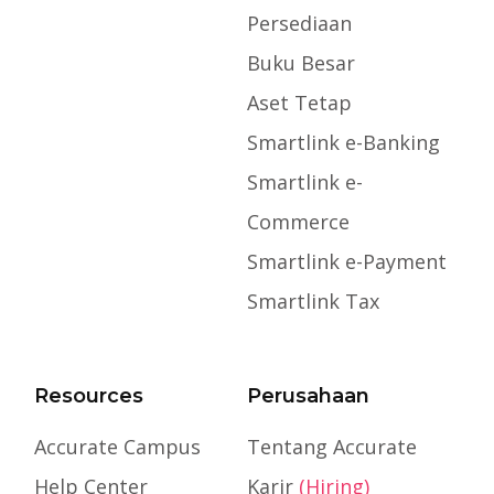
Persediaan
Buku Besar
Aset Tetap
Smartlink e-Banking
Smartlink e-
Commerce
Smartlink e-Payment
Smartlink Tax
Resources
Perusahaan
Accurate Campus
Tentang Accurate
Help Center
Karir
(Hiring)