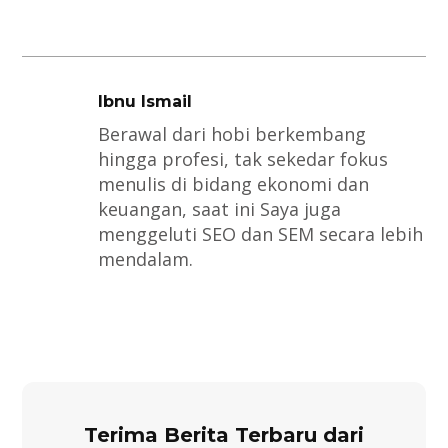
Ibnu Ismail
Berawal dari hobi berkembang
hingga profesi, tak sekedar fokus
menulis di bidang ekonomi dan
keuangan, saat ini Saya juga
menggeluti SEO dan SEM secara lebih
mendalam.
Terima Berita Terbaru dari