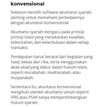
konvensional
Sebelum memilih software akuntansi syariah,
penting untuk memahami perbedaannya
dengan akuntansi konvensional.
Akuntansi syariah mengacu pada prinsip-
prinsip Islam yang menekankan keadilan,
keberkahan, dan keterbukaan dalam setiap
transaksi.
Pendapatan harus berasal dari kegiatan yang
halal, bebas dari riba, serta menggunakan
akad-akad yang diatur dalam hukum Islam,
seperti murabahah, mudharabah, atau
musyarakah.
Sementara itu, akuntansi konvensional
mengikuti standar akuntansi umum seperti
IFRS atau PSAK tanpa mempertimbangkan
hukum syariah.