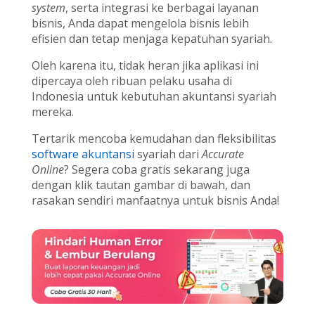
system
, serta integrasi ke berbagai layanan
bisnis, Anda dapat mengelola bisnis lebih
efisien dan tetap menjaga kepatuhan syariah.
Oleh karena itu, tidak heran jika aplikasi ini
dipercaya oleh ribuan pelaku usaha di
Indonesia untuk kebutuhan akuntansi syariah
mereka.
Tertarik mencoba kemudahan dan fleksibilitas
software akuntansi
syariah dari
Accurate
Online
? Segera coba gratis sekarang juga
dengan klik tautan gambar di bawah, dan
rasakan sendiri manfaatnya untuk bisnis Anda!