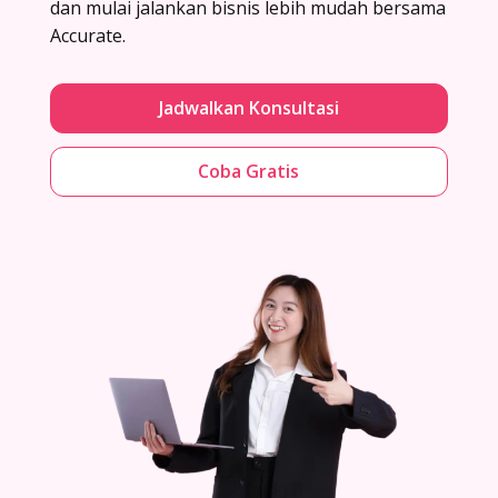
dan mulai jalankan bisnis lebih mudah bersama
Accurate.
Jadwalkan Konsultasi
Coba Gratis