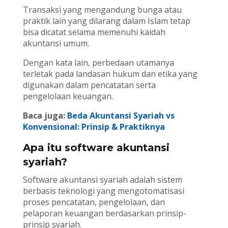
Transaksi yang mengandung bunga atau
praktik lain yang dilarang dalam Islam tetap
bisa dicatat selama memenuhi kaidah
akuntansi umum.
Dengan kata lain, perbedaan utamanya
terletak pada landasan hukum dan etika yang
digunakan dalam pencatatan serta
pengelolaan keuangan.
Baca juga:
Beda Akuntansi Syariah vs
Konvensional: Prinsip & Praktiknya
Apa itu software akuntansi
syariah?
Software akuntansi syariah adalah sistem
berbasis teknologi yang mengotomatisasi
proses pencatatan, pengelolaan, dan
pelaporan keuangan berdasarkan prinsip-
prinsip syariah.