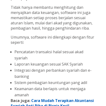
Tidak hanya membantu menghitung dan
menyajikan data keuangan, software ini juga
memastikan setiap proses berjalan sesuai
aturan Islam, mulai dari akad yang digunakan,
pembagian hasil, hingga penghindaran riba.
Umumnya, software ini dilengkapi dengan fitur
seperti:
Pencatatan transaksi halal sesuai akad
syariah
Laporan keuangan sesuai SAK Syariah
Integrasi dengan perbankan syariah dan e-
banking
Sistem pembagian keuntungan yang adil
Keamanan data berlapis untuk menjaga
amanah
Baca juga:
Cara Mudah Terapkan Akuntansi
Syariah Anti Riba di Bisnis Kecil