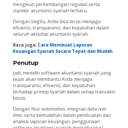
mengikuti perkembangan regulasi serta
standar akuntansi syariah terbaru.
Dengan begitu, Anda bisa terus menjaga
efisiensi, transparansi, dan kepatuhan dalam
seluruh aktivitas akuntansi syariah.
Baca juga:
Cara Membuat Laporan
Keuangan Syariah Secara Tepat dan Mudah
Penutup
Jadi, memilih software akuntansi syariah yang
tepat akan membantu Anda menjaga
transparansi, efisiensi, dan kepatuhan
terhadap prinsip syariah dalam setiap transaksi
bisnis.
Dengan fitur
automation
, integrasi data
real-
time
, serta kemudahan dalam pembuatan dan
analisis laporan keuangan, penggunaan
software akuntansi syariah menjadi solusi