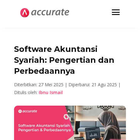
Software Akuntansi
Syariah: Pengertian dan
Perbedaannya
Diterbitkan: 27 Mei 2025 |
Diperbarui: 21 Agu 2025 |
Ditulis oleh:
Ibnu Ismail