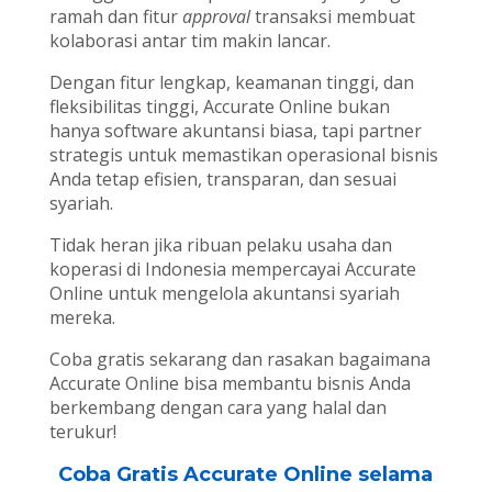
ramah dan fitur
approval
transaksi membuat
kolaborasi antar tim makin lancar.
Dengan fitur lengkap, keamanan tinggi, dan
fleksibilitas tinggi, Accurate Online bukan
hanya software akuntansi biasa, tapi partner
strategis untuk memastikan operasional bisnis
Anda tetap efisien, transparan, dan sesuai
syariah.
Tidak heran jika ribuan pelaku usaha dan
koperasi di Indonesia mempercayai Accurate
Online untuk mengelola akuntansi syariah
mereka.
Coba gratis sekarang dan rasakan bagaimana
Accurate Online bisa membantu bisnis Anda
berkembang dengan cara yang halal dan
terukur!
Coba Gratis Accurate Online selama