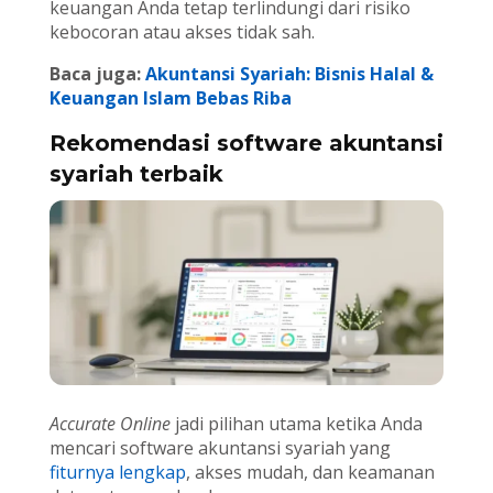
keuangan Anda tetap terlindungi dari risiko
kebocoran atau akses tidak sah.
Baca juga:
Akuntansi Syariah: Bisnis Halal &
Keuangan Islam Bebas Riba
Rekomendasi software akuntansi
syariah terbaik
Accurate Online
jadi pilihan utama ketika Anda
mencari software akuntansi syariah yang
fiturnya lengkap
, akses mudah, dan keamanan