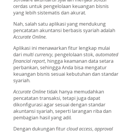
cerdas untuk pengelolaan keuangan bisnis
yang lebih sistematis dan akurat.
Nah, salah satu aplikasi yang mendukung
pencatatan akuntansi berbasis syariah adalah
Accurate Online.
Aplikasi ini menawarkan fitur lengkap mulai
dari
multi currency
, pengelolaan stok,
automated
financial report
, hingga keamanan data setara
perbankan, sehingga Anda bisa mengatur
keuangan bisnis sesuai kebutuhan dan standar
syariah.
Accurate Online
tidak hanya memudahkan
pencatatan transaksi, tetapi juga dapat
dikonfigurasi agar sesuai dengan standar
akuntansi syariah, seperti larangan riba dan
pembagian hasil yang adil.
Dengan dukungan fitur
cloud access
,
approval