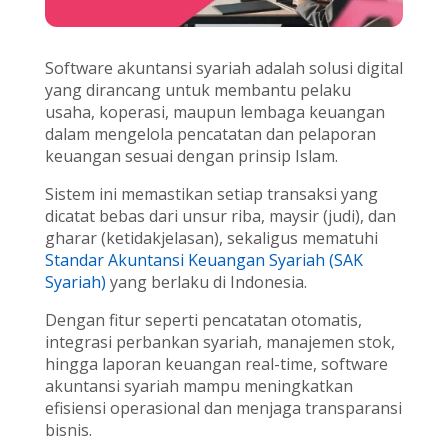
Software akuntansi syariah adalah solusi digital
yang dirancang untuk membantu pelaku
usaha, koperasi, maupun lembaga keuangan
dalam mengelola pencatatan dan pelaporan
keuangan sesuai dengan prinsip Islam.
Sistem ini memastikan setiap transaksi yang
dicatat bebas dari unsur riba, maysir (judi), dan
gharar (ketidakjelasan), sekaligus mematuhi
Standar Akuntansi Keuangan Syariah (SAK
Syariah)
yang berlaku di Indonesia.
Dengan fitur seperti pencatatan otomatis,
integrasi perbankan syariah, manajemen stok,
hingga laporan keuangan real-time, software
akuntansi syariah mampu meningkatkan
efisiensi operasional dan menjaga transparansi
bisnis.