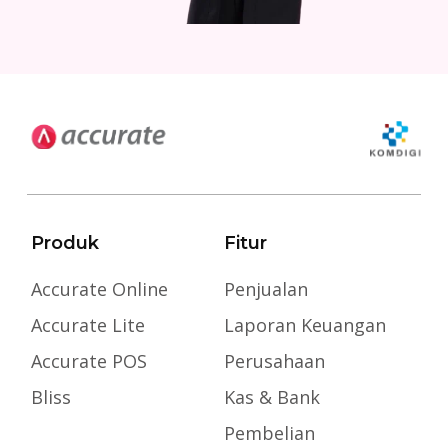
Produk
Fitur
Accurate Online
Penjualan
Accurate Lite
Laporan Keuangan
Accurate POS
Perusahaan
Bliss
Kas & Bank
Pembelian