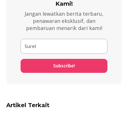
Kami!
Jangan lewatkan berita terbaru,
penawaran eksklusif, dan
pembaruan menarik dari kami!
Subscribe!
Artikel Terkait