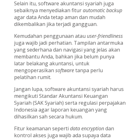
Selain itu, software akuntansi syariah juga
sebaiknya menyediakan fitur
automatic backup
agar data Anda tetap aman dan mudah
dikembalikan jika terjadi gangguan.
Kemudahan penggunaan atau
user-friendliness
juga wajib jadi perhatian. Tampilan antarmuka
yang sederhana dan navigasi yang jelas akan
membantu Anda, bahkan jika belum punya
latar belakang akuntansi, untuk
mengoperasikan
software
tanpa perlu
pelatihan rumit.
Jangan lupa, software akuntansi syariah harus
mengikuti Standar Akuntansi Keuangan
Syariah (SAK Syariah) serta regulasi perpajakan
Indonesia agar laporan keuangan yang
dihasilkan sah secara hukum.
Fitur keamanan seperti
data encryption
dan
kontrol akses juga wajib ada supaya data