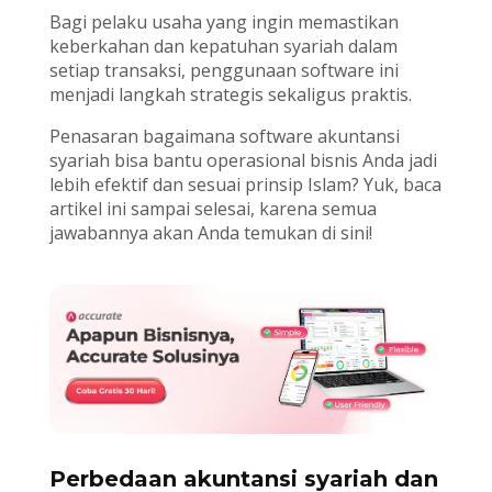
Bagi pelaku usaha yang ingin memastikan
keberkahan dan kepatuhan syariah dalam
setiap transaksi, penggunaan software ini
menjadi langkah strategis sekaligus praktis.
Penasaran bagaimana software akuntansi
syariah bisa bantu operasional bisnis Anda jadi
lebih efektif dan sesuai prinsip Islam? Yuk, baca
artikel ini sampai selesai, karena semua
jawabannya akan Anda temukan di sini!
Perbedaan akuntansi syariah dan