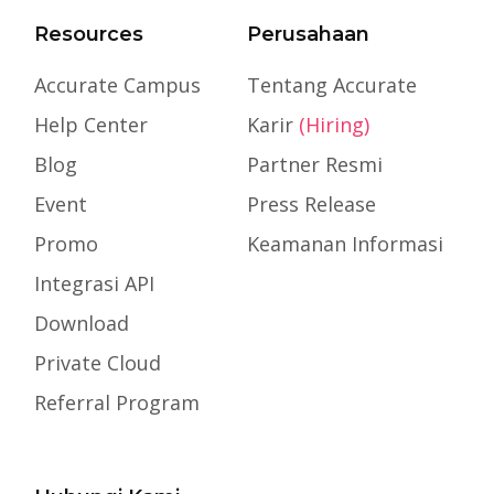
Resources
Perusahaan
Accurate Campus
Tentang Accurate
Help Center
Karir
(Hiring)
Blog
Partner Resmi
Event
Press Release
Promo
Keamanan Informasi
Integrasi API
Download
Private Cloud
Referral Program