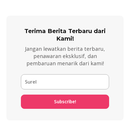
Terima Berita Terbaru dari
Kami!
Jangan lewatkan berita terbaru,
penawaran eksklusif, dan
pembaruan menarik dari kami!
Subscribe!