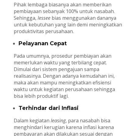
Pihak lembaga biasanya akan memberikan
pembiayaan sebanyak 100% untuk nasabah.
Sehingga,
lessee
bias menggunakan dananya
untuk kebutuhan yang lain demi meningkatkan
produktivitas perusahaan.
Pelayanan Cepat
Pada umumnya, prosedur pembiayan akan
memerlukan waktu yang terbilang cepat.
Dimulai dari sistem pengajuan sampa
realisasinya. Dengan adanya kemudahan ini,
maka akan mampu meningkatkan efisiensi
waktu untuk kegiatan perusahaan sehingga
bisa lebih produktif lagi.
Terhindar dari Inflasi
Dalam kegiatan
leasing
, para nasabah bisa
menghindari kerugian karena inflasi karena
pembayaran akan dilakukan sesuai dengan