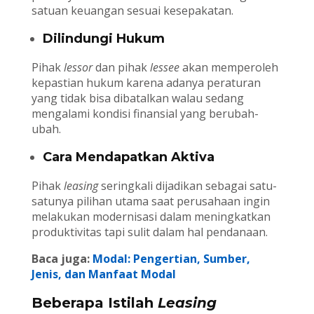
satuan keuangan sesuai kesepakatan.
Dilindungi Hukum
Pihak
lessor
dan pihak
lessee
akan memperoleh
kepastian hukum karena adanya peraturan
yang tidak bisa dibatalkan walau sedang
mengalami kondisi finansial yang berubah-
ubah.
Cara Mendapatkan Aktiva
Pihak
leasing
seringkali dijadikan sebagai satu-
satunya pilihan utama saat perusahaan ingin
melakukan modernisasi dalam meningkatkan
produktivitas tapi sulit dalam hal pendanaan.
Baca juga:
Modal: Pengertian, Sumber,
Jenis, dan Manfaat Modal
Beberapa Istilah
Leasing