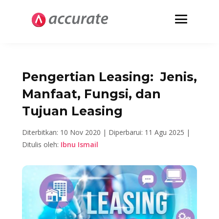
Pengertian Leasing: Jenis,
Manfaat, Fungsi, dan
Tujuan Leasing
Diterbitkan: 10 Nov 2020 |
Diperbarui: 11 Agu 2025 |
Ditulis oleh:
Ibnu Ismail