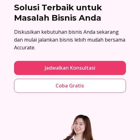
Solusi Terbaik untuk
Masalah Bisnis Anda
Diskusikan kebutuhan bisnis Anda sekarang
dan mulai jalankan bisnis lebih mudah bersama
Accurate.
Jadwalkan Konsultasi
Coba Gratis