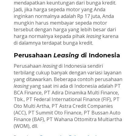
mendapatkan keuntungan dari bunga kredit.
Jadi, jika harga sepeda motor yang Anda
inginkan normalnya adalah Rp 17 juta, Anda
mungkin harus membayar sepeda motor
tersebut dengan harga yang lebih besar dari
harga normalnya kepada pihak
leasing
karena
di dalamnya terdapat bunga kredit.
Perusahaan
Leasing
di Indonesia
Perusahaan
leasing
di Indonesia sendiri
terbilang cukup banyak dengan variasi layanan
yang ditawarkan. Beberapa contoh perusahaan
leasing
yang saat ini ada di Indonesia adalah PT
BCA Finance, PT Adira Dinamika Multi Finance,
Tbk., PT Federal International Finance (FIF), PT
Oto Multi Artha, PT Astra Credit Companies
(ACC), PT Summit Oto Finance, PT Bussan Auto
Finance (BAF), PT Wahana Ottomitra Multiartha
(WOM), dll.