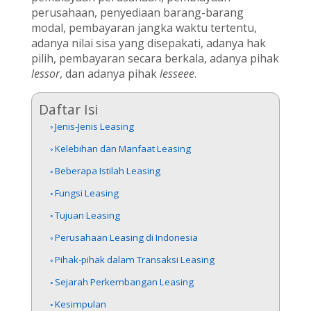
perusahaan, penyediaan barang-barang
modal, pembayaran jangka waktu tertentu,
adanya nilai sisa yang disepakati, adanya hak
pilih, pembayaran secara berkala, adanya pihak
lessor
, dan adanya pihak
lesseee
.
Daftar Isi
Jenis-Jenis Leasing
Kelebihan dan Manfaat Leasing
Beberapa Istilah Leasing
Fungsi Leasing
Tujuan Leasing
Perusahaan Leasing di Indonesia
Pihak-pihak dalam Transaksi Leasing
Sejarah Perkembangan Leasing
Kesimpulan