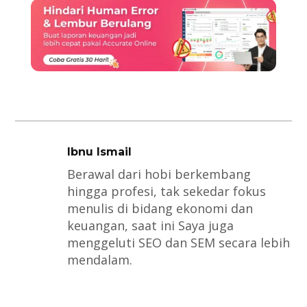
Ibnu Ismail
Berawal dari hobi berkembang
hingga profesi, tak sekedar fokus
menulis di bidang ekonomi dan
keuangan, saat ini Saya juga
menggeluti SEO dan SEM secara lebih
mendalam.