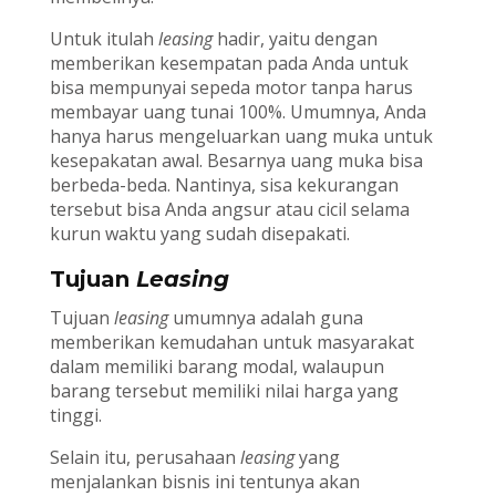
Untuk itulah
leasing
hadir, yaitu dengan
memberikan kesempatan pada Anda untuk
bisa mempunyai sepeda motor tanpa harus
membayar uang tunai 100%. Umumnya, Anda
hanya harus mengeluarkan uang muka untuk
kesepakatan awal. Besarnya uang muka bisa
berbeda-beda. Nantinya, sisa kekurangan
tersebut bisa Anda angsur atau cicil selama
kurun waktu yang sudah disepakati.
Tujuan
Leasing
Tujuan
leasing
umumnya adalah guna
memberikan kemudahan untuk masyarakat
dalam memiliki barang modal, walaupun
barang tersebut memiliki nilai harga yang
tinggi.
Selain itu, perusahaan
leasing
yang
menjalankan bisnis ini tentunya akan