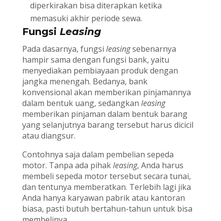
diperkirakan bisa diterapkan ketika
memasuki akhir periode sewa.
Fungsi
Leasing
Pada dasarnya, fungsi
leasing
sebenarnya
hampir sama dengan fungsi bank, yaitu
menyediakan pembiayaan produk dengan
jangka menengah. Bedanya, bank
konvensional akan memberikan pinjamannya
dalam bentuk uang, sedangkan
leasing
memberikan pinjaman dalam bentuk barang
yang selanjutnya barang tersebut harus dicicil
atau diangsur.
Contohnya saja dalam pembelian sepeda
motor. Tanpa ada pihak
leasing
, Anda harus
membeli sepeda motor tersebut secara tunai,
dan tentunya memberatkan. Terlebih lagi jika
Anda hanya karyawan pabrik atau kantoran
biasa, pasti butuh bertahun-tahun untuk bisa
membelinya.