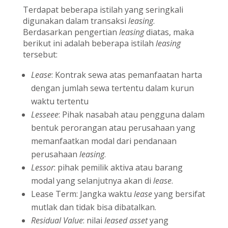
Terdapat beberapa istilah yang seringkali
digunakan dalam transaksi
leasing
.
Berdasarkan pengertian
leasing
diatas, maka
berikut ini adalah beberapa istilah
leasing
tersebut:
Lease
: Kontrak sewa atas pemanfaatan harta
dengan jumlah sewa tertentu dalam kurun
waktu tertentu
Lesseee
: Pihak nasabah atau pengguna dalam
bentuk perorangan atau perusahaan yang
memanfaatkan modal dari pendanaan
perusahaan
leasing
.
Lessor
: pihak pemilik aktiva atau barang
modal yang selanjutnya akan di
lease
.
Lease Term: Jangka waktu
lease
yang bersifat
mutlak dan tidak bisa dibatalkan.
Residual Value
: nilai
leased asset
yang