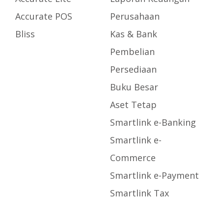
Accurate POS
Perusahaan
Bliss
Kas & Bank
Pembelian
Persediaan
Buku Besar
Aset Tetap
Smartlink e-Banking
Smartlink e-
Commerce
Smartlink e-Payment
Smartlink Tax