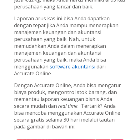
perusahaan yang lancar dan baik.
Laporan arus kas ini bisa Anda dapatkan
dengan tepat jika Anda mampu menerapkan
manajemen keuangan dan akuntansi
perusahaan yang baik. Nah, untuk
memudahkan Anda dalam menerapkan
manajemen keuangan dan akuntansi
perusahaan yang baik, maka Anda bisa
menggunakan
software akuntansi
dari
Accurate Online.
Dengan Accurate Online, Anda bisa mengatur
biaya produk, mengontrol stok barang, dan
memantau laporan keuangan bisnis Anda
secara mudah dan
real time
. Tertarik? Anda
bisa mencoba menggunakan Accurate Online
secara gratis selama 30 hari melalui tautan
pada gambar di bawah ini: