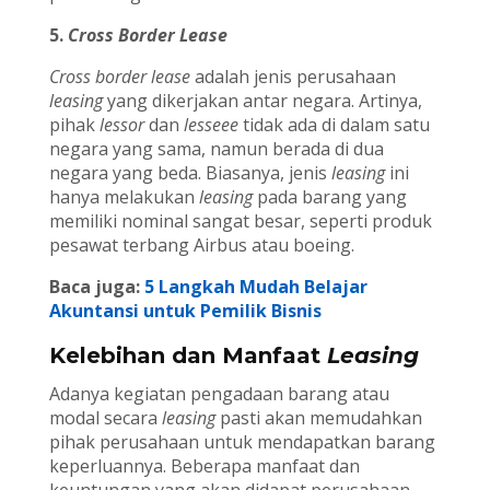
5.
Cross Border Lease
Cross border lease
adalah jenis perusahaan
leasing
yang dikerjakan antar negara. Artinya,
pihak
lessor
dan
lesseee
tidak ada di dalam satu
negara yang sama, namun berada di dua
negara yang beda. Biasanya, jenis
leasing
ini
hanya melakukan
leasing
pada barang yang
memiliki nominal sangat besar, seperti produk
pesawat terbang Airbus atau boeing.
Baca juga:
5 Langkah Mudah Belajar
Akuntansi untuk Pemilik Bisnis
Kelebihan dan Manfaat
Leasing
Adanya kegiatan pengadaan barang atau
modal secara
leasing
pasti akan memudahkan
pihak perusahaan untuk mendapatkan barang
keperluannya. Beberapa manfaat dan