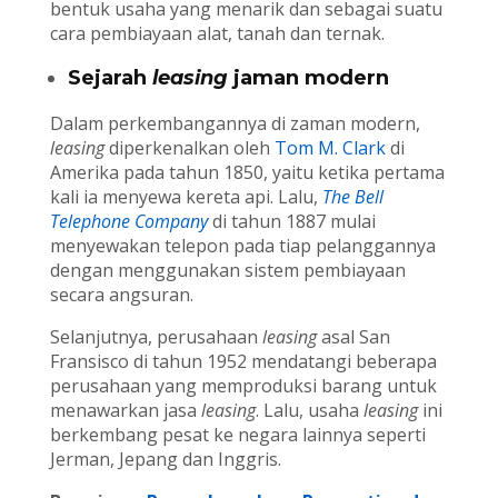
bentuk usaha yang menarik dan sebagai suatu
cara pembiayaan alat, tanah dan ternak.
Sejarah
leasing
jaman modern
Dalam perkembangannya di zaman modern,
leasing
diperkenalkan oleh
Tom M. Clark
di
Amerika pada tahun 1850, yaitu ketika pertama
kali ia menyewa kereta api. Lalu,
The Bell
Telephone Company
di tahun 1887 mulai
menyewakan telepon pada tiap pelanggannya
dengan menggunakan sistem pembiayaan
secara angsuran.
Selanjutnya, perusahaan
leasing
asal San
Fransisco di tahun 1952 mendatangi beberapa
perusahaan yang memproduksi barang untuk
menawarkan jasa
leasing
. Lalu, usaha
leasing
ini
berkembang pesat ke negara lainnya seperti
Jerman, Jepang dan Inggris.