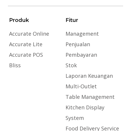
Produk
Fitur
Accurate Online
Management
Accurate Lite
Penjualan
Accurate POS
Pembayaran
Bliss
Stok
Laporan Keuangan
Multi-Outlet
Table Management
Kitchen Display
System
Food Delivery Service