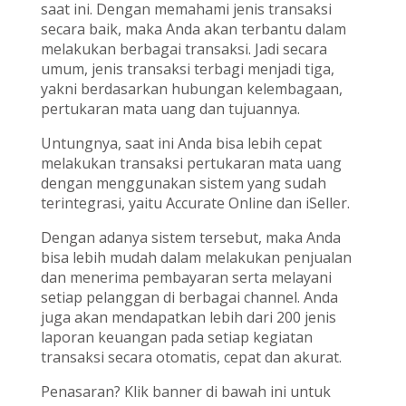
saat ini. Dengan memahami jenis transaksi
secara baik, maka Anda akan terbantu dalam
melakukan berbagai transaksi. Jadi secara
umum, jenis transaksi terbagi menjadi tiga,
yakni berdasarkan hubungan kelembagaan,
pertukaran mata uang dan tujuannya.
Untungnya, saat ini Anda bisa lebih cepat
melakukan transaksi pertukaran mata uang
dengan menggunakan sistem yang sudah
terintegrasi, yaitu Accurate Online dan iSeller.
Dengan adanya sistem tersebut, maka Anda
bisa lebih mudah dalam melakukan penjualan
dan menerima pembayaran serta melayani
setiap pelanggan di berbagai channel. Anda
juga akan mendapatkan lebih dari 200 jenis
laporan keuangan pada setiap kegiatan
transaksi secara otomatis, cepat dan akurat.
Penasaran? Klik banner di bawah ini untuk