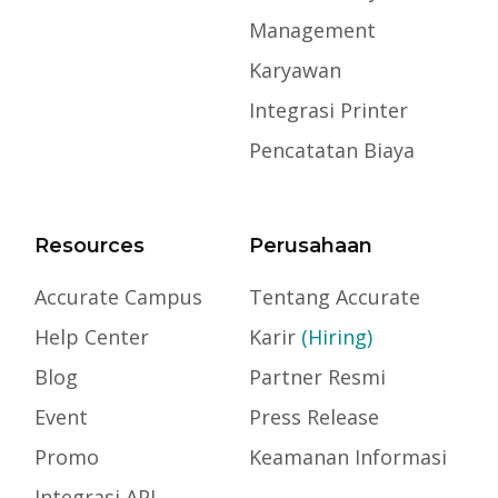
Management
Karyawan
Integrasi Printer
Pencatatan Biaya
Resources
Perusahaan
Accurate Campus
Tentang Accurate
Help Center
Karir
(Hiring)
Blog
Partner Resmi
Event
Press Release
Promo
Keamanan Informasi
Integrasi API