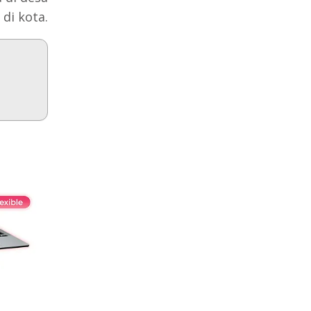
di kota.