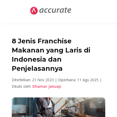
8 Jenis Franchise
Makanan yang Laris di
Indonesia dan
Penjelasannya
Diterbitkan: 21 Nov 2023 |
Diperbarui: 11 Agu 2025 |
Ditulis oleh:
Dhamar Januaji