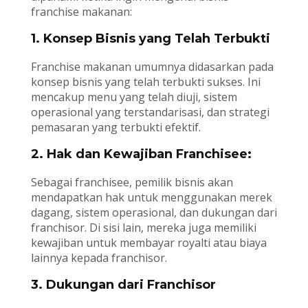
franchise makanan:
1. Konsep Bisnis yang Telah Terbukti
Franchise makanan umumnya didasarkan pada
konsep bisnis yang telah terbukti sukses. Ini
mencakup menu yang telah diuji, sistem
operasional yang terstandarisasi, dan strategi
pemasaran yang terbukti efektif.
2. Hak dan Kewajiban Franchisee:
Sebagai franchisee, pemilik bisnis akan
mendapatkan hak untuk menggunakan merek
dagang, sistem operasional, dan dukungan dari
franchisor. Di sisi lain, mereka juga memiliki
kewajiban untuk membayar royalti atau biaya
lainnya kepada franchisor.
3. Dukungan dari Franchisor