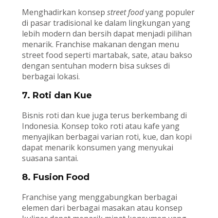
Menghadirkan konsep
street food
yang populer
di pasar tradisional ke dalam lingkungan yang
lebih modern dan bersih dapat menjadi pilihan
menarik. Franchise makanan dengan menu
street food seperti martabak, sate, atau bakso
dengan sentuhan modern bisa sukses di
berbagai lokasi.
7. Roti dan Kue
Bisnis roti dan kue juga terus berkembang di
Indonesia. Konsep toko roti atau kafe yang
menyajikan berbagai varian roti, kue, dan kopi
dapat menarik konsumen yang menyukai
suasana santai.
8. Fusion Food
Franchise yang menggabungkan berbagai
elemen dari berbagai masakan atau konsep