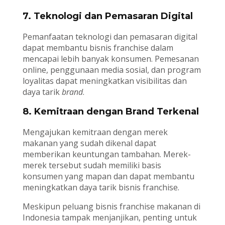
7. Teknologi dan Pemasaran Digital
Pemanfaatan teknologi dan pemasaran digital
dapat membantu bisnis franchise dalam
mencapai lebih banyak konsumen. Pemesanan
online, penggunaan media sosial, dan program
loyalitas dapat meningkatkan visibilitas dan
daya tarik
brand
.
8. Kemitraan dengan Brand Terkenal
Mengajukan kemitraan dengan merek
makanan yang sudah dikenal dapat
memberikan keuntungan tambahan. Merek-
merek tersebut sudah memiliki basis
konsumen yang mapan dan dapat membantu
meningkatkan daya tarik bisnis franchise.
Meskipun peluang bisnis franchise makanan di
Indonesia tampak menjanjikan, penting untuk