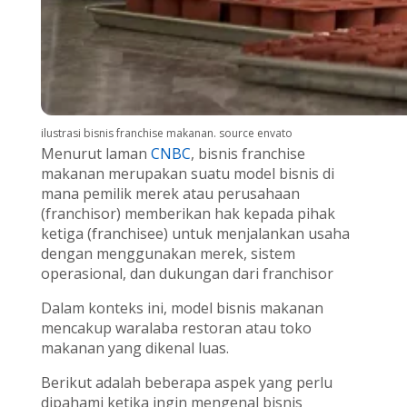
ilustrasi bisnis franchise makanan. source envato
Menurut laman
CNBC
, bisnis franchise
makanan merupakan suatu model bisnis di
mana pemilik merek atau perusahaan
(franchisor) memberikan hak kepada pihak
ketiga (franchisee) untuk menjalankan usaha
dengan menggunakan merek, sistem
operasional, dan dukungan dari franchisor
Dalam konteks ini, model bisnis makanan
mencakup waralaba restoran atau toko
makanan yang dikenal luas.
Berikut adalah beberapa aspek yang perlu
dipahami ketika ingin mengenal bisnis