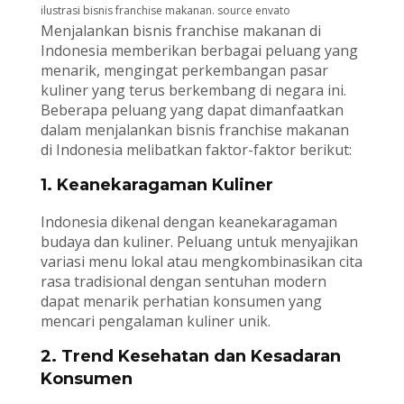
ilustrasi bisnis franchise makanan. source envato
Menjalankan bisnis franchise makanan di
Indonesia memberikan berbagai peluang yang
menarik, mengingat perkembangan pasar
kuliner yang terus berkembang di negara ini.
Beberapa peluang yang dapat dimanfaatkan
dalam menjalankan bisnis franchise makanan
di Indonesia melibatkan faktor-faktor berikut:
1. Keanekaragaman Kuliner
Indonesia dikenal dengan keanekaragaman
budaya dan kuliner. Peluang untuk menyajikan
variasi menu lokal atau mengkombinasikan cita
rasa tradisional dengan sentuhan modern
dapat menarik perhatian konsumen yang
mencari pengalaman kuliner unik.
2. Trend Kesehatan dan Kesadaran
Konsumen