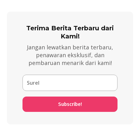
Terima Berita Terbaru dari
Kami!
Jangan lewatkan berita terbaru,
penawaran eksklusif, dan
pembaruan menarik dari kami!
Subscribe!