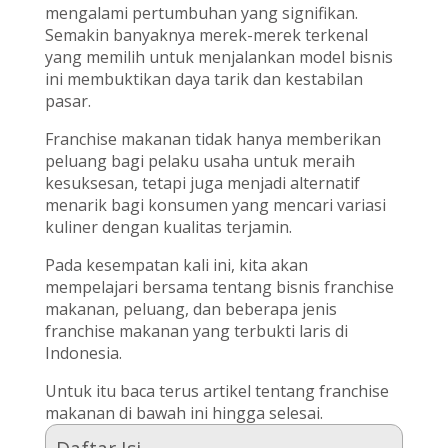
mengalami pertumbuhan yang signifikan.
Semakin banyaknya merek-merek terkenal
yang memilih untuk menjalankan model bisnis
ini membuktikan daya tarik dan kestabilan
pasar.
Franchise makanan tidak hanya memberikan
peluang bagi pelaku usaha untuk meraih
kesuksesan, tetapi juga menjadi alternatif
menarik bagi konsumen yang mencari variasi
kuliner dengan kualitas terjamin.
Pada kesempatan kali ini, kita akan
mempelajari bersama tentang bisnis franchise
makanan, peluang, dan beberapa jenis
franchise makanan yang terbukti laris di
Indonesia.
Untuk itu baca terus artikel tentang franchise
makanan di bawah ini hingga selesai.