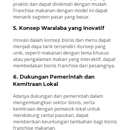
praktis dan dapat dinikmati dengan mudah.
Franchise makanan dengan model ini dapat
menarik segmen pasar yang besar.
5. Konsep Waralaba yang Inovatif
Inovasi dalam konsep bisnis dan menu dapat
menjadi daya tarik tersendiri. Konsep yang
unik, seperti makanan dengan tema khusus
atau pengalaman makan yang interaktif, dapat
membedakan bisnis franchise dari pesaingnya.
6. Dukungan Pemerintah dan
Kemitraan Lokal
Adanya dukungan dari pemerintah dalam
mengembangkan sektor bisnis, serta
kemitraan dengan pemasok lokal untuk
mendukung rantai pasokan, dapat
memberikan keuntungan tambahan bagi bisnis
franchise makanan.