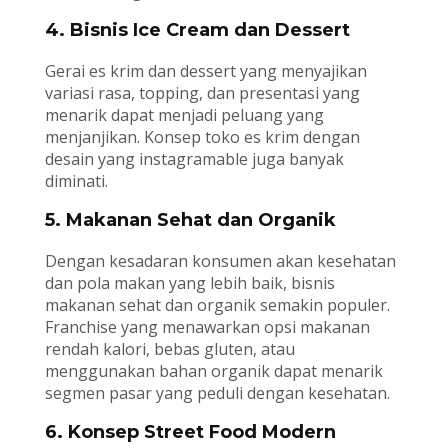
4. Bisnis Ice Cream dan Dessert
Gerai es krim dan dessert yang menyajikan
variasi rasa, topping, dan presentasi yang
menarik dapat menjadi peluang yang
menjanjikan. Konsep toko es krim dengan
desain yang instagramable juga banyak
diminati.
5. Makanan Sehat dan Organik
Dengan kesadaran konsumen akan kesehatan
dan pola makan yang lebih baik, bisnis
makanan sehat dan organik semakin populer.
Franchise yang menawarkan opsi makanan
rendah kalori, bebas gluten, atau
menggunakan bahan organik dapat menarik
segmen pasar yang peduli dengan kesehatan.
6. Konsep Street Food Modern