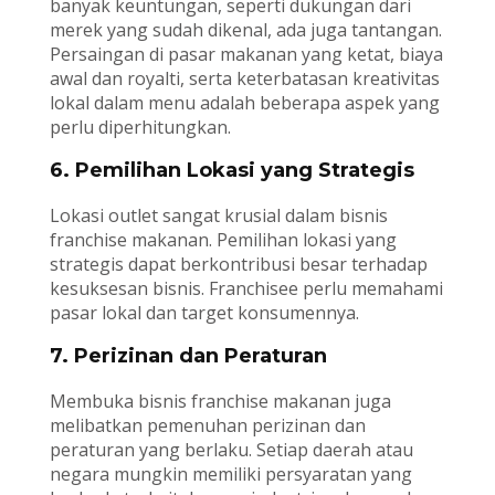
banyak keuntungan, seperti dukungan dari
merek yang sudah dikenal, ada juga tantangan.
Persaingan di pasar makanan yang ketat, biaya
awal dan royalti, serta keterbatasan kreativitas
lokal dalam menu adalah beberapa aspek yang
perlu diperhitungkan.
6. Pemilihan Lokasi yang Strategis
Lokasi outlet sangat krusial dalam bisnis
franchise makanan. Pemilihan lokasi yang
strategis dapat berkontribusi besar terhadap
kesuksesan bisnis. Franchisee perlu memahami
pasar lokal dan target konsumennya.
7. Perizinan dan Peraturan
Membuka bisnis franchise makanan juga
melibatkan pemenuhan perizinan dan
peraturan yang berlaku. Setiap daerah atau
negara mungkin memiliki persyaratan yang