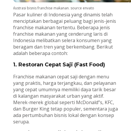
ilustrasi bisnis franchise makanan. source envato
Pasar kuliner di Indonesia yang dinamis telah
menciptakan berbagai peluang bagi jenis-jenis
franchise makanan tertentu. Beberapa jenis
franchise makanan yang cenderung laris di
Indonesia melibatkan selera konsumen yang
beragam dan tren yang berkembang. Berikut
adalah beberapa contoh:
1. Restoran Cepat Saji (Fast Food)
Franchise makanan cepat saji dengan menu
yang praktis, harga terjangkau, dan pelayanan
yang cepat umumnya memiliki daya tarik besar
di kalangan masyarakat urban yang aktif.
Merek-merek global seperti McDonald”s, KFC,
dan Burger King tetap populer, sementara juga
ada pertumbuhan bisnis lokal dengan konsep
serupa.