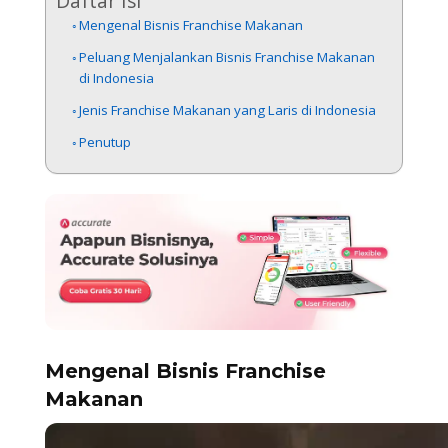
Daftar Isi
Mengenal Bisnis Franchise Makanan
Peluang Menjalankan Bisnis Franchise Makanan
di Indonesia
Jenis Franchise Makanan yang Laris di Indonesia
Penutup
Mengenal Bisnis Franchise
Makanan