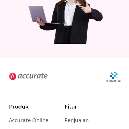
Produk
Fitur
Accurate Online
Penjualan