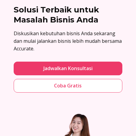
Solusi Terbaik untuk
Masalah Bisnis Anda
Diskusikan kebutuhan bisnis Anda sekarang
dan mulai jalankan bisnis lebih mudah bersama
Accurate.
Jadwalkan Konsultasi
Coba Gratis