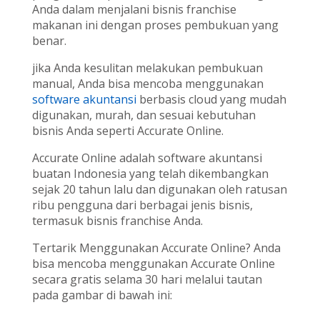
Anda dalam menjalani bisnis franchise
makanan ini dengan proses pembukuan yang
benar.
jika Anda kesulitan melakukan pembukuan
manual, Anda bisa mencoba menggunakan
software akuntansi
berbasis cloud yang mudah
digunakan, murah, dan sesuai kebutuhan
bisnis Anda seperti Accurate Online.
Accurate Online adalah software akuntansi
buatan Indonesia yang telah dikembangkan
sejak 20 tahun lalu dan digunakan oleh ratusan
ribu pengguna dari berbagai jenis bisnis,
termasuk bisnis franchise Anda.
Tertarik Menggunakan Accurate Online? Anda
bisa mencoba menggunakan Accurate Online
secara gratis selama 30 hari melalui tautan
pada gambar di bawah ini: