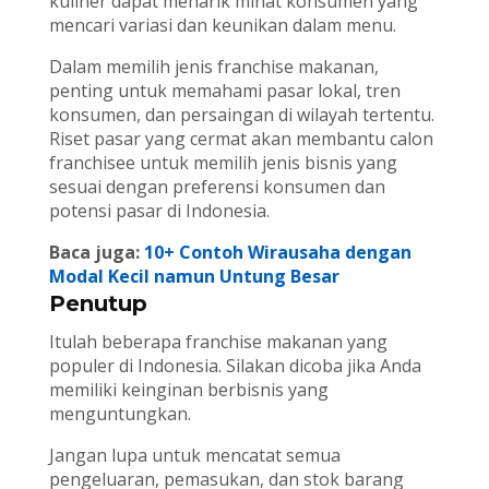
kuliner dapat menarik minat konsumen yang
mencari variasi dan keunikan dalam menu.
Dalam memilih jenis franchise makanan,
penting untuk memahami pasar lokal, tren
konsumen, dan persaingan di wilayah tertentu.
Riset pasar yang cermat akan membantu calon
franchisee untuk memilih jenis bisnis yang
sesuai dengan preferensi konsumen dan
potensi pasar di Indonesia.
Baca juga:
10+ Contoh Wirausaha dengan
Modal Kecil namun Untung Besar
Penutup
Itulah beberapa franchise makanan yang
populer di Indonesia. Silakan dicoba jika Anda
memiliki keinginan berbisnis yang
menguntungkan.
Jangan lupa untuk mencatat semua
pengeluaran, pemasukan, dan stok barang