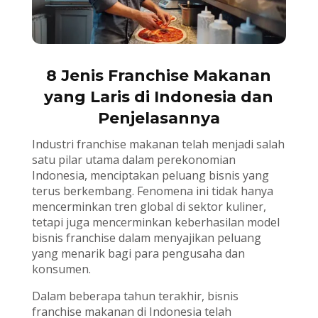
8 Jenis Franchise Makanan
yang Laris di Indonesia dan
Penjelasannya
Industri franchise makanan telah menjadi salah
satu pilar utama dalam perekonomian
Indonesia, menciptakan peluang bisnis yang
terus berkembang. Fenomena ini tidak hanya
mencerminkan tren global di sektor kuliner,
tetapi juga mencerminkan keberhasilan model
bisnis franchise dalam menyajikan peluang
yang menarik bagi para pengusaha dan
konsumen.
Dalam beberapa tahun terakhir, bisnis
franchise makanan di Indonesia telah