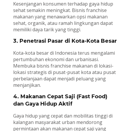
Kesenjangan konsumen terhadap gaya hidup
sehat semakin meningkat. Bisnis franchise
makanan yang menawarkan opsi makanan
sehat, organik, atau ramah lingkungan dapat
memiliki daya tarik yang tinggi.
3. Penetrasi Pasar di Kota-Kota Besar
Kota-kota besar di Indonesia terus mengalami
pertumbuhan ekonomi dan urbanisasi.
Membuka bisnis franchise makanan di lokasi-
lokasi strategis di pusat-pusat kota atau pusat
perbelanjaan dapat menjadi peluang yang
menjanjikan.
4. Makanan Cepat Saji (Fast Food)
dan Gaya Hidup Aktif
Gaya hidup yang cepat dan mobilitas tinggi di
kalangan masyarakat urban mendorong
permintaan akan makanan cepat saji yang