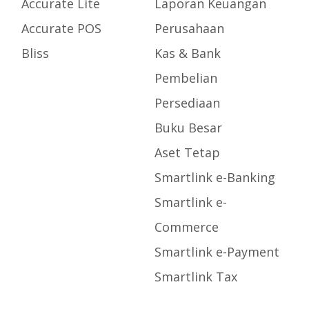
Accurate Lite
Laporan Keuangan
Accurate POS
Perusahaan
Bliss
Kas & Bank
Pembelian
Persediaan
Buku Besar
Aset Tetap
Smartlink e-Banking
Smartlink e-
Commerce
Smartlink e-Payment
Smartlink Tax