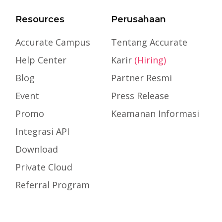
Resources
Perusahaan
Accurate Campus
Tentang Accurate
Help Center
Karir
(Hiring)
Blog
Partner Resmi
Event
Press Release
Promo
Keamanan Informasi
Integrasi API
Download
Private Cloud
Referral Program