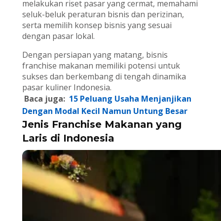
melakukan riset pasar yang cermat, memahami
seluk-beluk peraturan bisnis dan perizinan,
serta memilih konsep bisnis yang sesuai
dengan pasar lokal.
Dengan persiapan yang matang, bisnis
franchise makanan memiliki potensi untuk
sukses dan berkembang di tengah dinamika
pasar kuliner Indonesia.
Baca juga:
15 Peluang Usaha Menjanjikan
Dengan Modal Kecil Namun Untung Besar
Jenis Franchise Makanan yang
Laris di Indonesia