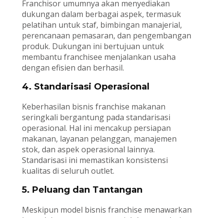
Franchisor umumnya akan menyediakan
dukungan dalam berbagai aspek, termasuk
pelatihan untuk staf, bimbingan manajerial,
perencanaan pemasaran, dan pengembangan
produk. Dukungan ini bertujuan untuk
membantu franchisee menjalankan usaha
dengan efisien dan berhasil.
4. Standarisasi Operasional
Keberhasilan bisnis franchise makanan
seringkali bergantung pada standarisasi
operasional. Hal ini mencakup persiapan
makanan, layanan pelanggan, manajemen
stok, dan aspek operasional lainnya.
Standarisasi ini memastikan konsistensi
kualitas di seluruh outlet.
5. Peluang dan Tantangan
Meskipun model bisnis franchise menawarkan