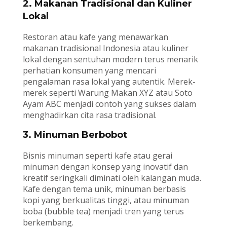
2. Makanan Tradisional dan Kuliner
Lokal
Restoran atau kafe yang menawarkan
makanan tradisional Indonesia atau kuliner
lokal dengan sentuhan modern terus menarik
perhatian konsumen yang mencari
pengalaman rasa lokal yang autentik. Merek-
merek seperti Warung Makan XYZ atau Soto
Ayam ABC menjadi contoh yang sukses dalam
menghadirkan cita rasa tradisional.
3. Minuman Berbobot
Bisnis minuman seperti kafe atau gerai
minuman dengan konsep yang inovatif dan
kreatif seringkali diminati oleh kalangan muda.
Kafe dengan tema unik, minuman berbasis
kopi yang berkualitas tinggi, atau minuman
boba (bubble tea) menjadi tren yang terus
berkembang.