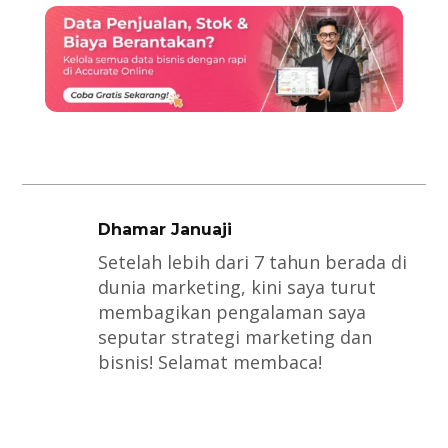
Dhamar Januaji
Setelah lebih dari 7 tahun berada di
dunia marketing, kini saya turut
membagikan pengalaman saya
seputar strategi marketing dan
bisnis! Selamat membaca!