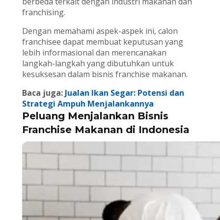
berbeda terkait dengan industri makanan dan
franchising.
Dengan memahami aspek-aspek ini, calon
franchisee dapat membuat keputusan yang
lebih informasional dan merencanakan
langkah-langkah yang dibutuhkan untuk
kesuksesan dalam bisnis franchise makanan.
Baca juga:
Jualan Ikan Segar: Potensi dan
Strategi Ampuh Menjalankannya
Peluang Menjalankan Bisnis
Franchise Makanan di Indonesia