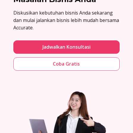
Diskusikan kebutuhan bisnis Anda sekarang
dan mulai jalankan bisnis lebih mudah bersama
Accurate.
Jadwalkan Konsultasi
Coba Gratis