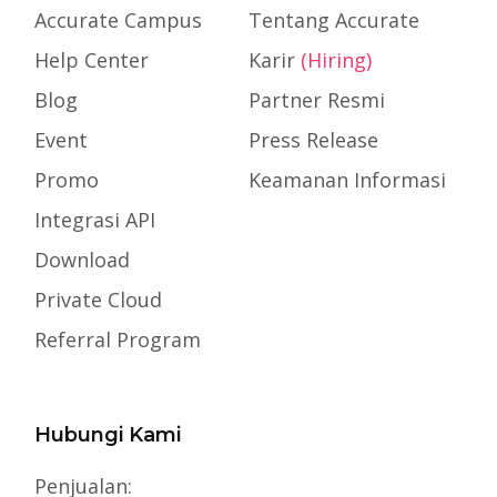
Accurate Campus
Tentang Accurate
Help Center
Karir
(Hiring)
Blog
Partner Resmi
Event
Press Release
Promo
Keamanan Informasi
Integrasi API
Download
Private Cloud
Referral Program
Hubungi Kami
Penjualan: