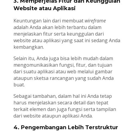
3. Memperjelas Fitur dan Keunggulan
Website atau Aplikasi
Keuntungan lain dari membuat
wireframe
adalah Anda akan lebih terbantu dalam
menjelaskan fitur serta keunggulan dari
website atau aplikasi yang saat ini sedang Anda
kembangkan.
Selain itu, Anda juga bisa lebih mudah dalam
mengomunikasikan fungsi, fitur, dan tujuan
dari suatu aplikasi atau web melalui gambar
ataupun sketsa rancangan yang sudah Anda
buat.
Sebagai tambahan, dalam hal ini Anda tetap
harus menjelaskan secara detail dan tepat
terkait elemen dan juga fungsi serta tampilan
dari website ataupun aplikasi Anda.
4. Pengembangan Lebih Terstruktur