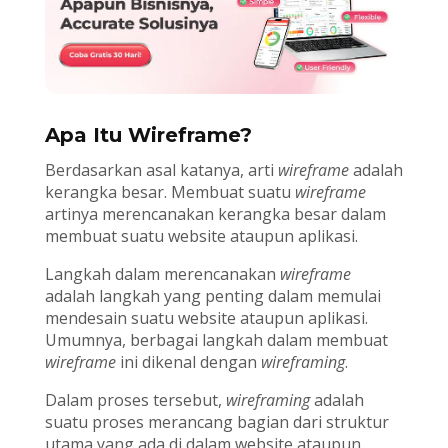
Apa Itu Wireframe?
Berdasarkan asal katanya, arti
wireframe
adalah
kerangka besar. Membuat suatu
wireframe
artinya merencanakan kerangka besar dalam
membuat suatu website ataupun aplikasi.
Langkah dalam merencanakan
wireframe
adalah langkah yang penting dalam memulai
mendesain suatu website ataupun aplikasi.
Umumnya, berbagai langkah dalam membuat
wireframe
ini dikenal dengan
wireframing
.
Dalam proses tersebut,
wireframing
adalah
suatu proses merancang bagian dari struktur
utama yang ada di dalam website ataupun