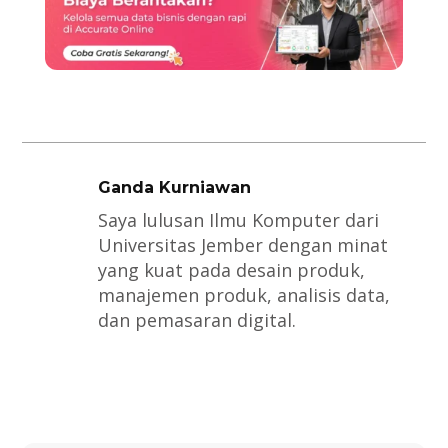
Ganda Kurniawan
Saya lulusan Ilmu Komputer dari
Universitas Jember dengan minat
yang kuat pada desain produk,
manajemen produk, analisis data,
dan pemasaran digital.