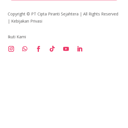
Copyright ©
PT Cipta Piranti Sejahtera
| All Rights Reserved
|
Kebijakan Privasi
Ikuti Kami