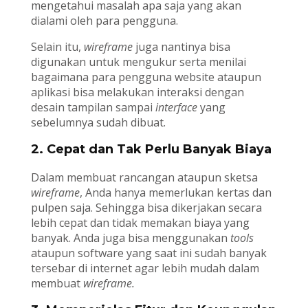
mengetahui masalah apa saja yang akan
dialami oleh para pengguna.
Selain itu,
wireframe
juga nantinya bisa
digunakan untuk mengukur serta menilai
bagaimana para pengguna website ataupun
aplikasi bisa melakukan interaksi dengan
desain tampilan sampai
interface
yang
sebelumnya sudah dibuat.
2. Cepat dan Tak Perlu Banyak Biaya
Dalam membuat rancangan ataupun sketsa
wireframe
, Anda hanya memerlukan kertas dan
pulpen saja. Sehingga bisa dikerjakan secara
lebih cepat dan tidak memakan biaya yang
banyak. Anda juga bisa menggunakan
tools
ataupun software yang saat ini sudah banyak
tersebar di internet agar lebih mudah dalam
membuat
wireframe.