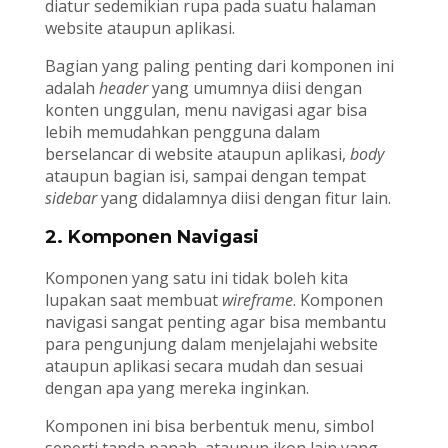
diatur sedemikian rupa pada suatu halaman
website ataupun aplikasi.
Bagian yang paling penting dari komponen ini
adalah
header
yang umumnya diisi dengan
konten unggulan, menu navigasi agar bisa
lebih memudahkan pengguna dalam
berselancar di website ataupun aplikasi,
body
ataupun bagian isi, sampai dengan tempat
sidebar
yang didalamnya diisi dengan fitur lain.
2. Komponen Navigasi
Komponen yang satu ini tidak boleh kita
lupakan saat membuat
wireframe
. Komponen
navigasi sangat penting agar bisa membantu
para pengunjung dalam menjelajahi website
ataupun aplikasi secara mudah dan sesuai
dengan apa yang mereka inginkan.
Komponen ini bisa berbentuk menu, simbol