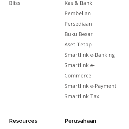
Bliss
Kas & Bank
Pembelian
Persediaan
Buku Besar
Aset Tetap
Smartlink e-Banking
Smartlink e-
Commerce
Smartlink e-Payment
Smartlink Tax
Resources
Perusahaan