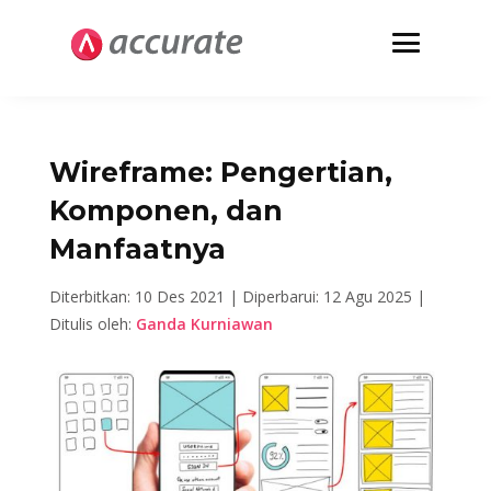
Wireframe: Pengertian,
Komponen, dan
Manfaatnya
Diterbitkan: 10 Des 2021 |
Diperbarui: 12 Agu 2025 |
Ditulis oleh:
Ganda Kurniawan