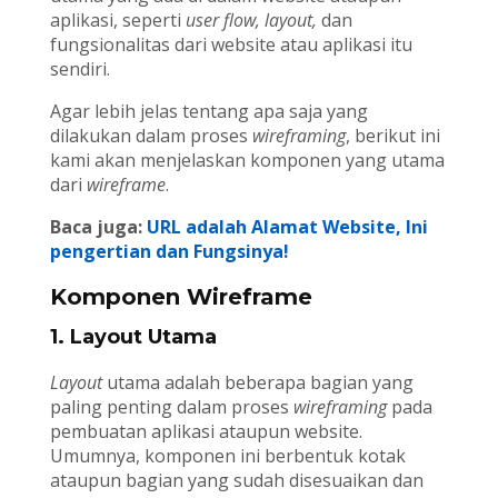
aplikasi, seperti
user flow, layout,
dan
fungsionalitas dari website atau aplikasi itu
sendiri.
Agar lebih jelas tentang apa saja yang
dilakukan dalam proses
wireframing
, berikut ini
kami akan menjelaskan komponen yang utama
dari
wireframe
.
Baca juga:
URL adalah Alamat Website, Ini
pengertian dan Fungsinya!
Komponen Wireframe
1. Layout Utama
Layout
utama adalah beberapa bagian yang
paling penting dalam proses
wireframing
pada
pembuatan aplikasi ataupun website.
Umumnya, komponen ini berbentuk kotak
ataupun bagian yang sudah disesuaikan dan