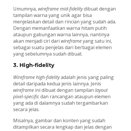
Umumnya,
wireframe mid-fidelity
dibuat dengan
tampilan warna yang unik agar bisa
menjelaskan detail dan rincian yang sudah ada.
Dengan memanfaatkan warna hitam putih
ataupun gabungan warna lainnya, nantinya
akan menjadi ciri dari
wireframe
yang satu ini,
sebagai suatu penjelas dari berbagai elemen
yang sebelumnya sudah dibuat.
3. High-fidelity
Wireframe
high-fidelity
adalah jenis yang paling
detail daripada kedua jenis lainnya. Jenis
wireframe
ini dibuat dengan tampilan
layout
pixel-specific
dan rancangan ataupun elemen
yang ada di dalamnya sudah tergambarkan
secara jelas.
Misalnya, gambar dan konten yang sudah
ditampilkan secara lengkap dan jelas dengan