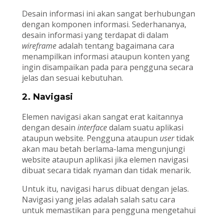
Desain informasi ini akan sangat berhubungan
dengan komponen informasi. Sederhananya,
desain informasi yang terdapat di dalam
wireframe
adalah tentang bagaimana cara
menampilkan informasi ataupun konten yang
ingin disampaikan pada para pengguna secara
jelas dan sesuai kebutuhan.
2. Navigasi
Elemen navigasi akan sangat erat kaitannya
dengan desain
interface
dalam suatu aplikasi
ataupun website. Pengguna ataupun
user
tidak
akan mau betah berlama-lama mengunjungi
website ataupun aplikasi jika elemen navigasi
dibuat secara tidak nyaman dan tidak menarik.
Untuk itu, navigasi harus dibuat dengan jelas.
Navigasi yang jelas adalah salah satu cara
untuk memastikan para pengguna mengetahui