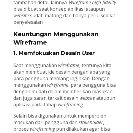
tambahan detail lainnya.
Wireframe high-fidelity
bisa dibuat saat konsep aplikasi ataupun
website
sudah matang dan hanya perlu sedikit
penyelesaian.
Keuntungan Menggunakan
Wireframe
1. Memfokuskan Desain
User
Saat menggunakan
wireframe
, tentunya kita
akan membuat ide desain dengan apa yang
para pengguna memang inginkan. Dengan
menggunakan
wireframe
, para pengguna bisa
dengan mudah dalam memberikan masukan
dan juga saran terkait desain
website
ataupun
aplikasi pada tahap
wireframing.
Selain bisa digunakan untuk memperoleh
masukan dari pengguna dan
stakeholder
,
proses
wireframing
pun dilakukan agar bisa