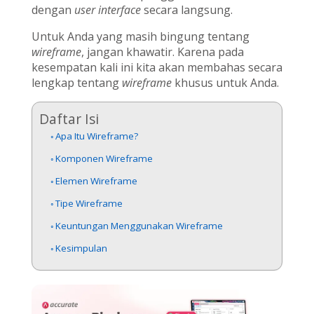
dengan
user interface
secara langsung.
Untuk Anda yang masih bingung tentang
wireframe
, jangan khawatir. Karena pada
kesempatan kali ini kita akan membahas secara
lengkap tentang
wireframe
khusus untuk Anda.
Daftar Isi
Apa Itu Wireframe?
Komponen Wireframe
Elemen Wireframe
Tipe Wireframe
Keuntungan Menggunakan Wireframe
Kesimpulan