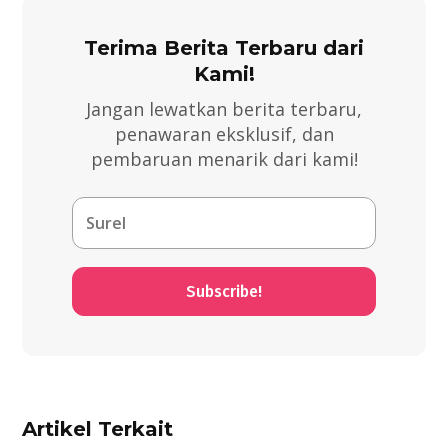
Terima Berita Terbaru dari
Kami!
Jangan lewatkan berita terbaru,
penawaran eksklusif, dan
pembaruan menarik dari kami!
Subscribe!
Artikel Terkait