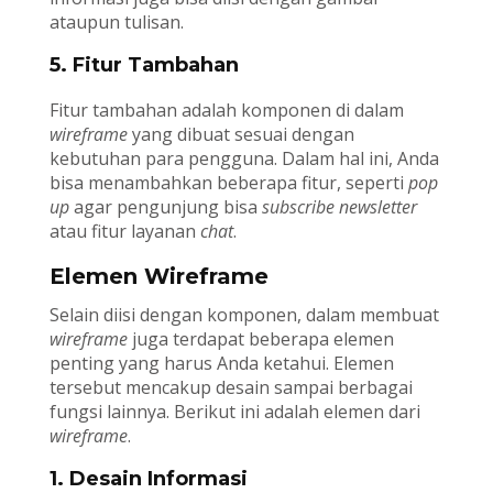
ataupun tulisan.
5. Fitur Tambahan
Fitur tambahan adalah komponen di dalam
wireframe
yang dibuat sesuai dengan
kebutuhan para pengguna. Dalam hal ini, Anda
bisa menambahkan beberapa fitur, seperti
pop
up
agar pengunjung bisa
subscribe newsletter
atau fitur layanan
chat
.
Elemen Wireframe
Selain diisi dengan komponen, dalam membuat
wireframe
juga terdapat beberapa elemen
penting yang harus Anda ketahui. Elemen
tersebut mencakup desain sampai berbagai
fungsi lainnya. Berikut ini adalah elemen dari
wireframe
.
1. Desain Informasi