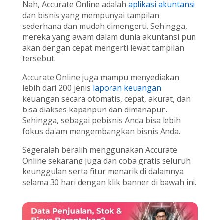
Nah, Accurate Online adalah
aplikasi akuntansi
dan bisnis yang mempunyai tampilan
sederhana dan mudah dimengerti. Sehingga,
mereka yang awam dalam dunia akuntansi pun
akan dengan cepat mengerti lewat tampilan
tersebut.
Accurate Online juga mampu menyediakan
lebih dari 200 jenis
laporan keuangan
keuangan secara otomatis, cepat, akurat, dan
bisa diakses kapanpun dan dimanapun.
Sehingga, sebagai pebisnis Anda bisa lebih
fokus dalam mengembangkan bisnis Anda.
Segeralah beralih menggunakan Accurate
Online sekarang juga dan coba gratis seluruh
keunggulan serta fitur menarik di dalamnya
selama 30 hari dengan klik banner di bawah ini.