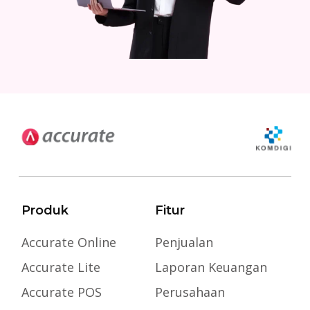
Produk
Fitur
Accurate Online
Penjualan
Accurate Lite
Laporan Keuangan
Accurate POS
Perusahaan