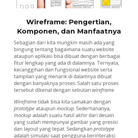
Wireframe: Pengertian,
Komponen, dan Manfaatnya
Sebagian dari kita mungkin masih ada yang
bingung tentang bagaimana suatu website
ataupun aplikasi bisa dibuat dengan berbagai
fitur lengkap yang ada di dalamnya. Ternyata,
kecanggihan dan fungsional website serta
tampilan yang menarik di dalamnya dibuat
dengan banyaknya proses. Salah satu proses
tersebut dikenal dengan sebutan
wireframe
.
Wireframe
tidak bisa kita samakan dengan
prototype
ataupun
mockup
. Sederhananya,
mockup
adalah suatu hasil akhir dari desain
yang sudah mempunyai gambar yang presisi
dan layout yang tepat. Sedangkan
prototype
adalah simulasi saat pengguna berinteraksi