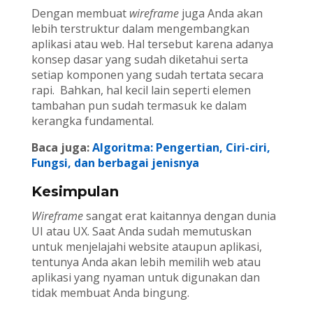
Dengan membuat
wireframe
juga Anda akan
lebih terstruktur dalam mengembangkan
aplikasi atau web. Hal tersebut karena adanya
konsep dasar yang sudah diketahui serta
setiap komponen yang sudah tertata secara
rapi. Bahkan, hal kecil lain seperti elemen
tambahan pun sudah termasuk ke dalam
kerangka fundamental.
Baca juga:
Algoritma: Pengertian, Ciri-ciri,
Fungsi, dan berbagai jenisnya
Kesimpulan
Wireframe
sangat erat kaitannya dengan dunia
UI atau UX. Saat Anda sudah memutuskan
untuk menjelajahi website ataupun aplikasi,
tentunya Anda akan lebih memilih web atau
aplikasi yang nyaman untuk digunakan dan
tidak membuat Anda bingung.