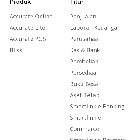
Produk
Fitur
Accurate Online
Penjualan
Accurate Lite
Laporan Keuangan
Accurate POS
Perusahaan
Bliss
Kas & Bank
Pembelian
Persediaan
Buku Besar
Aset Tetap
Smartlink e-Banking
Smartlink e-
Commerce