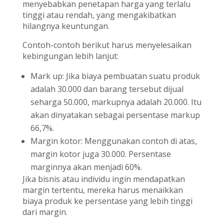
menyebabkan penetapan harga yang terlalu
tinggi atau rendah, yang mengakibatkan
hilangnya keuntungan.
Contoh-contoh berikut harus menyelesaikan
kebingungan lebih lanjut:
Mark up: Jika biaya pembuatan suatu produk
adalah 30.000 dan barang tersebut dijual
seharga 50.000, markupnya adalah 20.000. Itu
akan dinyatakan sebagai persentase markup
66,7%.
Margin kotor: Menggunakan contoh di atas,
margin kotor juga 30.000. Persentase
marginnya akan menjadi 60%.
Jika bisnis atau individu ingin mendapatkan
margin tertentu, mereka harus menaikkan
biaya produk ke persentase yang lebih tinggi
dari margin.