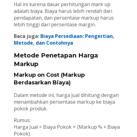
Hal ini karena dasar perhitungan mark up
adalah biaya. Biaya harus lebih rendah dari
pendapatan, dan persentase markup harus
lebih tinggi dari persentase margin.
Baca juga:
Biaya Persediaan: Pengertian,
Metode, dan Contohnya
Metode Penetapan Harga
Markup
Markup on Cost (Markup
Berdasarkan Biaya)
Dalam metode ini, harga jual dihitung dengan
menambahkan persentase markup ke biaya
pokok produk.
Rumus:
Harga Jual = Biaya Pokok + (Markup % × Biaya
Pokok)