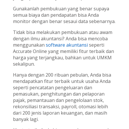
Gunakanlah pembukuan yang benar supaya
semua biaya dan pendapatan bisa Anda
monitor dengan benar sesaui data sebenarnya.
Tidak bisa melakukan pembukuan atau awam
dengan ilmu akuntansi? Anda bisa mencoba
menggunakan
software akuntansi
seperti
Accurate Online yang memiliki fitur terbaik dan
harga yang terjangkau, bahkan untuk UMKM
sekalipun.
Hanya dengan 200 ribuan pebulan, Anda bisa
mendapatkan fitur terbaik untuk usaha Anda
seperti pencatatan pengeluaran dan
pemasukan, penghitungan dan pelaporan
pajak, pemantauan dan pengelolaan stok,
rekonsiliasi transaksi, payroll, otomasi lebih
dari 200 jenis laporan keuangan, dan masih
banyak lagi.