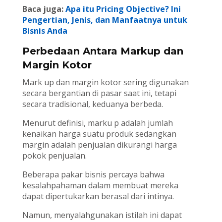
Baca juga:
Apa itu Pricing Objective? Ini
Pengertian, Jenis, dan Manfaatnya untuk
Bisnis Anda
Perbedaan Antara Markup dan
Margin Kotor
Mark up dan margin kotor sering digunakan
secara bergantian di pasar saat ini, tetapi
secara tradisional, keduanya berbeda.
Menurut definisi, marku p adalah jumlah
kenaikan harga suatu produk sedangkan
margin adalah penjualan dikurangi harga
pokok penjualan.
Beberapa pakar bisnis percaya bahwa
kesalahpahaman dalam membuat mereka
dapat dipertukarkan berasal dari intinya.
Namun, menyalahgunakan istilah ini dapat