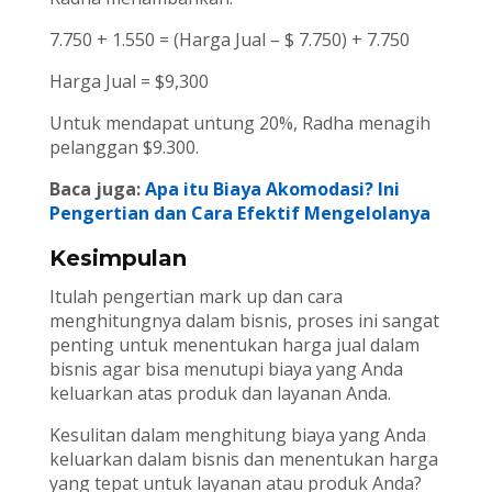
7.750 + 1.550 = (Harga Jual – $ 7.750) + 7.750
Harga Jual = $9,300
Untuk mendapat untung 20%, Radha menagih
pelanggan $9.300.
Baca juga:
Apa itu Biaya Akomodasi? Ini
Pengertian dan Cara Efektif Mengelolanya
Kesimpulan
Itulah pengertian mark up dan cara
menghitungnya dalam bisnis, proses ini sangat
penting untuk menentukan harga jual dalam
bisnis agar bisa menutupi biaya yang Anda
keluarkan atas produk dan layanan Anda.
Kesulitan dalam menghitung biaya yang Anda
keluarkan dalam bisnis dan menentukan harga
yang tepat untuk layanan atau produk Anda?