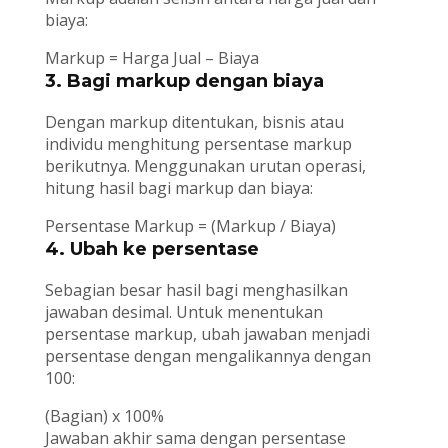
biaya:
Markup = Harga Jual – Biaya
3. Bagi markup dengan biaya
Dengan markup ditentukan, bisnis atau
individu menghitung persentase markup
berikutnya. Menggunakan urutan operasi,
hitung hasil bagi markup dan biaya:
Persentase Markup = (Markup / Biaya)
4. Ubah ke persentase
Sebagian besar hasil bagi menghasilkan
jawaban desimal. Untuk menentukan
persentase markup, ubah jawaban menjadi
persentase dengan mengalikannya dengan
100:
(Bagian) x 100%
Jawaban akhir sama dengan persentase