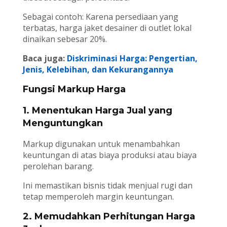
Sebagai contoh: Karena persediaan yang
terbatas, harga jaket desainer di outlet lokal
dinaikan sebesar 20%.
Baca juga:
Diskriminasi Harga: Pengertian,
Jenis, Kelebihan, dan Kekurangannya
Fungsi Markup Harga
1. Menentukan Harga Jual yang
Menguntungkan
Markup digunakan untuk menambahkan
keuntungan di atas biaya produksi atau biaya
perolehan barang.
Ini memastikan bisnis tidak menjual rugi dan
tetap memperoleh margin keuntungan.
2. Memudahkan Perhitungan Harga