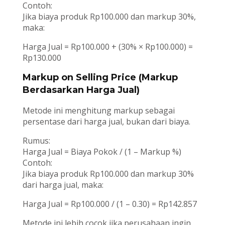
Contoh:
Jika biaya produk Rp100.000 dan markup 30%,
maka:
Harga Jual = Rp100.000 + (30% × Rp100.000) =
Rp130.000
Markup on Selling Price (Markup
Berdasarkan Harga Jual)
Metode ini menghitung markup sebagai
persentase dari harga jual, bukan dari biaya.
Rumus:
Harga Jual = Biaya Pokok / (1 – Markup %)
Contoh:
Jika biaya produk Rp100.000 dan markup 30%
dari harga jual, maka:
Harga Jual = Rp100.000 / (1 – 0.30) = Rp142.857
Metode ini lebih cocok jika perusahaan ingin