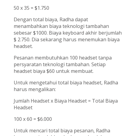
50 x 35 = $1.750
Dengan total biaya, Radha dapat
menambahkan biaya teknologi tambahan
sebesar $1000. Biaya keyboard akhir berjumlah
$ 2.750. Dia sekarang harus menemukan biaya
headset.
Pesanan membutuhkan 100 headset tanpa
persyaratan teknologi tambahan. Setiap
headset biaya $60 untuk membuat.
Untuk mengetahui total biaya headset, Radha
harus mengalikan:
Jumlah Headset x Biaya Headset = Total Biaya
Headset
100 x 60 = $6.000
Untuk mencari total biaya pesanan, Radha