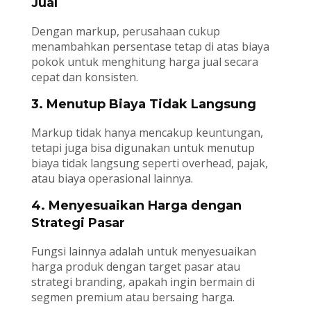
Jual
Dengan markup, perusahaan cukup
menambahkan persentase tetap di atas biaya
pokok untuk menghitung harga jual secara
cepat dan konsisten.
3. Menutup Biaya Tidak Langsung
Markup tidak hanya mencakup keuntungan,
tetapi juga bisa digunakan untuk menutup
biaya tidak langsung seperti overhead, pajak,
atau biaya operasional lainnya.
4. Menyesuaikan Harga dengan
Strategi Pasar
Fungsi lainnya adalah untuk menyesuaikan
harga produk dengan target pasar atau
strategi branding, apakah ingin bermain di
segmen premium atau bersaing harga.