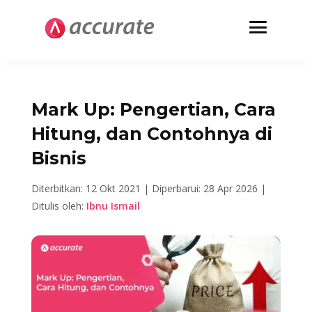
Mark Up: Pengertian, Cara
Hitung, dan Contohnya di
Bisnis
Diterbitkan: 12 Okt 2021 |
Diperbarui: 28 Apr 2026 |
Ditulis oleh:
Ibnu Ismail