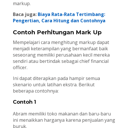
markup.
Baca juga:
Biaya Rata-Rata Tertimbang:
Pengertian, Cara Hitung dan Contohnya
Contoh Perhitungan Mark Up
Mempelajari cara menghitung markup dapat
menjadi keterampilan yang bermanfaat baik
seseorang memiliki perusahaan kecil mereka
sendiri atau bertindak sebagai chief financial
officer.
Ini dapat diterapkan pada hampir semua
skenario untuk latihan ekstra. Berikut
beberapa contohnya:
Contoh 1
Abram memiliki toko makanan dan baru-baru
ini menaikkan harganya karena penjualan yang
buruk.