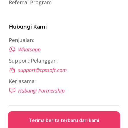
Referral Program
Hubungi Kami
Penjualan:
Whatsapp
Support Pelanggan:
support@cpssoft.com
Kerjasama:
Hubungi Partnership
Terima berita terbaru dari kami