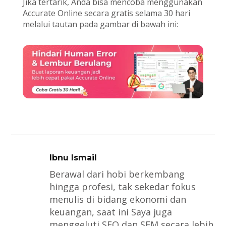
Jika tertarik, Anda bisa mencoba menggunakan
Accurate Online secara gratis selama 30 hari
melalui tautan pada gambar di bawah ini:
Ibnu Ismail
Berawal dari hobi berkembang
hingga profesi, tak sekedar fokus
menulis di bidang ekonomi dan
keuangan, saat ini Saya juga
menggeluti SEO dan SEM secara lebih