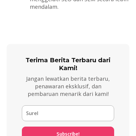
mendalam.
Terima Berita Terbaru dari
Kami!
Jangan lewatkan berita terbaru,
penawaran eksklusif, dan
pembaruan menarik dari kami!
Subscribe!