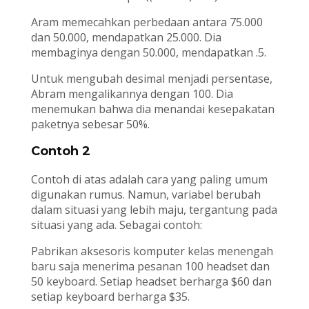
Aram memecahkan perbedaan antara 75.000
dan 50.000, mendapatkan 25.000. Dia
membaginya dengan 50.000, mendapatkan .5.
Untuk mengubah desimal menjadi persentase,
Abram mengalikannya dengan 100. Dia
menemukan bahwa dia menandai kesepakatan
paketnya sebesar 50%.
Contoh 2
Contoh di atas adalah cara yang paling umum
digunakan rumus. Namun, variabel berubah
dalam situasi yang lebih maju, tergantung pada
situasi yang ada. Sebagai contoh:
Pabrikan aksesoris komputer kelas menengah
baru saja menerima pesanan 100 headset dan
50 keyboard. Setiap headset berharga $60 dan
setiap keyboard berharga $35.