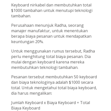
Keyboard nirkabel dan membutuhkan total
$1000 tambahan untuk menutupi teknologi
tambahan.
Perusahaan menunjuk Radha, seorang
manajer manufaktur, untuk menentukan
berapa biaya pesanan untuk mendapatkan
keuntungan 20%.
Untuk menggunakan rumus tersebut, Radha
perlu menghitung total biaya pesanan. Dia
mulai dengan keyboard karena mereka
membutuhkan teknologi tambahan.
Pesanan tersebut membutuhkan 50 keyboard
dan biaya teknologinya adalah $1000 secara
total. Untuk mengetahui total biaya keyboard,
dia harus mengalikan:
Jumlah Keyboard x Biaya Keyboard = Total
Biaya Keyboard