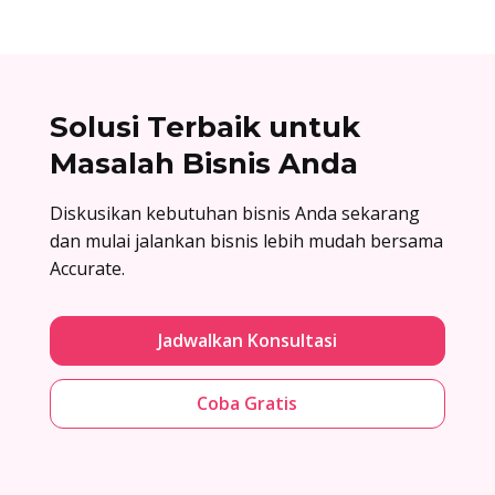
Solusi Terbaik untuk
Masalah Bisnis Anda
Diskusikan kebutuhan bisnis Anda sekarang
dan mulai jalankan bisnis lebih mudah bersama
Accurate.
Jadwalkan Konsultasi
Coba Gratis