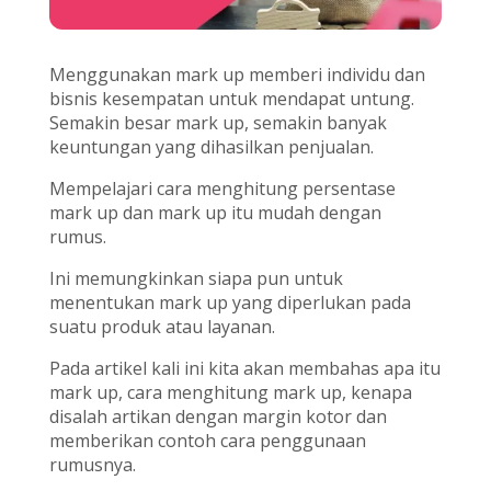
Menggunakan mark up memberi individu dan
bisnis kesempatan untuk mendapat untung.
Semakin besar mark up, semakin banyak
keuntungan yang dihasilkan penjualan.
Mempelajari cara menghitung persentase
mark up dan mark up itu mudah dengan
rumus.
Ini memungkinkan siapa pun untuk
menentukan mark up yang diperlukan pada
suatu produk atau layanan.
Pada artikel kali ini kita akan membahas apa itu
mark up, cara menghitung mark up, kenapa
disalah artikan dengan margin kotor dan
memberikan contoh cara penggunaan
rumusnya.