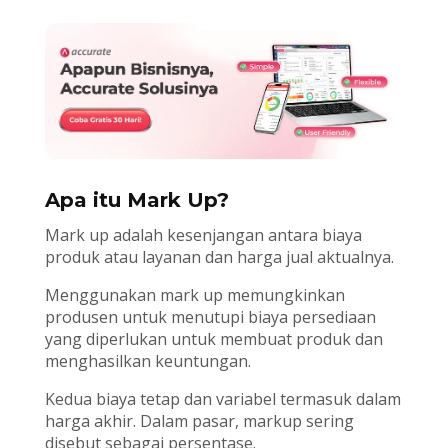
Apa itu Mark Up?
Mark up adalah kesenjangan antara biaya
produk atau layanan dan harga jual aktualnya.
Menggunakan mark up memungkinkan
produsen untuk menutupi biaya persediaan
yang diperlukan untuk membuat produk dan
menghasilkan keuntungan.
Kedua biaya tetap dan variabel termasuk dalam
harga akhir. Dalam pasar, markup sering
disebut sebagai persentase.