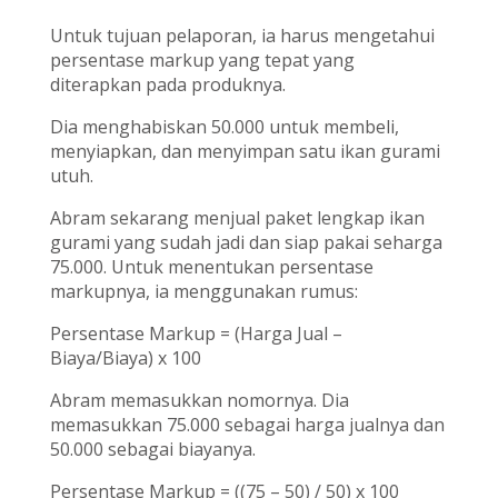
Untuk tujuan pelaporan, ia harus mengetahui
persentase markup yang tepat yang
diterapkan pada produknya.
Dia menghabiskan 50.000 untuk membeli,
menyiapkan, dan menyimpan satu ikan gurami
utuh.
Abram sekarang menjual paket lengkap ikan
gurami yang sudah jadi dan siap pakai seharga
75.000. Untuk menentukan persentase
markupnya, ia menggunakan rumus:
Persentase Markup = (Harga Jual –
Biaya/Biaya) x 100
Abram memasukkan nomornya. Dia
memasukkan 75.000 sebagai harga jualnya dan
50.000 sebagai biayanya.
Persentase Markup = ((75 – 50) / 50) x 100