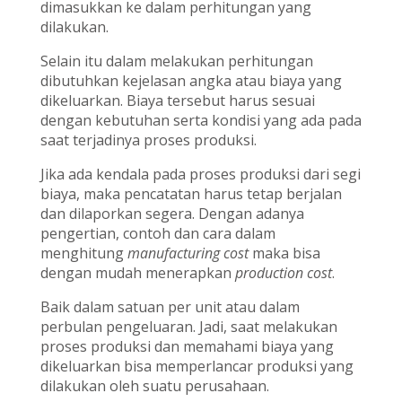
dimasukkan ke dalam perhitungan yang
dilakukan.
Selain itu dalam melakukan perhitungan
dibutuhkan kejelasan angka atau biaya yang
dikeluarkan. Biaya tersebut harus sesuai
dengan kebutuhan serta kondisi yang ada pada
saat terjadinya proses produksi.
Jika ada kendala pada proses produksi dari segi
biaya, maka pencatatan harus tetap berjalan
dan dilaporkan segera. Dengan adanya
pengertian, contoh dan cara dalam
menghitung
manufacturing cost
maka bisa
dengan mudah menerapkan
production cost
.
Baik dalam satuan per unit atau dalam
perbulan pengeluaran. Jadi, saat melakukan
proses produksi dan memahami biaya yang
dikeluarkan bisa memperlancar produksi yang
dilakukan oleh suatu perusahaan.