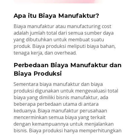
Apa itu Biaya Manufaktur?
Biaya manufaktur atau manufacturing cost
adalah jumlah total dari semua sumber daya
yang dibutuhkan untuk membuat suatu
produk. Biaya produksi meliputi biaya bahan,
tenaga kerja, dan overhead.
Perbedaan Biaya Manufaktur dan
Biaya Produksi
Sementara biaya manufaktur dan biaya
produksi digunakan untuk mengevaluasi total
biaya yang dimiliki bisnis manufaktur, ada
beberapa perbedaan utama di antara
keduanya. Biaya manufaktur perusahaan
mencerminkan semua biaya yang terkait
dengan kemampuannya untuk menjalankan
bisnis. Biaya produksi hanya memperhitungkan