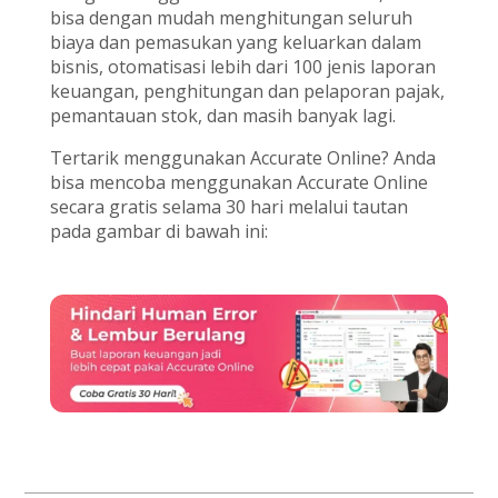
bisa dengan mudah menghitungan seluruh
biaya dan pemasukan yang keluarkan dalam
bisnis, otomatisasi lebih dari 100 jenis laporan
keuangan, penghitungan dan pelaporan pajak,
pemantauan stok, dan masih banyak lagi.
Tertarik menggunakan Accurate Online? Anda
bisa mencoba menggunakan Accurate Online
secara gratis selama 30 hari melalui tautan
pada gambar di bawah ini: