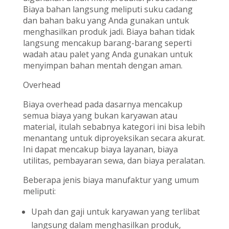
Biaya bahan langsung meliputi suku cadang
dan bahan baku yang Anda gunakan untuk
menghasilkan produk jadi. Biaya bahan tidak
langsung mencakup barang-barang seperti
wadah atau palet yang Anda gunakan untuk
menyimpan bahan mentah dengan aman.
Overhead
Biaya overhead pada dasarnya mencakup
semua biaya yang bukan karyawan atau
material, itulah sebabnya kategori ini bisa lebih
menantang untuk diproyeksikan secara akurat.
Ini dapat mencakup biaya layanan, biaya
utilitas, pembayaran sewa, dan biaya peralatan.
Beberapa jenis biaya manufaktur yang umum
meliputi:
Upah dan gaji untuk karyawan yang terlibat
langsung dalam menghasilkan produk,