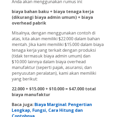
Anda akan menggunakan rumus ini:
biaya bahan baku + biaya tenaga kerja
(dikurangi biaya admin umum) + biaya
overhead pabrik
Misalnya, dengan menggunakan contoh di
atas, kita akan memiliki $22.000 dalam bahan
mentah. Jika kami memiliki $15.000 dalam biaya
tenaga kerja yang terkait dengan produksi
(tidak termasuk biaya admin umum) dan
$10.000 lainnya dalam biaya overhead
manufaktur (seperti pajak, asuransi, dan
penyusutan peralatan), kami akan memiliki
yang berikut:
22.000 + $15.000 + $10.000 = $47.000 total
biaya manufaktur
Baca juga:
Biaya Marginal: Pengertian
Lengkap, Fungsi, Cara Hitung dan
Contohnya