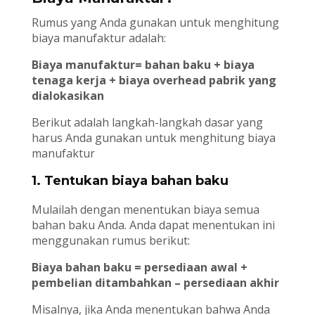
Rumus yang Anda gunakan untuk menghitung
biaya manufaktur adalah:
Biaya manufaktur= bahan baku + biaya
tenaga kerja + biaya overhead pabrik yang
dialokasikan
Berikut adalah langkah-langkah dasar yang
harus Anda gunakan untuk menghitung biaya
manufaktur
1. Tentukan biaya bahan baku
Mulailah dengan menentukan biaya semua
bahan baku Anda. Anda dapat menentukan ini
menggunakan rumus berikut:
Biaya bahan baku = persediaan awal +
pembelian ditambahkan – persediaan akhir
Misalnya, jika Anda menentukan bahwa Anda