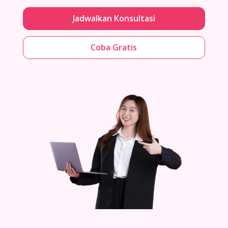
Jadwalkan Konsultasi
Coba Gratis