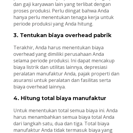
dan gaji karyawan lain yang terlibat dengan
proses produksi. Perlu diingat bahwa Anda
hanya perlu menentukan tenaga kerja untuk
periode produksi yang Anda hitung.
3. Tentukan biaya overhead pabrik
Terakhir, Anda harus menentukan biaya
overhead yang dimiliki perusahaan Anda
selama periode produksi. Ini dapat mencakup
biaya listrik dan utilitas lainnya, depresiasi
peralatan manufaktur Anda, pajak properti dan
asuransi untuk peralatan dan fasilitas serta
biaya overhead lainnya.
4. Hitung total biaya manufaktur
Untuk menentukan total semua biaya ini. Anda
harus menambahkan semua biaya total Anda
dari langkah satu, dua dan tiga. Total biaya
manufaktur Anda tidak termasuk biaya yang