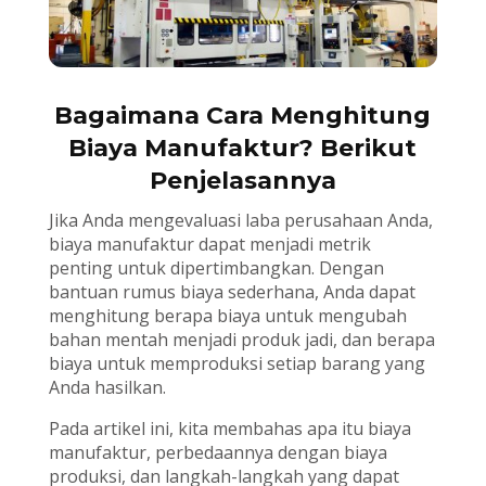
Bagaimana Cara Menghitung
Biaya Manufaktur? Berikut
Penjelasannya
Jika Anda mengevaluasi laba perusahaan Anda,
biaya manufaktur dapat menjadi metrik
penting untuk dipertimbangkan. Dengan
bantuan rumus biaya sederhana, Anda dapat
menghitung berapa biaya untuk mengubah
bahan mentah menjadi produk jadi, dan berapa
biaya untuk memproduksi setiap barang yang
Anda hasilkan.
Pada artikel ini, kita membahas apa itu biaya
manufaktur, perbedaannya dengan biaya
produksi, dan langkah-langkah yang dapat