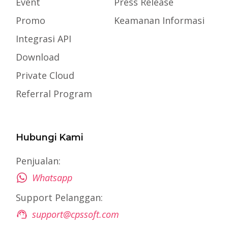
Event
Press Release
Promo
Keamanan Informasi
Integrasi API
Download
Private Cloud
Referral Program
Hubungi Kami
Penjualan:
Whatsapp
Support Pelanggan:
support@cpssoft.com