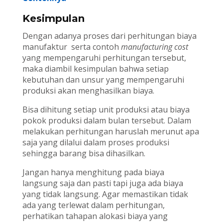
Kesimpulan
Dengan adanya proses dari perhitungan biaya
manufaktur serta contoh
manufacturing cost
yang mempengaruhi perhitungan tersebut,
maka diambil kesimpulan bahwa setiap
kebutuhan dan unsur yang mempengaruhi
produksi akan menghasilkan biaya.
Bisa dihitung setiap unit produksi atau biaya
pokok produksi dalam bulan tersebut. Dalam
melakukan perhitungan haruslah merunut apa
saja yang dilalui dalam proses produksi
sehingga barang bisa dihasilkan.
Jangan hanya menghitung pada biaya
langsung saja dan pasti tapi juga ada biaya
yang tidak langsung. Agar memastikan tidak
ada yang terlewat dalam perhitungan,
perhatikan tahapan alokasi biaya yang