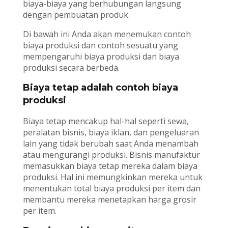
biaya-biaya yang berhubungan langsung
dengan pembuatan produk.
Di bawah ini Anda akan menemukan contoh
biaya produksi dan contoh sesuatu yang
mempengaruhi biaya produksi dan biaya
produksi secara berbeda.
Biaya tetap adalah contoh biaya
produksi
Biaya tetap mencakup hal-hal seperti sewa,
peralatan bisnis, biaya iklan, dan pengeluaran
lain yang tidak berubah saat Anda menambah
atau mengurangi produksi. Bisnis manufaktur
memasukkan biaya tetap mereka dalam biaya
produksi. Hal ini memungkinkan mereka untuk
menentukan total biaya produksi per item dan
membantu mereka menetapkan harga grosir
per item.