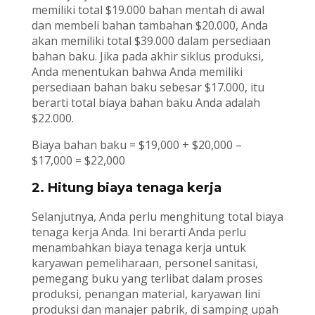
memiliki total $19.000 bahan mentah di awal
dan membeli bahan tambahan $20.000, Anda
akan memiliki total $39.000 dalam persediaan
bahan baku. Jika pada akhir siklus produksi,
Anda menentukan bahwa Anda memiliki
persediaan bahan baku sebesar $17.000, itu
berarti total biaya bahan baku Anda adalah
$22.000.
Biaya bahan baku = $19,000 + $20,000 –
$17,000 = $22,000
2. Hitung biaya tenaga kerja
Selanjutnya, Anda perlu menghitung total biaya
tenaga kerja Anda. Ini berarti Anda perlu
menambahkan biaya tenaga kerja untuk
karyawan pemeliharaan, personel sanitasi,
pemegang buku yang terlibat dalam proses
produksi, penangan material, karyawan lini
produksi dan manajer pabrik, di samping upah