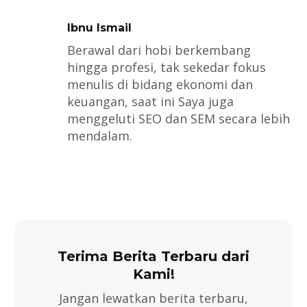
Ibnu Ismail
Berawal dari hobi berkembang
hingga profesi, tak sekedar fokus
menulis di bidang ekonomi dan
keuangan, saat ini Saya juga
menggeluti SEO dan SEM secara lebih
mendalam.
Terima Berita Terbaru dari
Kami!
Jangan lewatkan berita terbaru,