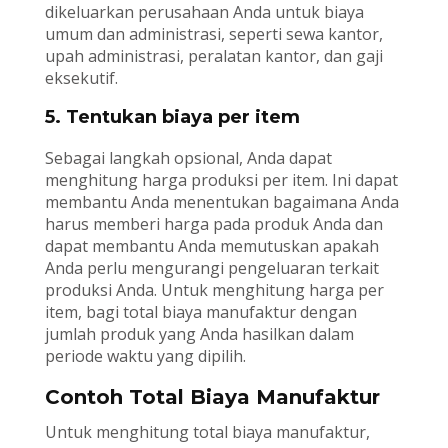
dikeluarkan perusahaan Anda untuk biaya
umum dan administrasi, seperti sewa kantor,
upah administrasi, peralatan kantor, dan gaji
eksekutif.
5. Tentukan biaya per item
Sebagai langkah opsional, Anda dapat
menghitung harga produksi per item. Ini dapat
membantu Anda menentukan bagaimana Anda
harus memberi harga pada produk Anda dan
dapat membantu Anda memutuskan apakah
Anda perlu mengurangi pengeluaran terkait
produksi Anda. Untuk menghitung harga per
item, bagi total biaya manufaktur dengan
jumlah produk yang Anda hasilkan dalam
periode waktu yang dipilih.
Contoh Total Biaya Manufaktur
Untuk menghitung total biaya manufaktur,