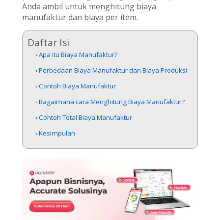
Anda ambil untuk menghitung biaya
manufaktur dan biaya per item.
Daftar Isi
Apa itu Biaya Manufaktur?
Perbedaan Biaya Manufaktur dan Biaya Produksi
Contoh Biaya Manufaktur
Bagaimana cara Menghitung Biaya Manufaktur?
Contoh Total Biaya Manufaktur
Kesimpulan