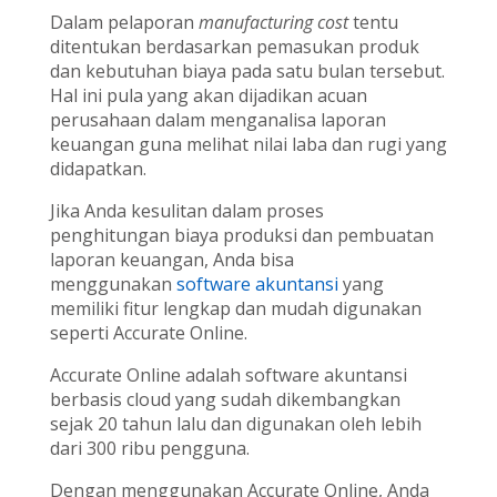
Dalam pelaporan
manufacturing cost
tentu
ditentukan berdasarkan pemasukan produk
dan kebutuhan biaya pada satu bulan tersebut.
Hal ini pula yang akan dijadikan acuan
perusahaan dalam menganalisa laporan
keuangan guna melihat nilai laba dan rugi yang
didapatkan.
Jika Anda kesulitan dalam proses
penghitungan biaya produksi dan pembuatan
laporan keuangan, Anda bisa
menggunakan
software akuntansi
yang
memiliki fitur lengkap dan mudah digunakan
seperti Accurate Online.
Accurate Online adalah software akuntansi
berbasis cloud yang sudah dikembangkan
sejak 20 tahun lalu dan digunakan oleh lebih
dari 300 ribu pengguna.
Dengan menggunakan Accurate Online, Anda