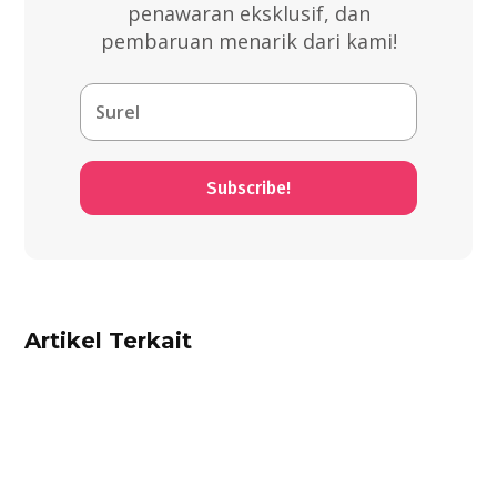
penawaran eksklusif, dan
pembaruan menarik dari kami!
Subscribe!
Artikel Terkait