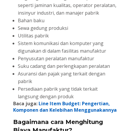
seperti jaminan kualitas, operator peralatan,
insinyur industri, dan manajer pabrik
Bahan baku
Sewa gedung produksi
Utilitas pabrik
Sistem komunikasi dan komputer yang
digunakan di dalam fasilitas manufaktur
Penyusutan peralatan manufaktur
Suku cadang dan perlengkapan peralatan
Asuransi dan pajak yang terkait dengan
pabrik
Persediaan pabrik yang tidak terkait
langsung dengan produk
Baca juga:
Line Item Budget: Pengertian,
Komponen dan Kelebihan Menggunakannya
Bagaimana cara Menghitung
Biaya Manufaktur?