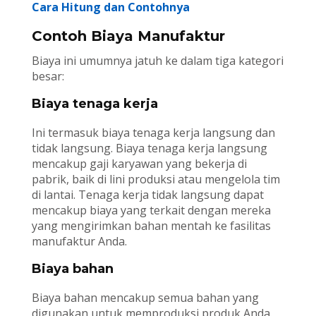
Cara Hitung dan Contohnya
Contoh Biaya Manufaktur
Biaya ini umumnya jatuh ke dalam tiga kategori
besar:
Biaya tenaga kerja
Ini termasuk biaya tenaga kerja langsung dan
tidak langsung. Biaya tenaga kerja langsung
mencakup gaji karyawan yang bekerja di
pabrik, baik di lini produksi atau mengelola tim
di lantai. Tenaga kerja tidak langsung dapat
mencakup biaya yang terkait dengan mereka
yang mengirimkan bahan mentah ke fasilitas
manufaktur Anda.
Biaya bahan
Biaya bahan mencakup semua bahan yang
digunakan untuk memproduksi produk Anda.