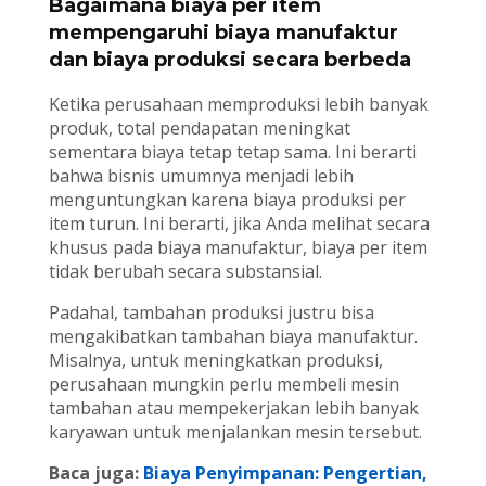
Bagaimana biaya per item
mempengaruhi biaya manufaktur
dan biaya produksi secara berbeda
Ketika perusahaan memproduksi lebih banyak
produk, total pendapatan meningkat
sementara biaya tetap tetap sama. Ini berarti
bahwa bisnis umumnya menjadi lebih
menguntungkan karena biaya produksi per
item turun. Ini berarti, jika Anda melihat secara
khusus pada biaya manufaktur, biaya per item
tidak berubah secara substansial.
Padahal, tambahan produksi justru bisa
mengakibatkan tambahan biaya manufaktur.
Misalnya, untuk meningkatkan produksi,
perusahaan mungkin perlu membeli mesin
tambahan atau mempekerjakan lebih banyak
karyawan untuk menjalankan mesin tersebut.
Baca juga:
Biaya Penyimpanan: Pengertian,