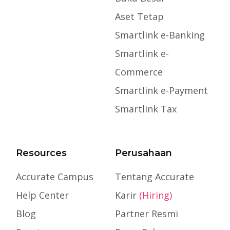
Aset Tetap
Smartlink e-Banking
Smartlink e-
Commerce
Smartlink e-Payment
Smartlink Tax
Resources
Perusahaan
Accurate Campus
Tentang Accurate
Help Center
Karir
(Hiring)
Blog
Partner Resmi