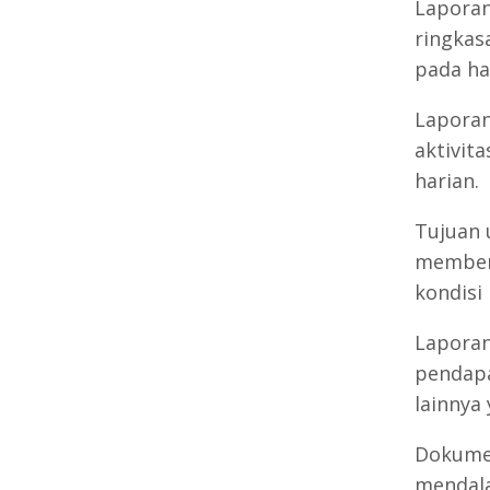
Laporan
ringkas
pada ha
Laporan
aktivit
harian.
Tujuan 
memberi
kondisi 
Laporan
pendapa
lainnya 
Dokume
mendala