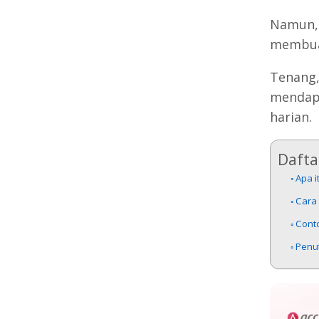
Namun, 
membuat
Tenang,
mendapa
harian.
Daftar
Apa 
Cara
Cont
Penu