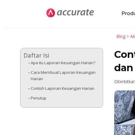
Prod
Blog
>
Ak
Con
Daftar Isi
Apa itu Laporan Keuangan Harian?
dan
Cara Membuat Laporan Keuangan
Harian
Diterbitka
Contoh Laporan Keuangan Harian
Penutup