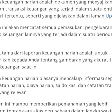
 keuangan harian adalah dokumen yang menyajika
an transaksi keuangan yang terjadi dalam suatu ent
ri tertentu, seperti yang dijelaskan dalam laman
Up
 ini akan mencatat semua pemasukan, pengeluaran,
as keuangan lainnya yang terjadi dalam suatu period
utama dari laporan keuangan harian adalah untuk
kan kepada Anda tentang gambaran yang akurat t
keuangan saat ini.
 keuangan harian biasanya mencakup informasi sep
tan harian, biaya harian, saldo kas, dan catatan tra
yang relevan.
n ini mampu memberikan pemahaman yang lebih
m tentang arus kas perusahaan dalam jangka wak