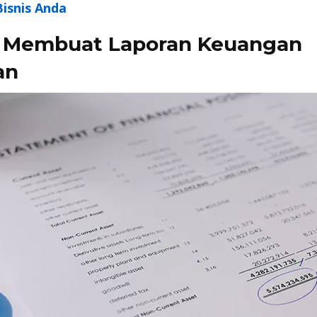
isnis Anda
 Membuat Laporan Keuangan
an