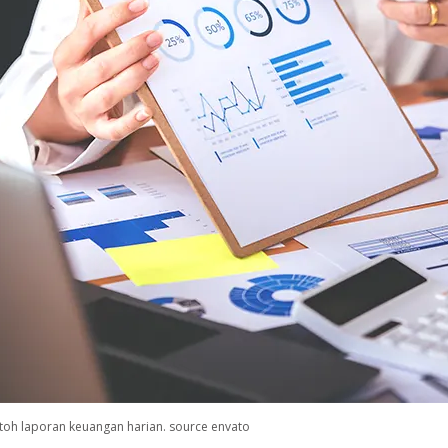
ontoh laporan keuangan harian. source envato