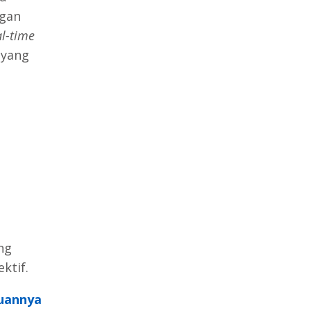
ngan
al-time
 yang
ng
ktif.
juannya