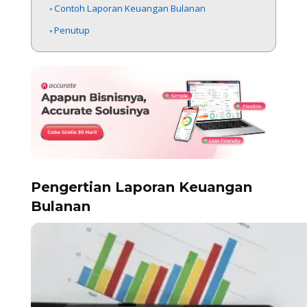
Contoh Laporan Keuangan Bulanan
Penutup
Pengertian Laporan Keuangan
Bulanan