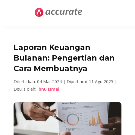
Laporan Keuangan
Bulanan: Pengertian dan
Cara Membuatnya
Diterbitkan: 04 Mar 2024 |
Diperbarui: 11 Agu 2025 |
Ditulis oleh:
Ibnu Ismail