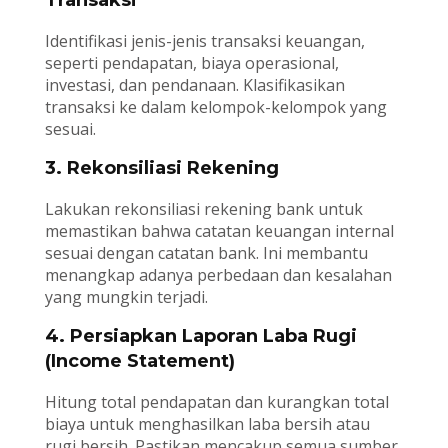
Transaksi
Identifikasi jenis-jenis transaksi keuangan,
seperti pendapatan, biaya operasional,
investasi, dan pendanaan. Klasifikasikan
transaksi ke dalam kelompok-kelompok yang
sesuai.
3. Rekonsiliasi Rekening
Lakukan rekonsiliasi rekening bank untuk
memastikan bahwa catatan keuangan internal
sesuai dengan catatan bank. Ini membantu
menangkap adanya perbedaan dan kesalahan
yang mungkin terjadi.
4. Persiapkan Laporan Laba Rugi
(Income Statement)
Hitung total pendapatan dan kurangkan total
biaya untuk menghasilkan laba bersih atau
rugi bersih. Pastikan mencakup semua sumber