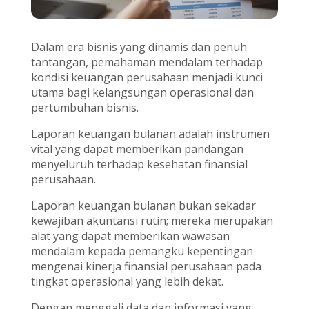
Dalam era bisnis yang dinamis dan penuh
tantangan, pemahaman mendalam terhadap
kondisi keuangan perusahaan menjadi kunci
utama bagi kelangsungan operasional dan
pertumbuhan bisnis.
Laporan keuangan bulanan adalah instrumen
vital yang dapat memberikan pandangan
menyeluruh terhadap kesehatan finansial
perusahaan.
Laporan keuangan bulanan bukan sekadar
kewajiban akuntansi rutin; mereka merupakan
alat yang dapat memberikan wawasan
mendalam kepada pemangku kepentingan
mengenai kinerja finansial perusahaan pada
tingkat operasional yang lebih dekat.
Dengan menggali data dan informasi yang