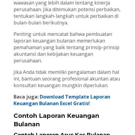
wawasan yang lebih dalam tentang kinerja
perusahaan. Jika ditemukan potensi perbaikan,
tentukan langkah-langkah untuk perbaikan di
bulan-bulan berikutnya.
Penting untuk mencatat bahwa pembuatan
laporan keuangan bulanan memerlukan
pemahaman yang baik tentang prinsip-prinsip
akuntansi dan kebijakan keuangan
perusahaan.
Jika Anda tidak memiliki pengalaman dalam hal
ini, bantuan seorang profesional akuntan atau
konsultan keuangan mungkin diperlukan.
Baca juga:
Download Template Laporan
Keuangan Bulanan Excel Gratis!
Contoh Laporan Keuangan
Bulanan