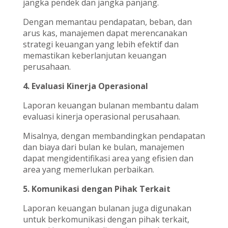
jangka pendek dan jangka panjang.
Dengan memantau pendapatan, beban, dan
arus kas, manajemen dapat merencanakan
strategi keuangan yang lebih efektif dan
memastikan keberlanjutan keuangan
perusahaan.
4. Evaluasi Kinerja Operasional
Laporan keuangan bulanan membantu dalam
evaluasi kinerja operasional perusahaan.
Misalnya, dengan membandingkan pendapatan
dan biaya dari bulan ke bulan, manajemen
dapat mengidentifikasi area yang efisien dan
area yang memerlukan perbaikan.
5. Komunikasi dengan Pihak Terkait
Laporan keuangan bulanan juga digunakan
untuk berkomunikasi dengan pihak terkait,