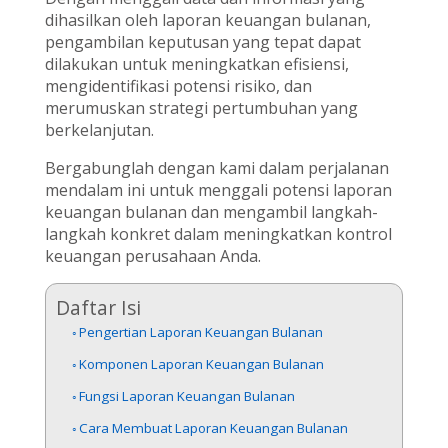
dihasilkan oleh laporan keuangan bulanan,
pengambilan keputusan yang tepat dapat
dilakukan untuk meningkatkan efisiensi,
mengidentifikasi potensi risiko, dan
merumuskan strategi pertumbuhan yang
berkelanjutan.
Bergabunglah dengan kami dalam perjalanan
mendalam ini untuk menggali potensi laporan
keuangan bulanan dan mengambil langkah-
langkah konkret dalam meningkatkan kontrol
keuangan perusahaan Anda.
Daftar Isi
Pengertian Laporan Keuangan Bulanan
Komponen Laporan Keuangan Bulanan
Fungsi Laporan Keuangan Bulanan
Cara Membuat Laporan Keuangan Bulanan