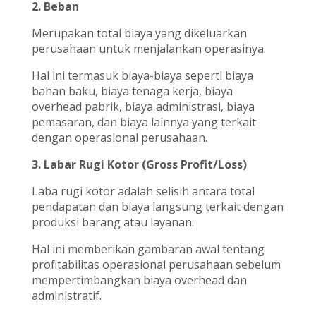
2. Beban
Merupakan total biaya yang dikeluarkan
perusahaan untuk menjalankan operasinya.
Hal ini termasuk biaya-biaya seperti biaya
bahan baku, biaya tenaga kerja, biaya
overhead pabrik, biaya administrasi, biaya
pemasaran, dan biaya lainnya yang terkait
dengan operasional perusahaan.
3. Labar Rugi Kotor (Gross Profit/Loss)
Laba rugi kotor adalah selisih antara total
pendapatan dan biaya langsung terkait dengan
produksi barang atau layanan.
Hal ini memberikan gambaran awal tentang
profitabilitas operasional perusahaan sebelum
mempertimbangkan biaya overhead dan
administratif.