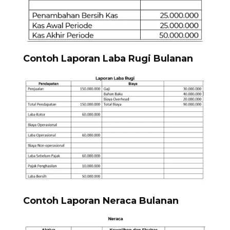
Contoh Laporan Laba Rugi Bulanan
Contoh Laporan Neraca Bulanan