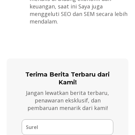
keuangan, saat ini Saya juga
menggeluti SEO dan SEM secara lebih
mendalam.
Terima Berita Terbaru dari
Kami!
Jangan lewatkan berita terbaru,
penawaran eksklusif, dan
pembaruan menarik dari kami!