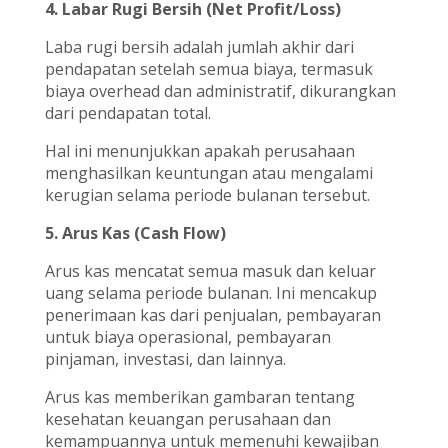
4. Labar Rugi Bersih (Net Profit/Loss)
Laba rugi bersih adalah jumlah akhir dari
pendapatan setelah semua biaya, termasuk
biaya overhead dan administratif, dikurangkan
dari pendapatan total.
Hal ini menunjukkan apakah perusahaan
menghasilkan keuntungan atau mengalami
kerugian selama periode bulanan tersebut.
5. Arus Kas (Cash Flow)
Arus kas mencatat semua masuk dan keluar
uang selama periode bulanan. Ini mencakup
penerimaan kas dari penjualan, pembayaran
untuk biaya operasional, pembayaran
pinjaman, investasi, dan lainnya.
Arus kas memberikan gambaran tentang
kesehatan keuangan perusahaan dan
kemampuannya untuk memenuhi kewajiban