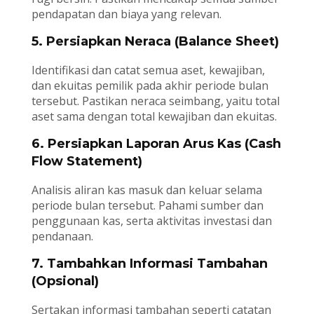
pendapatan dan biaya yang relevan.
5. Persiapkan Neraca (Balance Sheet)
Identifikasi dan catat semua aset, kewajiban,
dan ekuitas pemilik pada akhir periode bulan
tersebut. Pastikan neraca seimbang, yaitu total
aset sama dengan total kewajiban dan ekuitas.
6. Persiapkan Laporan Arus Kas (Cash
Flow Statement)
Analisis aliran kas masuk dan keluar selama
periode bulan tersebut. Pahami sumber dan
penggunaan kas, serta aktivitas investasi dan
pendanaan.
7. Tambahkan Informasi Tambahan
(Opsional)
Sertakan informasi tambahan seperti catatan