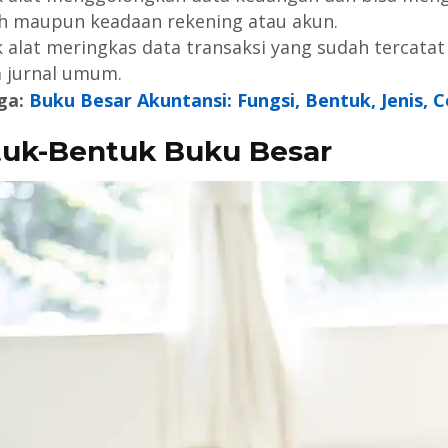
h maupun keadaan rekening atau akun.
 alat meringkas data transaksi yang sudah tercatat 
 jurnal umum.
ga:
Buku Besar Akuntansi: Fungsi, Bentuk, Jenis, 
uk-Bentuk Buku Besar