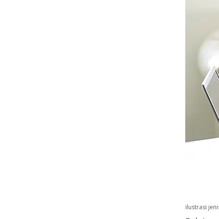
ilustrasi je