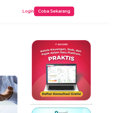
Login
Coba Sekarang