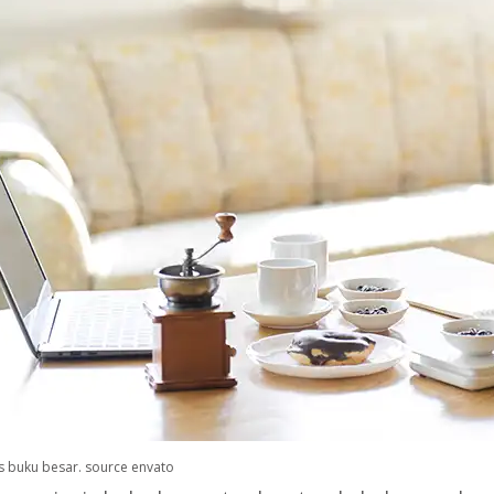
nis buku besar. source envato