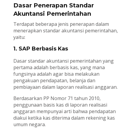
Dasar Penerapan Standar
Akuntansi Pemerintahan
Terdapat beberapa jenis penerapan dalam
menerapkan standar akuntansi pemerintahan,
yaitu:
1. SAP Berbasis Kas
Dasar standar akuntansi pemerintahan yang
pertama adalah berbasis kas, yang mana
fungsinya adalah agar bisa melakukan
pengakuan pendapatan, belanja dan
pembiayaan dalam laporan realisasi anggaran.
Berdasarkan PP Nomor 71 tahun 2010,
penggunaan basis kas di laporan realisasi
anggaran mempunyai arti bahwa pendapatan
diakui ketika kas diterima dalam rekening kas
umum negara.