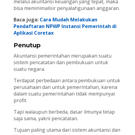
melalui akuntansi keuangan yang tepat, maka
bisa meminimalisir penyalahgunaan anggaran.
Baca juga:
Cara Mudah Melakukan
Pendaftaran NPWP Instansi Pemerintah di
Aplikasi Coretax
Penutup
Akuntansi pemerintahan merupakan suatu
sistem pencatatan dan pembukuan untuk
suatu negara.
Terdapat perbedaan antara pembukuan untuk
perusahaan dan untuk pemerintahan, karena
dalam suatu pemerintahan tidak mempunyai
profit.
Tapi walaupun berbeda, dasar ilmunya tetap
saja sama, yakni pencatatan.
Tujuan paling utama dari sistem akuntansi dan