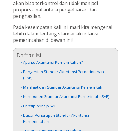
akan bisa terkontrol dan tidak menjadi
proporsional antara pengeluaran dan
penghasilan.
Pada kesempatan kali ini, mari kita mengenal
lebih dalam tentang standar akuntansi
pemerintahan di bawah ini!
Daftar Isi
Apa itu Akuntansi Pemerintahan?
Pengertian Standar Akuntansi Pemerintahan
(SAP)
Manfaat dari Standar Akuntansi Pemerintah
Komponen Standar Akuntansi Pemerintah (SAP)
Prinsip-prinsip SAP
Dasar Penerapan Standar Akuntansi
Pemerintahan
Tujuan Akuntansi Pemerintahan