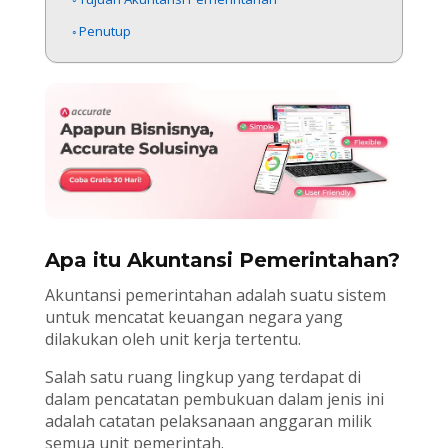
Penutup
Apa itu Akuntansi Pemerintahan?
Akuntansi pemerintahan adalah suatu sistem
untuk mencatat keuangan negara yang
dilakukan oleh unit kerja tertentu.
Salah satu ruang lingkup yang terdapat di
dalam pencatatan pembukuan dalam jenis ini
adalah catatan pelaksanaan anggaran milik
semua unit pemerintah.