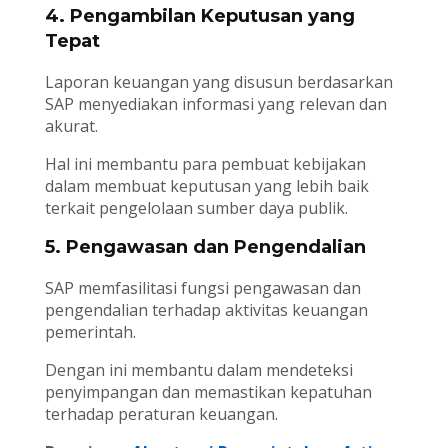
4. Pengambilan Keputusan yang
Tepat
Laporan keuangan yang disusun berdasarkan
SAP menyediakan informasi yang relevan dan
akurat.
Hal ini membantu para pembuat kebijakan
dalam membuat keputusan yang lebih baik
terkait pengelolaan sumber daya publik.
5. Pengawasan dan Pengendalian
SAP memfasilitasi fungsi pengawasan dan
pengendalian terhadap aktivitas keuangan
pemerintah.
Dengan ini membantu dalam mendeteksi
penyimpangan dan memastikan kepatuhan
terhadap peraturan keuangan.