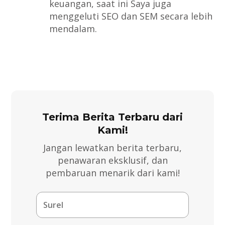
keuangan, saat ini Saya juga
menggeluti SEO dan SEM secara lebih
mendalam.
Terima Berita Terbaru dari
Kami!
Jangan lewatkan berita terbaru,
penawaran eksklusif, dan
pembaruan menarik dari kami!