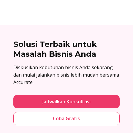
Solusi Terbaik untuk
Masalah Bisnis Anda
Diskusikan kebutuhan bisnis Anda sekarang
dan mulai jalankan bisnis lebih mudah bersama
Accurate.
Jadwalkan Konsultasi
Coba Gratis