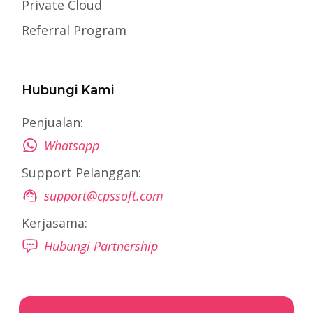
Private Cloud
Referral Program
Hubungi Kami
Penjualan:
Whatsapp
Support Pelanggan:
support@cpssoft.com
Kerjasama:
Hubungi Partnership