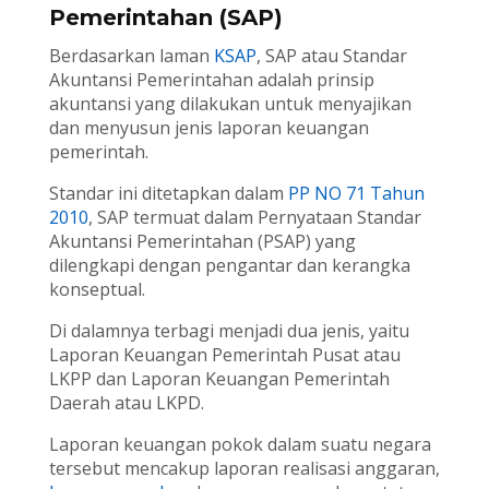
Pemerintahan (SAP)
Berdasarkan laman
KSAP
, SAP atau Standar
Akuntansi Pemerintahan adalah prinsip
akuntansi yang dilakukan untuk menyajikan
dan menyusun jenis laporan keuangan
pemerintah.
Standar ini ditetapkan dalam
PP NO 71 Tahun
2010
, SAP termuat dalam Pernyataan Standar
Akuntansi Pemerintahan (PSAP) yang
dilengkapi dengan pengantar dan kerangka
konseptual.
Di dalamnya terbagi menjadi dua jenis, yaitu
Laporan Keuangan Pemerintah Pusat atau
LKPP dan Laporan Keuangan Pemerintah
Daerah atau LKPD.
Laporan keuangan pokok dalam suatu negara
tersebut mencakup laporan realisasi anggaran,