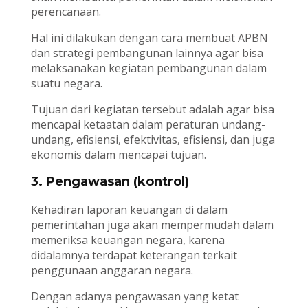
perencanaan.
Hal ini dilakukan dengan cara membuat APBN
dan strategi pembangunan lainnya agar bisa
melaksanakan kegiatan pembangunan dalam
suatu negara.
Tujuan dari kegiatan tersebut adalah agar bisa
mencapai ketaatan dalam peraturan undang-
undang, efisiensi, efektivitas, efisiensi, dan juga
ekonomis dalam mencapai tujuan.
3. Pengawasan (kontrol)
Kehadiran laporan keuangan di dalam
pemerintahan juga akan mempermudah dalam
memeriksa keuangan negara, karena
didalamnya terdapat keterangan terkait
penggunaan anggaran negara.
Dengan adanya pengawasan yang ketat