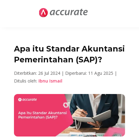
Apa itu Standar Akuntansi
Pemerintahan (SAP)?
Diterbitkan: 26 Jul 2024 |
Diperbarui: 11 Agu 2025 |
Ditulis oleh:
Ibnu Ismail