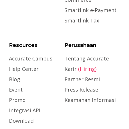
Smartlink e-Payment
Smartlink Tax
Resources
Perusahaan
Accurate Campus
Tentang Accurate
Help Center
Karir
(Hiring)
Blog
Partner Resmi
Event
Press Release
Promo
Keamanan Informasi
Integrasi API
Download