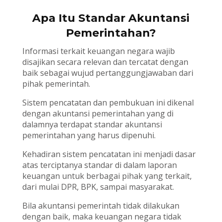
Apa Itu Standar Akuntansi
Pemerintahan?
Informasi terkait keuangan negara wajib
disajikan secara relevan dan tercatat dengan
baik sebagai wujud pertanggungjawaban dari
pihak pemerintah.
Sistem pencatatan dan pembukuan ini dikenal
dengan akuntansi pemerintahan yang di
dalamnya terdapat standar akuntansi
pemerintahan yang harus dipenuhi.
Kehadiran sistem pencatatan ini menjadi dasar
atas terciptanya standar di dalam laporan
keuangan untuk berbagai pihak yang terkait,
dari mulai DPR, BPK, sampai masyarakat.
Bila akuntansi pemerintah tidak dilakukan
dengan baik, maka keuangan negara tidak