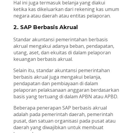
Hal ini juga termasuk belanja yang diakui
ketika kas dikeluarkan dari rekening kas umum
negara atau daerah atau entitas pelaporan.
2. SAP Berbasis Akrual
Standar akuntansi pemerintahan berbasis
akrual mengakui adanya beban, pendapatan,
utang, aset, dan ekuitas di dalam pelaporan
keuangan berbasis akrual.
Selain itu, standar akuntansi pemerintahan
berbasis akrual juga mengakui belanja,
pendapatan dan pembiayaan di dalam
pelaporan pelaksanaan anggaran berdasarkan
basis yang tertuang di dalam APBN atau APBD.
Beberapa penerapan SAP berbasis akrual
adalah pada pemerintah daerah, pemerintah
pusat, dan satuan organisasi pada pusat atau
daerah yang diwajibkan untuk membuat