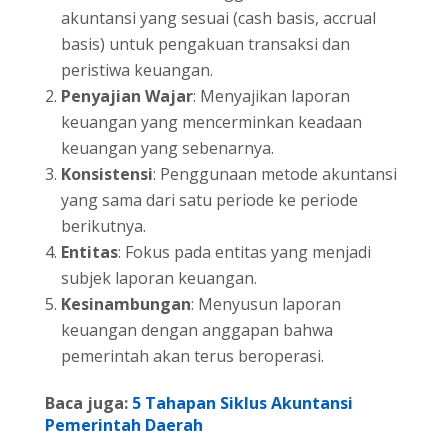
akuntansi yang sesuai (cash basis, accrual
basis) untuk pengakuan transaksi dan
peristiwa keuangan.
Penyajian Wajar
: Menyajikan laporan
keuangan yang mencerminkan keadaan
keuangan yang sebenarnya.
Konsistensi
: Penggunaan metode akuntansi
yang sama dari satu periode ke periode
berikutnya.
Entitas
: Fokus pada entitas yang menjadi
subjek laporan keuangan.
Kesinambungan
: Menyusun laporan
keuangan dengan anggapan bahwa
pemerintah akan terus beroperasi.
Baca juga:
5 Tahapan Siklus Akuntansi
Pemerintah Daerah