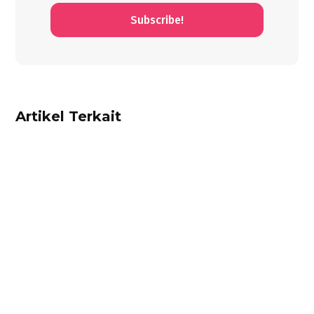
Subscribe!
Artikel Terkait