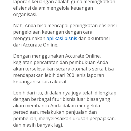
laporan keuangan adalah guna meningkatkan
efisiensi dalam mengelola keuangan
organisasi.
Nah, Anda bisa mencapai peningkatan efisiensi
pengelolaan keuangan dengan cara
menggunakan
aplikasi bisnis
dan akuntansi
dari Accurate Online.
Dengan menggunakan Accurate Online,
kegiatan pencatatan dan pembukuan Anda
akan terselesaikan secara otomatis serta bisa
mendapatkan lebih dari 200 jenis laporan
keuangan secara akurat.
Lebih dari itu, di dalamnya juga telah dilengkapi
dengan berbagai fitur bisnis luar biasa yang
akan membantu Anda dalam mengelola
persediaan, melakukan penjualan dan
pembelian, menyelesaikan urusan perpajakan,
dan masih banyak lagi.