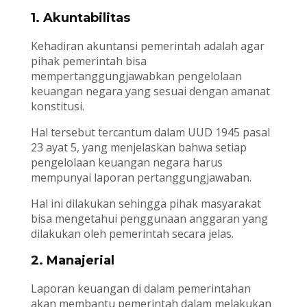
1. Akuntabilitas
Kehadiran akuntansi pemerintah adalah agar
pihak pemerintah bisa
mempertanggungjawabkan pengelolaan
keuangan negara yang sesuai dengan amanat
konstitusi.
Hal tersebut tercantum dalam UUD 1945 pasal
23 ayat 5, yang menjelaskan bahwa setiap
pengelolaan keuangan negara harus
mempunyai laporan pertanggungjawaban.
Hal ini dilakukan sehingga pihak masyarakat
bisa mengetahui penggunaan anggaran yang
dilakukan oleh pemerintah secara jelas.
2. Manajerial
Laporan keuangan di dalam pemerintahan
akan membantu pemerintah dalam melakukan