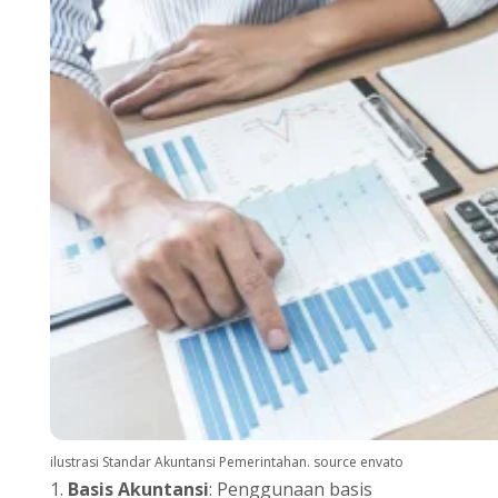
ilustrasi Standar Akuntansi Pemerintahan. source envato
Basis Akuntansi
: Penggunaan basis