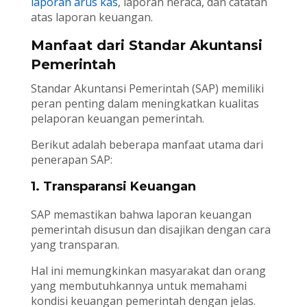
laporan arus kas
, laporan neraca, dan catatan
atas laporan keuangan.
Manfaat dari Standar Akuntansi
Pemerintah
Standar Akuntansi Pemerintah (SAP) memiliki
peran penting dalam meningkatkan kualitas
pelaporan keuangan pemerintah.
Berikut adalah beberapa manfaat utama dari
penerapan SAP:
1. Transparansi Keuangan
SAP memastikan bahwa laporan keuangan
pemerintah disusun dan disajikan dengan cara
yang transparan.
Hal ini memungkinkan masyarakat dan orang
yang membutuhkannya untuk memahami
kondisi keuangan pemerintah dengan jelas.