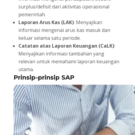
surplus/defisit dari aktivitas operasional
pemerintah.
Laporan Arus Kas (LAK)
: Menyajikan
informasi mengenai arus kas masuk dan
keluar selama satu periode.
Catatan atas Laporan Keuangan (CaLK)
:
Menyajikan informasi tambahan yang
relevan untuk memahami laporan keuangan
utama.
Prinsip-prinsip SAP