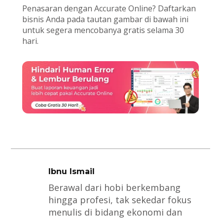
Penasaran dengan Accurate Online? Daftarkan
bisnis Anda pada tautan gambar di bawah ini
untuk segera mencobanya gratis selama 30
hari.
Ibnu Ismail
Berawal dari hobi berkembang
hingga profesi, tak sekedar fokus
menulis di bidang ekonomi dan