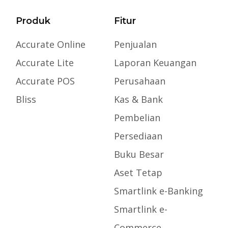
Produk
Fitur
Accurate Online
Penjualan
Accurate Lite
Laporan Keuangan
Accurate POS
Perusahaan
Bliss
Kas & Bank
Pembelian
Persediaan
Buku Besar
Aset Tetap
Smartlink e-Banking
Smartlink e-
Commerce