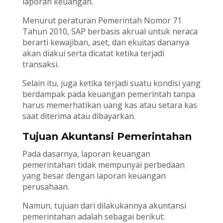
laporan keuangan.
Menurut peraturan Pemerintah Nomor 71
Tahun 2010, SAP berbasis akrual untuk neraca
berarti kewajiban, aset, dan ekuitas dananya
akan diakui serta dicatat ketika terjadi
transaksi.
Selain itu, juga ketika terjadi suatu kondisi yang
berdampak pada keuangan pemerintah tanpa
harus memerhatikan uang kas atau setara kas
saat diterima atau dibayarkan.
Tujuan Akuntansi Pemerintahan
Pada dasarnya, laporan keuangan
pemerintahan tidak mempunyai perbedaan
yang besar dengan laporan keuangan
perusahaan.
Namun, tujuan dari dilakukannya akuntansi
pemerintahan adalah sebagai berikut: