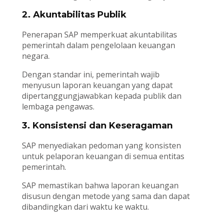
2. Akuntabilitas Publik
Penerapan SAP memperkuat akuntabilitas
pemerintah dalam pengelolaan keuangan
negara.
Dengan standar ini, pemerintah wajib
menyusun laporan keuangan yang dapat
dipertanggungjawabkan kepada publik dan
lembaga pengawas.
3. Konsistensi dan Keseragaman
SAP menyediakan pedoman yang konsisten
untuk pelaporan keuangan di semua entitas
pemerintah.
SAP memastikan bahwa laporan keuangan
disusun dengan metode yang sama dan dapat
dibandingkan dari waktu ke waktu.