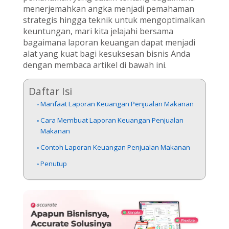
menerjemahkan angka menjadi pemahaman
strategis hingga teknik untuk mengoptimalkan
keuntungan, mari kita jelajahi bersama
bagaimana laporan keuangan dapat menjadi
alat yang kuat bagi kesuksesan bisnis Anda
dengan membaca artikel di bawah ini.
Daftar Isi
Manfaat Laporan Keuangan Penjualan Makanan
Cara Membuat Laporan Keuangan Penjualan
Makanan
Contoh Laporan Keuangan Penjualan Makanan
Penutup