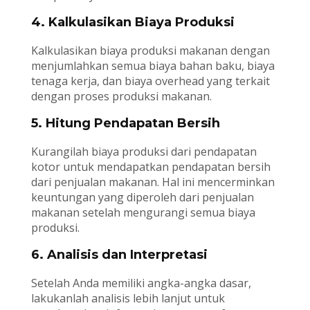
4. Kalkulasikan Biaya Produksi
Kalkulasikan biaya produksi makanan dengan
menjumlahkan semua biaya bahan baku, biaya
tenaga kerja, dan biaya overhead yang terkait
dengan proses produksi makanan.
5. Hitung Pendapatan Bersih
Kurangilah biaya produksi dari pendapatan
kotor untuk mendapatkan pendapatan bersih
dari penjualan makanan. Hal ini mencerminkan
keuntungan yang diperoleh dari penjualan
makanan setelah mengurangi semua biaya
produksi.
6. Analisis dan Interpretasi
Setelah Anda memiliki angka-angka dasar,
lakukanlah analisis lebih lanjut untuk