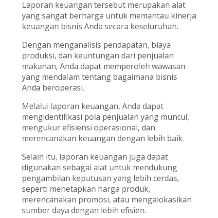
Laporan keuangan tersebut merupakan alat
yang sangat berharga untuk memantau kinerja
keuangan bisnis Anda secara keseluruhan.
Dengan menganalisis pendapatan, biaya
produksi, dan keuntungan dari penjualan
makanan, Anda dapat memperoleh wawasan
yang mendalam tentang bagaimana bisnis
Anda beroperasi.
Melalui laporan keuangan, Anda dapat
mengidentifikasi pola penjualan yang muncul,
mengukur efisiensi operasional, dan
merencanakan keuangan dengan lebih baik.
Selain itu, laporan keuangan juga dapat
digunakan sebagai alat untuk mendukung
pengambilan keputusan yang lebih cerdas,
seperti menetapkan harga produk,
merencanakan promosi, atau mengalokasikan
sumber daya dengan lebih efisien.