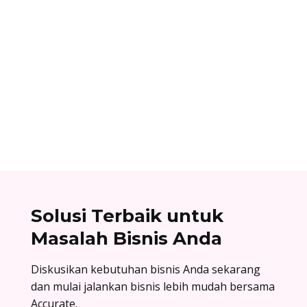
Ibnu Ismail
Cara berlangganan accurate online: buat akun
di accurate.id, aktivasi data usaha Anda, dan
nikmati kemudahan urus bisnis! Baca
selengkapnya!
Solusi Terbaik untuk
Masalah Bisnis Anda
Diskusikan kebutuhan bisnis Anda sekarang
dan mulai jalankan bisnis lebih mudah bersama
Accurate.