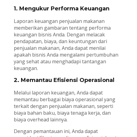
1. Mengukur Performa Keuangan
Laporan keuangan penjualan makanan
memberikan gambaran tentang performa
keuangan bisnis Anda. Dengan melacak
pendapatan, biaya, dan keuntungan dari
penjualan makanan, Anda dapat menilai
apakah bisnis Anda mengalami pertumbuhan
yang sehat atau menghadapi tantangan
keuangan.
2. Memantau Efisiensi Operasional
Melalui laporan keuangan, Anda dapat
memantau berbagai biaya operasional yang
terkait dengan penjualan makanan, seperti
biaya bahan baku, biaya tenaga kerja, dan
biaya overhead lainnya.
Dengan pemantauan ini, Anda dapat