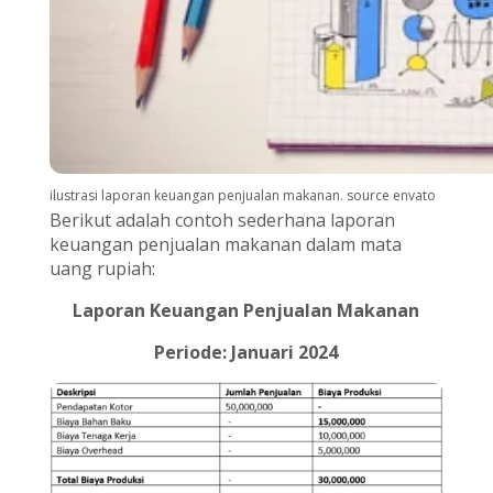
ilustrasi laporan keuangan penjualan makanan. source envato
Berikut adalah contoh sederhana laporan
keuangan penjualan makanan dalam mata
uang rupiah:
Laporan Keuangan Penjualan Makanan
Periode: Januari 2024