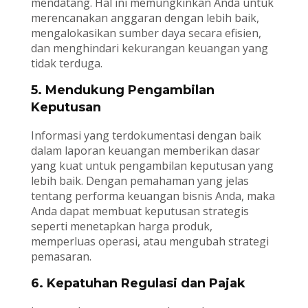
mendatang. Hal ini memungkinkan Anda untuk
merencanakan anggaran dengan lebih baik,
mengalokasikan sumber daya secara efisien,
dan menghindari kekurangan keuangan yang
tidak terduga.
5. Mendukung Pengambilan
Keputusan
Informasi yang terdokumentasi dengan baik
dalam laporan keuangan memberikan dasar
yang kuat untuk pengambilan keputusan yang
lebih baik. Dengan pemahaman yang jelas
tentang performa keuangan bisnis Anda, maka
Anda dapat membuat keputusan strategis
seperti menetapkan harga produk,
memperluas operasi, atau mengubah strategi
pemasaran.
6. Kepatuhan Regulasi dan Pajak