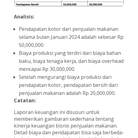
Analisis:
Pendapatan kotor dari penjualan makanan
selama bulan Januari 2024 adalah sebesar Rp
50,000,000.
Biaya produksi yang terdiri dari biaya bahan
baku, biaya tenaga kerja, dan biaya overhead
mencapai Rp 30,000,000.
Setelah mengurangi biaya produksi dari
pendapatan kotor, pendapatan bersih dari
penjualan makanan adalah Rp 20,000,000.
Catatan:
Laporan keuangan ini disusun untuk
memberikan gambaran sederhana tentang
kinerja keuangan bisnis penjualan makanan.
Detail biaya dan pendapatan bisa saja berbeda-