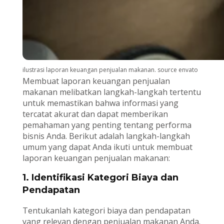
ilustrasi laporan keuangan penjualan makanan. source envato
Membuat laporan keuangan penjualan
makanan melibatkan langkah-langkah tertentu
untuk memastikan bahwa informasi yang
tercatat akurat dan dapat memberikan
pemahaman yang penting tentang performa
bisnis Anda. Berikut adalah langkah-langkah
umum yang dapat Anda ikuti untuk membuat
laporan keuangan penjualan makanan:
1. Identifikasi Kategori Biaya dan
Pendapatan
Tentukanlah kategori biaya dan pendapatan
yang relevan dengan penjualan makanan Anda.