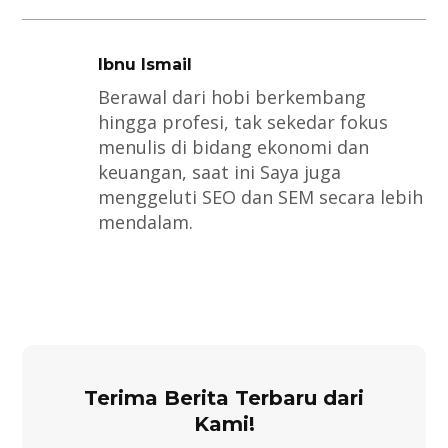
Ibnu Ismail
Berawal dari hobi berkembang
hingga profesi, tak sekedar fokus
menulis di bidang ekonomi dan
keuangan, saat ini Saya juga
menggeluti SEO dan SEM secara lebih
mendalam.
Terima Berita Terbaru dari
Kami!