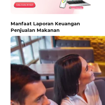
Manfaat Laporan Keuangan
Penjualan Makanan