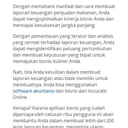
Dengan memahami manfaat dan cara membuat
laporan keuangan penjualan makanan, Anda
dapat mengoptimalkan kinerja bisnis Anda dan
mencapai kesuksesan jangka panjang.
Dengan pemantauan yang teratur dan analisis
yang cermat terhadap laporan keuangan, Anda
dapat mengidentifikasi peluang pertumbuhan
dan membuat keputusan yang tepat untuk
memajukan bisnis kuliner Anda.
Nah, bila Anda kesulitan dalam membuat
laporan keuangan atau tidak memiliki untuk
membuatnya, Anda bisa menggunakan
software akuntansi
dan bisnis dari Accurate
Online.
Kenapa? Karena aplikasi bisnis yang sudah
dipercaya oleh ratusan ribu pengguna ini akan
membantu Anda dalam membuat lebih dari 200
jenis laporan keuangan, mengelola utang-