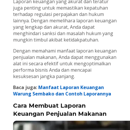
Laporan keuangan yang akurat dan teratur
juga penting untuk memastikan kepatuhan
terhadap regulasi perpajakan dan hukum
lainnya. Dengan memelihara laporan keuangan
yang lengkap dan akurat, Anda dapat
menghindari sanksi dan masalah hukum yang
mungkin timbul akibat ketidakpatuhan.
Dengan memahami manfaat laporan keuangan
penjualan makanan, Anda dapat menggunakan
alat ini secara efektif untuk mengoptimalkan
performa bisnis Anda dan mencapai
kesuksesan jangka panjang.
Baca juga:
Manfaat Laporan Keuangan
Warung Sembako dan Contoh Laporannya
Cara Membuat Laporan
Keuangan Penjualan Makanan