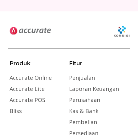
Produk
Fitur
Accurate Online
Penjualan
Accurate Lite
Laporan Keuangan
Accurate POS
Perusahaan
Bliss
Kas & Bank
Pembelian
Persediaan