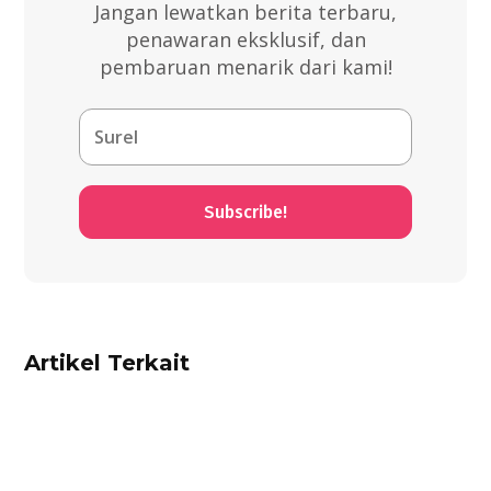
Jangan lewatkan berita terbaru,
penawaran eksklusif, dan
pembaruan menarik dari kami!
Subscribe!
Artikel Terkait