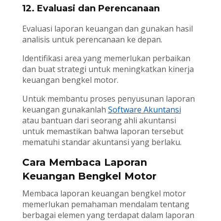
12. Evaluasi dan Perencanaan
Evaluasi laporan keuangan dan gunakan hasil
analisis untuk perencanaan ke depan.
Identifikasi area yang memerlukan perbaikan
dan buat strategi untuk meningkatkan kinerja
keuangan bengkel motor.
Untuk membantu proses penyusunan laporan
keuangan gunakanlah
Software Akuntansi
atau bantuan dari seorang ahli akuntansi
untuk memastikan bahwa laporan tersebut
mematuhi standar akuntansi yang berlaku.
Cara Membaca Laporan
Keuangan Bengkel Motor
Membaca laporan keuangan bengkel motor
memerlukan pemahaman mendalam tentang
berbagai elemen yang terdapat dalam laporan