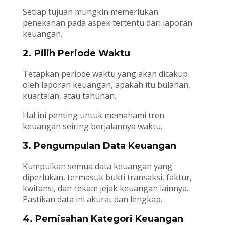
Setiap tujuan mungkin memerlukan
penekanan pada aspek tertentu dari laporan
keuangan.
2. Pilih Periode Waktu
Tetapkan periode waktu yang akan dicakup
oleh laporan keuangan, apakah itu bulanan,
kuartalan, atau tahunan.
Hal ini penting untuk memahami tren
keuangan seiring berjalannya waktu.
3. Pengumpulan Data Keuangan
Kumpulkan semua data keuangan yang
diperlukan, termasuk bukti transaksi, faktur,
kwitansi, dan rekam jejak keuangan lainnya.
Pastikan data ini akurat dan lengkap.
4. Pemisahan Kategori Keuangan