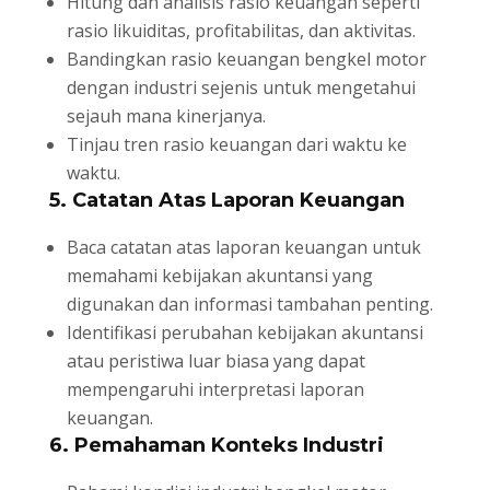
Hitung dan analisis rasio keuangan seperti
rasio likuiditas, profitabilitas, dan aktivitas.
Bandingkan rasio keuangan bengkel motor
dengan industri sejenis untuk mengetahui
sejauh mana kinerjanya.
Tinjau tren rasio keuangan dari waktu ke
waktu.
5. Catatan Atas Laporan Keuangan
Baca catatan atas laporan keuangan untuk
memahami kebijakan akuntansi yang
digunakan dan informasi tambahan penting.
Identifikasi perubahan kebijakan akuntansi
atau peristiwa luar biasa yang dapat
mempengaruhi interpretasi laporan
keuangan.
6. Pemahaman Konteks Industri