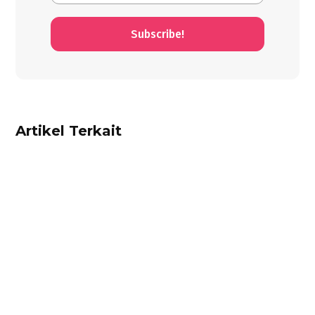
Subscribe!
Artikel Terkait