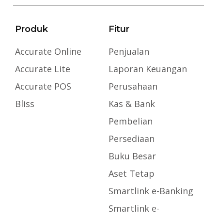
Produk
Fitur
Accurate Online
Penjualan
Accurate Lite
Laporan Keuangan
Accurate POS
Perusahaan
Bliss
Kas & Bank
Pembelian
Persediaan
Buku Besar
Aset Tetap
Smartlink e-Banking
Smartlink e-