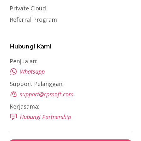
Private Cloud
Referral Program
Hubungi Kami
Penjualan:
Whatsapp
Support Pelanggan:
support@cpssoft.com
Kerjasama:
Hubungi Partnership