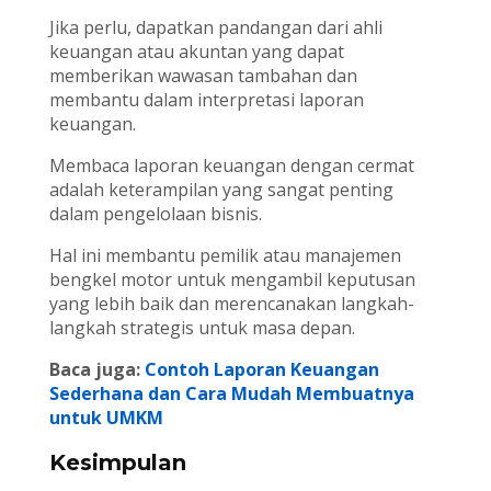
Jika perlu, dapatkan pandangan dari ahli
keuangan atau akuntan yang dapat
memberikan wawasan tambahan dan
membantu dalam interpretasi laporan
keuangan.
Membaca laporan keuangan dengan cermat
adalah keterampilan yang sangat penting
dalam pengelolaan bisnis.
Hal ini membantu pemilik atau manajemen
bengkel motor untuk mengambil keputusan
yang lebih baik dan merencanakan langkah-
langkah strategis untuk masa depan.
Baca juga:
Contoh Laporan Keuangan
Sederhana dan Cara Mudah Membuatnya
untuk UMKM
Kesimpulan