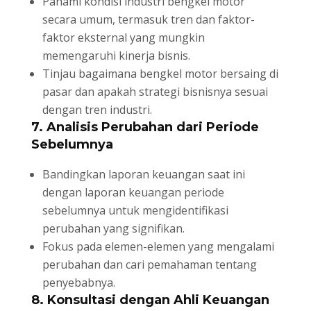
Pahami kondisi industri bengkel motor
secara umum, termasuk tren dan faktor-
faktor eksternal yang mungkin
memengaruhi kinerja bisnis.
Tinjau bagaimana bengkel motor bersaing di
pasar dan apakah strategi bisnisnya sesuai
dengan tren industri.
7. Analisis Perubahan dari Periode
Sebelumnya
Bandingkan laporan keuangan saat ini
dengan laporan keuangan periode
sebelumnya untuk mengidentifikasi
perubahan yang signifikan.
Fokus pada elemen-elemen yang mengalami
perubahan dan cari pemahaman tentang
penyebabnya.
8. Konsultasi dengan Ahli Keuangan