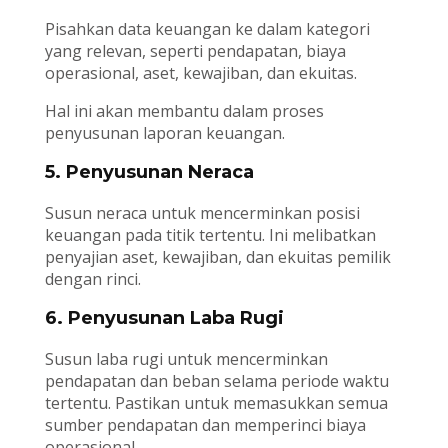
Pisahkan data keuangan ke dalam kategori
yang relevan, seperti pendapatan, biaya
operasional, aset, kewajiban, dan ekuitas.
Hal ini akan membantu dalam proses
penyusunan laporan keuangan.
5. Penyusunan Neraca
Susun neraca untuk mencerminkan posisi
keuangan pada titik tertentu. Ini melibatkan
penyajian aset, kewajiban, dan ekuitas pemilik
dengan rinci.
6. Penyusunan Laba Rugi
Susun laba rugi untuk mencerminkan
pendapatan dan beban selama periode waktu
tertentu. Pastikan untuk memasukkan semua
sumber pendapatan dan memperinci biaya
operasional.