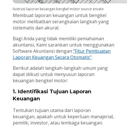
ilustrasi laporan keuangan bengkel motor source envato
Membuat laporan keuangan untuk bengkel
motor melibatkan serangkaian langkah yang
sistematis dan akurat.
Bagi Anda yang tidak memiliki pemahaman
akuntansi, Kami sarankan untuk menggunakan
Software Akuntansi dengan
“Fitur Pembuatan
Laporan Keuangan Secara Otomatis”
.
Berikut adalah langkah-langkah umum yang
dapat diikuti untuk menyusun laporan
keuangan bengkel motor:
1. Identifikasi Tujuan Laporan
Keuangan
Tentukan tujuan utama dari laporan
keuangan, apakah untuk keperluan manajerial,
pemilik, investor, atau lembaga keuangan.