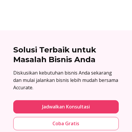
selengkapnya!
Solusi Terbaik untuk
Masalah Bisnis Anda
Diskusikan kebutuhan bisnis Anda sekarang
dan mulai jalankan bisnis lebih mudah bersama
Accurate.
Jadwalkan Konsultasi
Coba Gratis