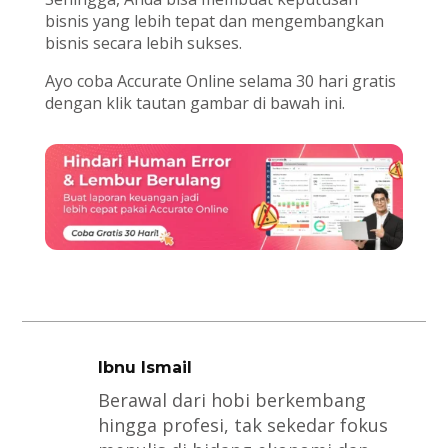
bisnis yang lebih tepat dan mengembangkan
bisnis secara lebih sukses.
Ayo coba Accurate Online selama 30 hari gratis
dengan klik tautan gambar di bawah ini.
Ibnu Ismail
Berawal dari hobi berkembang
hingga profesi, tak sekedar fokus