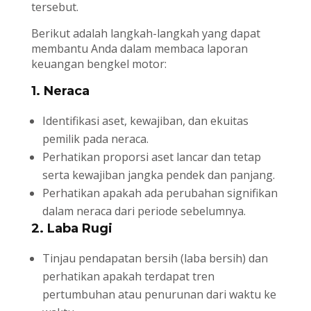
tersebut.
Berikut adalah langkah-langkah yang dapat
membantu Anda dalam membaca laporan
keuangan bengkel motor:
1. Neraca
Identifikasi aset, kewajiban, dan ekuitas
pemilik pada neraca.
Perhatikan proporsi aset lancar dan tetap
serta kewajiban jangka pendek dan panjang.
Perhatikan apakah ada perubahan signifikan
dalam neraca dari periode sebelumnya.
2. Laba Rugi
Tinjau pendapatan bersih (laba bersih) dan
perhatikan apakah terdapat tren
pertumbuhan atau penurunan dari waktu ke