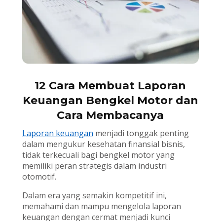
12 Cara Membuat Laporan
Keuangan Bengkel Motor dan
Cara Membacanya
Laporan keuangan
menjadi tonggak penting
dalam mengukur kesehatan finansial bisnis,
tidak terkecuali bagi bengkel motor yang
memiliki peran strategis dalam industri
otomotif.
Dalam era yang semakin kompetitif ini,
memahami dan mampu mengelola laporan
keuangan dengan cermat menjadi kunci