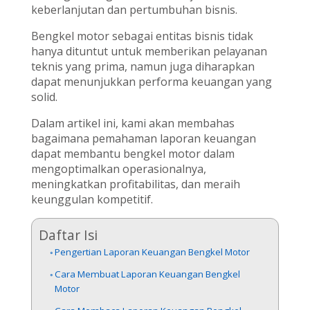
keberlanjutan dan pertumbuhan bisnis.
Bengkel motor sebagai entitas bisnis tidak
hanya dituntut untuk memberikan pelayanan
teknis yang prima, namun juga diharapkan
dapat menunjukkan performa keuangan yang
solid.
Dalam artikel ini, kami akan membahas
bagaimana pemahaman laporan keuangan
dapat membantu bengkel motor dalam
mengoptimalkan operasionalnya,
meningkatkan profitabilitas, dan meraih
keunggulan kompetitif.
Daftar Isi
Pengertian Laporan Keuangan Bengkel Motor
Cara Membuat Laporan Keuangan Bengkel
Motor