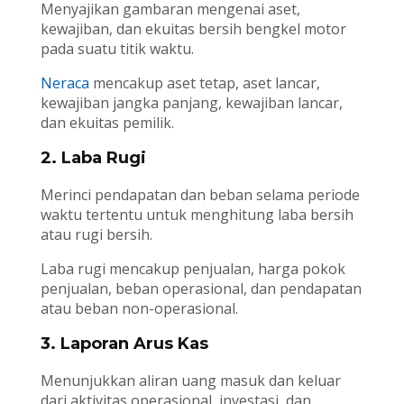
Menyajikan gambaran mengenai aset,
kewajiban, dan ekuitas bersih bengkel motor
pada suatu titik waktu.
Neraca
mencakup aset tetap, aset lancar,
kewajiban jangka panjang, kewajiban lancar,
dan ekuitas pemilik.
2. Laba Rugi
Merinci pendapatan dan beban selama periode
waktu tertentu untuk menghitung laba bersih
atau rugi bersih.
Laba rugi mencakup penjualan, harga pokok
penjualan, beban operasional, dan pendapatan
atau beban non-operasional.
3. Laporan Arus Kas
Menunjukkan aliran uang masuk dan keluar
dari aktivitas operasional, investasi, dan