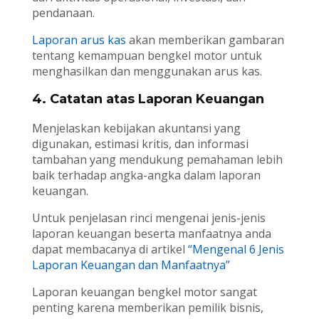
pendanaan.
Laporan arus kas
akan memberikan gambaran
tentang kemampuan bengkel motor untuk
menghasilkan dan menggunakan arus kas.
4. Catatan atas Laporan Keuangan
Menjelaskan kebijakan akuntansi yang
digunakan, estimasi kritis, dan informasi
tambahan yang mendukung pemahaman lebih
baik terhadap angka-angka dalam laporan
keuangan.
Untuk penjelasan rinci mengenai jenis-jenis
laporan keuangan beserta manfaatnya anda
dapat membacanya di artikel
“Mengenal 6 Jenis
Laporan Keuangan dan Manfaatnya”
Laporan keuangan bengkel motor sangat
penting karena memberikan pemilik bisnis,