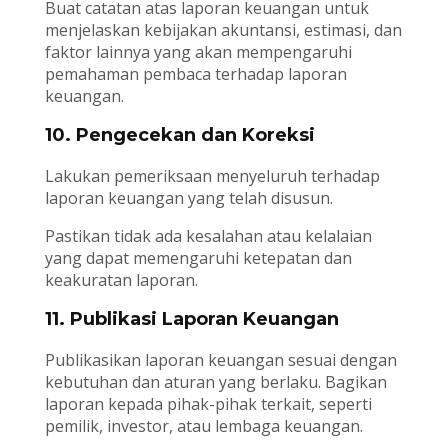
Buat catatan atas laporan keuangan untuk
menjelaskan kebijakan akuntansi, estimasi, dan
faktor lainnya yang akan mempengaruhi
pemahaman pembaca terhadap laporan
keuangan.
10. Pengecekan dan Koreksi
Lakukan pemeriksaan menyeluruh terhadap
laporan keuangan yang telah disusun.
Pastikan tidak ada kesalahan atau kelalaian
yang dapat memengaruhi ketepatan dan
keakuratan laporan.
11. Publikasi Laporan Keuangan
Publikasikan laporan keuangan sesuai dengan
kebutuhan dan aturan yang berlaku. Bagikan
laporan kepada pihak-pihak terkait, seperti
pemilik, investor, atau lembaga keuangan.