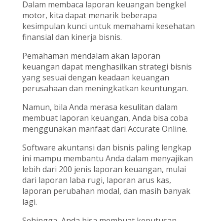
Dalam membaca laporan keuangan bengkel
motor, kita dapat menarik beberapa
kesimpulan kunci untuk memahami kesehatan
finansial dan kinerja bisnis.
Pemahaman mendalam akan laporan
keuangan dapat menghasilkan strategi bisnis
yang sesuai dengan keadaan keuangan
perusahaan dan meningkatkan keuntungan.
Namun, bila Anda merasa kesulitan dalam
membuat laporan keuangan, Anda bisa coba
menggunakan manfaat dari Accurate Online.
Software akuntansi dan bisnis paling lengkap
ini mampu membantu Anda dalam menyajikan
lebih dari 200 jenis laporan keuangan, mulai
dari laporan laba rugi, laporan arus kas,
laporan perubahan modal, dan masih banyak
lagi.
Sehingga, Anda bisa membuat keputusan