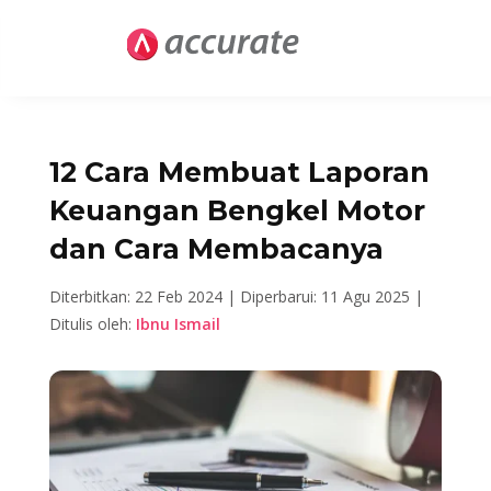
12 Cara Membuat Laporan
Keuangan Bengkel Motor
dan Cara Membacanya
Diterbitkan: 22 Feb 2024 |
Diperbarui: 11 Agu 2025 |
Ditulis oleh:
Ibnu Ismail