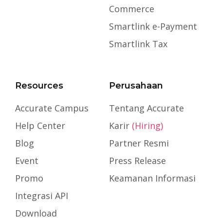
Commerce
Smartlink e-Payment
Smartlink Tax
Resources
Perusahaan
Accurate Campus
Tentang Accurate
Help Center
Karir
(Hiring)
Blog
Partner Resmi
Event
Press Release
Promo
Keamanan Informasi
Integrasi API
Download