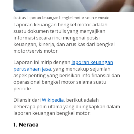
ilustrasi laporan keuangan bengkel motor source envato
Laporan keuangan bengkel motor adalah
suatu dokumen tertulis yang menyajikan
informasi secara rinci mengenai posisi
keuangan, kinerja, dan arus kas dari bengkel
motor/servis motor.
Laporan ini mirip dengan
laporan keuangan
perusahaan jasa
, yang mencakup sejumlah
aspek penting yang berisikan info finansial dan
operasional bengkel motor selama suatu
periode.
Dilansir dari
Wikipedia
, berikut adalah
beberapa poin utama yang diungkapkan dalam
laporan keuangan bengkel motor:
1. Neraca