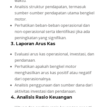
waktu.
Analisis struktur pendapatan, termasuk
sumber-sumber pendapatan utama bengkel
motor.
Perhatikan beban-beban operasional dan
non-operasional serta identifikasi jika ada
peningkatan yang signifikan.
3. Laporan Arus Kas
Evaluasi arus kas operasional, investasi, dan
pendanaan.
Perhatikan apakah bengkel motor
menghasilkan arus kas positif atau negatif
dari operasionalnya.
Analisis penggunaan dan sumber dana dari
aktivitas investasi dan pendanaan.
4. Analisis Rasio Keuangan