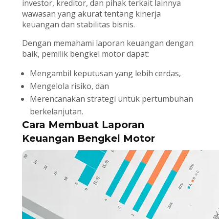
investor, kreditor, dan pihak terkait lainnya
wawasan yang akurat tentang kinerja
keuangan dan stabilitas bisnis.
Dengan memahami laporan keuangan dengan
baik, pemilik bengkel motor dapat:
Mengambil keputusan yang lebih cerdas,
Mengelola risiko, dan
Merencanakan strategi untuk pertumbuhan
berkelanjutan.
Cara Membuat Laporan
Keuangan Bengkel Motor