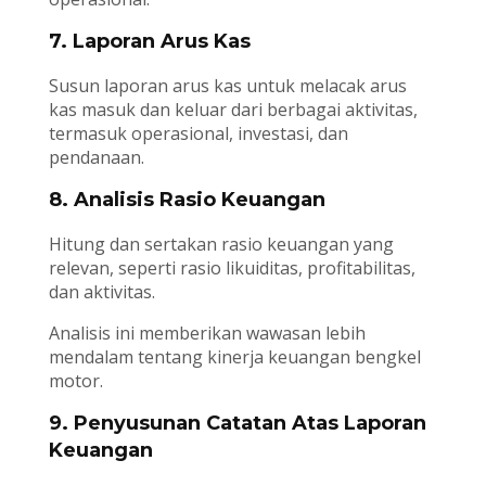
7. Laporan Arus Kas
Susun laporan arus kas untuk melacak arus
kas masuk dan keluar dari berbagai aktivitas,
termasuk operasional, investasi, dan
pendanaan.
8. Analisis Rasio Keuangan
Hitung dan sertakan rasio keuangan yang
relevan, seperti rasio likuiditas, profitabilitas,
dan aktivitas.
Analisis ini memberikan wawasan lebih
mendalam tentang kinerja keuangan bengkel
motor.
9. Penyusunan Catatan Atas Laporan
Keuangan