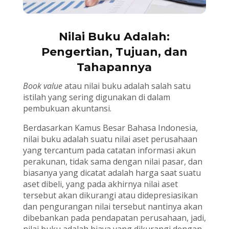
Nilai Buku Adalah:
Pengertian, Tujuan, dan
Tahapannya
Book value
atau nilai buku adalah salah satu
istilah yang sering digunakan di dalam
pembukuan akuntansi.
Berdasarkan Kamus Besar Bahasa Indonesia,
nilai buku adalah suatu nilai aset perusahaan
yang tercantum pada catatan informasi akun
perakunan, tidak sama dengan nilai pasar, dan
biasanya yang dicatat adalah harga saat suatu
aset dibeli, yang pada akhirnya nilai aset
tersebut akan dikurangi atau didepresiasikan
dan pengurangan nilai tersebut nantinya akan
dibebankan pada pendapatan perusahaan, jadi,
nilai buku adalah biaya yang dikurangi dengan