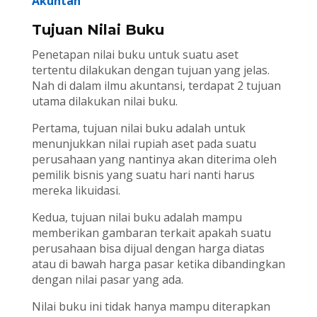
Akuntan
Tujuan Nilai Buku
Penetapan nilai buku untuk suatu aset
tertentu dilakukan dengan tujuan yang jelas.
Nah di dalam ilmu akuntansi, terdapat 2 tujuan
utama dilakukan nilai buku.
Pertama, tujuan nilai buku adalah untuk
menunjukkan nilai rupiah aset pada suatu
perusahaan yang nantinya akan diterima oleh
pemilik bisnis yang suatu hari nanti harus
mereka likuidasi.
Kedua, tujuan nilai buku adalah mampu
memberikan gambaran terkait apakah suatu
perusahaan bisa dijual dengan harga diatas
atau di bawah harga pasar ketika dibandingkan
dengan nilai pasar yang ada.
Nilai buku ini tidak hanya mampu diterapkan