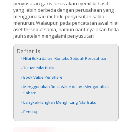
penyusutan garis lurus akan memiliki hasil
yang lebih berbeda dengan perusahaan yang
menggunakan metode penyusutan saldo
menurun. Walaupun pada pencatatan awal nilai
aset tersebut sama, namun nantinya akan beda
jauh setelah mengalami penyusutan.
Daftar Isi
Nilai Buku dalam Konteks Sebuah Perusahaan
Tujuan Nilai Buku
Book Value Per Share
Menggunakan Book Value dalam Menganalisis
Saham
Langkah-langkah Menghitung Nilai Buku
Penutup