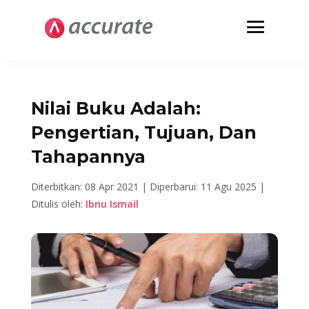
Nilai Buku Adalah:
Pengertian, Tujuan, Dan
Tahapannya
Diterbitkan: 08 Apr 2021 |
Diperbarui: 11 Agu 2025 |
Ditulis oleh:
Ibnu Ismail