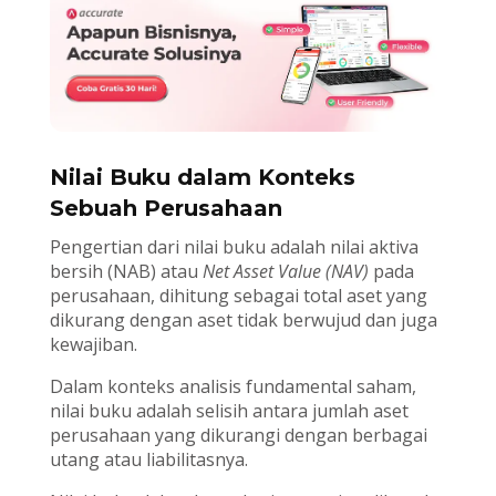
Nilai Buku
dalam Konteks
Sebuah Perusahaan
Pengertian dari nilai buku adalah nilai aktiva
bersih (NAB) atau
Net Asset Value (NAV)
pada
perusahaan, dihitung sebagai total aset yang
dikurang dengan aset tidak berwujud dan juga
kewajiban.
Dalam konteks analisis fundamental saham,
nilai buku adalah selisih antara jumlah aset
perusahaan yang dikurangi dengan berbagai
utang atau liabilitasnya.