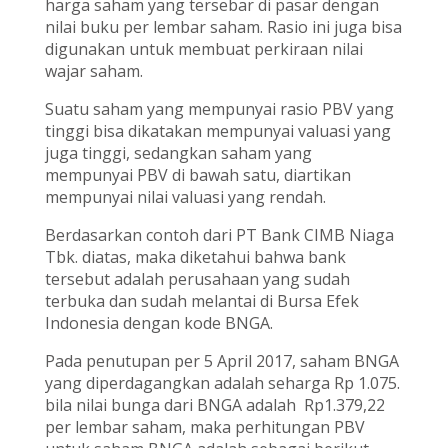
harga saham yang tersebar di pasar dengan
nilai buku per lembar saham. Rasio ini juga bisa
digunakan untuk membuat perkiraan nilai
wajar saham.
Suatu saham yang mempunyai rasio PBV yang
tinggi bisa dikatakan mempunyai valuasi yang
juga tinggi, sedangkan saham yang
mempunyai PBV di bawah satu, diartikan
mempunyai nilai valuasi yang rendah.
Berdasarkan contoh dari PT Bank CIMB Niaga
Tbk. diatas, maka diketahui bahwa bank
tersebut adalah perusahaan yang sudah
terbuka dan sudah melantai di Bursa Efek
Indonesia dengan kode BNGA.
Pada penutupan per 5 April 2017, saham BNGA
yang diperdagangkan adalah seharga Rp 1.075.
bila nilai bunga dari BNGA adalah Rp1.379,22
per lembar saham, maka perhitungan PBV