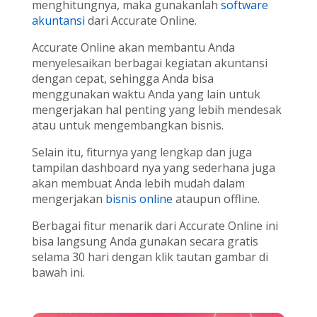
menghitungnya, maka gunakanlah
software
akuntansi
dari Accurate Online.
Accurate Online akan membantu Anda
menyelesaikan berbagai kegiatan akuntansi
dengan cepat, sehingga Anda bisa
menggunakan waktu Anda yang lain untuk
mengerjakan hal penting yang lebih mendesak
atau untuk mengembangkan bisnis.
Selain itu, fiturnya yang lengkap dan juga
tampilan dashboard nya yang sederhana juga
akan membuat Anda lebih mudah dalam
mengerjakan
bisnis online
ataupun offline.
Berbagai fitur menarik dari Accurate Online ini
bisa langsung Anda gunakan secara gratis
selama 30 hari dengan klik tautan gambar di
bawah ini.