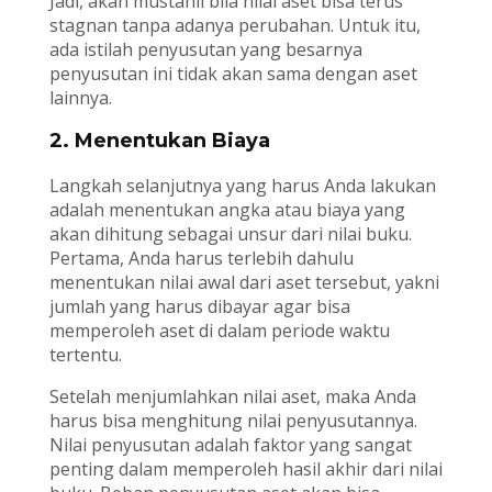
Jadi, akan mustahil bila nilai aset bisa terus
stagnan tanpa adanya perubahan. Untuk itu,
ada istilah penyusutan yang besarnya
penyusutan ini tidak akan sama dengan aset
lainnya.
2. Menentukan Biaya
Langkah selanjutnya yang harus Anda lakukan
adalah menentukan angka atau biaya yang
akan dihitung sebagai unsur dari nilai buku.
Pertama, Anda harus terlebih dahulu
menentukan nilai awal dari aset tersebut, yakni
jumlah yang harus dibayar agar bisa
memperoleh aset di dalam periode waktu
tertentu.
Setelah menjumlahkan nilai aset, maka Anda
harus bisa menghitung nilai penyusutannya.
Nilai penyusutan adalah faktor yang sangat
penting dalam memperoleh hasil akhir dari nilai