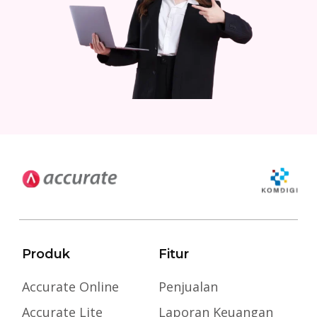
Produk
Fitur
Accurate Online
Penjualan
Accurate Lite
Laporan Keuangan