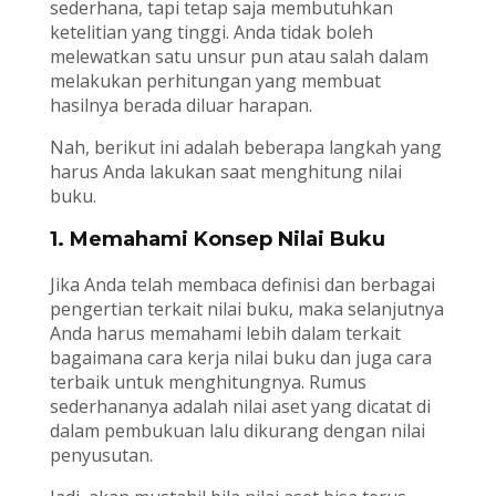
sederhana, tapi tetap saja membutuhkan
ketelitian yang tinggi. Anda tidak boleh
melewatkan satu unsur pun atau salah dalam
melakukan perhitungan yang membuat
hasilnya berada diluar harapan.
Nah, berikut ini adalah beberapa langkah yang
harus Anda lakukan saat menghitung nilai
buku.
1. Memahami Konsep Nilai Buku
Jika Anda telah membaca definisi dan berbagai
pengertian terkait nilai buku, maka selanjutnya
Anda harus memahami lebih dalam terkait
bagaimana cara kerja nilai buku dan juga cara
terbaik untuk menghitungnya. Rumus
sederhananya adalah nilai aset yang dicatat di
dalam pembukuan lalu dikurang dengan nilai
penyusutan.