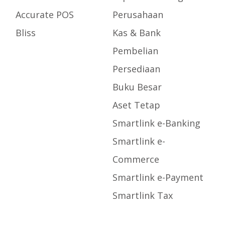
Accurate POS
Perusahaan
Bliss
Kas & Bank
Pembelian
Persediaan
Buku Besar
Aset Tetap
Smartlink e-Banking
Smartlink e-
Commerce
Smartlink e-Payment
Smartlink Tax