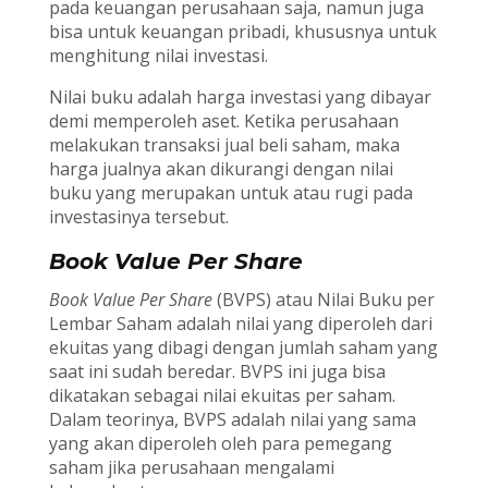
pada keuangan perusahaan saja, namun juga
bisa untuk keuangan pribadi, khususnya untuk
menghitung nilai investasi.
Nilai buku adalah harga investasi yang dibayar
demi memperoleh aset. Ketika perusahaan
melakukan transaksi jual beli saham, maka
harga jualnya akan dikurangi dengan nilai
buku yang merupakan untuk atau rugi pada
investasinya tersebut.
Book Value Per Share
Book Value Per Share
(BVPS) atau Nilai Buku per
Lembar Saham adalah nilai yang diperoleh dari
ekuitas yang dibagi dengan jumlah saham yang
saat ini sudah beredar. BVPS ini juga bisa
dikatakan sebagai nilai ekuitas per saham.
Dalam teorinya, BVPS adalah nilai yang sama
yang akan diperoleh oleh para pemegang
saham jika perusahaan mengalami