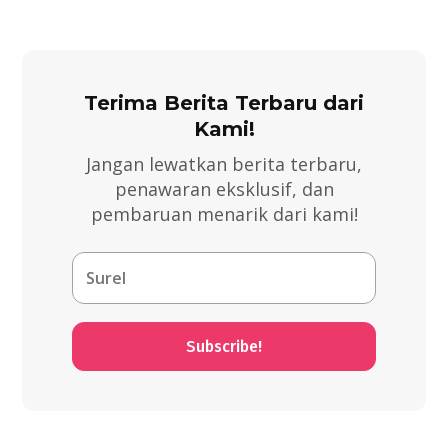
Terima Berita Terbaru dari
Kami!
Jangan lewatkan berita terbaru,
penawaran eksklusif, dan
pembaruan menarik dari kami!
Subscribe!