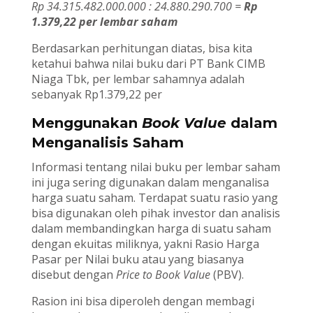
Rp 34.315.482.000.000 : 24.880.290.700 =
Rp
1.379,22 per lembar saham
Berdasarkan perhitungan diatas, bisa kita
ketahui bahwa nilai buku dari PT Bank CIMB
Niaga Tbk, per lembar sahamnya adalah
sebanyak Rp1.379,22 per
Menggunakan
Book Value
dalam
Menganalisis Saham
Informasi tentang nilai buku per lembar saham
ini juga sering digunakan dalam menganalisa
harga suatu saham. Terdapat suatu rasio yang
bisa digunakan oleh pihak investor dan analisis
dalam membandingkan harga di suatu saham
dengan ekuitas miliknya, yakni Rasio Harga
Pasar per Nilai buku atau yang biasanya
disebut dengan
Price to Book Value
(PBV).
Rasion ini bisa diperoleh dengan membagi