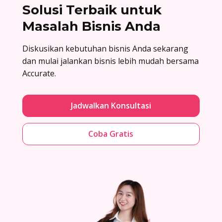
Solusi Terbaik untuk
Masalah Bisnis Anda
Diskusikan kebutuhan bisnis Anda sekarang
dan mulai jalankan bisnis lebih mudah bersama
Accurate.
Jadwalkan Konsultasi
Coba Gratis