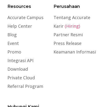
Resources
Perusahaan
Accurate Campus
Tentang Accurate
Help Center
Karir
(Hiring)
Blog
Partner Resmi
Event
Press Release
Promo
Keamanan Informasi
Integrasi API
Download
Private Cloud
Referral Program
Hubungi Kami