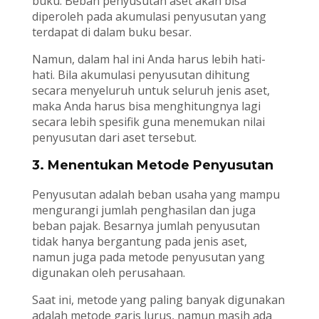
buku. Beban penyusutan aset akan bisa
diperoleh pada akumulasi penyusutan yang
terdapat di dalam buku besar.
Namun, dalam hal ini Anda harus lebih hati-
hati. Bila akumulasi penyusutan dihitung
secara menyeluruh untuk seluruh jenis aset,
maka Anda harus bisa menghitungnya lagi
secara lebih spesifik guna menemukan nilai
penyusutan dari aset tersebut.
3. Menentukan Metode Penyusutan
Penyusutan adalah beban usaha yang mampu
mengurangi jumlah penghasilan dan juga
beban pajak. Besarnya jumlah penyusutan
tidak hanya bergantung pada jenis aset,
namun juga pada metode penyusutan yang
digunakan oleh perusahaan.
Saat ini, metode yang paling banyak digunakan
adalah metode garis lurus, namun masih ada