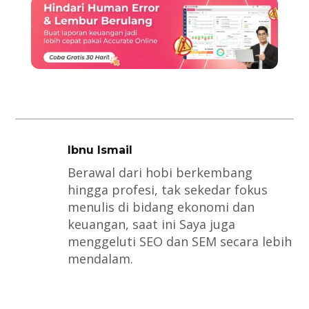
Ibnu Ismail
Berawal dari hobi berkembang
hingga profesi, tak sekedar fokus
menulis di bidang ekonomi dan
keuangan, saat ini Saya juga
menggeluti SEO dan SEM secara lebih
mendalam.