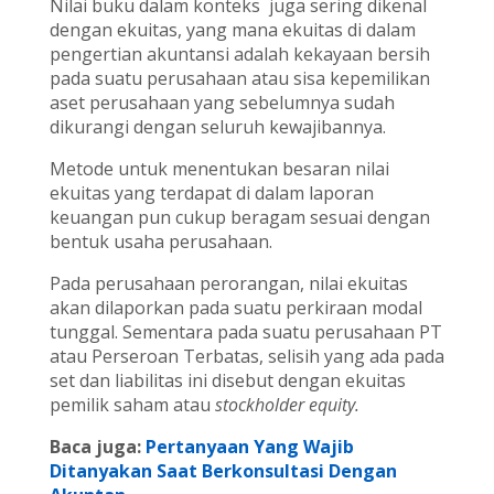
Nilai buku dalam konteks juga sering dikenal
dengan ekuitas, yang mana ekuitas di dalam
pengertian akuntansi adalah kekayaan bersih
pada suatu perusahaan atau sisa kepemilikan
aset perusahaan yang sebelumnya sudah
dikurangi dengan seluruh kewajibannya.
Metode untuk menentukan besaran nilai
ekuitas yang terdapat di dalam laporan
keuangan pun cukup beragam sesuai dengan
bentuk usaha perusahaan.
Pada perusahaan perorangan, nilai ekuitas
akan dilaporkan pada suatu perkiraan modal
tunggal. Sementara pada suatu perusahaan PT
atau Perseroan Terbatas, selisih yang ada pada
set dan liabilitas ini disebut dengan ekuitas
pemilik saham atau
stockholder equity.
Baca juga:
Pertanyaan Yang Wajib
Ditanyakan Saat Berkonsultasi Dengan