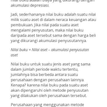
akumulasi depresiasi.
Jadi, sederhananya nilai buku adalah suatu nilai
milik suatu aset di dalam neraca keuangan atau
pembukuan. Jika nilai pada suatu aset
mengalami penyusutan, maka nilai buku
daripada aset tersebut sama dengan harga beli
yang dikurangi akumulasi penyusutannya.
Nilai buku = Nilai aset – akumulasi penyusutan
aset
Nilai buku untuk suatu jenis aset yang sama
dalam jumlah periode waktu tertentu,
jumlahnya bisa berbeda antara suatu
perusahaan dengan perusahaan lainnya.
Kenapa? karena nilai buku pada suatu aset
akan dipengaruhi oleh metode penyusutan
yang dilakukan oleh perusahaan tersebut.
Perusahaan yang menggunakan metode