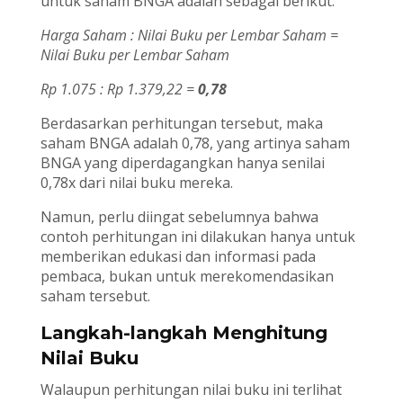
untuk saham BNGA adalah sebagai berikut.
Harga Saham : Nilai Buku per Lembar Saham =
Nilai Buku per Lembar Saham
Rp 1.075 : Rp 1.379,22 =
0,78
Berdasarkan perhitungan tersebut, maka
saham BNGA adalah 0,78, yang artinya saham
BNGA yang diperdagangkan hanya senilai
0,78x dari nilai buku mereka.
Namun, perlu diingat sebelumnya bahwa
contoh perhitungan ini dilakukan hanya untuk
memberikan edukasi dan informasi pada
pembaca, bukan untuk merekomendasikan
saham tersebut.
Langkah-langkah Menghitung
Nilai Buku
Walaupun perhitungan nilai buku ini terlihat