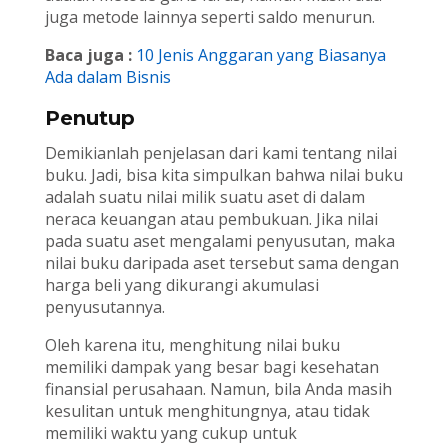
juga metode lainnya seperti saldo menurun.
Baca juga :
10 Jenis Anggaran yang Biasanya
Ada dalam Bisnis
Penutup
Demikianlah penjelasan dari kami tentang nilai
buku. Jadi, bisa kita simpulkan bahwa nilai buku
adalah suatu nilai milik suatu aset di dalam
neraca keuangan atau pembukuan. Jika nilai
pada suatu aset mengalami penyusutan, maka
nilai buku daripada aset tersebut sama dengan
harga beli yang dikurangi akumulasi
penyusutannya.
Oleh karena itu, menghitung nilai buku
memiliki dampak yang besar bagi kesehatan
finansial perusahaan. Namun, bila Anda masih
kesulitan untuk menghitungnya, atau tidak
memiliki waktu yang cukup untuk