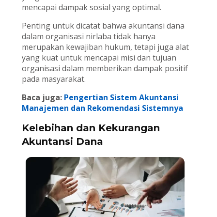
mencapai dampak sosial yang optimal.
Penting untuk dicatat bahwa akuntansi dana
dalam organisasi nirlaba tidak hanya
merupakan kewajiban hukum, tetapi juga alat
yang kuat untuk mencapai misi dan tujuan
organisasi dalam memberikan dampak positif
pada masyarakat.
Baca juga:
Pengertian Sistem Akuntansi
Manajemen dan Rekomendasi Sistemnya
Kelebihan dan Kekurangan
Akuntansi Dana