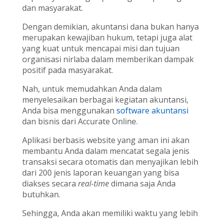
dan masyarakat.
Dengan demikian, akuntansi dana bukan hanya
merupakan kewajiban hukum, tetapi juga alat
yang kuat untuk mencapai misi dan tujuan
organisasi nirlaba dalam memberikan dampak
positif pada masyarakat.
Nah, untuk memudahkan Anda dalam
menyelesaikan berbagai kegiatan akuntansi,
Anda bisa menggunakan
software akuntansi
dan bisnis dari Accurate Online.
Aplikasi berbasis website yang aman ini akan
membantu Anda dalam mencatat segala jenis
transaksi secara otomatis dan menyajikan lebih
dari 200 jenis laporan keuangan yang bisa
diakses secara
real-time
dimana saja Anda
butuhkan.
Sehingga, Anda akan memiliki waktu yang lebih