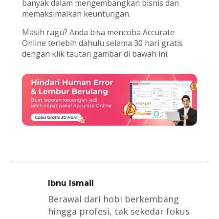
banyak dalam mengembangkan bisnis dan
memaksimalkan keuntungan.
Masih ragu? Anda bisa mencoba Accurate
Online terlebih dahulu selama 30 hari gratis
dengan klik tautan gambar di bawah ini.
Ibnu Ismail
Berawal dari hobi berkembang
hingga profesi, tak sekedar fokus