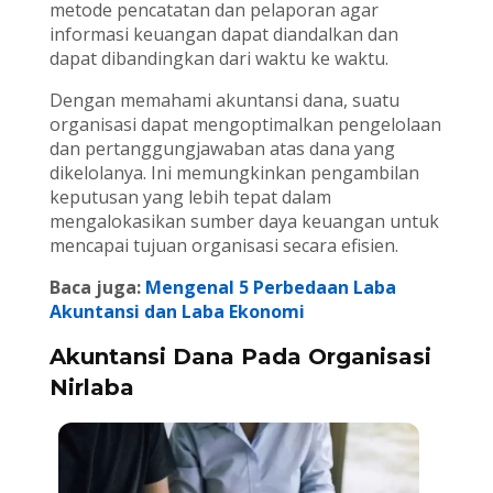
metode pencatatan dan pelaporan agar
informasi keuangan dapat diandalkan dan
dapat dibandingkan dari waktu ke waktu.
Dengan memahami akuntansi dana, suatu
organisasi dapat mengoptimalkan pengelolaan
dan pertanggungjawaban atas dana yang
dikelolanya. Ini memungkinkan pengambilan
keputusan yang lebih tepat dalam
mengalokasikan sumber daya keuangan untuk
mencapai tujuan organisasi secara efisien.
Baca juga:
Mengenal 5 Perbedaan Laba
Akuntansi dan Laba Ekonomi
Akuntansi Dana Pada Organisasi
Nirlaba