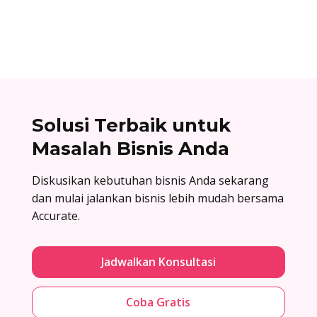
selengkapnya!
Solusi Terbaik untuk
Masalah Bisnis Anda
Diskusikan kebutuhan bisnis Anda sekarang
dan mulai jalankan bisnis lebih mudah bersama
Accurate.
Jadwalkan Konsultasi
Coba Gratis