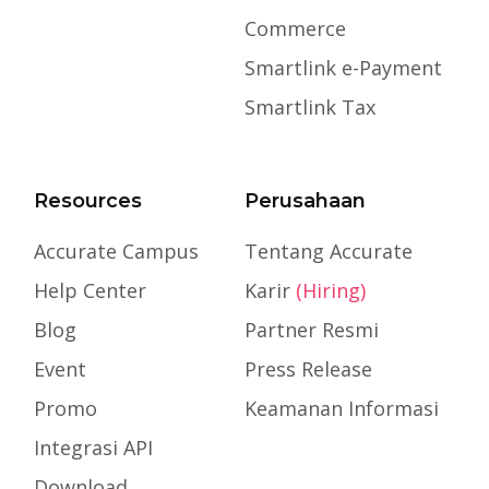
Commerce
Smartlink e-Payment
Smartlink Tax
Resources
Perusahaan
Accurate Campus
Tentang Accurate
Help Center
Karir
(Hiring)
Blog
Partner Resmi
Event
Press Release
Promo
Keamanan Informasi
Integrasi API
Download