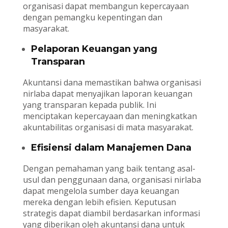
organisasi dapat membangun kepercayaan
dengan pemangku kepentingan dan
masyarakat.
Pelaporan Keuangan yang
Transparan
Akuntansi dana memastikan bahwa organisasi
nirlaba dapat menyajikan laporan keuangan
yang transparan kepada publik. Ini
menciptakan kepercayaan dan meningkatkan
akuntabilitas organisasi di mata masyarakat.
Efisiensi dalam Manajemen Dana
Dengan pemahaman yang baik tentang asal-
usul dan penggunaan dana, organisasi nirlaba
dapat mengelola sumber daya keuangan
mereka dengan lebih efisien. Keputusan
strategis dapat diambil berdasarkan informasi
yang diberikan oleh akuntansi dana untuk