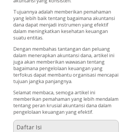
akuntansi yang konsisten.
Tujuannya adalah memberikan pemahaman
yang lebih baik tentang bagaimana akuntansi
dana dapat menjadi instrumen yang efektif
dalam meningkatkan kesehatan keuangan
suatu entitas.
Dengan membahas tantangan dan peluang
dalam menerapkan akuntansi dana, artikel ini
juga akan memberikan wawasan tentang
bagaimana pengelolaan keuangan yang
terfokus dapat membantu organisasi mencapai
tujuan jangka panjangnya.
Selamat membaca, semoga artikel ini
memberikan pemahaman yang lebih mendalam
tentang peran krusial akuntansi dana dalam
pengelolaan keuangan yang efektif.
Daftar Isi