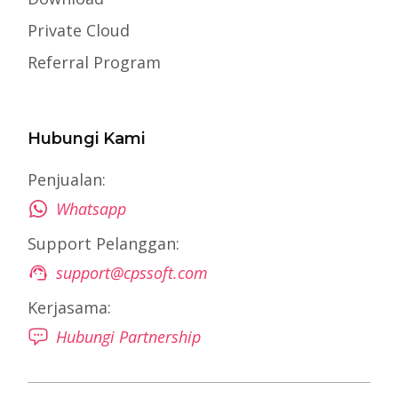
Private Cloud
Referral Program
Hubungi Kami
Penjualan:
Whatsapp
Support Pelanggan:
support@cpssoft.com
Kerjasama:
Hubungi Partnership