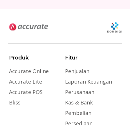
Produk
Fitur
Accurate Online
Penjualan
Accurate Lite
Laporan Keuangan
Accurate POS
Perusahaan
Bliss
Kas & Bank
Pembelian
Persediaan