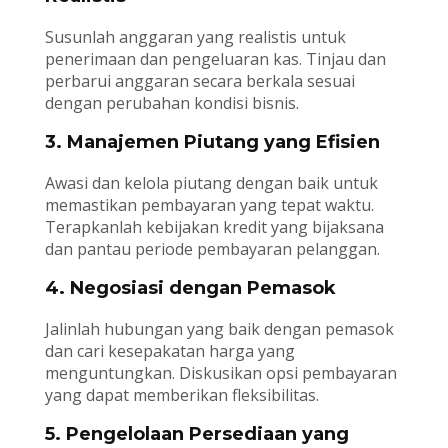
Susunlah anggaran yang realistis untuk
penerimaan dan pengeluaran kas. Tinjau dan
perbarui anggaran secara berkala sesuai
dengan perubahan kondisi bisnis.
3. Manajemen Piutang yang Efisien
Awasi dan kelola piutang dengan baik untuk
memastikan pembayaran yang tepat waktu.
Terapkanlah kebijakan kredit yang bijaksana
dan pantau periode pembayaran pelanggan.
4. Negosiasi dengan Pemasok
Jalinlah hubungan yang baik dengan pemasok
dan cari kesepakatan harga yang
menguntungkan. Diskusikan opsi pembayaran
yang dapat memberikan fleksibilitas.
5. Pengelolaan Persediaan yang