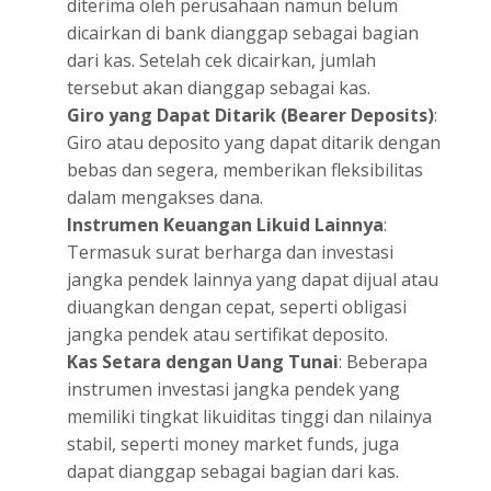
diterima oleh perusahaan namun belum
dicairkan di bank dianggap sebagai bagian
dari kas. Setelah cek dicairkan, jumlah
tersebut akan dianggap sebagai kas.
Giro yang Dapat Ditarik (Bearer Deposits)
:
Giro atau deposito yang dapat ditarik dengan
bebas dan segera, memberikan fleksibilitas
dalam mengakses dana.
Instrumen Keuangan Likuid Lainnya
:
Termasuk surat berharga dan investasi
jangka pendek lainnya yang dapat dijual atau
diuangkan dengan cepat, seperti obligasi
jangka pendek atau sertifikat deposito.
Kas Setara dengan Uang Tunai
: Beberapa
instrumen investasi jangka pendek yang
memiliki tingkat likuiditas tinggi dan nilainya
stabil, seperti money market funds, juga
dapat dianggap sebagai bagian dari kas.