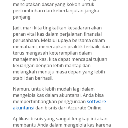
menciptakan dasar yang kokoh untuk
pertumbuhan dan keberlanjutan jangka
panjang.
Jadi, mari kita tingkatkan kesadaran akan
peran vital kas dalam perjalanan finansial
perusahaan. Melalui upaya bersama dalam
memahami, menerapkan praktik terbaik, dan
terus mengasah keterampilan dalam
manajemen kas, kita dapat mencapai tujuan
keuangan dengan lebih mantap dan
melangkah menuju masa depan yang lebih
stabil dan berhasil.
Namun, untuk lebih mudah lagi dalam
mengelola kas dalam akuntansi, Anda bisa
mempertimbangkan penggunaan
software
akuntansi
dan bisnis dari Accurate Online.
Aplikasi bisnis yang sangat lengkap ini akan
membantu Anda dalam mengelola kas karena