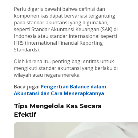
Perlu digaris bawahi bahwa definisi dan
komponen kas dapat bervariasi tergantung
pada standar akuntansi yang digunakan,
seperti Standar Akuntansi Keuangan (SAK) di
Indonesia atau standar internasional seperti
IFRS (International Financial Reporting
Standards).
Oleh karena itu, penting bagi entitas untuk
mengikuti standar akuntansi yang berlaku di
wilayah atau negara mereka.
Baca juga:
Pengertian Balance dalam
Akuntansi dan Cara Menerapkannya
Tips Mengelola Kas Secara
Efektif