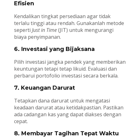
Efisien
Kendalikan tingkat persediaan agar tidak
terlalu tinggi atau rendah. Gunakanlah metode
seperti
Just in Time
(JIT) untuk mengurangi
biaya penyimpanan.
6. Investasi yang Bijaksana
Pilih investasi jangka pendek yang memberikan
keuntungan tetapi tetap likuid. Evaluasi dan
perbarui portofolio investasi secara berkala.
7. Keuangan Darurat
Tetapkan dana darurat untuk mengatasi
keadaan darurat atau ketidakpastian. Pastikan
ada cadangan kas yang dapat diakses dengan
cepat.
8. Membayar Tagihan Tepat Waktu