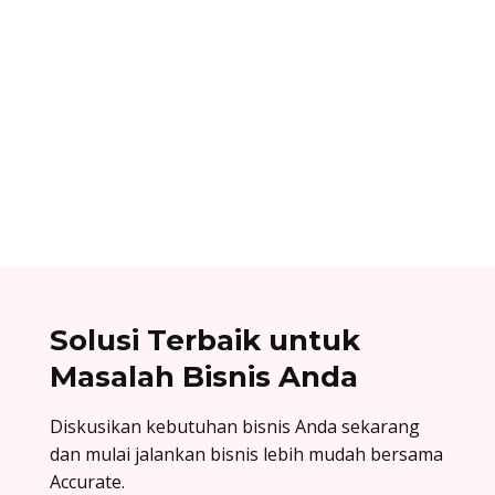
Ibnu Ismail
Cara berlangganan accurate online: buat akun
di accurate.id, aktivasi data usaha Anda, dan
nikmati kemudahan urus bisnis! Baca
selengkapnya!
Solusi Terbaik untuk
Masalah Bisnis Anda
Diskusikan kebutuhan bisnis Anda sekarang
dan mulai jalankan bisnis lebih mudah bersama
Accurate.