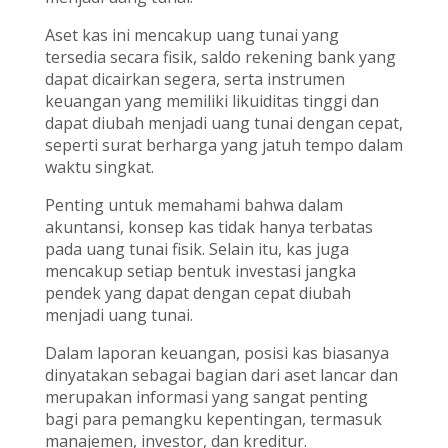
Aset kas ini mencakup uang tunai yang
tersedia secara fisik, saldo rekening bank yang
dapat dicairkan segera, serta instrumen
keuangan yang memiliki likuiditas tinggi dan
dapat diubah menjadi uang tunai dengan cepat,
seperti surat berharga yang jatuh tempo dalam
waktu singkat.
Penting untuk memahami bahwa dalam
akuntansi, konsep kas tidak hanya terbatas
pada uang tunai fisik. Selain itu, kas juga
mencakup setiap bentuk investasi jangka
pendek yang dapat dengan cepat diubah
menjadi uang tunai.
Dalam laporan keuangan, posisi kas biasanya
dinyatakan sebagai bagian dari aset lancar dan
merupakan informasi yang sangat penting
bagi para pemangku kepentingan, termasuk
manajemen, investor, dan kreditur.