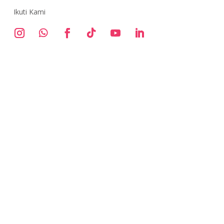
Ikuti Kami