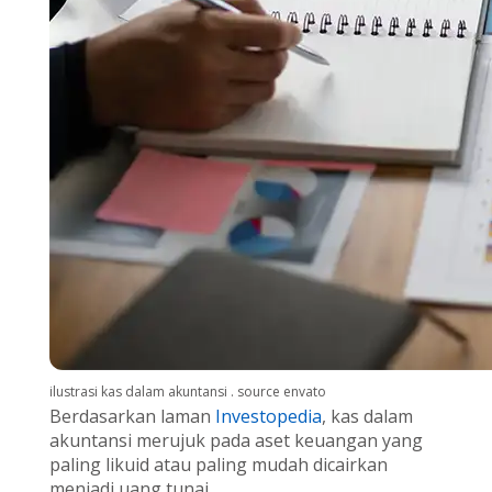
ilustrasi kas dalam akuntansi . source envato
Berdasarkan laman
Investopedia
, kas dalam
akuntansi merujuk pada aset keuangan yang
paling likuid atau paling mudah dicairkan
menjadi uang tunai.