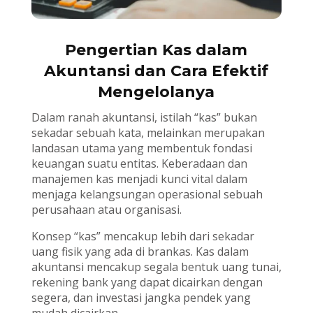
Pengertian Kas dalam
Akuntansi dan Cara Efektif
Mengelolanya
Dalam ranah akuntansi, istilah “kas” bukan
sekadar sebuah kata, melainkan merupakan
landasan utama yang membentuk fondasi
keuangan suatu entitas. Keberadaan dan
manajemen kas menjadi kunci vital dalam
menjaga kelangsungan operasional sebuah
perusahaan atau organisasi.
Konsep “kas” mencakup lebih dari sekadar
uang fisik yang ada di brankas. Kas dalam
akuntansi mencakup segala bentuk uang tunai,
rekening bank yang dapat dicairkan dengan
segera, dan investasi jangka pendek yang
mudah dicairkan.