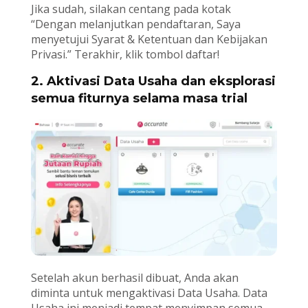
Jika sudah, silakan centang pada kotak
“Dengan melanjutkan pendaftaran, Saya
menyetujui Syarat & Ketentuan dan Kebijakan
Privasi.” Terakhir, klik tombol daftar!
2. Aktivasi Data Usaha dan eksplorasi
semua fiturnya selama masa trial
Setelah akun berhasil dibuat, Anda akan
diminta untuk mengaktivasi Data Usaha. Data