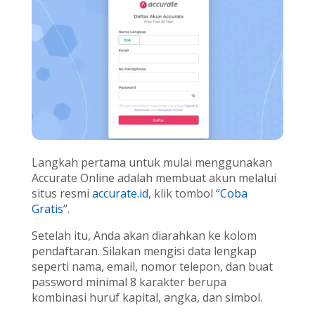
Langkah pertama untuk mulai menggunakan
Accurate Online adalah membuat akun melalui
situs resmi
accurate.id
, klik tombol “
Coba
Gratis
”.
Setelah itu, Anda akan diarahkan ke kolom
pendaftaran. Silakan mengisi data lengkap
seperti nama, email, nomor telepon, dan buat
password minimal 8 karakter berupa
kombinasi huruf kapital, angka, dan simbol.