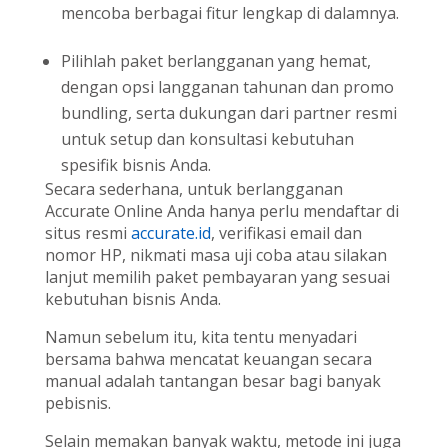
mencoba berbagai fitur lengkap di dalamnya.
Pilihlah paket berlangganan yang hemat,
dengan opsi langganan tahunan dan promo
bundling, serta dukungan dari partner resmi
untuk setup dan konsultasi kebutuhan
spesifik bisnis Anda.
Secara sederhana, untuk berlangganan
Accurate Online Anda hanya perlu mendaftar di
situs resmi
accurate.id
, verifikasi email dan
nomor HP, nikmati masa uji coba atau silakan
lanjut memilih paket pembayaran yang sesuai
kebutuhan bisnis Anda.
Namun sebelum itu, kita tentu menyadari
bersama bahwa mencatat keuangan secara
manual adalah tantangan besar bagi banyak
pebisnis.
Selain memakan banyak waktu, metode ini juga