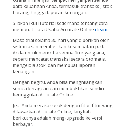
Usaha ini menjadi tempat menyimpan semua
data keuangan Anda, termasuk transaksi, stok
barang, hingga laporan keuangan.
Silakan ikuti tutorial sederhana tentang cara
membuat Data Usaha Accurate Online
di sini
.
Masa trial selama 30 hari yang diberikan oleh
sistem akan memberikan kesempatan pada
Anda untuk mencoba semua fitur yang ada,
seperti mencatat transaksi secara otomatis,
mengelola stok, dan membuat laporan
keuangan.
Dengan begitu, Anda bisa menghilangkan
semua keraguan dan membuktikan sendiri
keunggulan Accurate Online.
Jika Anda merasa cocok dengan fitur-fitur yang
ditawarkan Accurate Online, langkah
berikutnya adalah meng-upgrade ke versi
berbayar.