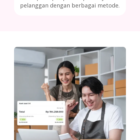
pelanggan dengan berbagai metode.