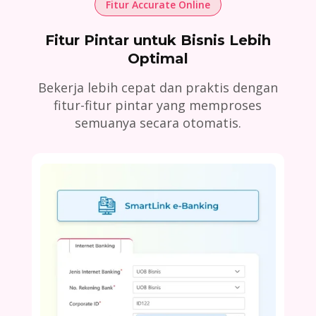
Fitur Accurate Online
Fitur Pintar untuk Bisnis Lebih
Optimal
Bekerja lebih cepat dan praktis dengan
fitur-fitur pintar yang memproses
semuanya secara otomatis.