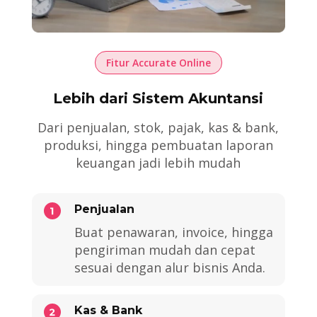
Fitur Accurate Online
Lebih dari Sistem Akuntansi
Dari penjualan, stok, pajak, kas & bank,
produksi, hingga pembuatan laporan
keuangan jadi lebih mudah
Penjualan
Buat penawaran, invoice, hingga
pengiriman mudah dan cepat
sesuai dengan alur bisnis Anda.
Kas & Bank