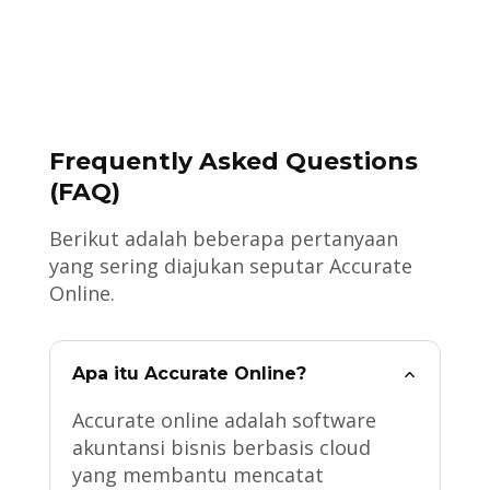
Frequently Asked Questions
(FAQ)
Berikut adalah beberapa pertanyaan
yang sering diajukan seputar Accurate
Online.
Apa itu Accurate Online?
Accurate online adalah software
akuntansi bisnis berbasis cloud
yang membantu mencatat