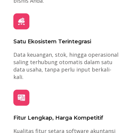
bisnis Anda.
Satu Ekosistem Terintegrasi
Data keuangan, stok, hingga operasional
saling terhubung otomatis dalam satu
data usaha, tanpa perlu input berkali-
kali.
Fitur Lengkap, Harga Kompetitif
Kualitas fitur setara software akuntansi