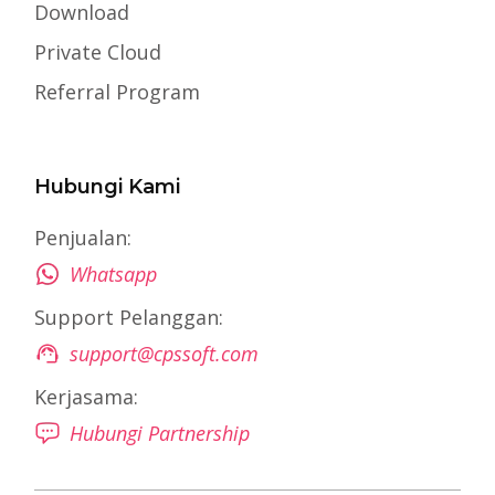
Download
Private Cloud
Referral Program
Hubungi Kami
Penjualan:
Whatsapp
Support Pelanggan:
support@cpssoft.com
Kerjasama:
Hubungi Partnership