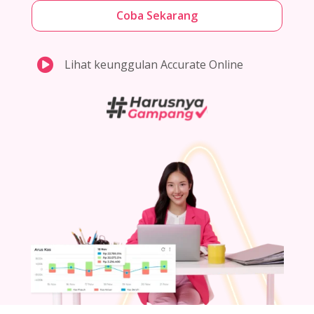
Coba Sekarang

Lihat keunggulan Accurate Online