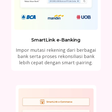
SmartLink e-Banking
Impor mutasi rekening dari berbagai
bank serta proses rekonsiliasi bank
lebih cepat dengan smart-pairing.