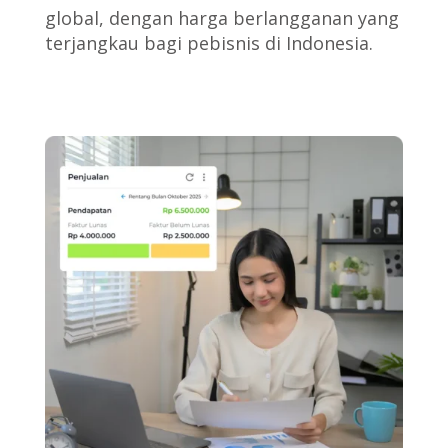
global, dengan harga berlangganan yang
terjangkau bagi pebisnis di Indonesia.