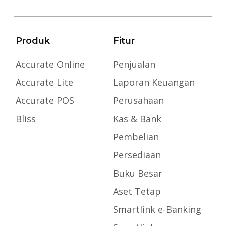
Produk
Fitur
Accurate Online
Penjualan
Accurate Lite
Laporan Keuangan
Accurate POS
Perusahaan
Bliss
Kas & Bank
Pembelian
Persediaan
Buku Besar
Aset Tetap
Smartlink e-Banking