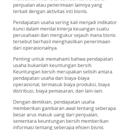
penjualan atau penerimaan lainnya yang
terkait dengan aktivitas inti bisnis.
Pendapatan usaha sering kali menjadi indikator
kunci dalam menilai kinerja keuangan suatu
perusahaan dan mengukur sejauh mana bisnis
tersebut berhasil menghasilkan penerimaan
dari operasionalnya.
Penting untuk memahami bahwa pendapatan
usaha bukanlah keuntungan bersih.
Keuntungan bersih merupakan selisih antara
pendapatan usaha dan biaya-biaya
operasional, termasuk biaya produksi, biaya
distribusi, biaya pemasaran, dan lain-lain.
Dengan demikian, pendapatan usaha
memberikan gambaran awal tentang seberapa
besar arus masuk uang dari penjualan,
sementara keuntungan bersih memberikan
informasi tentang seberapa efisien bisnis