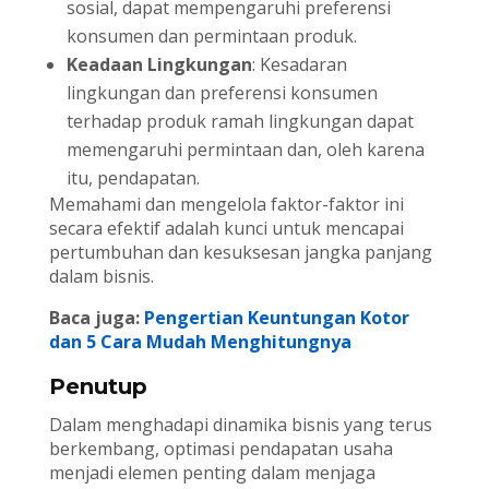
sosial, dapat mempengaruhi preferensi
konsumen dan permintaan produk.
Keadaan Lingkungan
: Kesadaran
lingkungan dan preferensi konsumen
terhadap produk ramah lingkungan dapat
memengaruhi permintaan dan, oleh karena
itu, pendapatan.
Memahami dan mengelola faktor-faktor ini
secara efektif adalah kunci untuk mencapai
pertumbuhan dan kesuksesan jangka panjang
dalam bisnis.
Baca juga:
Pengertian Keuntungan Kotor
dan 5 Cara Mudah Menghitungnya
Penutup
Dalam menghadapi dinamika bisnis yang terus
berkembang, optimasi pendapatan usaha
menjadi elemen penting dalam menjaga