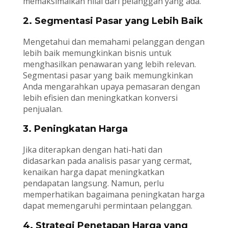
memaksimalkan nilai dari pelanggan yang ada.
2. Segmentasi Pasar yang Lebih Baik
Mengetahui dan memahami pelanggan dengan
lebih baik memungkinkan bisnis untuk
menghasilkan penawaran yang lebih relevan.
Segmentasi pasar yang baik memungkinkan
Anda mengarahkan upaya pemasaran dengan
lebih efisien dan meningkatkan konversi
penjualan.
3. Peningkatan Harga
Jika diterapkan dengan hati-hati dan
didasarkan pada analisis pasar yang cermat,
kenaikan harga dapat meningkatkan
pendapatan langsung. Namun, perlu
memperhatikan bagaimana peningkatan harga
dapat memengaruhi permintaan pelanggan.
4. Strategi Penetapan Harga yang