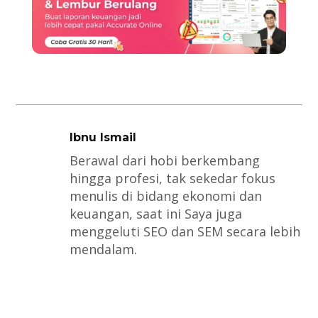
Ibnu Ismail
Berawal dari hobi berkembang
hingga profesi, tak sekedar fokus
menulis di bidang ekonomi dan
keuangan, saat ini Saya juga
menggeluti SEO dan SEM secara lebih
mendalam.