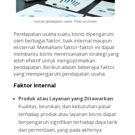
ilustrasi pendapatan usaha. Photo on envato
Pendapatan usaha suatu bisnis dipengaruhi
oleh berbagai faktor, baik internal maupun
eksternal. Memahami faktor-faktor ini dapat
membantu bisnis merencanakan strategi yang
lebih efektif untuk mengoptimalkan
pendapatan. Berikut adalah beberapa faktor
yang mempengaruhi pendapatan usaha:
Faktor Internal
Produk atau Layanan yang Ditawarkan
:
Kualitas, keunikan, dan kebutuhan pasar
terhadap produk atau layanan bisnis dapat
berpengaruh signifikan terhadap daya tarik
dan permintaan, yang pada akhirnya