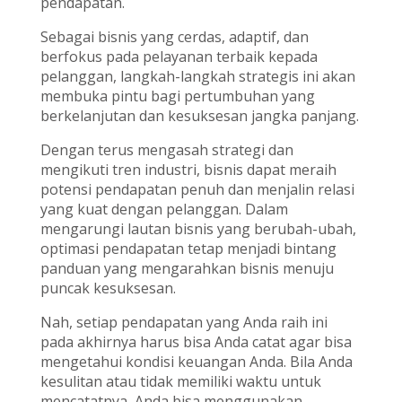
pendapatan.
Sebagai bisnis yang cerdas, adaptif, dan
berfokus pada pelayanan terbaik kepada
pelanggan, langkah-langkah strategis ini akan
membuka pintu bagi pertumbuhan yang
berkelanjutan dan kesuksesan jangka panjang.
Dengan terus mengasah strategi dan
mengikuti tren industri, bisnis dapat meraih
potensi pendapatan penuh dan menjalin relasi
yang kuat dengan pelanggan. Dalam
mengarungi lautan bisnis yang berubah-ubah,
optimasi pendapatan tetap menjadi bintang
panduan yang mengarahkan bisnis menuju
puncak kesuksesan.
Nah, setiap pendapatan yang Anda raih ini
pada akhirnya harus bisa Anda catat agar bisa
mengetahui kondisi keuangan Anda. Bila Anda
kesulitan atau tidak memiliki waktu untuk
mencatatnya, Anda bisa menggunakan