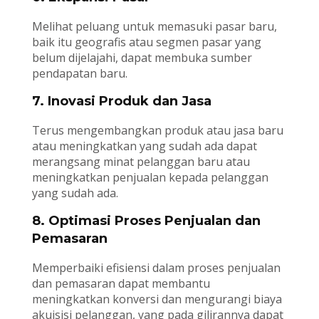
Melihat peluang untuk memasuki pasar baru,
baik itu geografis atau segmen pasar yang
belum dijelajahi, dapat membuka sumber
pendapatan baru.
7. Inovasi Produk dan Jasa
Terus mengembangkan produk atau jasa baru
atau meningkatkan yang sudah ada dapat
merangsang minat pelanggan baru atau
meningkatkan penjualan kepada pelanggan
yang sudah ada.
8. Optimasi Proses Penjualan dan
Pemasaran
Memperbaiki efisiensi dalam proses penjualan
dan pemasaran dapat membantu
meningkatkan konversi dan mengurangi biaya
akuisisi pelanggan, yang pada gilirannya dapat