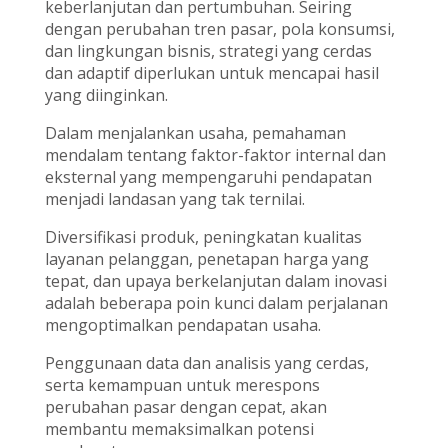
keberlanjutan dan pertumbuhan. Seiring
dengan perubahan tren pasar, pola konsumsi,
dan lingkungan bisnis, strategi yang cerdas
dan adaptif diperlukan untuk mencapai hasil
yang diinginkan.
Dalam menjalankan usaha, pemahaman
mendalam tentang faktor-faktor internal dan
eksternal yang mempengaruhi pendapatan
menjadi landasan yang tak ternilai.
Diversifikasi produk, peningkatan kualitas
layanan pelanggan, penetapan harga yang
tepat, dan upaya berkelanjutan dalam inovasi
adalah beberapa poin kunci dalam perjalanan
mengoptimalkan pendapatan usaha.
Penggunaan data dan analisis yang cerdas,
serta kemampuan untuk merespons
perubahan pasar dengan cepat, akan
membantu memaksimalkan potensi