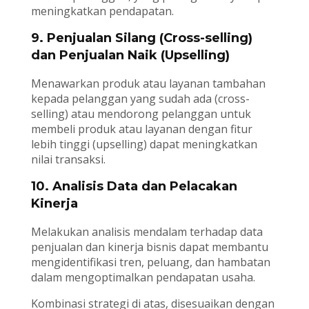
meningkatkan pendapatan.
9. Penjualan Silang (Cross-selling)
dan Penjualan Naik (Upselling)
Menawarkan produk atau layanan tambahan
kepada pelanggan yang sudah ada (cross-
selling) atau mendorong pelanggan untuk
membeli produk atau layanan dengan fitur
lebih tinggi (upselling) dapat meningkatkan
nilai transaksi.
10. Analisis Data dan Pelacakan
Kinerja
Melakukan analisis mendalam terhadap data
penjualan dan kinerja bisnis dapat membantu
mengidentifikasi tren, peluang, dan hambatan
dalam mengoptimalkan pendapatan usaha.
Kombinasi strategi di atas, disesuaikan dengan