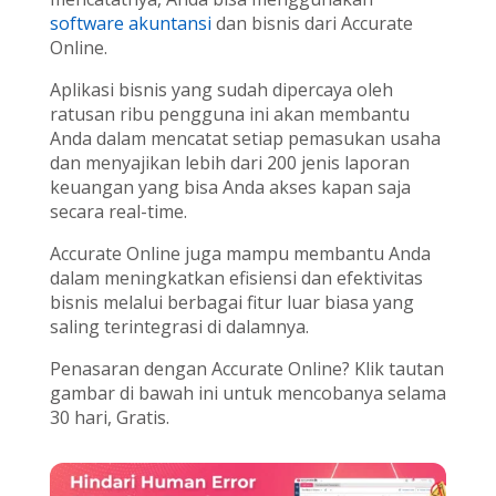
software akuntansi
dan bisnis dari Accurate
Online.
Aplikasi bisnis yang sudah dipercaya oleh
ratusan ribu pengguna ini akan membantu
Anda dalam mencatat setiap pemasukan usaha
dan menyajikan lebih dari 200 jenis laporan
keuangan yang bisa Anda akses kapan saja
secara real-time.
Accurate Online juga mampu membantu Anda
dalam meningkatkan efisiensi dan efektivitas
bisnis melalui berbagai fitur luar biasa yang
saling terintegrasi di dalamnya.
Penasaran dengan Accurate Online? Klik tautan
gambar di bawah ini untuk mencobanya selama
30 hari, Gratis.