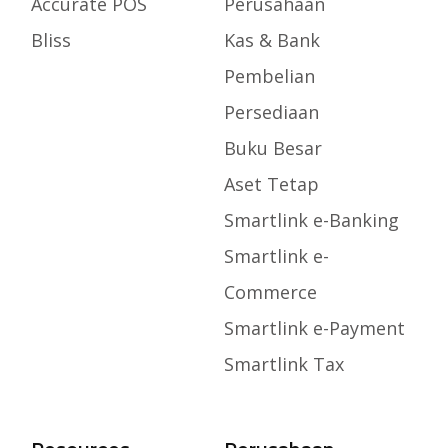
Accurate POS
Perusahaan
Bliss
Kas & Bank
Pembelian
Persediaan
Buku Besar
Aset Tetap
Smartlink e-Banking
Smartlink e-
Commerce
Smartlink e-Payment
Smartlink Tax