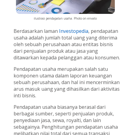
ilustrasi pendapatan usaha. Photo on envato
Berdasarkan laman
Investopedia
, pendapatan
usaha adalah jumlah total uang yang diterima
oleh sebuah perusahaan atau entitas bisnis
dari penjualan produk atau jasa yang
ditawarkan kepada pelanggan atau konsumen.
Pendapatan usaha merupakan salah satu
komponen utama dalam laporan keuangan
sebuah perusahaan, dan hal ini mencerminkan
arus masuk uang yang dihasilkan dari aktivitas
inti bisnis.
Pendapatan usaha biasanya berasal dari
berbagai sumber, seperti penjualan produk,
penyediaan jasa, sewa, royalti, dan lain
sebagainya. Penghitungan pendapatan usaha
melibatkan nilai total dari semua transaksi