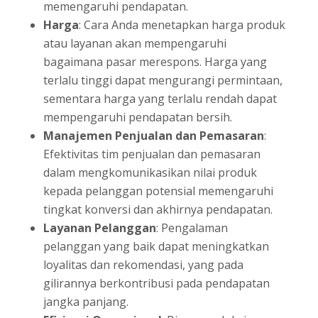
memengaruhi pendapatan.
Harga
: Cara Anda menetapkan harga produk
atau layanan akan mempengaruhi
bagaimana pasar merespons. Harga yang
terlalu tinggi dapat mengurangi permintaan,
sementara harga yang terlalu rendah dapat
mempengaruhi pendapatan bersih.
Manajemen Penjualan dan Pemasaran
:
Efektivitas tim penjualan dan pemasaran
dalam mengkomunikasikan nilai produk
kepada pelanggan potensial memengaruhi
tingkat konversi dan akhirnya pendapatan.
Layanan Pelanggan
: Pengalaman
pelanggan yang baik dapat meningkatkan
loyalitas dan rekomendasi, yang pada
gilirannya berkontribusi pada pendapatan
jangka panjang.