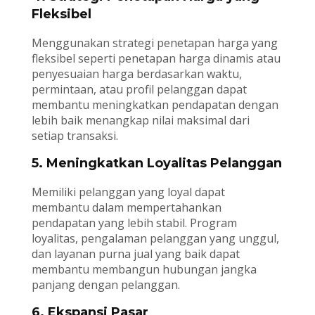
Fleksibel
Menggunakan strategi penetapan harga yang
fleksibel seperti penetapan harga dinamis atau
penyesuaian harga berdasarkan waktu,
permintaan, atau profil pelanggan dapat
membantu meningkatkan pendapatan dengan
lebih baik menangkap nilai maksimal dari
setiap transaksi.
5. Meningkatkan Loyalitas Pelanggan
Memiliki pelanggan yang loyal dapat
membantu dalam mempertahankan
pendapatan yang lebih stabil. Program
loyalitas, pengalaman pelanggan yang unggul,
dan layanan purna jual yang baik dapat
membantu membangun hubungan jangka
panjang dengan pelanggan.
6. Ekspansi Pasar