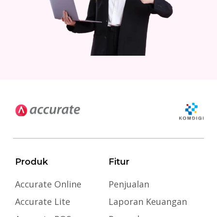
Produk
Fitur
Accurate Online
Penjualan
Accurate Lite
Laporan Keuangan