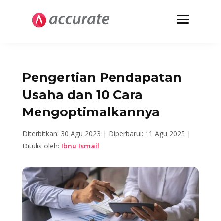
Pengertian Pendapatan
Usaha dan 10 Cara
Mengoptimalkannya
Diterbitkan: 30 Agu 2023 |
Diperbarui: 11 Agu 2025 |
Ditulis oleh:
Ibnu Ismail