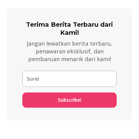
Terima Berita Terbaru dari
Kami!
Jangan lewatkan berita terbaru,
penawaran eksklusif, dan
pembaruan menarik dari kami!
Subscribe!