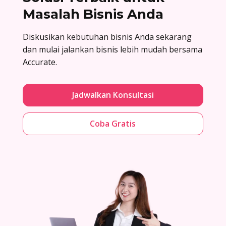
Masalah Bisnis Anda
Diskusikan kebutuhan bisnis Anda sekarang
dan mulai jalankan bisnis lebih mudah bersama
Accurate.
Jadwalkan Konsultasi
Coba Gratis