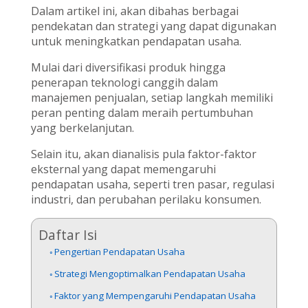
Dalam artikel ini, akan dibahas berbagai
pendekatan dan strategi yang dapat digunakan
untuk meningkatkan pendapatan usaha.
Mulai dari diversifikasi produk hingga
penerapan teknologi canggih dalam
manajemen penjualan, setiap langkah memiliki
peran penting dalam meraih pertumbuhan
yang berkelanjutan.
Selain itu, akan dianalisis pula faktor-faktor
eksternal yang dapat memengaruhi
pendapatan usaha, seperti tren pasar, regulasi
industri, dan perubahan perilaku konsumen.
Daftar Isi
Pengertian Pendapatan Usaha
Strategi Mengoptimalkan Pendapatan Usaha
Faktor yang Mempengaruhi Pendapatan Usaha