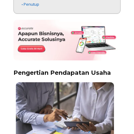
Penutup
Pengertian Pendapatan Usaha