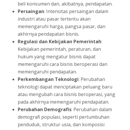
beli konsumen dan, akibatnya, pendapatan.
Persaingan
: Intensitas persaingan dalam
industri atau pasar tertentu akan
memengaruhi harga, pangsa pasar, dan
akhirnya pendapatan bisnis.
Regulasi dan Kebijakan Pemerintah
:
Kebijakan pemerintah, peraturan, dan
hukum yang mengatur bisnis dapat
memengaruhi cara bisnis beroperasi dan
memengaruhi pendapatan.
Perkembangan Teknologi
: Perubahan
teknologi dapat menciptakan peluang baru
atau mengubah cara bisnis beroperasi, yang
pada akhirnya memengaruhi pendapatan.
Perubahan Demografis
: Perubahan dalam
demografi populasi, seperti pertumbuhan
penduduk, struktur usia, dan komposisi