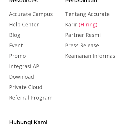
Resources
Perusahaan
Accurate Campus
Tentang Accurate
Help Center
Karir
(Hiring)
Blog
Partner Resmi
Event
Press Release
Promo
Keamanan Informasi
Integrasi API
Download
Private Cloud
Referral Program
Hubungi Kami