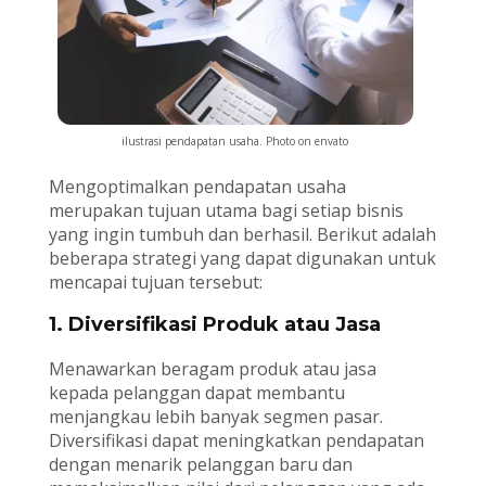
ilustrasi pendapatan usaha. Photo on envato
Mengoptimalkan pendapatan usaha
merupakan tujuan utama bagi setiap bisnis
yang ingin tumbuh dan berhasil. Berikut adalah
beberapa strategi yang dapat digunakan untuk
mencapai tujuan tersebut:
1. Diversifikasi Produk atau Jasa
Menawarkan beragam produk atau jasa
kepada pelanggan dapat membantu
menjangkau lebih banyak segmen pasar.
Diversifikasi dapat meningkatkan pendapatan
dengan menarik pelanggan baru dan