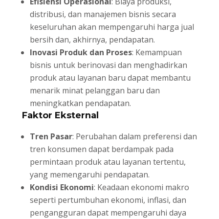
Efisiensi Operasional
: Biaya produksi,
distribusi, dan manajemen bisnis secara
keseluruhan akan mempengaruhi harga jual
bersih dan, akhirnya, pendapatan.
Inovasi Produk dan Proses
: Kemampuan
bisnis untuk berinovasi dan menghadirkan
produk atau layanan baru dapat membantu
menarik minat pelanggan baru dan
meningkatkan pendapatan.
Faktor Eksternal
Tren Pasar
: Perubahan dalam preferensi dan
tren konsumen dapat berdampak pada
permintaan produk atau layanan tertentu,
yang memengaruhi pendapatan.
Kondisi Ekonomi
: Keadaan ekonomi makro
seperti pertumbuhan ekonomi, inflasi, dan
pengangguran dapat mempengaruhi daya