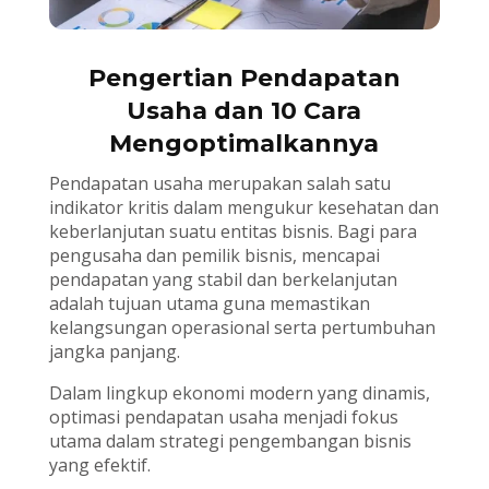
Pengertian Pendapatan
Usaha dan 10 Cara
Mengoptimalkannya
Pendapatan usaha merupakan salah satu
indikator kritis dalam mengukur kesehatan dan
keberlanjutan suatu entitas bisnis. Bagi para
pengusaha dan pemilik bisnis, mencapai
pendapatan yang stabil dan berkelanjutan
adalah tujuan utama guna memastikan
kelangsungan operasional serta pertumbuhan
jangka panjang.
Dalam lingkup ekonomi modern yang dinamis,
optimasi pendapatan usaha menjadi fokus
utama dalam strategi pengembangan bisnis
yang efektif.