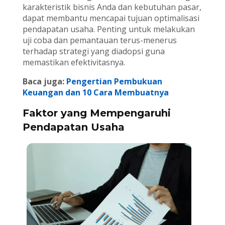
karakteristik bisnis Anda dan kebutuhan pasar,
dapat membantu mencapai tujuan optimalisasi
pendapatan usaha. Penting untuk melakukan
uji coba dan pemantauan terus-menerus
terhadap strategi yang diadopsi guna
memastikan efektivitasnya.
Baca juga:
Pengertian Pembukuan
Keuangan dan 10 Cara Membuatnya
Faktor yang Mempengaruhi
Pendapatan Usaha