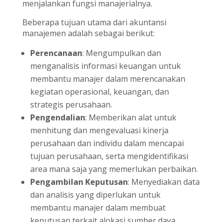
menjalankan fungsi manajerialnya.
Beberapa tujuan utama dari akuntansi
manajemen adalah sebagai berikut:
Perencanaan
: Mengumpulkan dan
menganalisis informasi keuangan untuk
membantu manajer dalam merencanakan
kegiatan operasional, keuangan, dan
strategis perusahaan.
Pengendalian
: Memberikan alat untuk
menhitung dan mengevaluasi kinerja
perusahaan dan individu dalam mencapai
tujuan perusahaan, serta mengidentifikasi
area mana saja yang memerlukan perbaikan.
Pengambilan Keputusan
: Menyediakan data
dan analisis yang diperlukan untuk
membantu manajer dalam membuat
keputusan terkait alokasi sumber daya,