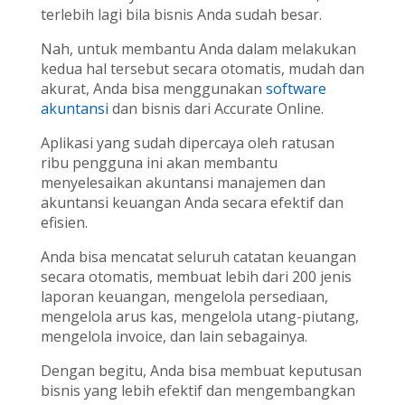
terlebih lagi bila bisnis Anda sudah besar.
Nah, untuk membantu Anda dalam melakukan
kedua hal tersebut secara otomatis, mudah dan
akurat, Anda bisa menggunakan
software
akuntansi
dan bisnis dari Accurate Online.
Aplikasi yang sudah dipercaya oleh ratusan
ribu pengguna ini akan membantu
menyelesaikan akuntansi manajemen dan
akuntansi keuangan Anda secara efektif dan
efisien.
Anda bisa mencatat seluruh catatan keuangan
secara otomatis, membuat lebih dari 200 jenis
laporan keuangan, mengelola persediaan,
mengelola arus kas, mengelola utang-piutang,
mengelola invoice, dan lain sebagainya.
Dengan begitu, Anda bisa membuat keputusan
bisnis yang lebih efektif dan mengembangkan