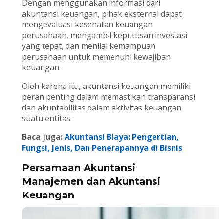
Dengan menggunakan informasi dari
akuntansi keuangan, pihak eksternal dapat
mengevaluasi kesehatan keuangan
perusahaan, mengambil keputusan investasi
yang tepat, dan menilai kemampuan
perusahaan untuk memenuhi kewajiban
keuangan.
Oleh karena itu, akuntansi keuangan memiliki
peran penting dalam memastikan transparansi
dan akuntabilitas dalam aktivitas keuangan
suatu entitas.
Baca juga:
Akuntansi Biaya: Pengertian,
Fungsi, Jenis, Dan Penerapannya di Bisnis
Persamaan Akuntansi
Manajemen dan Akuntansi
Keuangan