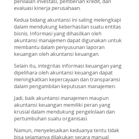
penilaian investasi, pemberian kredit, dan
evaluasi kinerja perusahaan.
Kedua bidang akuntansi ini saling melengkapi
dalam mendukung keberhasilan suatu entitas
bisnis. Informasi yang dihasilkan oleh
akuntansi manajemen dapat digunakan untuk
membantu dalam penyusunan laporan
keuangan oleh akuntansi keuangan.
Selain itu, integritas informasi keuangan yang
dipelihara oleh akuntansi keuangan dapat
meningkatkan kepercayaan dan transparansi
dalam pengambilan keputusan manajemen.
Jadi, baik akuntansi manajemen maupun
akuntansi keuangan memiliki peran yang
krusial dalam mendukung pengelolaan dan
pertumbuhan suatu organisasi.
Namun, menyelesaikan keduanya tentu tidak
bisa selamanya dilakukan secara manual,