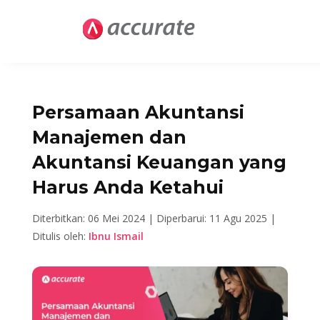
Persamaan Akuntansi
Manajemen dan
Akuntansi Keuangan yang
Harus Anda Ketahui
Diterbitkan: 06 Mei 2024 |
Diperbarui: 11 Agu 2025 |
Ditulis oleh:
Ibnu Ismail