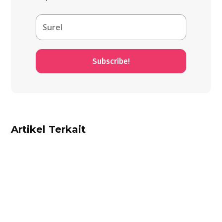
Subscribe!
Artikel Terkait