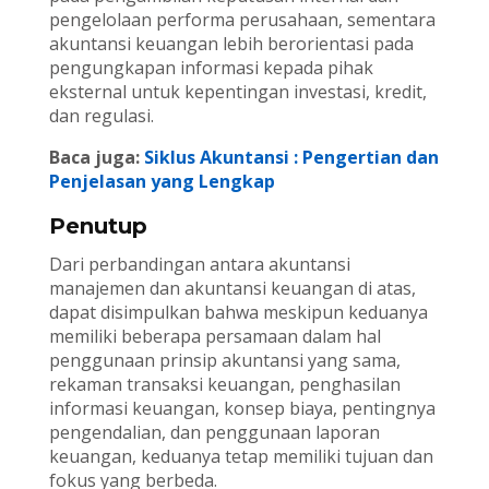
pengelolaan performa perusahaan, sementara
akuntansi keuangan lebih berorientasi pada
pengungkapan informasi kepada pihak
eksternal untuk kepentingan investasi, kredit,
dan regulasi.
Baca juga:
Siklus Akuntansi : Pengertian dan
Penjelasan yang Lengkap
Penutup
Dari perbandingan antara akuntansi
manajemen dan akuntansi keuangan di atas,
dapat disimpulkan bahwa meskipun keduanya
memiliki beberapa persamaan dalam hal
penggunaan prinsip akuntansi yang sama,
rekaman transaksi keuangan, penghasilan
informasi keuangan, konsep biaya, pentingnya
pengendalian, dan penggunaan laporan
keuangan, keduanya tetap memiliki tujuan dan
fokus yang berbeda.