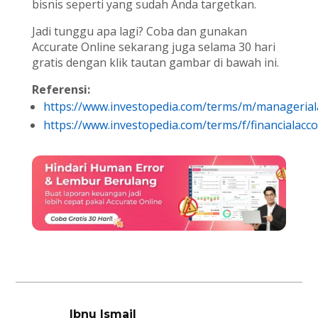
bisnis seperti yang sudah Anda targetkan.
Jadi tunggu apa lagi? Coba dan gunakan
Accurate Online sekarang juga selama 30 hari
gratis dengan klik tautan gambar di bawah ini.
Referensi:
https://www.investopedia.com/terms/m/managerial
https://www.investopedia.com/terms/f/financialacc
Ibnu Ismail