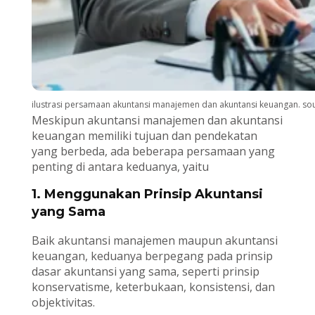
ilustrasi persamaan akuntansi manajemen dan akuntansi keuangan. so
Meskipun akuntansi manajemen dan akuntansi
keuangan memiliki tujuan dan pendekatan
yang berbeda, ada beberapa persamaan yang
penting di antara keduanya, yaitu
1. Menggunakan Prinsip Akuntansi
yang Sama
Baik akuntansi manajemen maupun akuntansi
keuangan, keduanya berpegang pada prinsip
dasar akuntansi yang sama, seperti prinsip
konservatisme, keterbukaan, konsistensi, dan
objektivitas.