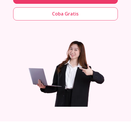
Coba Gratis