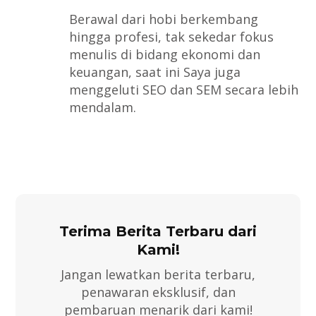
Berawal dari hobi berkembang
hingga profesi, tak sekedar fokus
menulis di bidang ekonomi dan
keuangan, saat ini Saya juga
menggeluti SEO dan SEM secara lebih
mendalam.
Terima Berita Terbaru dari
Kami!
Jangan lewatkan berita terbaru,
penawaran eksklusif, dan
pembaruan menarik dari kami!