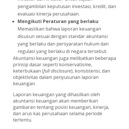
pengambilan keputusan investasi, kredit, dan
evaluasi kinerja perusahaan.
Mengikuti Peraturan yang berlaku
:
Memastikan bahwa laporan keuangan
disusun sesuai dengan standar akuntansi
yang berlaku dan persyaratan hukum dan
regulasi yang berlaku di negara tersebut.
Akuntansi keuangan juga melibatkan beberapa
prinsip dasar seperti konservatisme,
keterbukaan (
full disclosure
), konsistensi, dan
objektivitas dalam penyusunan laporan
keuangan.
Laporan keuangan yang dihasilkan oleh
akuntansi keuangan akan memberikan
gambaran tentang posisi keuangan, kinerja,
dan arus kas perusahaan selama periode
tertentu.