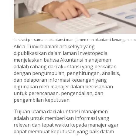
ilustrasi persamaan akuntansi manajemen dan akuntansi keuangan. so
Alicia Tuovila dalam artikelnya yang
dipublikasikan dalam laman Investopedia
menjelaskan bahwa Akuntansi manajemen
adalah cabang dari akuntansi yang berkaitan
dengan pengumpulan, penghitungan, analisis,
dan pelaporan informasi keuangan yang
digunakan oleh manajer dalam perusahaan
untuk perencanaan, pengendalian, dan
pengambilan keputusan.
Tujuan utama dari akuntansi manajemen
adalah untuk memberikan informasi yang
relevan dan tepat waktu kepada manajer agar
dapat membuat keputusan yang baik dalam