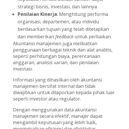
strategi bisnis, investasi, dan lainnya.
Penilaian Kinerja
: Menghitung performa
organisasi, departemen, atau individu
berdasarkan tujuan yang telah ditetapkan
dan memberikan
feedback
untuk perbaikan.
Akuntansi manajemen juga melibatkan
penggunaan berbagai teknik dan alat analitis,
seperti perhitungan biaya, perencanaan
anggaran, analisis varian, dan penilaian
investasi.
Informasi yang dihasilkan oleh akuntansi
manajemen bersifat internal dan tidak
diwajibkan untuk dilaporkan kepada pihak luar
seperti investor atau regulator.
Dengan menggunakan data akuntansi
manajemen secara efektif, manajer dapat
mengambil keputusan yang lebih baik,
meningkatkan efisiensi dan efektivitas