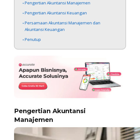
Pengertian Akuntansi Manajemen
Pengertian Akuntansi Keuangan
Persamaan Akuntansi Manajemen dan
Akuntansi Keuangan
Penutup
Pengertian Akuntansi
Manajemen