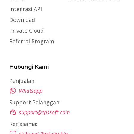
Integrasi API
Download
Private Cloud
Referral Program
Hubungi Kami
Penjualan:
Whatsapp
Support Pelanggan:
support@cpssoft.com
Kerjasama:
Hubungi Partnership