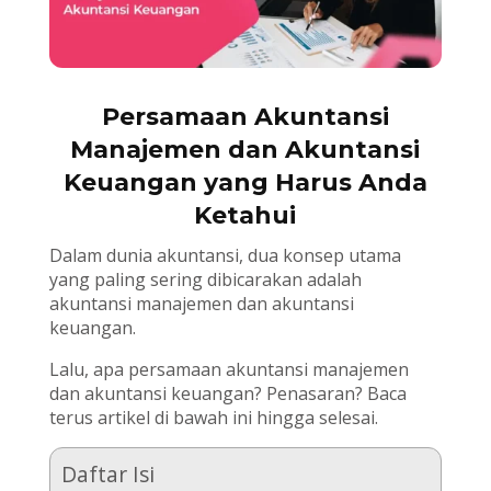
Persamaan Akuntansi
Manajemen dan Akuntansi
Keuangan yang Harus Anda
Ketahui
Dalam dunia akuntansi, dua konsep utama
yang paling sering dibicarakan adalah
akuntansi manajemen dan akuntansi
keuangan.
Lalu, apa persamaan akuntansi manajemen
dan akuntansi keuangan? Penasaran? Baca
terus artikel di bawah ini hingga selesai.
Daftar Isi