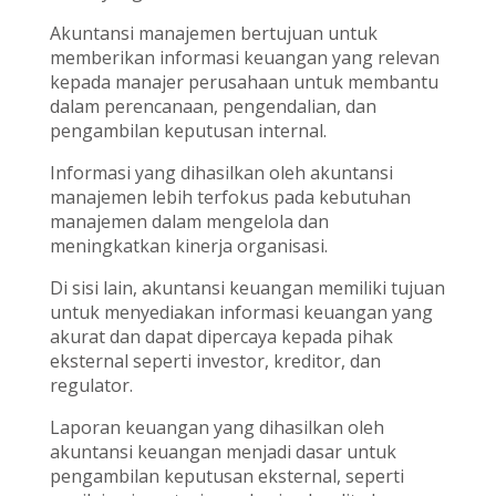
Akuntansi manajemen bertujuan untuk
memberikan informasi keuangan yang relevan
kepada manajer perusahaan untuk membantu
dalam perencanaan, pengendalian, dan
pengambilan keputusan internal.
Informasi yang dihasilkan oleh akuntansi
manajemen lebih terfokus pada kebutuhan
manajemen dalam mengelola dan
meningkatkan kinerja organisasi.
Di sisi lain, akuntansi keuangan memiliki tujuan
untuk menyediakan informasi keuangan yang
akurat dan dapat dipercaya kepada pihak
eksternal seperti investor, kreditor, dan
regulator.
Laporan keuangan yang dihasilkan oleh
akuntansi keuangan menjadi dasar untuk
pengambilan keputusan eksternal, seperti