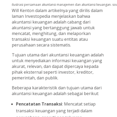
ilustrasi persamaan akuntansi manajemen dan akuntansi keuangan. so
Will Kenton dalam artikelnya yang dirilis dalam
laman Investopedia menjelaskan bahwa
akuntansi keuangan adalah cabang dari
akuntansi yang bertanggung jawab untuk
mencatat, menghitung, dan melaporkan
transaksi keuangan suatu entitas atau
perusahaan secara sistematis.
Tujuan utama dari akuntansi keuangan adalah
untuk menyediakan informasi keuangan yang
akurat, relevan, dan dapat dipercaya kepada
pihak eksternal seperti investor, kreditor,
pemerintah, dan publik.
Beberapa karakteristik dan tujuan utama dari
akuntansi keuangan adalah sebagai berikut:
Pencatatan Transaksi
: Mencatat setiap
transaksi keuangan yang terjadi dalam