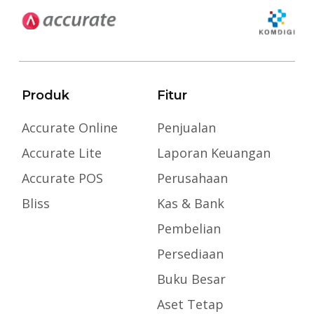
Produk
Fitur
Accurate Online
Penjualan
Accurate Lite
Laporan Keuangan
Accurate POS
Perusahaan
Bliss
Kas & Bank
Pembelian
Persediaan
Buku Besar
Aset Tetap