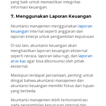
yang baik untuk memastikan integritas
informasi keuangan.
7. Menggunakan Laporan Keuangan
Akuntansi manajemen menggunakan
laporan
keuangan
internal seperti anggaran dan
laporan kinerja untuk pengambilan keputusan.
Di sisi lain, akuntansi keuangan akan
menghasilkan laporan keuangan eksternal
seperti neraca, laporan laba rugi, dan
laporan
arus kas
agar bisa dikonsumsi oleh pihak
eksternal.
Meskipun terdapat persamaan, penting untuk
diingat bahwa akuntansi manajemen dan
akuntansi keuangan memiliki fokus dan tujuan
yang berbeda.
Akuntansi manajemen lebih terkonsentrasi
pada pengambilan keputusan internal dan