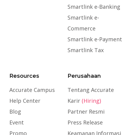
Smartlink e-Banking
Smartlink e-
Commerce
Smartlink e-Payment
Smartlink Tax
Resources
Perusahaan
Accurate Campus
Tentang Accurate
Help Center
Karir
(Hiring)
Blog
Partner Resmi
Event
Press Release
Promo
Keamanan Informasi