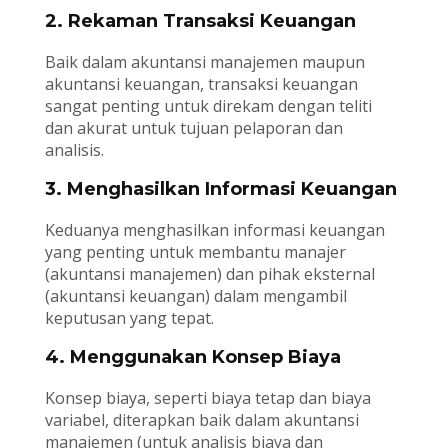
2. Rekaman Transaksi Keuangan
Baik dalam akuntansi manajemen maupun
akuntansi keuangan, transaksi keuangan
sangat penting untuk direkam dengan teliti
dan akurat untuk tujuan pelaporan dan
analisis.
3. Menghasilkan Informasi Keuangan
Keduanya menghasilkan informasi keuangan
yang penting untuk membantu manajer
(akuntansi manajemen) dan pihak eksternal
(akuntansi keuangan) dalam mengambil
keputusan yang tepat.
4. Menggunakan Konsep Biaya
Konsep biaya, seperti biaya tetap dan biaya
variabel, diterapkan baik dalam akuntansi
manajemen (untuk analisis biaya dan