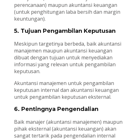
perencanaan) maupun akuntansi keuangan
(untuk penghitungan laba bersih dan margin
keuntungan).
5. Tujuan Pengambilan Keputusan
Meskipun targetinya berbeda, baik akuntansi
manajemen maupun akuntansi keuangan
dibuat dengan tujuan untuk menyediakan
informasi yang relevan untuk pengambilan
keputusan.
Akuntansi manajemen untuk pengambilan
keputusan internal dan akuntansi keuangan
untuk pengambilan keputusan eksternal.
6. Pentingnya Pengendalian
Baik manajer (akuntansi manajemen) maupun
pihak eksternal (akuntansi keuangan) akan
sangat tertarik pada pengendalian internal