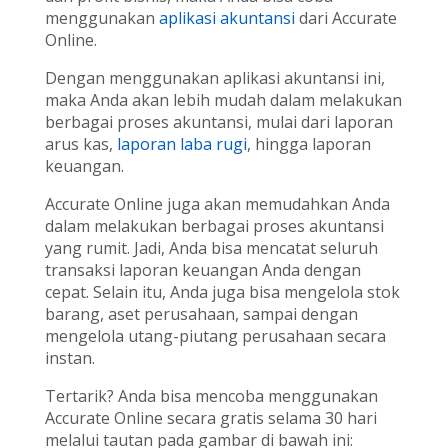
menggunakan
aplikasi akuntansi
dari Accurate
Online.
Dengan menggunakan aplikasi akuntansi ini,
maka Anda akan lebih mudah dalam melakukan
berbagai proses akuntansi, mulai dari laporan
arus kas,
laporan laba rugi
, hingga laporan
keuangan.
Accurate Online juga akan memudahkan Anda
dalam melakukan berbagai proses akuntansi
yang rumit. Jadi, Anda bisa mencatat seluruh
transaksi laporan keuangan Anda dengan
cepat. Selain itu, Anda juga bisa mengelola stok
barang, aset perusahaan, sampai dengan
mengelola utang-piutang perusahaan secara
instan.
Tertarik? Anda bisa mencoba menggunakan
Accurate Online secara gratis selama 30 hari
melalui tautan pada gambar di bawah ini: