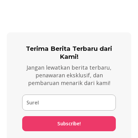
Terima Berita Terbaru dari
Kami!
Jangan lewatkan berita terbaru,
penawaran eksklusif, dan
pembaruan menarik dari kami!
Subscribe!