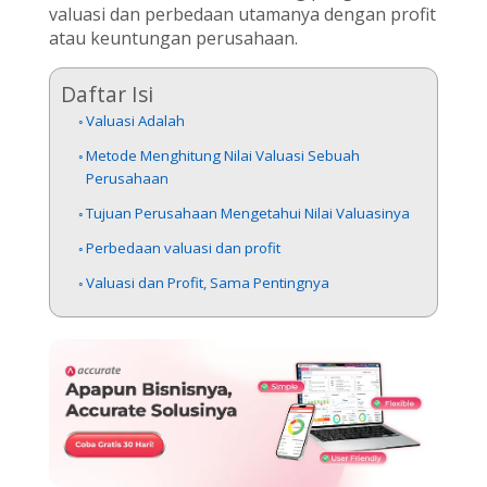
valuasi dan perbedaan utamanya dengan profit
atau keuntungan perusahaan.
Daftar Isi
Valuasi Adalah
Metode Menghitung Nilai Valuasi Sebuah
Perusahaan
Tujuan Perusahaan Mengetahui Nilai Valuasinya
Perbedaan valuasi dan profit
Valuasi dan Profit, Sama Pentingnya