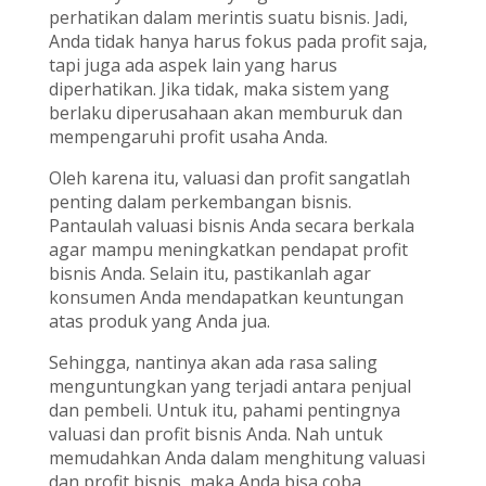
perhatikan dalam merintis suatu bisnis. Jadi,
Anda tidak hanya harus fokus pada profit saja,
tapi juga ada aspek lain yang harus
diperhatikan. Jika tidak, maka sistem yang
berlaku diperusahaan akan memburuk dan
mempengaruhi profit usaha Anda.
Oleh karena itu, valuasi dan profit sangatlah
penting dalam perkembangan bisnis.
Pantaulah valuasi bisnis Anda secara berkala
agar mampu meningkatkan pendapat profit
bisnis Anda. Selain itu, pastikanlah agar
konsumen Anda mendapatkan keuntungan
atas produk yang Anda jua.
Sehingga, nantinya akan ada rasa saling
menguntungkan yang terjadi antara penjual
dan pembeli. Untuk itu, pahami pentingnya
valuasi dan profit bisnis Anda. Nah untuk
memudahkan Anda dalam menghitung valuasi
dan profit bisnis, maka Anda bisa coba