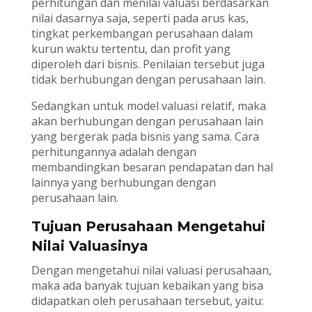
perhitungan dan menilai valuasi berdasarkan
nilai dasarnya saja, seperti pada arus kas,
tingkat perkembangan perusahaan dalam
kurun waktu tertentu, dan profit yang
diperoleh dari bisnis. Penilaian tersebut juga
tidak berhubungan dengan perusahaan lain.
Sedangkan untuk model valuasi relatif, maka
akan berhubungan dengan perusahaan lain
yang bergerak pada bisnis yang sama. Cara
perhitungannya adalah dengan
membandingkan besaran pendapatan dan hal
lainnya yang berhubungan dengan
perusahaan lain.
Tujuan Perusahaan Mengetahui
Nilai Valuasinya
Dengan mengetahui nilai valuasi perusahaan,
maka ada banyak tujuan kebaikan yang bisa
didapatkan oleh perusahaan tersebut, yaitu: