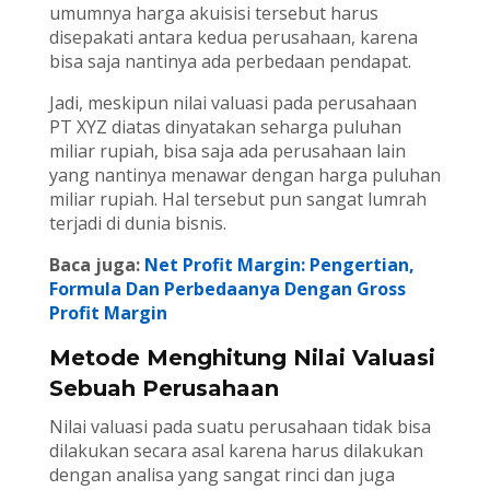
umumnya harga akuisisi tersebut harus
disepakati antara kedua perusahaan, karena
bisa saja nantinya ada perbedaan pendapat.
Jadi, meskipun nilai valuasi pada perusahaan
PT XYZ diatas dinyatakan seharga puluhan
miliar rupiah, bisa saja ada perusahaan lain
yang nantinya menawar dengan harga puluhan
miliar rupiah. Hal tersebut pun sangat lumrah
terjadi di dunia bisnis.
Baca juga:
Net Profit Margin: Pengertian,
Formula Dan Perbedaanya Dengan Gross
Profit Margin
Metode Menghitung Nilai Valuasi
Sebuah Perusahaan
Nilai valuasi pada suatu perusahaan tidak bisa
dilakukan secara asal karena harus dilakukan
dengan analisa yang sangat rinci dan juga