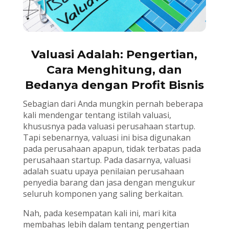
Valuasi Adalah: Pengertian,
Cara Menghitung, dan
Bedanya dengan Profit Bisnis
Sebagian dari Anda mungkin pernah beberapa
kali mendengar tentang istilah valuasi,
khususnya pada valuasi perusahaan startup.
Tapi sebenarnya, valuasi ini bisa digunakan
pada perusahaan apapun, tidak terbatas pada
perusahaan startup. Pada dasarnya, valuasi
adalah suatu upaya penilaian perusahaan
penyedia barang dan jasa dengan mengukur
seluruh komponen yang saling berkaitan.
Nah, pada kesempatan kali ini, mari kita
membahas lebih dalam tentang pengertian