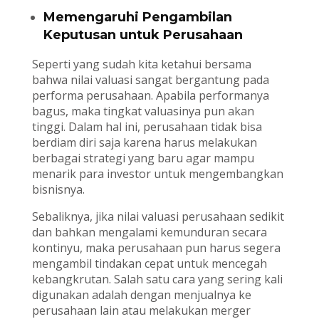
Memengaruhi Pengambilan
Keputusan untuk Perusahaan
Seperti yang sudah kita ketahui bersama
bahwa nilai valuasi sangat bergantung pada
performa perusahaan. Apabila performanya
bagus, maka tingkat valuasinya pun akan
tinggi. Dalam hal ini, perusahaan tidak bisa
berdiam diri saja karena harus melakukan
berbagai strategi yang baru agar mampu
menarik para investor untuk mengembangkan
bisnisnya.
Sebaliknya, jika nilai valuasi perusahaan sedikit
dan bahkan mengalami kemunduran secara
kontinyu, maka perusahaan pun harus segera
mengambil tindakan cepat untuk mencegah
kebangkrutan. Salah satu cara yang sering kali
digunakan adalah dengan menjualnya ke
perusahaan lain atau melakukan merger