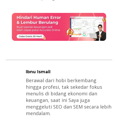
Ibnu Ismail
Berawal dari hobi berkembang
hingga profesi, tak sekedar fokus
menulis di bidang ekonomi dan
keuangan, saat ini Saya juga
menggeluti SEO dan SEM secara lebih
mendalam.