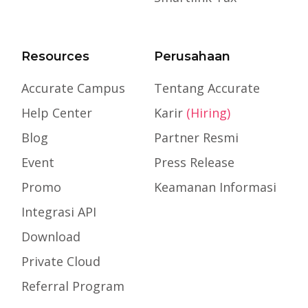
Resources
Perusahaan
Accurate Campus
Tentang Accurate
Help Center
Karir
(Hiring)
Blog
Partner Resmi
Event
Press Release
Promo
Keamanan Informasi
Integrasi API
Download
Private Cloud
Referral Program