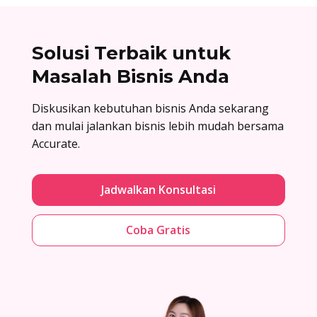
Solusi Terbaik untuk
Masalah Bisnis Anda
Diskusikan kebutuhan bisnis Anda sekarang
dan mulai jalankan bisnis lebih mudah bersama
Accurate.
Jadwalkan Konsultasi
Coba Gratis