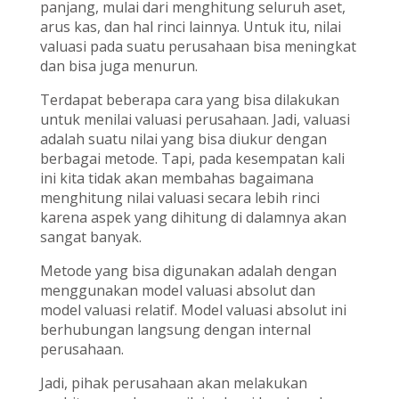
panjang, mulai dari menghitung seluruh aset,
arus kas, dan hal rinci lainnya. Untuk itu, nilai
valuasi pada suatu perusahaan bisa meningkat
dan bisa juga menurun.
Terdapat beberapa cara yang bisa dilakukan
untuk menilai valuasi perusahaan. Jadi, valuasi
adalah suatu nilai yang bisa diukur dengan
berbagai metode. Tapi, pada kesempatan kali
ini kita tidak akan membahas bagaimana
menghitung nilai valuasi secara lebih rinci
karena aspek yang dihitung di dalamnya akan
sangat banyak.
Metode yang bisa digunakan adalah dengan
menggunakan model valuasi absolut dan
model valuasi relatif. Model valuasi absolut ini
berhubungan langsung dengan internal
perusahaan.
Jadi, pihak perusahaan akan melakukan