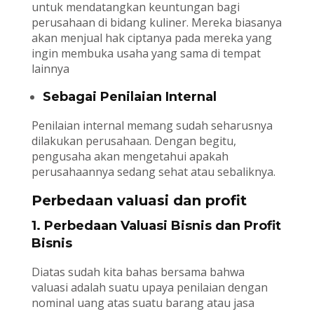
untuk mendatangkan keuntungan bagi
perusahaan di bidang kuliner. Mereka biasanya
akan menjual hak ciptanya pada mereka yang
ingin membuka usaha yang sama di tempat
lainnya
Sebagai Penilaian Internal
Penilaian internal memang sudah seharusnya
dilakukan perusahaan. Dengan begitu,
pengusaha akan mengetahui apakah
perusahaannya sedang sehat atau sebaliknya.
Perbedaan valuasi dan profit
1. Perbedaan Valuasi Bisnis dan Profit
Bisnis
Diatas sudah kita bahas bersama bahwa
valuasi adalah suatu upaya penilaian dengan
nominal uang atas suatu barang atau jasa