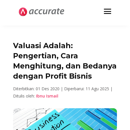
Valuasi Adalah:
Pengertian, Cara
Menghitung, dan Bedanya
dengan Profit Bisnis
Diterbitkan: 01 Des 2020 |
Diperbarui: 11 Agu 2025 |
Ditulis oleh:
Ibnu Ismail