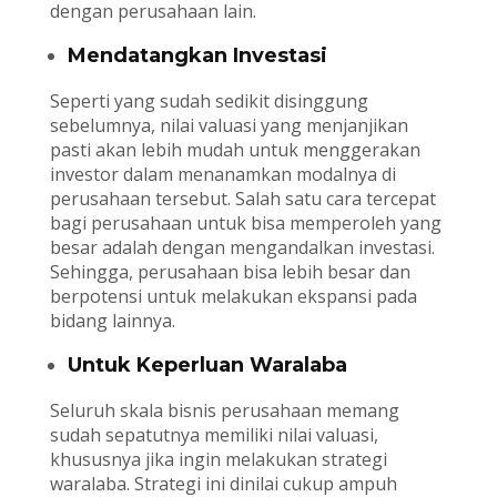
dengan perusahaan lain.
Mendatangkan Investasi
Seperti yang sudah sedikit disinggung
sebelumnya, nilai valuasi yang menjanjikan
pasti akan lebih mudah untuk menggerakan
investor dalam menanamkan modalnya di
perusahaan tersebut. Salah satu cara tercepat
bagi perusahaan untuk bisa memperoleh yang
besar adalah dengan mengandalkan investasi.
Sehingga, perusahaan bisa lebih besar dan
berpotensi untuk melakukan ekspansi pada
bidang lainnya.
Untuk Keperluan Waralaba
Seluruh skala bisnis perusahaan memang
sudah sepatutnya memiliki nilai valuasi,
khususnya jika ingin melakukan strategi
waralaba. Strategi ini dinilai cukup ampuh