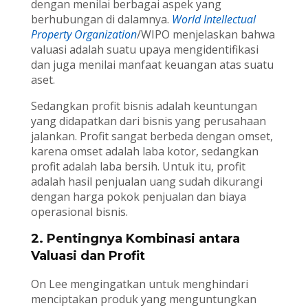
dengan menilai berbagai aspek yang
berhubungan di dalamnya.
World Intellectual
Property Organization
/WIPO menjelaskan bahwa
valuasi adalah suatu upaya mengidentifikasi
dan juga menilai manfaat keuangan atas suatu
aset.
Sedangkan profit bisnis adalah keuntungan
yang didapatkan dari bisnis yang perusahaan
jalankan. Profit sangat berbeda dengan omset,
karena omset adalah laba kotor, sedangkan
profit adalah laba bersih. Untuk itu, profit
adalah hasil penjualan uang sudah dikurangi
dengan harga pokok penjualan dan biaya
operasional bisnis.
2. Pentingnya Kombinasi antara
Valuasi dan Profit
On Lee mengingatkan untuk menghindari
menciptakan produk yang menguntungkan