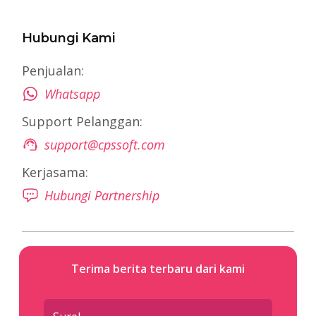
Hubungi Kami
Penjualan:
Whatsapp
Support Pelanggan:
support@cpssoft.com
Kerjasama:
Hubungi Partnership
Terima berita terbaru dari kami