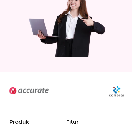
Produk
Fitur