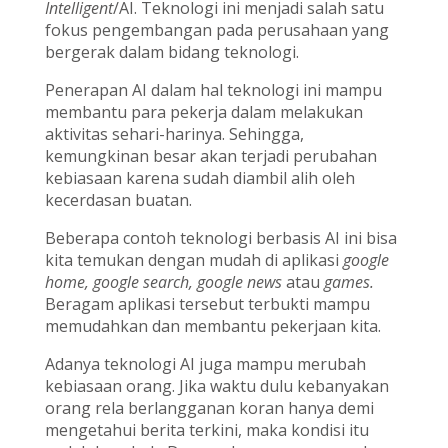
Intelligent
/AI. Teknologi ini menjadi salah satu
fokus pengembangan pada perusahaan yang
bergerak dalam bidang teknologi.
Penerapan AI dalam hal teknologi ini mampu
membantu para pekerja dalam melakukan
aktivitas sehari-harinya. Sehingga,
kemungkinan besar akan terjadi perubahan
kebiasaan karena sudah diambil alih oleh
kecerdasan buatan.
Beberapa contoh teknologi berbasis AI ini bisa
kita temukan dengan mudah di aplikasi
google
home, google search, google news
atau
games.
Beragam aplikasi tersebut terbukti mampu
memudahkan dan membantu pekerjaan kita.
Adanya teknologi AI juga mampu merubah
kebiasaan orang. Jika waktu dulu kebanyakan
orang rela berlangganan koran hanya demi
mengetahui berita terkini, maka kondisi itu