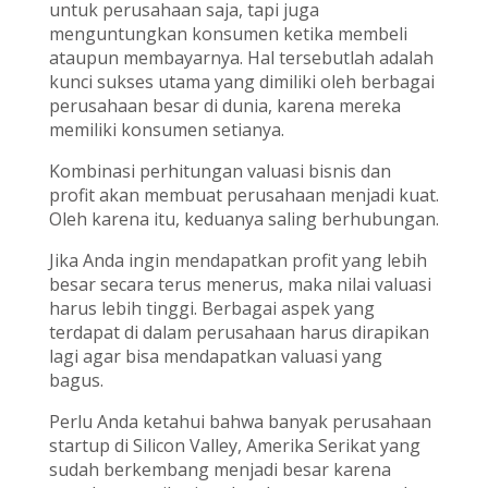
untuk perusahaan saja, tapi juga
menguntungkan konsumen ketika membeli
ataupun membayarnya. Hal tersebutlah adalah
kunci sukses utama yang dimiliki oleh berbagai
perusahaan besar di dunia, karena mereka
memiliki konsumen setianya.
Kombinasi perhitungan valuasi bisnis dan
profit akan membuat perusahaan menjadi kuat.
Oleh karena itu, keduanya saling berhubungan.
Jika Anda ingin mendapatkan profit yang lebih
besar secara terus menerus, maka nilai valuasi
harus lebih tinggi. Berbagai aspek yang
terdapat di dalam perusahaan harus dirapikan
lagi agar bisa mendapatkan valuasi yang
bagus.
Perlu Anda ketahui bahwa banyak perusahaan
startup di Silicon Valley, Amerika Serikat yang
sudah berkembang menjadi besar karena