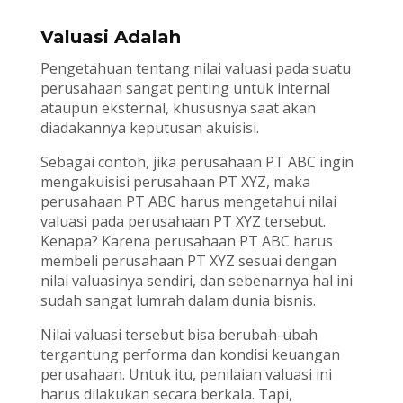
Valuasi Adalah
Pengetahuan tentang nilai valuasi pada suatu
perusahaan sangat penting untuk internal
ataupun eksternal, khususnya saat akan
diadakannya keputusan akuisisi.
Sebagai contoh, jika perusahaan PT ABC ingin
mengakuisisi perusahaan PT XYZ, maka
perusahaan PT ABC harus mengetahui nilai
valuasi pada perusahaan PT XYZ tersebut.
Kenapa? Karena perusahaan PT ABC harus
membeli perusahaan PT XYZ sesuai dengan
nilai valuasinya sendiri, dan sebenarnya hal ini
sudah sangat lumrah dalam dunia bisnis.
Nilai valuasi tersebut bisa berubah-ubah
tergantung performa dan kondisi keuangan
perusahaan. Untuk itu, penilaian valuasi ini
harus dilakukan secara berkala. Tapi,