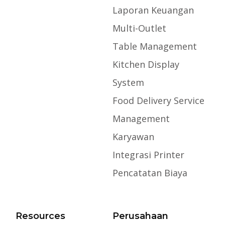
Laporan Keuangan
Multi-Outlet
Table Management
Kitchen Display
System
Food Delivery Service
Management
Karyawan
Integrasi Printer
Pencatatan Biaya
Resources
Perusahaan