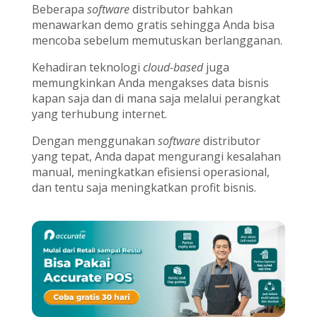
Beberapa
software
distributor bahkan
menawarkan demo gratis sehingga Anda bisa
mencoba sebelum memutuskan berlangganan.
Kehadiran teknologi
cloud-based
juga
memungkinkan Anda mengakses data bisnis
kapan saja dan di mana saja melalui perangkat
yang terhubung internet.
Dengan menggunakan
software
distributor
yang tepat, Anda dapat mengurangi kesalahan
manual, meningkatkan efisiensi operasional,
dan tentu saja meningkatkan profit bisnis.