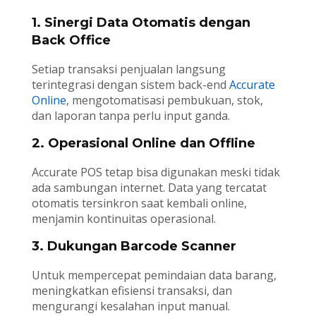
1. Sinergi Data Otomatis dengan
Back Office
Setiap transaksi penjualan langsung
terintegrasi dengan sistem back-end
Accurate
Online
, mengotomatisasi pembukuan, stok,
dan laporan tanpa perlu input ganda.
2. Operasional Online dan Offline
Accurate POS tetap bisa digunakan meski tidak
ada sambungan internet. Data yang tercatat
otomatis tersinkron saat kembali online,
menjamin kontinuitas operasional.
3. Dukungan Barcode Scanner
Untuk mempercepat pemindaian data barang,
meningkatkan efisiensi transaksi, dan
mengurangi kesalahan input manual.