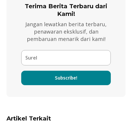
Terima Berita Terbaru dari
Kami!
Jangan lewatkan berita terbaru,
penawaran eksklusif, dan
pembaruan menarik dari kami!
Subscribe!
Artikel Terkait