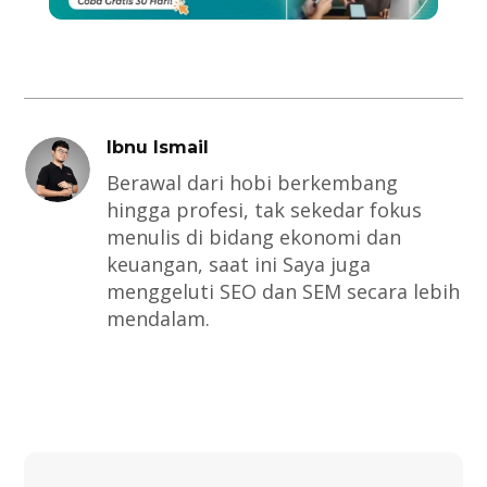
Ibnu Ismail
Berawal dari hobi berkembang
hingga profesi, tak sekedar fokus
menulis di bidang ekonomi dan
keuangan, saat ini Saya juga
menggeluti SEO dan SEM secara lebih
mendalam.