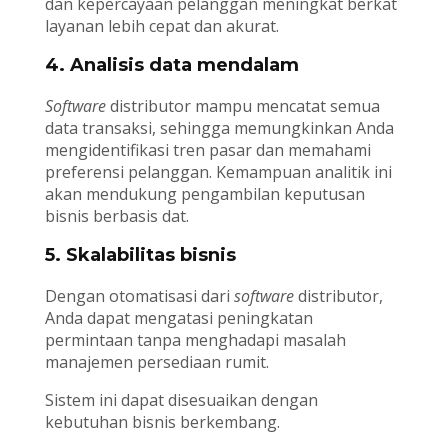
dan kepercayaan pelanggan meningkat berkat
layanan lebih cepat dan akurat.
4. Analisis data mendalam
Software
distributor mampu mencatat semua
data transaksi, sehingga memungkinkan Anda
mengidentifikasi tren pasar dan memahami
preferensi pelanggan. Kemampuan analitik ini
akan mendukung pengambilan keputusan
bisnis berbasis dat.
5. Skalabilitas bisnis
Dengan otomatisasi dari
software
distributor,
Anda dapat mengatasi peningkatan
permintaan tanpa menghadapi masalah
manajemen persediaan rumit.
Sistem ini dapat disesuaikan dengan
kebutuhan bisnis berkembang.