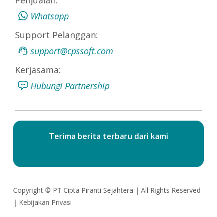
Whatsapp
Support Pelanggan:
support@cpssoft.com
Kerjasama:
Hubungi Partnership
Terima berita terbaru dari kami
Copyright ©
PT Cipta Piranti Sejahtera
| All Rights Reserved
|
Kebijakan Privasi