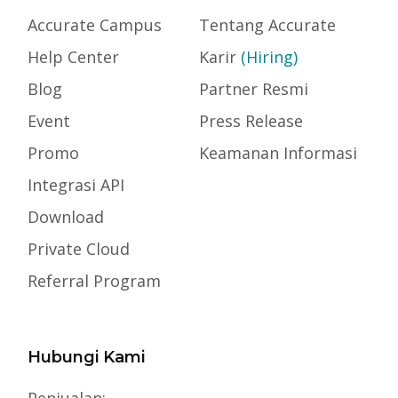
Accurate Campus
Tentang Accurate
Help Center
Karir
(Hiring)
Blog
Partner Resmi
Event
Press Release
Promo
Keamanan Informasi
Integrasi API
Download
Private Cloud
Referral Program
Hubungi Kami
Penjualan: