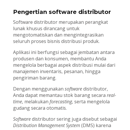
Pengertian software distributor
Software distributor merupakan perangkat
lunak khusus dirancang untuk
mengotomatiskan dan mengintegrasikan
seluruh proses bisnis distribusi produk.
Aplikasi ini berfungsi sebagai jembatan antara
produsen dan konsumen, membantu Anda
mengelola berbagai aspek distribusi mulai dari
manajemen inventaris, pesanan, hingga
pengiriman barang.
Dengan menggunakan
software
distributor,
Anda dapat memantau stok barang secara
real-
time
, melakukan
forecasting
, serta mengelola
gudang secara otomatis.
Software
distributor sering juga disebut sebagai
Distribution Management System
(DMS) karena