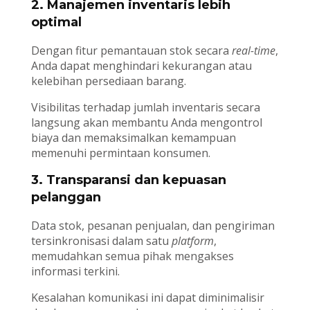
2. Manajemen inventaris lebih
optimal
Dengan fitur pemantauan stok secara
real-time
,
Anda dapat menghindari kekurangan atau
kelebihan persediaan barang.
Visibilitas terhadap jumlah inventaris secara
langsung akan membantu Anda mengontrol
biaya dan memaksimalkan kemampuan
memenuhi permintaan konsumen.
3. Transparansi dan kepuasan
pelanggan
Data stok, pesanan penjualan, dan pengiriman
tersinkronisasi dalam satu
platform
,
memudahkan semua pihak mengakses
informasi terkini.
Kesalahan komunikasi ini dapat diminimalisir