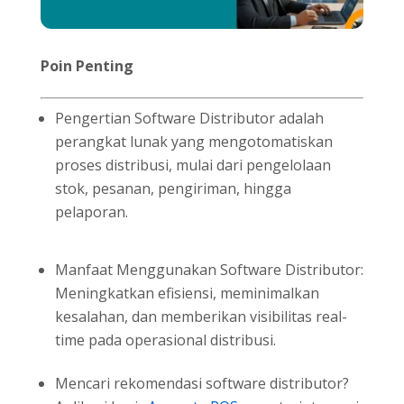
Poin Penting
Pengertian Software Distributor adalah
perangkat lunak yang mengotomatiskan
proses distribusi, mulai dari pengelolaan
stok, pesanan, pengiriman, hingga
pelaporan.
Manfaat Menggunakan Software Distributor:
Meningkatkan efisiensi, meminimalkan
kesalahan, dan memberikan visibilitas real-
time pada operasional distribusi.
Mencari rekomendasi software distributor?