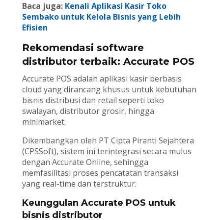
Baca juga:
Kenali Aplikasi Kasir Toko
Sembako untuk Kelola Bisnis yang Lebih
Efisien
Rekomendasi software
distributor terbaik: Accurate POS
Accurate POS adalah aplikasi kasir berbasis
cloud yang dirancang khusus untuk kebutuhan
bisnis distribusi dan retail seperti toko
swalayan, distributor grosir, hingga
minimarket.
Dikembangkan oleh PT Cipta Piranti Sejahtera
(CPSSoft), sistem ini terintegrasi secara mulus
dengan Accurate Online, sehingga
memfasilitasi proses pencatatan transaksi
yang real-time dan terstruktur.
Keunggulan Accurate POS untuk
bisnis distributor