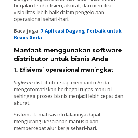
berjalan lebih efisien, akurat, dan memiliki
visibilitas lebih baik dalam pengelolaan
operasional sehari-hari.
Baca juga:
7 Aplikasi Dagang Terbaik untuk
Bisnis Anda
Manfaat menggunakan software
distributor untuk bisnis Anda
1. Efisiensi operasional meningkat
Software
distributor siap membantu Anda
mengotomatiskan berbagai tugas manual,
sehingga proses bisnis menjadi lebih cepat dan
akurat.
Sistem otomatisasi di dalamnya dapat
mengurangi kesalahan manusia dan
mempercepat alur kerja sehari-hari.