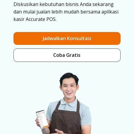
Diskusikan kebutuhan bisnis Anda sekarang
dan mulai jualan lebih mudah bersama aplikasi
kasir Accurate POS.
Jadwalkan Konsultasi
Coba Gratis