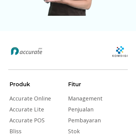
Produk
Fitur
Accurate Online
Management
Accurate Lite
Penjualan
Accurate POS
Pembayaran
Bliss
Stok