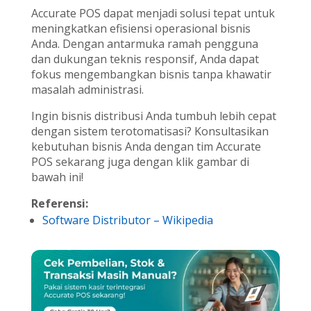
Accurate POS dapat menjadi solusi tepat untuk
meningkatkan efisiensi operasional bisnis
Anda. Dengan antarmuka ramah pengguna
dan dukungan teknis responsif, Anda dapat
fokus mengembangkan bisnis tanpa khawatir
masalah administrasi.
Ingin bisnis distribusi Anda tumbuh lebih cepat
dengan sistem terotomatisasi? Konsultasikan
kebutuhan bisnis Anda dengan tim Accurate
POS sekarang juga dengan klik gambar di
bawah ini!
Referensi:
Software Distributor – Wikipedia