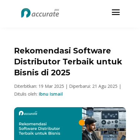
Rekomendasi Software
Distributor Terbaik untuk
Bisnis di 2025
Diterbitkan: 19 Mar 2025 |
Diperbarui: 21 Agu 2025 |
Ditulis oleh:
Ibnu Ismail