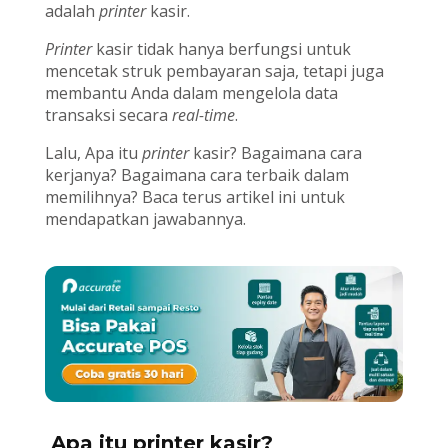
adalah
printer
kasir.
Printer
kasir tidak hanya berfungsi untuk
mencetak struk pembayaran saja, tetapi juga
membantu Anda dalam mengelola data
transaksi secara
real-time
.
Lalu, Apa itu
printer
kasir? Bagaimana cara
kerjanya? Bagaimana cara terbaik dalam
memilihnya? Baca terus artikel ini untuk
mendapatkan jawabannya.
Apa itu printer kasir?