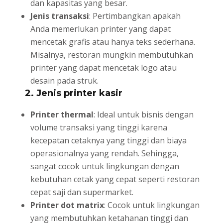
dan kapasitas yang besar.
Jenis transaksi
: Pertimbangkan apakah
Anda memerlukan printer yang dapat
mencetak grafis atau hanya teks sederhana.
Misalnya, restoran mungkin membutuhkan
printer yang dapat mencetak logo atau
desain pada struk.
2. Jenis printer kasir
Printer thermal
: Ideal untuk bisnis dengan
volume transaksi yang tinggi karena
kecepatan cetaknya yang tinggi dan biaya
operasionalnya yang rendah. Sehingga,
sangat cocok untuk lingkungan dengan
kebutuhan cetak yang cepat seperti restoran
cepat saji dan supermarket.
Printer dot matrix
: Cocok untuk lingkungan
yang membutuhkan ketahanan tinggi dan