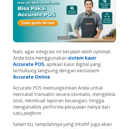
Nah, agar integrasi ini berjalan lebih optimal,
Anda bisa menggunakan
sistem kasir
Accurate POS
, aplikasi kasir digital yang
terhubung langsung dengan ekosistem
Accurate Online
.
Accurate POS memungkinkan Anda untuk
mencatat transaksi secara otomatis, mengelola
stok, membuat laporan keuangan, hingga
menganalisis performa penjualan hanya dari
satu
platform
.
Selain itu, tampilannya yang intuitif juga akan