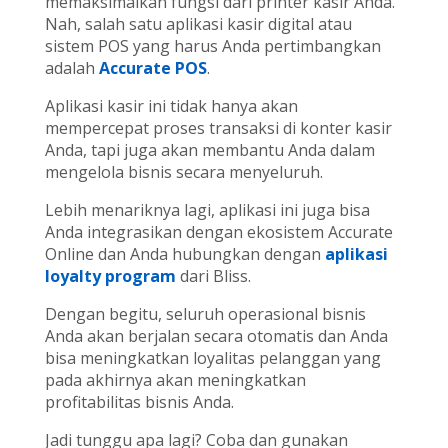
memaksimalkan fungsi dari printer kasir Anda.
Nah, salah satu aplikasi kasir digital atau
sistem POS yang harus Anda pertimbangkan
adalah
Accurate POS
.
Aplikasi kasir ini tidak hanya akan
mempercepat proses transaksi di konter kasir
Anda, tapi juga akan membantu Anda dalam
mengelola bisnis secara menyeluruh.
Lebih menariknya lagi, aplikasi ini juga bisa
Anda integrasikan dengan ekosistem Accurate
Online dan Anda hubungkan dengan
aplikasi
loyalty program
dari Bliss.
Dengan begitu, seluruh operasional bisnis
Anda akan berjalan secara otomatis dan Anda
bisa meningkatkan loyalitas pelanggan yang
pada akhirnya akan meningkatkan
profitabilitas bisnis Anda.
Jadi tunggu apa lagi? Coba dan gunakan