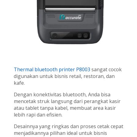
Thermal bluetooth printer P8003
sangat cocok
digunakan untuk bisnis retail, restoran, dan
kafe.
Dengan konektivitas bluetooth, Anda bisa
mencetak struk langsung dari perangkat kasir
atau tablet tanpa kabel, membuat area kasir
lebih rapi dan efisien.
Desainnya yang ringkas dan proses cetak cepat
menjadikannya pilihan ideal untuk bisnis