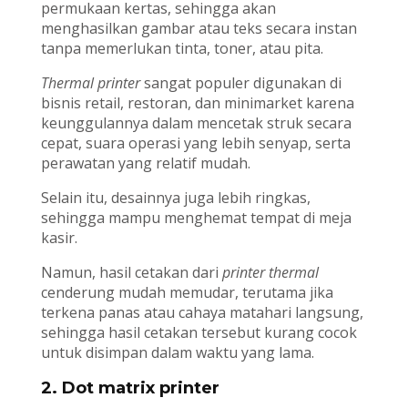
permukaan kertas, sehingga akan
menghasilkan gambar atau teks secara instan
tanpa memerlukan tinta, toner, atau pita.
Thermal printer
sangat populer digunakan di
bisnis retail, restoran, dan minimarket karena
keunggulannya dalam mencetak struk secara
cepat, suara operasi yang lebih senyap, serta
perawatan yang relatif mudah.
Selain itu, desainnya juga lebih ringkas,
sehingga mampu menghemat tempat di meja
kasir.
Namun, hasil cetakan dari
printer thermal
cenderung mudah memudar, terutama jika
terkena panas atau cahaya matahari langsung,
sehingga hasil cetakan tersebut kurang cocok
untuk disimpan dalam waktu yang lama.
2. Dot matrix printer