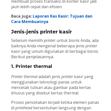
membuat proses transaksi di konter kasir jadi
jauh lebih cepat dan efisien.
Baca juga:
Laporan Kas Kasir: Tujuan dan
Cara Membuatnya
Jenis-jenis printer kasir
Sebelum memilih
printer
untuk bisnis Anda, ada
baiknya Anda mengenal beberapa jenis
printer
kasir yang umum digunakan di berbagai bisnis.
Berikut penjelasannya:
1. Printer thermal
Printer thermal
adalah jenis
printer
kasir yang
menggunakan teknologi panas untuk
mencetak tulisan atau gambar pada kertas
khusus yang disebut kertas thermal.
Proses pencetakan terjadi ketika elemen panas
di
printhead
bersentuhan langsung dengan