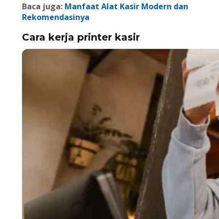
Baca juga:
Manfaat Alat Kasir Modern dan
Rekomendasinya
Cara kerja printer kasir