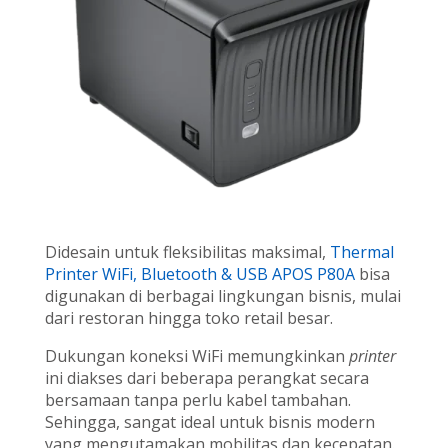
Didesain untuk fleksibilitas maksimal,
Thermal
Printer WiFi, Bluetooth & USB APOS P80A
bisa
digunakan di berbagai lingkungan bisnis, mulai
dari restoran hingga toko retail besar.
Dukungan koneksi WiFi memungkinkan
printer
ini diakses dari beberapa perangkat secara
bersamaan tanpa perlu kabel tambahan.
Sehingga, sangat ideal untuk bisnis modern
yang mengutamakan mobilitas dan kecepatan.