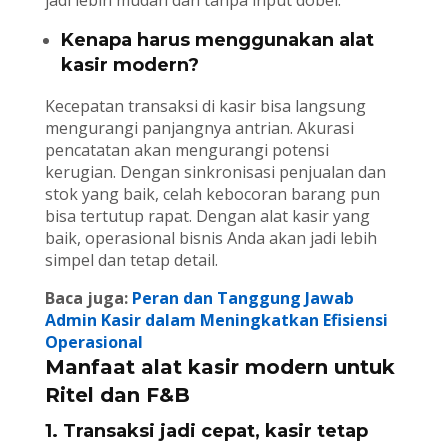
jadi lebih mudah dan tanpa input dobel.
Kenapa harus menggunakan alat
kasir modern?
Kecepatan transaksi di kasir bisa langsung
mengurangi panjangnya antrian. Akurasi
pencatatan akan mengurangi potensi
kerugian. Dengan sinkronisasi penjualan dan
stok yang baik, celah kebocoran barang pun
bisa tertutup rapat. Dengan alat kasir yang
baik, operasional bisnis Anda akan jadi lebih
simpel dan tetap detail.
Baca juga:
Peran dan Tanggung Jawab
Admin Kasir dalam Meningkatkan Efisiensi
Operasional
Manfaat alat kasir modern untuk
Ritel dan F&B
1. Transaksi jadi cepat, kasir tetap