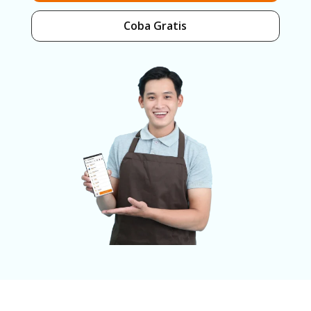
Coba Gratis