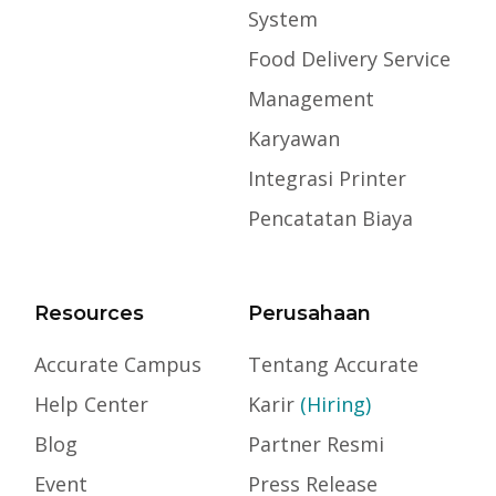
System
Food Delivery Service
Management
Karyawan
Integrasi Printer
Pencatatan Biaya
Resources
Perusahaan
Accurate Campus
Tentang Accurate
Help Center
Karir
(Hiring)
Blog
Partner Resmi
Event
Press Release