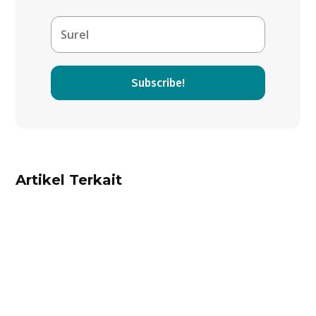
Subscribe!
Artikel Terkait