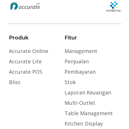
Produk
Fitur
Accurate Online
Management
Accurate Lite
Penjualan
Accurate POS
Pembayaran
Bliss
Stok
Laporan Keuangan
Multi-Outlet
Table Management
Kitchen Display