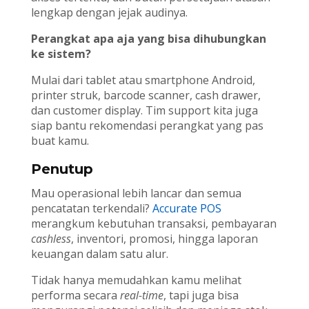
lengkap dengan jejak audinya.
Perangkat apa aja yang bisa dihubungkan
ke sistem?
Mulai dari tablet atau smartphone Android,
printer struk, barcode scanner, cash drawer,
dan customer display. Tim support kita juga
siap bantu rekomendasi perangkat yang pas
buat kamu.
Penutup
Mau operasional lebih lancar dan semua
pencatatan terkendali?
Accurate POS
merangkum kebutuhan transaksi, pembayaran
cashless
, inventori, promosi, hingga laporan
keuangan dalam satu alur.
Tidak hanya memudahkan kamu melihat
performa secara
real-time
, tapi juga bisa