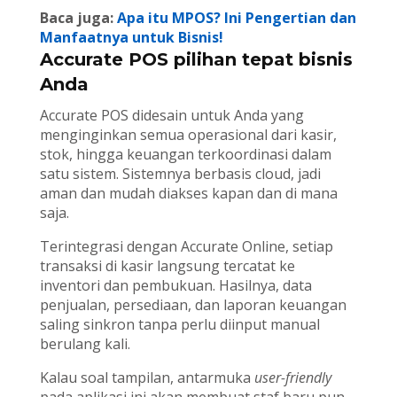
Baca juga:
Apa itu MPOS? Ini Pengertian dan
Manfaatnya untuk Bisnis!
Accurate POS pilihan tepat bisnis
Anda
Accurate POS didesain untuk Anda yang
menginginkan semua operasional dari kasir,
stok, hingga keuangan terkoordinasi dalam
satu sistem. Sistemnya berbasis cloud, jadi
aman dan mudah diakses kapan dan di mana
saja.
Terintegrasi dengan Accurate Online, setiap
transaksi di kasir langsung tercatat ke
inventori dan pembukuan. Hasilnya, data
penjualan, persediaan, dan laporan keuangan
saling sinkron tanpa perlu diinput manual
berulang kali.
Kalau soal tampilan, antarmuka
user-friendly