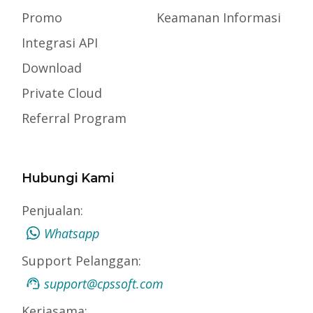
Promo
Keamanan Informasi
Integrasi API
Download
Private Cloud
Referral Program
Hubungi Kami
Penjualan:
Whatsapp
Support Pelanggan:
support@cpssoft.com
Kerjasama: