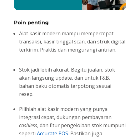
Poin penting
Alat kasir modern mampu mempercepat
transaksi, kasir tinggal scan, dan struk digital
terkirim. Praktis dan mengurangi antrian.
Stok jadi lebih akurat. Begitu jualan, stok
akan langsung update, dan untuk F&B,
bahan baku otomatis terpotong sesuai
resep.
Pilihlah alat kasir modern yang punya
integrasi cepat, dukungan pembayaran
cashless
, dan fitur pengelolaan stok mumpuni
seperti
Accurate POS
. Pastikan juga