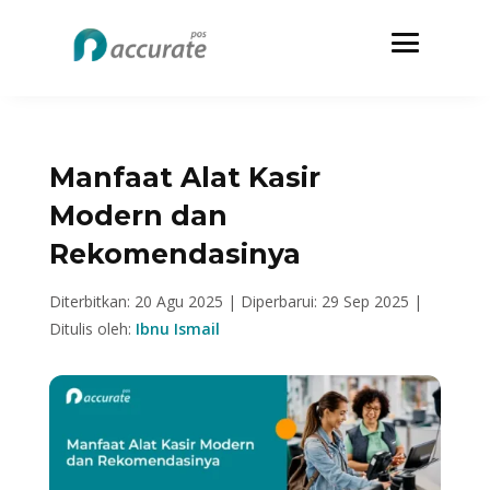
Manfaat Alat Kasir
Modern dan
Rekomendasinya
Diterbitkan: 20 Agu 2025 |
Diperbarui: 29 Sep 2025 |
Ditulis oleh:
Ibnu Ismail