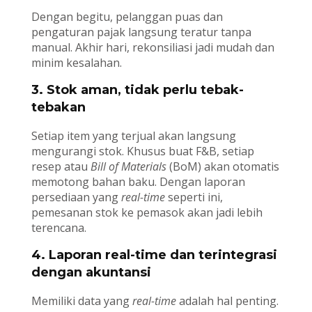
Dengan begitu, pelanggan puas dan
pengaturan pajak langsung teratur tanpa
manual. Akhir hari, rekonsiliasi jadi mudah dan
minim kesalahan.
3. Stok aman, tidak perlu tebak-
tebakan
Setiap item yang terjual akan langsung
mengurangi stok. Khusus buat F&B, setiap
resep atau
Bill of Materials
(BoM) akan otomatis
memotong bahan baku. Dengan laporan
persediaan yang
real-time
seperti ini,
pemesanan stok ke pemasok akan jadi lebih
terencana.
4. Laporan real-time dan terintegrasi
dengan akuntansi
Memiliki data yang
real-time
adalah hal penting.