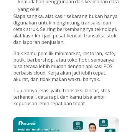
kemudahan penggunaan dan keamanan data
yang oke!
Siapa sangka, alat kasir sekarang bukan hanya
digunakan untuk menghitung transaksi dan
cetak struk. Seiring berkembangnya teknologi,
alat kasir kini jadi pusat kendali transaksi, stok,
dan laporan penjualan.
Baik kamu pemilik minimarket, restoran, kafe,
butik, barbershop, atau toko hobi, semuanya
bisa terasa lebih mudah dengan aplikasi POS
berbasis cloud. Kerja akan jadi lebih cepat,
akurat, dan tidak makan waktu banyak.
Tujuannya jelas, yaitu transaksi lancar, stok
terkendali, data rapi, dan kamu bisa ambil
keputusan lebih cepat dan tepat.