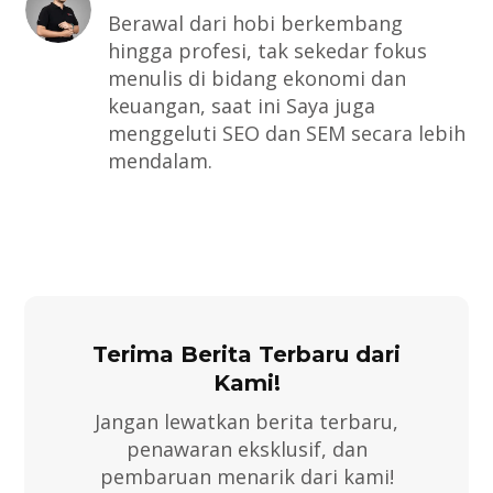
Berawal dari hobi berkembang
hingga profesi, tak sekedar fokus
menulis di bidang ekonomi dan
keuangan, saat ini Saya juga
menggeluti SEO dan SEM secara lebih
mendalam.
Terima Berita Terbaru dari
Kami!
Jangan lewatkan berita terbaru,
penawaran eksklusif, dan
pembaruan menarik dari kami!