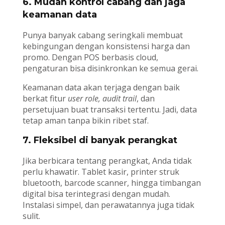
6. Mudah kontrol cabang dan jaga
keamanan data
Punya banyak cabang seringkali membuat
kebingungan dengan konsistensi harga dan
promo. Dengan POS berbasis cloud,
pengaturan bisa disinkronkan ke semua gerai.
Keamanan data akan terjaga dengan baik
berkat fitur
user role, audit trail
, dan
persetujuan buat transaksi tertentu. Jadi, data
tetap aman tanpa bikin ribet staf.
7. Fleksibel di banyak perangkat
Jika berbicara tentang perangkat, Anda tidak
perlu khawatir. Tablet kasir, printer struk
bluetooth, barcode scanner, hingga timbangan
digital bisa terintegrasi dengan mudah.
Instalasi simpel, dan perawatannya juga tidak
sulit.