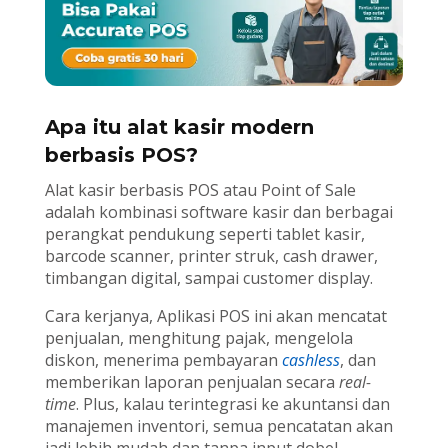
Apa itu alat kasir modern
berbasis POS?
Alat kasir berbasis POS atau Point of Sale
adalah kombinasi software kasir dan berbagai
perangkat pendukung seperti tablet kasir,
barcode scanner, printer struk, cash drawer,
timbangan digital, sampai customer display.
Cara kerjanya, Aplikasi POS ini akan mencatat
penjualan, menghitung pajak, mengelola
diskon, menerima pembayaran
cashless
, dan
memberikan laporan penjualan secara
real-
time
. Plus, kalau terintegrasi ke akuntansi dan
manajemen inventori, semua pencatatan akan