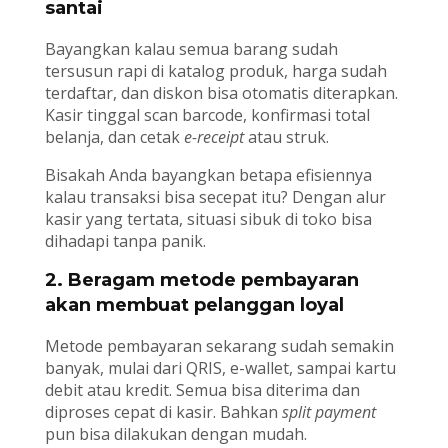
santai
Bayangkan kalau semua barang sudah
tersusun rapi di katalog produk, harga sudah
terdaftar, dan diskon bisa otomatis diterapkan.
Kasir tinggal scan barcode, konfirmasi total
belanja, dan cetak
e-receipt
atau struk.
Bisakah Anda bayangkan betapa efisiennya
kalau transaksi bisa secepat itu? Dengan alur
kasir yang tertata, situasi sibuk di toko bisa
dihadapi tanpa panik.
2. Beragam metode pembayaran
akan membuat pelanggan loyal
Metode pembayaran sekarang sudah semakin
banyak, mulai dari QRIS, e-wallet, sampai kartu
debit atau kredit. Semua bisa diterima dan
diproses cepat di kasir. Bahkan
split payment
pun bisa dilakukan dengan mudah.