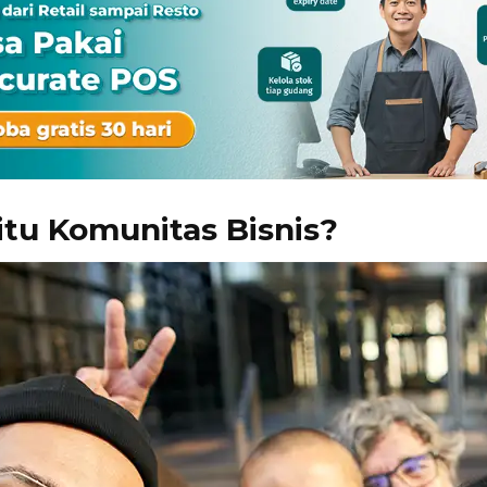
itu Komunitas Bisnis?