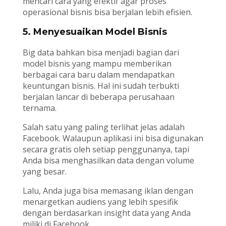
mencari cara yang efektif agar proses
operasional bisnis bisa berjalan lebih efisien.
5. Menyesuaikan Model Bisnis
Big data bahkan bisa menjadi bagian dari
model bisnis yang mampu memberikan
berbagai cara baru dalam mendapatkan
keuntungan bisnis. Hal ini sudah terbukti
berjalan lancar di beberapa perusahaan
ternama.
Salah satu yang paling terlihat jelas adalah
Facebook. Walaupun aplikasi ini bisa digunakan
secara gratis oleh setiap penggunanya, tapi
Anda bisa menghasilkan data dengan volume
yang besar.
Lalu, Anda juga bisa memasang iklan dengan
menargetkan audiens yang lebih spesifik
dengan berdasarkan insight data yang Anda
miliki di Facebook.