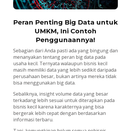
Peran Penting Big Data untuk
UMKM, Ini Contoh
Penggunaannya!
Sebagian dari Anda pasti ada yang bingung dan
menanyakan tentang peran big data pada
usaha kecil. Ternyata walaupun bisnis kecil
masih memiliki data yang lebih sedikit daripada
perusahaan besar, bukan artinya mereka tidak
bisa menggunakan big data.
Sebaliknya, insight volume data yang besar
terkadang lebih sesuai untuk diterapkan pada
bisnis kecil karena karakternya yang bisa
bergerak lebih cepat dengan berdasarkan
informasi terbaru.
Tapi, kemungkinan belum semua pebisnis