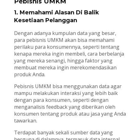
Pebisnis UMKM
1. Memahami Alasan Di Balik
Kesetiaan Pelanggan
Dengan adanya kumpulan data yang besar,
para pebisnis UMKM akan bisa memahami
perilaku para konsumennya, seperti tentang
kenapa mereka ingin membeli, cara berbelanja
yang mereka senangi, hingga faktor yang
membuat mereka ingin merekomendasikan
produk Anda.
Pebisnis UMKM bisa menggunakan data agar
mampu melakukan interaksi yang lebih baik
dengan para konsumen, seperti dengan
menganalisis feedback yang diberikan oleh
konsumen tentang produk atau jasa yang Anda
tawarkan.
Terdapat banyak sekali sumber data yang
berguna di dalamnya, termasuk data internal