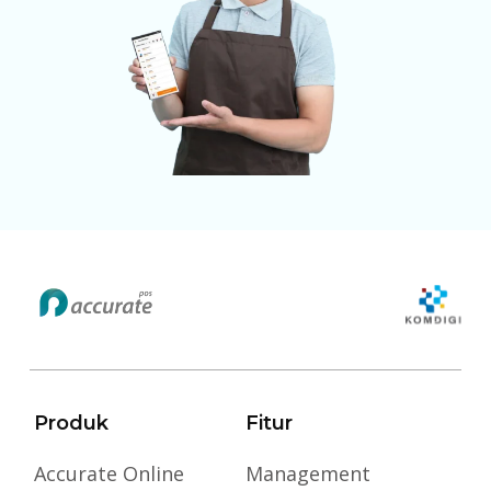
Produk
Fitur
Accurate Online
Management