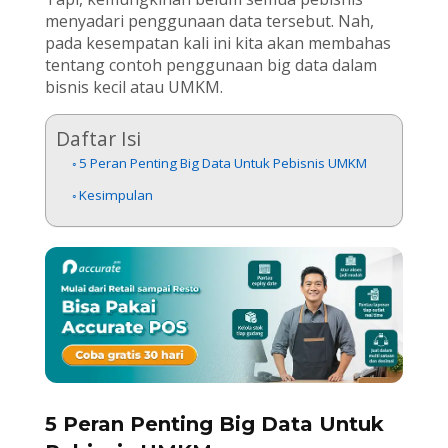
menyadari penggunaan data tersebut. Nah,
pada kesempatan kali ini kita akan membahas
tentang contoh penggunaan big data dalam
bisnis kecil atau UMKM.
Daftar Isi
5 Peran Penting Big Data Untuk Pebisnis UMKM
Kesimpulan
5 Peran Penting Big Data Untuk