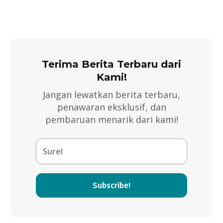
Terima Berita Terbaru dari
Kami!
Jangan lewatkan berita terbaru,
penawaran eksklusif, dan
pembaruan menarik dari kami!
Subscribe!