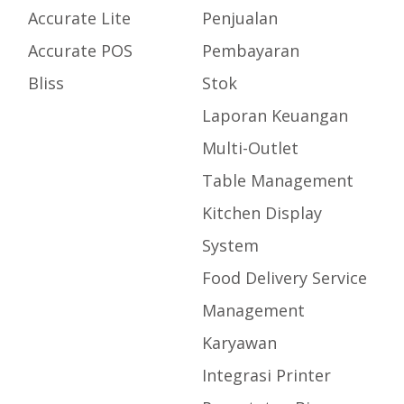
Accurate Lite
Penjualan
Accurate POS
Pembayaran
Bliss
Stok
Laporan Keuangan
Multi-Outlet
Table Management
Kitchen Display
System
Food Delivery Service
Management
Karyawan
Integrasi Printer