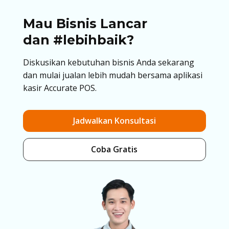
Mau Bisnis Lancar
dan #lebihbaik?
Diskusikan kebutuhan bisnis Anda sekarang
dan mulai jualan lebih mudah bersama aplikasi
kasir Accurate POS.
Jadwalkan Konsultasi
Coba Gratis