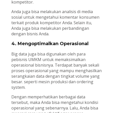
kompetitor.
Anda juga bisa melakukan analisis di media
sosial untuk mengetahui komentar konsumen
terkait produk kompetitor Anda. Selain itu,
Anda juga bisa melakukan perbandingan
dengan bisnis Anda.
4. Mengoptimalkan Operasional
Big data juga bisa digunakan oleh para
pebisnis UMKM untuk memaksimalkan
operasional bisnisnya. Terdapat banyak sekali
proses operasional yang mampu menghasilkan
serangkaian data dengan tingkat volume yang
besar. seperti mesin produksi dan ordering
system.
Dengan memperhatikan berbagai data
tersebut, maka Anda bisa mengetahui kondisi
operasional yang sebenarnya. Lalu, Anda bisa