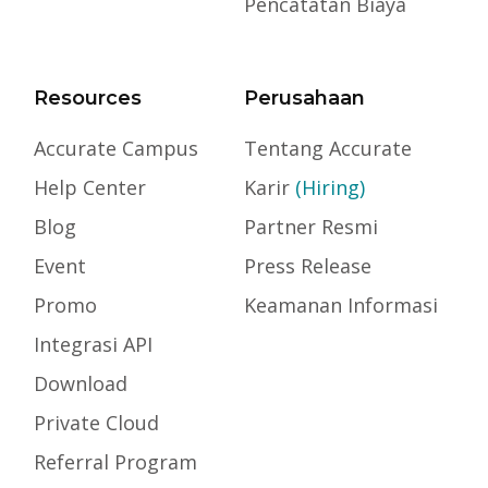
Pencatatan Biaya
Resources
Perusahaan
Accurate Campus
Tentang Accurate
Help Center
Karir
(Hiring)
Blog
Partner Resmi
Event
Press Release
Promo
Keamanan Informasi
Integrasi API
Download
Private Cloud
Referral Program