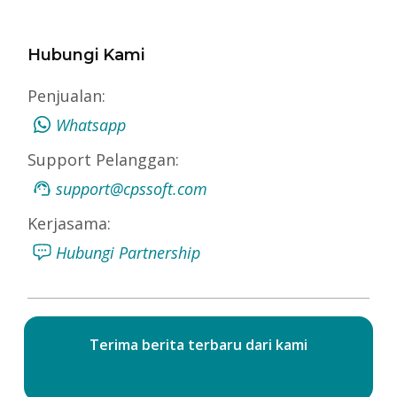
Hubungi Kami
Penjualan:
Whatsapp
Support Pelanggan:
support@cpssoft.com
Kerjasama:
Hubungi Partnership
Terima berita terbaru dari kami