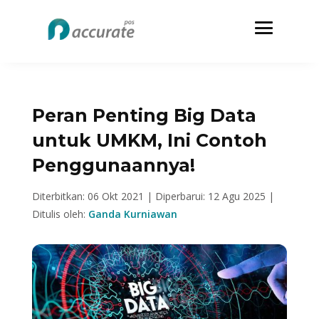
Peran Penting Big Data
untuk UMKM, Ini Contoh
Penggunaannya!
Diterbitkan: 06 Okt 2021 |
Diperbarui: 12 Agu 2025 |
Ditulis oleh:
Ganda Kurniawan