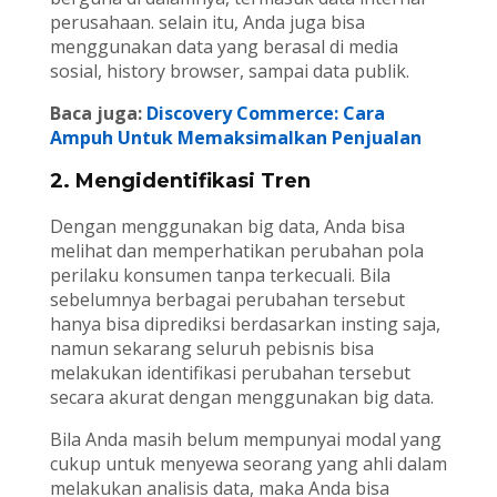
perusahaan. selain itu, Anda juga bisa
menggunakan data yang berasal di media
sosial, history browser, sampai data publik.
Baca juga:
Discovery Commerce: Cara
Ampuh Untuk Memaksimalkan Penjualan
2. Mengidentifikasi Tren
Dengan menggunakan big data, Anda bisa
melihat dan memperhatikan perubahan pola
perilaku konsumen tanpa terkecuali. Bila
sebelumnya berbagai perubahan tersebut
hanya bisa diprediksi berdasarkan insting saja,
namun sekarang seluruh pebisnis bisa
melakukan identifikasi perubahan tersebut
secara akurat dengan menggunakan big data.
Bila Anda masih belum mempunyai modal yang
cukup untuk menyewa seorang yang ahli dalam
melakukan analisis data, maka Anda bisa