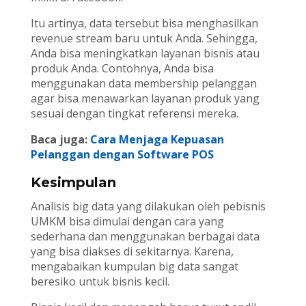
Itu artinya, data tersebut bisa menghasilkan
revenue stream baru untuk Anda. Sehingga,
Anda bisa meningkatkan layanan bisnis atau
produk Anda. Contohnya, Anda bisa
menggunakan data membership pelanggan
agar bisa menawarkan layanan produk yang
sesuai dengan tingkat referensi mereka.
Baca juga:
Cara Menjaga Kepuasan
Pelanggan dengan Software POS
Kesimpulan
Analisis big data yang dilakukan oleh pebisnis
UMKM bisa dimulai dengan cara yang
sederhana dan menggunakan berbagai data
yang bisa diakses di sekitarnya. Karena,
mengabaikan kumpulan big data sangat
beresiko untuk bisnis kecil.