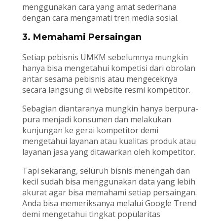
menggunakan cara yang amat sederhana
dengan cara mengamati tren media sosial.
3. Memahami Persaingan
Setiap pebisnis UMKM sebelumnya mungkin
hanya bisa mengetahui kompetisi dari obrolan
antar sesama pebisnis atau mengeceknya
secara langsung di website resmi kompetitor.
Sebagian diantaranya mungkin hanya berpura-
pura menjadi konsumen dan melakukan
kunjungan ke gerai kompetitor demi
mengetahui layanan atau kualitas produk atau
layanan jasa yang ditawarkan oleh kompetitor.
Tapi sekarang, seluruh bisnis menengah dan
kecil sudah bisa menggunakan data yang lebih
akurat agar bisa memahami setiap persaingan.
Anda bisa memeriksanya melalui Google Trend
demi mengetahui tingkat popularitas