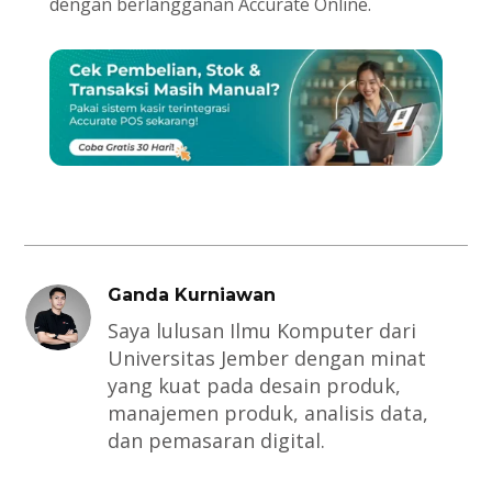
dengan berlangganan Accurate Online.
Ganda Kurniawan
Saya lulusan Ilmu Komputer dari
Universitas Jember dengan minat
yang kuat pada desain produk,
manajemen produk, analisis data,
dan pemasaran digital.