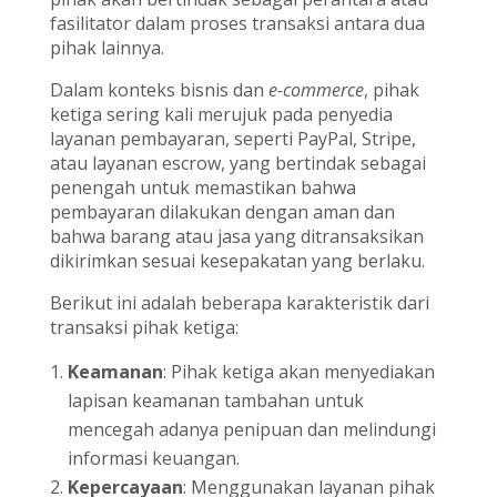
fasilitator dalam proses transaksi antara dua
pihak lainnya.
Dalam konteks bisnis dan
e-commerce
, pihak
ketiga sering kali merujuk pada penyedia
layanan pembayaran, seperti PayPal, Stripe,
atau layanan escrow, yang bertindak sebagai
penengah untuk memastikan bahwa
pembayaran dilakukan dengan aman dan
bahwa barang atau jasa yang ditransaksikan
dikirimkan sesuai kesepakatan yang berlaku.
Berikut ini adalah beberapa karakteristik dari
transaksi pihak ketiga:
Keamanan
: Pihak ketiga akan menyediakan
lapisan keamanan tambahan untuk
mencegah adanya penipuan dan melindungi
informasi keuangan.
Kepercayaan
: Menggunakan layanan pihak