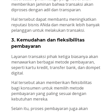
memberikan jaminan bahwa transaksi akan
diproses dengan adil dan transparan.
Hal tersebut dapat membantu meningkatkan
reputasi bisnis ANda dan menarik lebih banyak
pelanggan untuk melakukan transaksi.
3. Kemudahan dan fleksibilitas
pembayaran
Layanan transaksi pihak ketiga biasanya akan
menawarkan berbagai metode pembayaran,
seperti kartu kredit, transfer bank, dan dompet
digital.
Hal tersebut akan memberikan fleksibilitas
bagi konsumen untuk memilih metode
pembayaran yang paling sesuai dengan
kebutuhan mereka.
Selain itu, proses pembayaran juga akan