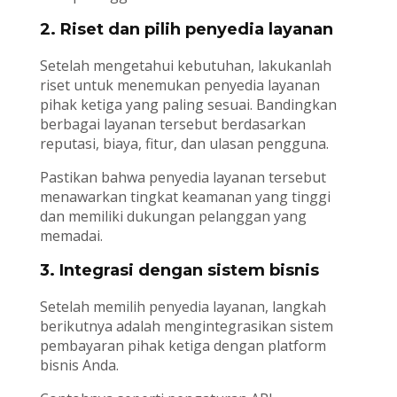
2. Riset dan pilih penyedia layanan
Setelah mengetahui kebutuhan, lakukanlah
riset untuk menemukan penyedia layanan
pihak ketiga yang paling sesuai. Bandingkan
berbagai layanan tersebut berdasarkan
reputasi, biaya, fitur, dan ulasan pengguna.
Pastikan bahwa penyedia layanan tersebut
menawarkan tingkat keamanan yang tinggi
dan memiliki dukungan pelanggan yang
memadai.
3. Integrasi dengan sistem bisnis
Setelah memilih penyedia layanan, langkah
berikutnya adalah mengintegrasikan sistem
pembayaran pihak ketiga dengan platform
bisnis Anda.