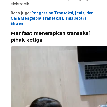
elektronik.
Baca juga:
Pengertian Transaksi, Jenis, dan
Cara Mengelola Transaksi Bisnis secara
Efisien
Manfaat menerapkan transaksi
pihak ketiga