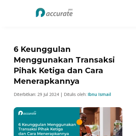
6 Keunggulan
Menggunakan Transaksi
Pihak Ketiga dan Cara
Menerapkannya
Diterbitkan: 29 Jul 2024 | Ditulis oleh:
Ibnu Ismail