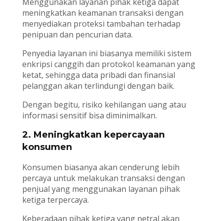
Menggunakan layanan pihak ketiga dapat
meningkatkan keamanan transaksi dengan
menyediakan proteksi tambahan terhadap
penipuan dan pencurian data.
Penyedia layanan ini biasanya memiliki sistem
enkripsi canggih dan protokol keamanan yang
ketat, sehingga data pribadi dan finansial
pelanggan akan terlindungi dengan baik.
Dengan begitu, risiko kehilangan uang atau
informasi sensitif bisa diminimalkan.
2. Meningkatkan kepercayaan
konsumen
Konsumen biasanya akan cenderung lebih
percaya untuk melakukan transaksi dengan
penjual yang menggunakan layanan pihak
ketiga terpercaya.
Keberadaan pihak ketiga yang netral akan