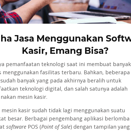
ha Jasa Menggunakan Soft
Kasir, Emang Bisa?
a pemanfaatan teknologi saat ini membuat banyak
s menggunakan fasilitas terbaru. Bahkan, beberapa 
sudah banyak yang pada akhirnya beralih untuk
atkan teknologi digital, dan salah satunya adalah
akan mesin kasir.
i, mesin kasir sudah tidak lagi menggunakan suatu
at besar. Berbagai pengembang aplikasi berlomba
at
software
POS (
Point of Sale
) dengan tampilan yang 