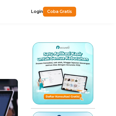
Login
Coba Gratis