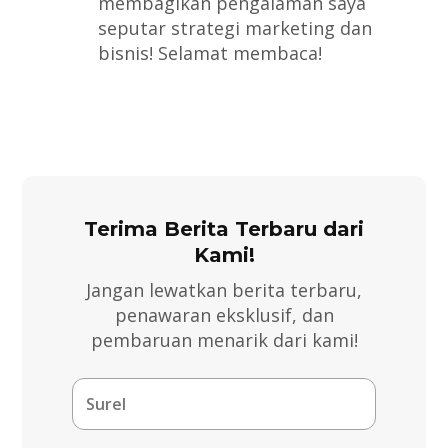
membagikan pengalaman saya
seputar strategi marketing dan
bisnis! Selamat membaca!
Terima Berita Terbaru dari
Kami!
Jangan lewatkan berita terbaru,
penawaran eksklusif, dan
pembaruan menarik dari kami!