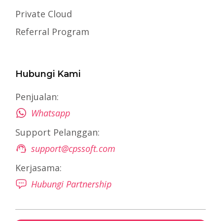
Private Cloud
Referral Program
Hubungi Kami
Penjualan:
Whatsapp
Support Pelanggan:
support@cpssoft.com
Kerjasama:
Hubungi Partnership