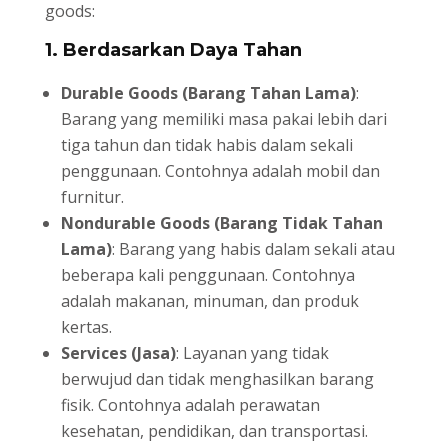
goods:
1. Berdasarkan Daya Tahan
Durable Goods (Barang Tahan Lama)
:
Barang yang memiliki masa pakai lebih dari
tiga tahun dan tidak habis dalam sekali
penggunaan. Contohnya adalah mobil dan
furnitur.
Nondurable Goods (Barang Tidak Tahan
Lama)
: Barang yang habis dalam sekali atau
beberapa kali penggunaan. Contohnya
adalah makanan, minuman, dan produk
kertas.
Services (Jasa)
: Layanan yang tidak
berwujud dan tidak menghasilkan barang
fisik. Contohnya adalah perawatan
kesehatan, pendidikan, dan transportasi.