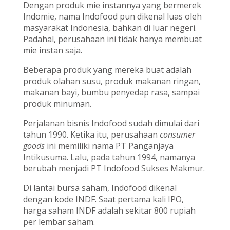
Dengan produk mie instannya yang bermerek
Indomie, nama Indofood pun dikenal luas oleh
masyarakat Indonesia, bahkan di luar negeri.
Padahal, perusahaan ini tidak hanya membuat
mie instan saja.
Beberapa produk yang mereka buat adalah
produk olahan susu, produk makanan ringan,
makanan bayi, bumbu penyedap rasa, sampai
produk minuman.
Perjalanan bisnis Indofood sudah dimulai dari
tahun 1990. Ketika itu, perusahaan
consumer
goods
ini memiliki nama PT Panganjaya
Intikusuma. Lalu, pada tahun 1994, namanya
berubah menjadi PT Indofood Sukses Makmur.
Di lantai bursa saham, Indofood dikenal
dengan kode INDF. Saat pertama kali IPO,
harga saham INDF adalah sekitar 800 rupiah
per lembar saham.