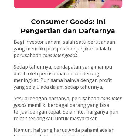
Consumer Goods: Ini
Pengertian dan Daftarnya
Bagi investor saham, salah satu perusahaan
yang memiliki prospek menjanjikan adalah
perusahaan
consumer goods
.
Setiap tahunnya, pendapatan yang mampu
diraih oleh perusahaan ini cenderung
meningkat. Pun sama halnya dengan profit
yang selalu ada dalam setiap tahunnya.
Sesuai dengan namanya, perusahaan
consumer
goods
memiliki berbagai barang yang bisa
terjual dengan cepat. Selain itu, harganya pun
relatif terjangkau untuk masyarakat.
Namun, hal yang harus Anda pahami adalah