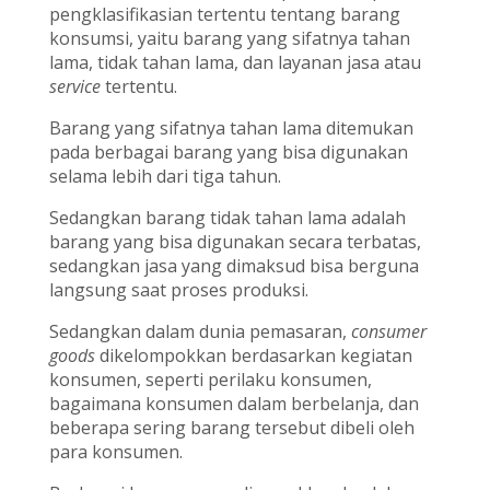
pengklasifikasian tertentu tentang barang
konsumsi, yaitu barang yang sifatnya tahan
lama, tidak tahan lama, dan layanan jasa atau
service
tertentu.
Barang yang sifatnya tahan lama ditemukan
pada berbagai barang yang bisa digunakan
selama lebih dari tiga tahun.
Sedangkan barang tidak tahan lama adalah
barang yang bisa digunakan secara terbatas,
sedangkan jasa yang dimaksud bisa berguna
langsung saat proses produksi.
Sedangkan dalam dunia pemasaran,
consumer
goods
dikelompokkan berdasarkan kegiatan
konsumen, seperti perilaku konsumen,
bagaimana konsumen dalam berbelanja, dan
beberapa sering barang tersebut dibeli oleh
para konsumen.