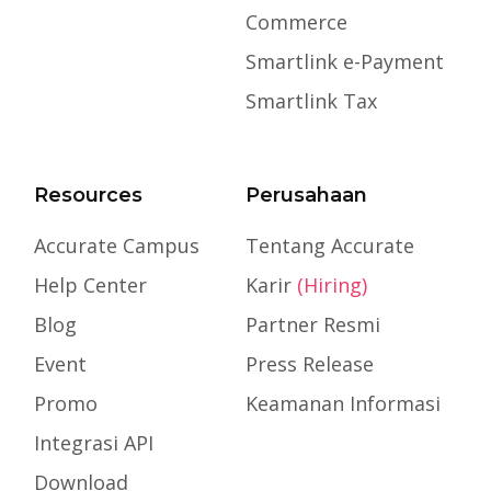
Commerce
Smartlink e-Payment
Smartlink Tax
Resources
Perusahaan
Accurate Campus
Tentang Accurate
Help Center
Karir
(Hiring)
Blog
Partner Resmi
Event
Press Release
Promo
Keamanan Informasi
Integrasi API
Download