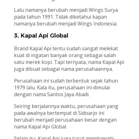
Lalu namanya berubah menjadi Wings Surya
pada tahun 1991. Tidak diketahui kapan
namanya berubah menjadi Wings Indonesia.
3. Kapal Api Global
Brand Kapal Api tentu sudah sangat melekat
kuat di ingatan banyak orang sebagai salah
satu merek kopi. Tapi ternyata, nama Kapal Api
juga dibuat sebagai nama perusahaannya.
Perusahaan ini sudah terbentuk sejak tahun
1979 lalu. Kala itu, perusahaan ini dimulai
dengan nama Santos Jaya Abadi.
Seiring berjalannya waktu, perusahaan yang
pada awalnya bertempat di Sidoarjo ini
berubah menjadi perusahaan besar dengan
nama Kapal Api Global.
Selain itu, Kapal Api juga turut membawahi