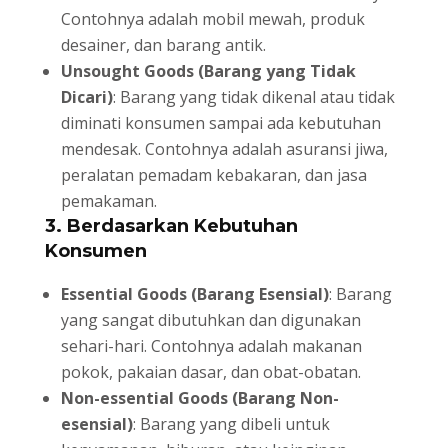
Contohnya adalah mobil mewah, produk
desainer, dan barang antik.
Unsought Goods (Barang yang Tidak
Dicari)
: Barang yang tidak dikenal atau tidak
diminati konsumen sampai ada kebutuhan
mendesak. Contohnya adalah asuransi jiwa,
peralatan pemadam kebakaran, dan jasa
pemakaman.
3. Berdasarkan Kebutuhan
Konsumen
Essential Goods (Barang Esensial)
: Barang
yang sangat dibutuhkan dan digunakan
sehari-hari. Contohnya adalah makanan
pokok, pakaian dasar, dan obat-obatan.
Non-essential Goods (Barang Non-
esensial)
: Barang yang dibeli untuk