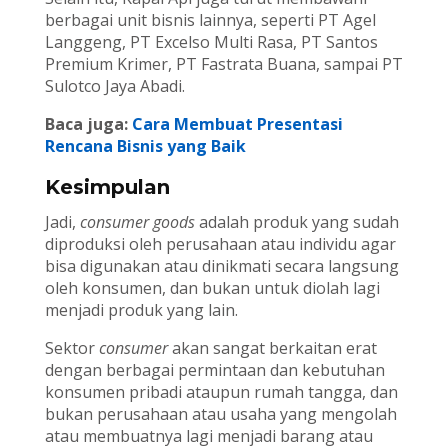
berbagai unit bisnis lainnya, seperti PT Agel
Langgeng, PT Excelso Multi Rasa, PT Santos
Premium Krimer, PT Fastrata Buana, sampai PT
Sulotco Jaya Abadi.
Baca juga:
Cara Membuat Presentasi
Rencana Bisnis yang Baik
Kesimpulan
Jadi,
consumer goods
adalah produk yang sudah
diproduksi oleh perusahaan atau individu agar
bisa digunakan atau dinikmati secara langsung
oleh konsumen, dan bukan untuk diolah lagi
menjadi produk yang lain.
Sektor
consumer
akan sangat berkaitan erat
dengan berbagai permintaan dan kebutuhan
konsumen pribadi ataupun rumah tangga, dan
bukan perusahaan atau usaha yang mengolah
atau membuatnya lagi menjadi barang atau