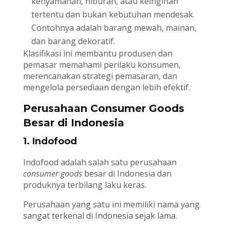
kenyamanan, hiburan, atau keinginan
tertentu dan bukan kebutuhan mendesak.
Contohnya adalah barang mewah, mainan,
dan barang dekoratif.
Klasifikasi ini membantu produsen dan
pemasar memahami perilaku konsumen,
merencanakan strategi pemasaran, dan
mengelola persediaan dengan lebih efektif.
Perusahaan Consumer Goods
Besar di Indonesia
1. Indofood
Indofood adalah salah satu perusahaan
consumer goods
besar di Indonesia dan
produknya terbilang laku keras.
Perusahaan yang satu ini memiliki nama yang
sangat terkenal di Indonesia sejak lama.