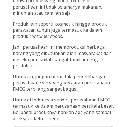
bahwa produk yang dibuat oleh jenis
perusahaan ini tidak selamanya makanan,
minuman atau camilan saja.
Produk lain seperti kosmetik hingga produk
perawatan tubuh juga termasuk ke dalam
produk
consumer goods
.
Jadi, perusahaan ini memproduksi berbagai
barang yang dibutuhkan oleh masyarakat dan
mereka pun sudah sangat familiar dengan
produk ini.
Untuk itu, jangan heran bila perkembangan
perusahaan
consumer goods
atau perusahaan
FMCG terbilang sangat bagus.
Untuk di Indonesia sendiri, perusahaan FMCG
termasuk ke dalam perusahaan berskala besar.
Berbagai produknya bahkan ada yang sampai
di ekspor keluar negeri.