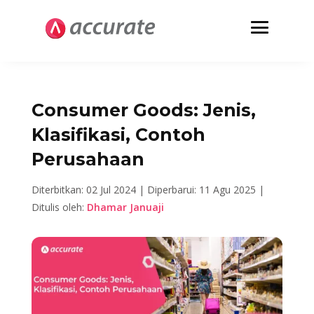
Consumer Goods: Jenis,
Klasifikasi, Contoh
Perusahaan
Diterbitkan: 02 Jul 2024 |
Diperbarui: 11 Agu 2025 |
Ditulis oleh:
Dhamar Januaji