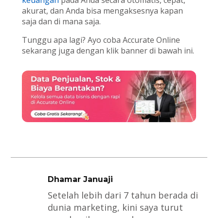
keuangan
pada Anda secara otomatis, cepat,
akurat, dan Anda bisa mengaksesnya kapan
saja dan di mana saja.
Tunggu apa lagi? Ayo coba Accurate Online
sekarang juga dengan klik banner di bawah ini.
Dhamar Januaji
Setelah lebih dari 7 tahun berada di
dunia marketing, kini saya turut