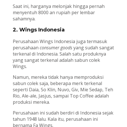
Saat ini, harganya melonjak hingga pernah
menyentuh 8000 an rupiah per lembar
sahamnya.
2. Wings Indonesia
Perusahaan Wings Indonesia juga termasuk
perusahaan
consumer goods
yang sudah sangat
terkenal di Indonesia. Salah satu produknya
yang sangat terkenal adalah sabun colek
Wings.
Namun, mereka tidak hanya memproduksi
sabun colek saja, beberapa merk terkenal
seperti Daia, So Klin, Nuvo, Giv, Mie Sedap, Teh
Rio, Ale-ale, Jasjus, sampai Top Coffee adalah
produksi mereka.
Perusahaan ini sudah berdiri di Indonesia sejak
tahun 1948 lalu. Kala itu, perusahaan ini
bernama Fa Wings.