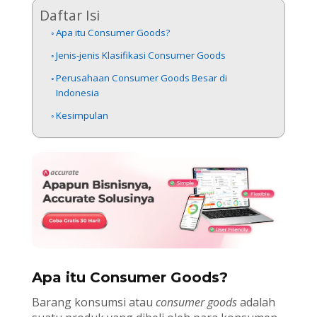
Daftar Isi
Apa itu Consumer Goods?
Jenis-jenis Klasifikasi Consumer Goods
Perusahaan Consumer Goods Besar di
Indonesia
Kesimpulan
Apa itu Consumer Goods?
Barang konsumsi atau
consumer goods
adalah