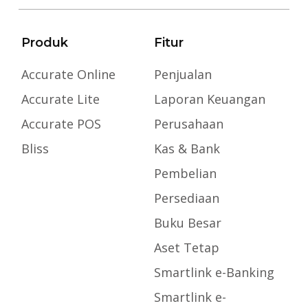
Produk
Fitur
Accurate Online
Penjualan
Accurate Lite
Laporan Keuangan
Accurate POS
Perusahaan
Bliss
Kas & Bank
Pembelian
Persediaan
Buku Besar
Aset Tetap
Smartlink e-Banking
Smartlink e-