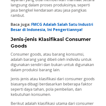
langsung dalam proses produksinya, seperti
jasa bengkel kendaraan atau jasa pangkas
rambut.
Baca juga:
FMCG Adalah Salah Satu Industri
Besar di Indonesia, Ini Pengertiannya!
Jenis-jenis Klasifikasi Consumer
Goods
Consumer goods, atau barang konsumsi,
adalah barang yang dibeli oleh individu untuk
digunakan sendiri dan bukan untuk digunakan
dalam produksi barang lain.
Jenis-jenis atau klasifikasi dari consumer goods
biasanya dibagi berdasarkan beberapa faktor
seperti daya tahan, pola pembelian, dan
kebutuhan konsumen.
Berikut adalah klasifikasi utama dari consumer