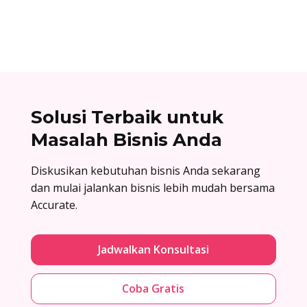
penawaran di sini!
Solusi Terbaik untuk
Masalah Bisnis Anda
Diskusikan kebutuhan bisnis Anda sekarang
dan mulai jalankan bisnis lebih mudah bersama
Accurate.
Jadwalkan Konsultasi
Coba Gratis