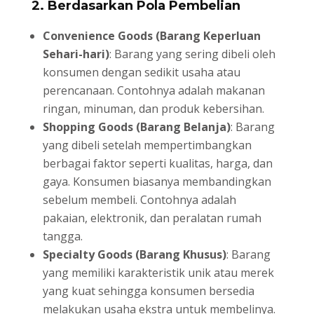
2. Berdasarkan Pola Pembelian
Convenience Goods (Barang Keperluan
Sehari-hari)
: Barang yang sering dibeli oleh
konsumen dengan sedikit usaha atau
perencanaan. Contohnya adalah makanan
ringan, minuman, dan produk kebersihan.
Shopping Goods (Barang Belanja)
: Barang
yang dibeli setelah mempertimbangkan
berbagai faktor seperti kualitas, harga, dan
gaya. Konsumen biasanya membandingkan
sebelum membeli. Contohnya adalah
pakaian, elektronik, dan peralatan rumah
tangga.
Specialty Goods (Barang Khusus)
: Barang
yang memiliki karakteristik unik atau merek
yang kuat sehingga konsumen bersedia
melakukan usaha ekstra untuk membelinya.