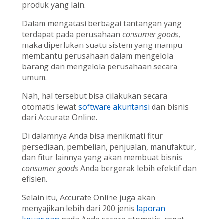
produk yang lain.
Dalam mengatasi berbagai tantangan yang
terdapat pada perusahaan
consumer goods
,
maka diperlukan suatu sistem yang mampu
membantu perusahaan dalam mengelola
barang dan mengelola perusahaan secara
umum.
Nah, hal tersebut bisa dilakukan secara
otomatis lewat
software akuntansi
dan bisnis
dari Accurate Online.
Di dalamnya Anda bisa menikmati fitur
persediaan, pembelian, penjualan, manufaktur,
dan fitur lainnya yang akan membuat bisnis
consumer goods
Anda bergerak lebih efektif dan
efisien.
Selain itu, Accurate Online juga akan
menyajikan lebih dari 200 jenis
laporan