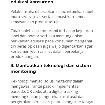
edukasi konsumen
Pelaku usaha diharapkan mencantumkan label
mutu secara jelas serta memastikan semua
kemasan dan produk teruji.
Tidak boleh ada kompromi terhadap kejujuran
label dan nomor seri. Jika memungkinkan,
berikanlah edukasi pada konsumen mengenai
ciri beras oplosan juga wajib digencarkan agar
konsumen lebih cermat dalam berbelanja
produk pangan.
3. Manfaatkan teknologi dan sistem
monitoring
Teknologi menjadi solusi mutakhir dalam
mengawasi rantai pasok. Implementasi
barcode, QR code, atau digital tracking
memungkinkan pengecekan asal usul dan
pergerakan beras dari petani hingga ke tangan