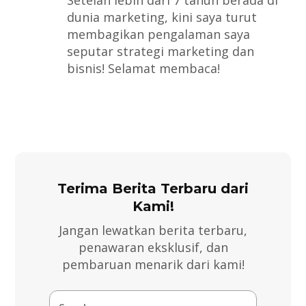
dunia marketing, kini saya turut
membagikan pengalaman saya
seputar strategi marketing dan
bisnis! Selamat membaca!
Terima Berita Terbaru dari
Kami!
Jangan lewatkan berita terbaru,
penawaran eksklusif, dan
pembaruan menarik dari kami!