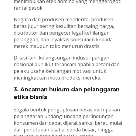
menimbulkan efek domino yang menggerogoti
rantai pasok.
Negara dan produsen menderita, produsen
beras jujur sering kesulitan bersaing harga,
distributor dan pengecer legal kehilangan
pelanggan, dan loyalitas konsumen kepada
merek maupun toko menurun drastis.
Di sisi lain, kelangsungan industri pangan
nasional pun ikut terancam apabila petani dan
pelaku usaha kehilangan motivasi untuk
meningkatkan mutu produksi mereka.
3. Ancaman hukum dan pelanggaran
etika bisnis
Segala bentuk pengoplosan beras merupakan
pelanggaran undang-undang perlindungan
konsumen dan dapat dijerat sanksi berat, mulai
dari penutupan usaha, denda besar, hingga