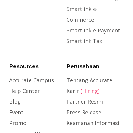
Smartlink e-
Commerce
Smartlink e-Payment
Smartlink Tax
Resources
Perusahaan
Accurate Campus
Tentang Accurate
Help Center
Karir
(Hiring)
Blog
Partner Resmi
Event
Press Release
Promo
Keamanan Informasi