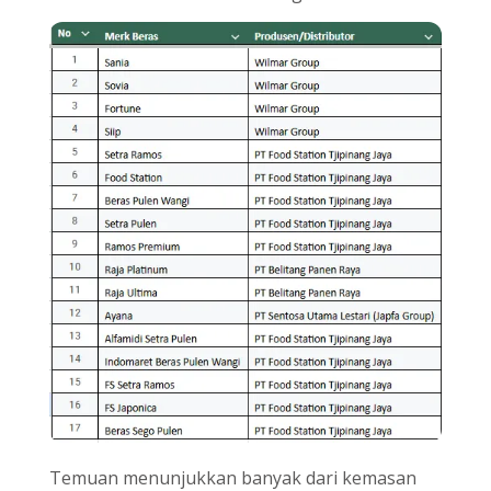
Temuan menunjukkan banyak dari kemasan