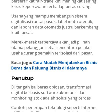
bersertifikat fair-trade kini meningkat seiring
krisis kepercayaan terhadap beras curang.
Usaha yang mampu membangun sistem
digitalisasi rantai pasok, label mutu otentik,
dan laporan data otomatis justru berkembang
lebih pesat.
Merek-merek terpercaya akan jadi pilihan
utama pelanggan setia, sementara pelaku
usaha curang semakin terisolasi dari pasar.
Baca juga:
Cara Mudah Menjalankan Bisnis
Beras dan Peluang Bisnis di dalamnya
Penutup
Di tengah isu beras oplosan, transformasi
digital berbasis software akuntansi dan
monitoring stok adalah solusi yang cerdas.
Contoh penerapan teknologi seperti Internet