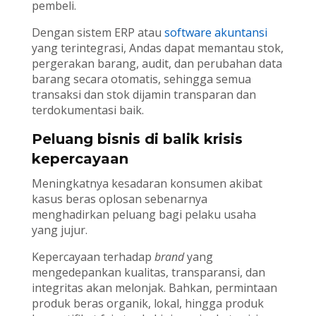
pembeli.
Dengan sistem ERP atau
software akuntansi
yang terintegrasi, Andas dapat memantau stok,
pergerakan barang, audit, dan perubahan data
barang secara otomatis, sehingga semua
transaksi dan stok dijamin transparan dan
terdokumentasi baik.
Peluang bisnis di balik krisis
kepercayaan
Meningkatnya kesadaran konsumen akibat
kasus beras oplosan sebenarnya
menghadirkan peluang bagi pelaku usaha
yang jujur.
Kepercayaan terhadap
brand
yang
mengedepankan kualitas, transparansi, dan
integritas akan melonjak. Bahkan, permintaan
produk beras organik, lokal, hingga produk