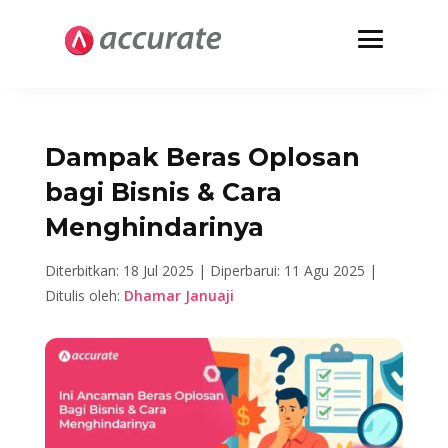
Dampak Beras Oplosan
bagi Bisnis & Cara
Menghindarinya
Diterbitkan: 18 Jul 2025 |
Diperbarui: 11 Agu 2025 |
Ditulis oleh:
Dhamar Januaji