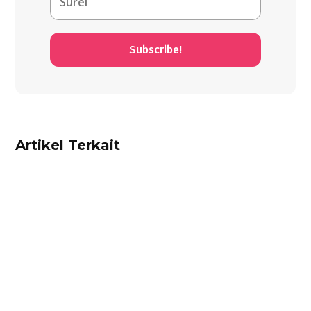
Subscribe!
Artikel Terkait