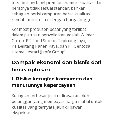
tersebut berlabel premium namun kualitas dan
beratnya tidak sesuai standar, bahkan
sebagian berisi campuran beras kualitas
rendah untuk dijual dengan harga tinggi.
Keempat produsen besar yang terlibat
dalam putusan penyelidikan adalah Wilmar
Group, PT Food Station Tjipinang Jaya,
PT Belitang Panen Raya, dan PT Sentosa
Utama Lestari (Japfa Group).
Dampak ekonomi dan bisnis dari
beras oplosan
1. Risiko kerugian konsumen dan
menurunnya kepercayaan
Kerugian terbesar justru dirasakan oleh
pelanggan yang membayar harga mahal untuk
kualitas yang ternyata jauh di bawah
ekspektasi.