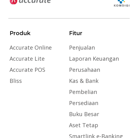
Produk
Fitur
Accurate Online
Penjualan
Accurate Lite
Laporan Keuangan
Accurate POS
Perusahaan
Bliss
Kas & Bank
Pembelian
Persediaan
Buku Besar
Aset Tetap
Smartlink e-Banking