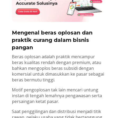
Mengenal beras oplosan dan
praktik curang dalam bisnis
pangan
Beras oplosan adalah praktik mencampur
beras kualitas rendah dengan premium, atau
bahkan mengoplos beras subsidi dengan
komersial untuk dimasukkan ke pasar sebagai
beras bermutu tinggi.
Motif pengoplosan tak lain mencari untung
instan di tengah lemahnya pengawasan serta
persaingan ketat pasar.
Saat penggilingan dan distribusi menjadi titik
rawan, pelaku usaha yang tidak bertanggung