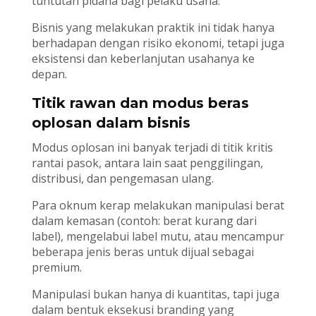
tuntutan pidana bagi pelaku usaha.
Bisnis yang melakukan praktik ini tidak hanya
berhadapan dengan risiko ekonomi, tetapi juga
eksistensi dan keberlanjutan usahanya ke
depan.
Titik rawan dan modus beras
oplosan dalam bisnis
Modus oplosan ini banyak terjadi di titik kritis
rantai pasok, antara lain saat penggilingan,
distribusi, dan pengemasan ulang.
Para oknum kerap melakukan manipulasi berat
dalam kemasan (contoh: berat kurang dari
label), mengelabui label mutu, atau mencampur
beberapa jenis beras untuk dijual sebagai
premium.
Manipulasi bukan hanya di kuantitas, tapi juga
dalam bentuk eksekusi branding yang