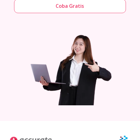
Coba Gratis