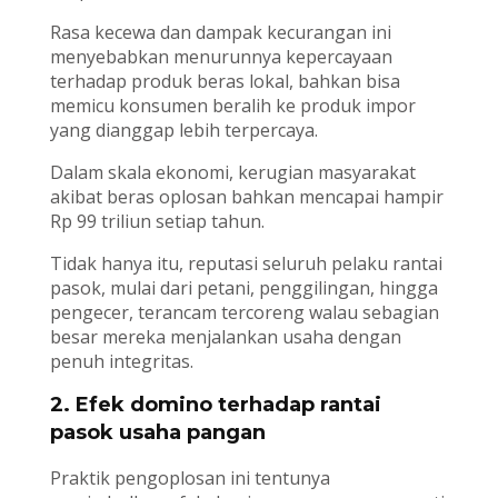
Rasa kecewa dan dampak kecurangan ini
menyebabkan menurunnya kepercayaan
terhadap produk beras lokal, bahkan bisa
memicu konsumen beralih ke produk impor
yang dianggap lebih terpercaya.
Dalam skala ekonomi, kerugian masyarakat
akibat beras oplosan bahkan mencapai hampir
Rp 99 triliun setiap tahun.
Tidak hanya itu, reputasi seluruh pelaku rantai
pasok, mulai dari petani, penggilingan, hingga
pengecer, terancam tercoreng walau sebagian
besar mereka menjalankan usaha dengan
penuh integritas.
2. Efek domino terhadap rantai
pasok usaha pangan
Praktik pengoplosan ini tentunya