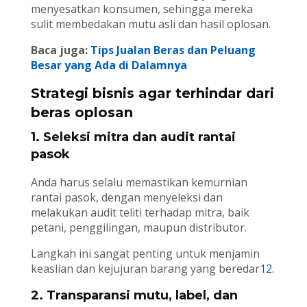
menyesatkan konsumen, sehingga mereka
sulit membedakan mutu asli dan hasil oplosan.
Baca juga:
Tips Jualan Beras dan Peluang
Besar yang Ada di Dalamnya
Strategi bisnis agar terhindar dari
beras oplosan
1. Seleksi mitra dan audit rantai
pasok
Anda harus selalu memastikan kemurnian
rantai pasok, dengan menyeleksi dan
melakukan audit teliti terhadap mitra, baik
petani, penggilingan, maupun distributor.
Langkah ini sangat penting untuk menjamin
keaslian dan kejujuran barang yang beredar
1
2
.
2. Transparansi mutu, label, dan