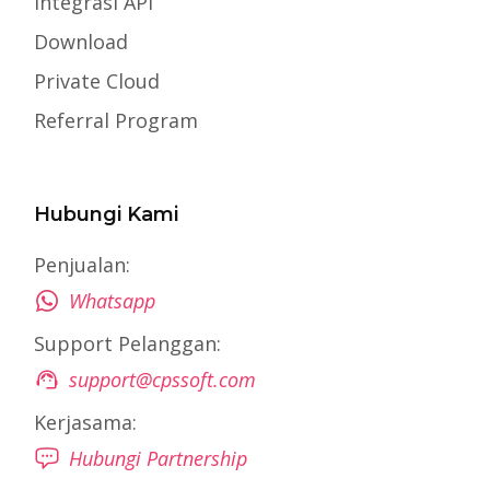
Integrasi API
Download
Private Cloud
Referral Program
Hubungi Kami
Penjualan:
Whatsapp
Support Pelanggan:
support@cpssoft.com
Kerjasama:
Hubungi Partnership