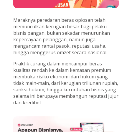
Maraknya peredaran beras oplosan telah
memunculkan kerugian besar bagi pelaku
bisnis pangan, bukan sekadar menurunkan
kepercayaan pelanggan, namun juga
mengancam rantai pasok, reputasi usaha,
hingga menggerus omzet secara nasional.
Praktik curang dalam mencampur beras
kualitas rendah ke dalam kemasan premium
membuka risiko ekonomi dan hukum yang
tidak main-main, dari kerugian triliunan rupiah,
sanksi hukum, hingga keruntuhan bisnis yang
selama ini berupaya membangun reputasi jujur
dan kredibel.