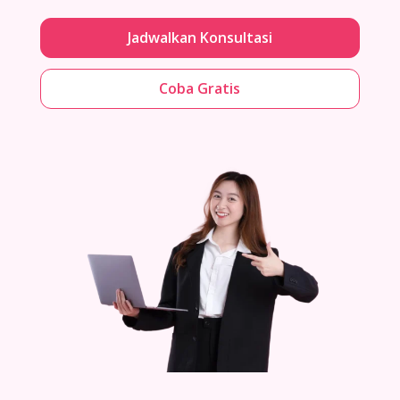
Jadwalkan Konsultasi
Coba Gratis