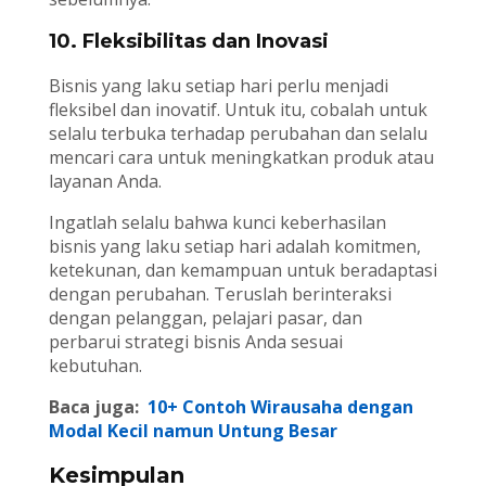
10. Fleksibilitas dan Inovasi
Bisnis yang laku setiap hari perlu menjadi
fleksibel dan inovatif. Untuk itu, cobalah untuk
selalu terbuka terhadap perubahan dan selalu
mencari cara untuk meningkatkan produk atau
layanan Anda.
Ingatlah selalu bahwa kunci keberhasilan
bisnis yang laku setiap hari adalah komitmen,
ketekunan, dan kemampuan untuk beradaptasi
dengan perubahan. Teruslah berinteraksi
dengan pelanggan, pelajari pasar, dan
perbarui strategi bisnis Anda sesuai
kebutuhan.
Baca juga:
10+ Contoh Wirausaha dengan
Modal Kecil namun Untung Besar
Kesimpulan