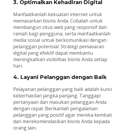
3. Optimalkan Kehadiran Digital
Manfaatkanlah kekuatan internet untuk
memasarkan bisnis Anda. Cobalah untuk
membangun situs web yang responsif dan
ramah bagi pengguna, serta manfaatkanlah
media sosial untuk berkomunikasi dengan
pelanggan potensial. Strategi pemasaran
digital yang efektif dapat membantu
meningkatkan visibilitas bisnis Anda setiap
hari.
4. Layani Pelanggan dengan Baik
Pelayanan pelanggan yang baik adalah kunci
keberhasilan jangka panjang. Tanggapi
pertanyaan dan masukan pelanggan Anda
dengan cepat. Berikanlah pengalaman
pelanggan yang positif agar mereka kembali
dan merekomendasikan bisnis Anda kepada
orang lain.