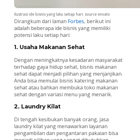
ilustrasi ide bisnis yang laku setiap hari. source envato
Dirangkum dari laman
Forbes
, berikut ini
adalah beberapa ide bisnis yang memiliki
potensi laku setiap hari:
1. Usaha Makanan Sehat
Dengan meningkatnya kesadaran masyarakat
terhadap gaya hidup sehat, bisnis makanan
sehat dapat menjadi pilihan yang menjanjikan.
Anda bisa memulai bisnis katering makanan
sehat atau bahkan membuka toko makanan
sehat dengan variasi menu yang menarik.
2. Laundry Kilat
Di tengah kesibukan banyak orang, jasa
laundry kilat yang menawarkan layanan
pengambilan dan pengantaran pakaian bisa
menjadi pilihan yang sangat dibutuhkan.