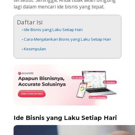
lagi dalam mencari ide bisnis yang tepat.
Daftar Isi
Ide Bisnis yang Laku Setiap Hari
Cara Menjalankan Bisnis yang Laku Setiap Hari
Kesimpulan
Ide Bisnis yang Laku Setiap Hari