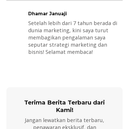
Dhamar Januaji
Setelah lebih dari 7 tahun berada di
dunia marketing, kini saya turut
membagikan pengalaman saya
seputar strategi marketing dan
bisnis! Selamat membaca!
Terima Berita Terbaru dari
Kami!
Jangan lewatkan berita terbaru,
penawaran eksklusif, dan