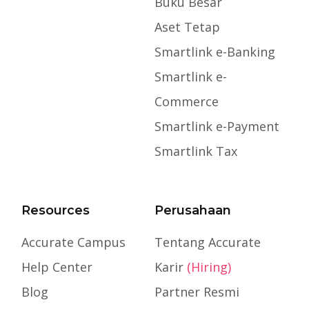
Buku Besar
Aset Tetap
Smartlink e-Banking
Smartlink e-
Commerce
Smartlink e-Payment
Smartlink Tax
Resources
Perusahaan
Accurate Campus
Tentang Accurate
Help Center
Karir
(Hiring)
Blog
Partner Resmi