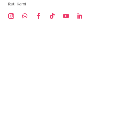
Ikuti Kami