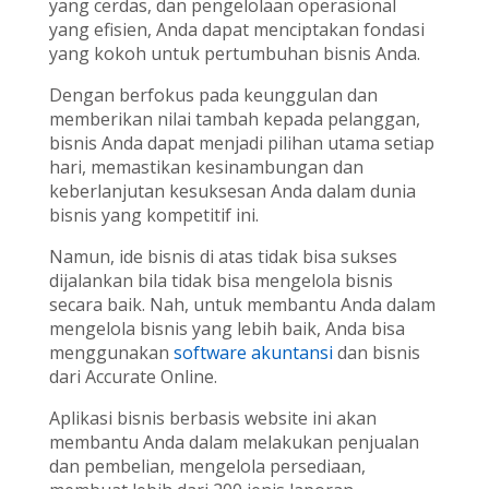
yang cerdas, dan pengelolaan operasional
yang efisien, Anda dapat menciptakan fondasi
yang kokoh untuk pertumbuhan bisnis Anda.
Dengan berfokus pada keunggulan dan
memberikan nilai tambah kepada pelanggan,
bisnis Anda dapat menjadi pilihan utama setiap
hari, memastikan kesinambungan dan
keberlanjutan kesuksesan Anda dalam dunia
bisnis yang kompetitif ini.
Namun, ide bisnis di atas tidak bisa sukses
dijalankan bila tidak bisa mengelola bisnis
secara baik. Nah, untuk membantu Anda dalam
mengelola bisnis yang lebih baik, Anda bisa
menggunakan
software akuntansi
dan bisnis
dari Accurate Online.
Aplikasi bisnis berbasis website ini akan
membantu Anda dalam melakukan penjualan
dan pembelian, mengelola persediaan,