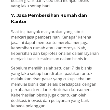
desain grafis dan video bisa menjadi bisnis
yang laku setiap hari.
7. Jasa Pembersihan Rumah dan
Kantor
Saat ini, banyak masyarakat yang sibuk
mencari jasa pembersihan. Kenapa? karena
jasa ini dapat membantu mereka menjaga
kebersihan rumah atau kantormya. Nah,
kebersihan dan keprofesionalan dalam layanan
menjadi kunci kesuksesan dalam bisnis ini.
Sebelum memilih salah satu dari 7 ide bisnis
yang laku setiap hari di atas, pastikan untuk
melakukan riset pasar yang cukup sebelum
memulai bisnis dan selalu beradaptasi dengan
perubahan tren dan kebutuhan konsumen.
Keberhasilan bisnis juga ditentukan oleh
dedikasi, inovasi, dan pelayanan yang baik
kepada pelanggan.