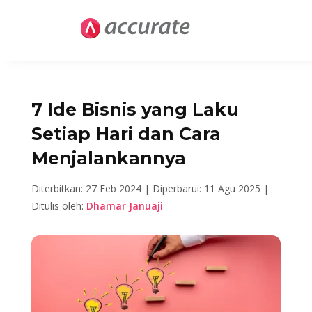
7 Ide Bisnis yang Laku
Setiap Hari dan Cara
Menjalankannya
Diterbitkan: 27 Feb 2024 |
Diperbarui: 11 Agu 2025 |
Ditulis oleh:
Dhamar Januaji