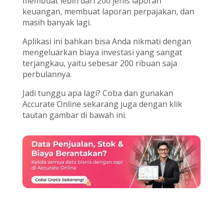
membuat lebih dari 200 jenis laporan
keuangan, membuat laporan perpajakan, dan
masih banyak lagi.
Aplikasi ini bahkan bisa Anda nikmati dengan
mengeluarkan biaya investasi yang sangat
terjangkau, yaitu sebesar 200 ribuan saja
perbulannya.
Jadi tunggu apa lagi? Coba dan gunakan
Accurate Online sekarang juga dengan klik
tautan gambar di bawah ini.