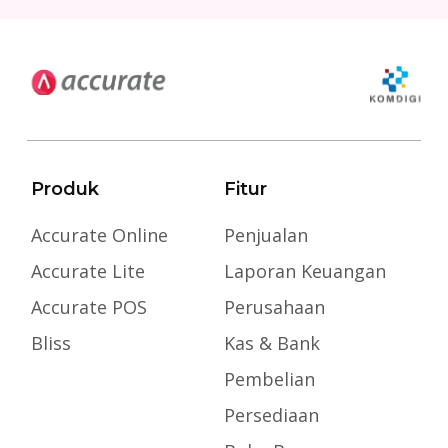
Produk
Fitur
Accurate Online
Penjualan
Accurate Lite
Laporan Keuangan
Accurate POS
Perusahaan
Bliss
Kas & Bank
Pembelian
Persediaan