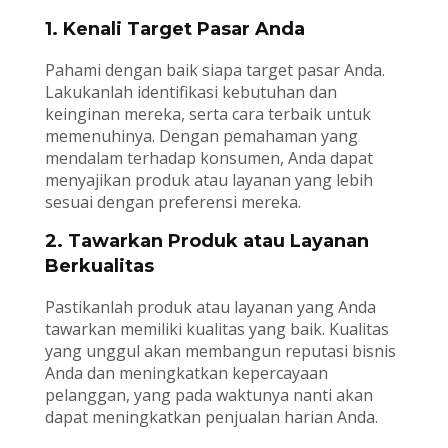
1. Kenali Target Pasar Anda
Pahami dengan baik siapa target pasar Anda.
Lakukanlah identifikasi kebutuhan dan
keinginan mereka, serta cara terbaik untuk
memenuhinya. Dengan pemahaman yang
mendalam terhadap konsumen, Anda dapat
menyajikan produk atau layanan yang lebih
sesuai dengan preferensi mereka.
2. Tawarkan Produk atau Layanan
Berkualitas
Pastikanlah produk atau layanan yang Anda
tawarkan memiliki kualitas yang baik. Kualitas
yang unggul akan membangun reputasi bisnis
Anda dan meningkatkan kepercayaan
pelanggan, yang pada waktunya nanti akan
dapat meningkatkan penjualan harian Anda.