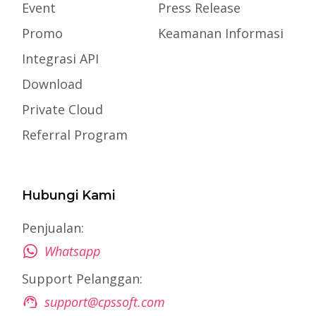
Event
Press Release
Promo
Keamanan Informasi
Integrasi API
Download
Private Cloud
Referral Program
Hubungi Kami
Penjualan:
Whatsapp
Support Pelanggan:
support@cpssoft.com