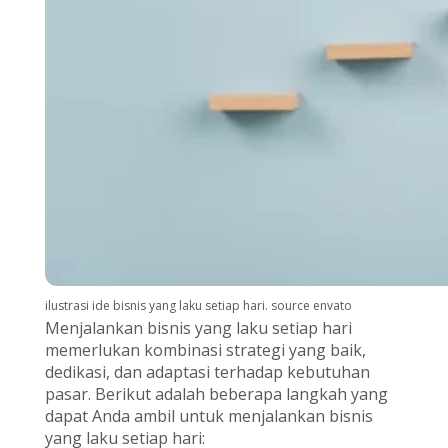
ilustrasi ide bisnis yang laku setiap hari. source envato
Menjalankan bisnis yang laku setiap hari
memerlukan kombinasi strategi yang baik,
dedikasi, dan adaptasi terhadap kebutuhan
pasar. Berikut adalah beberapa langkah yang
dapat Anda ambil untuk menjalankan bisnis
yang laku setiap hari: