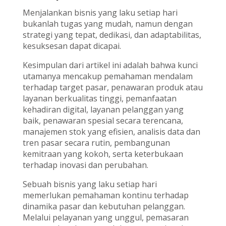
Menjalankan bisnis yang laku setiap hari
bukanlah tugas yang mudah, namun dengan
strategi yang tepat, dedikasi, dan adaptabilitas,
kesuksesan dapat dicapai.
Kesimpulan dari artikel ini adalah bahwa kunci
utamanya mencakup pemahaman mendalam
terhadap target pasar, penawaran produk atau
layanan berkualitas tinggi, pemanfaatan
kehadiran digital, layanan pelanggan yang
baik, penawaran spesial secara terencana,
manajemen stok yang efisien, analisis data dan
tren pasar secara rutin, pembangunan
kemitraan yang kokoh, serta keterbukaan
terhadap inovasi dan perubahan.
Sebuah bisnis yang laku setiap hari
memerlukan pemahaman kontinu terhadap
dinamika pasar dan kebutuhan pelanggan.
Melalui pelayanan yang unggul, pemasaran