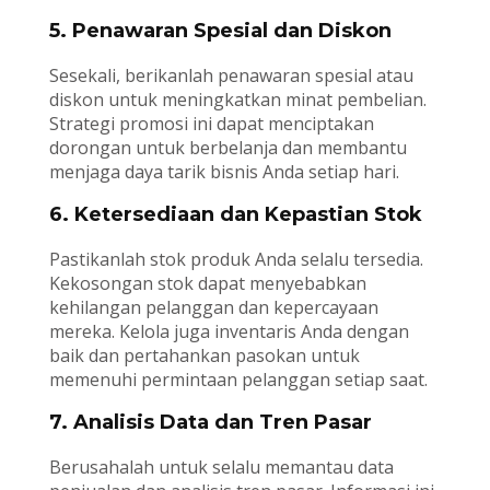
5. Penawaran Spesial dan Diskon
Sesekali, berikanlah penawaran spesial atau
diskon untuk meningkatkan minat pembelian.
Strategi promosi ini dapat menciptakan
dorongan untuk berbelanja dan membantu
menjaga daya tarik bisnis Anda setiap hari.
6. Ketersediaan dan Kepastian Stok
Pastikanlah stok produk Anda selalu tersedia.
Kekosongan stok dapat menyebabkan
kehilangan pelanggan dan kepercayaan
mereka. Kelola juga inventaris Anda dengan
baik dan pertahankan pasokan untuk
memenuhi permintaan pelanggan setiap saat.
7. Analisis Data dan Tren Pasar
Berusahalah untuk selalu memantau data