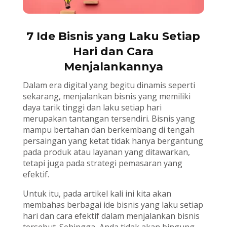
7 Ide Bisnis yang Laku Setiap
Hari dan Cara
Menjalankannya
Dalam era digital yang begitu dinamis seperti
sekarang, menjalankan bisnis yang memiliki
daya tarik tinggi dan laku setiap hari
merupakan tantangan tersendiri. Bisnis yang
mampu bertahan dan berkembang di tengah
persaingan yang ketat tidak hanya bergantung
pada produk atau layanan yang ditawarkan,
tetapi juga pada strategi pemasaran yang
efektif.
Untuk itu, pada artikel kali ini kita akan
membahas berbagai ide bisnis yang laku setiap
hari dan cara efektif dalam menjalankan bisnis
tersebut. Sehingga, Anda tidak akan bingung