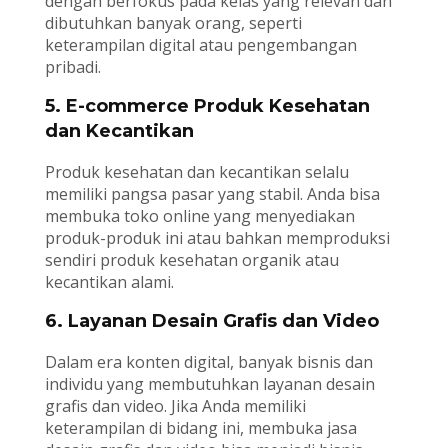
dengan berfokus pada kelas yang relevan dan
dibutuhkan banyak orang, seperti
keterampilan digital atau pengembangan
pribadi.
5. E-commerce Produk Kesehatan
dan Kecantikan
Produk kesehatan dan kecantikan selalu
memiliki pangsa pasar yang stabil. Anda bisa
membuka toko online yang menyediakan
produk-produk ini atau bahkan memproduksi
sendiri produk kesehatan organik atau
kecantikan alami.
6. Layanan Desain Grafis dan Video
Dalam era konten digital, banyak bisnis dan
individu yang membutuhkan layanan desain
grafis dan video. Jika Anda memiliki
keterampilan di bidang ini, membuka jasa