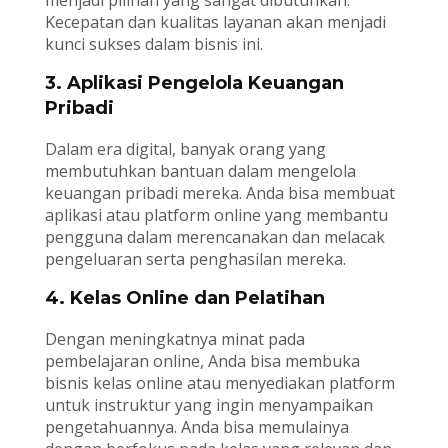
Kecepatan dan kualitas layanan akan menjadi
kunci sukses dalam bisnis ini.
3. Aplikasi Pengelola Keuangan
Pribadi
Dalam era digital, banyak orang yang
membutuhkan bantuan dalam mengelola
keuangan pribadi mereka. Anda bisa membuat
aplikasi atau platform online yang membantu
pengguna dalam merencanakan dan melacak
pengeluaran serta penghasilan mereka.
4. Kelas Online dan Pelatihan
Dengan meningkatnya minat pada
pembelajaran online, Anda bisa membuka
bisnis kelas online atau menyediakan platform
untuk instruktur yang ingin menyampaikan
pengetahuannya. Anda bisa memulainya