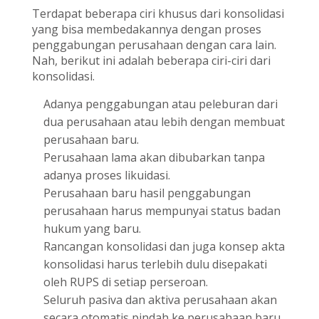
Terdapat beberapa ciri khusus dari konsolidasi
yang bisa membedakannya dengan proses
penggabungan perusahaan dengan cara lain.
Nah, berikut ini adalah beberapa ciri-ciri dari
konsolidasi.
Adanya penggabungan atau peleburan dari
dua perusahaan atau lebih dengan membuat
perusahaan baru.
Perusahaan lama akan dibubarkan tanpa
adanya proses likuidasi.
Perusahaan baru hasil penggabungan
perusahaan harus mempunyai status badan
hukum yang baru.
Rancangan konsolidasi dan juga konsep akta
konsolidasi harus terlebih dulu disepakati
oleh RUPS di setiap perseroan.
Seluruh pasiva dan aktiva perusahaan akan
secara otomatis pindah ke perusahaan baru.