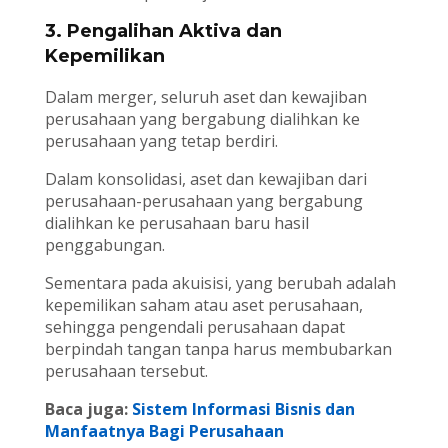
3. Pengalihan Aktiva dan
Kepemilikan
Dalam merger, seluruh aset dan kewajiban
perusahaan yang bergabung dialihkan ke
perusahaan yang tetap berdiri.
Dalam konsolidasi, aset dan kewajiban dari
perusahaan-perusahaan yang bergabung
dialihkan ke perusahaan baru hasil
penggabungan.
Sementara pada akuisisi, yang berubah adalah
kepemilikan saham atau aset perusahaan,
sehingga pengendali perusahaan dapat
berpindah tangan tanpa harus membubarkan
perusahaan tersebut.
Baca juga:
Sistem Informasi Bisnis dan
Manfaatnya Bagi Perusahaan