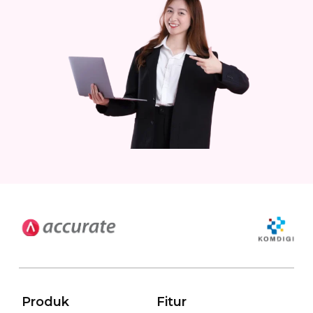
Produk
Fitur