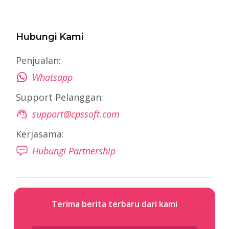
Hubungi Kami
Penjualan:
Whatsapp
Support Pelanggan:
support@cpssoft.com
Kerjasama:
Hubungi Partnership
Terima berita terbaru dari kami