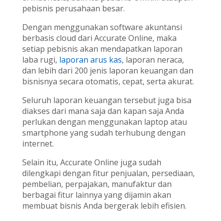
pebisnis perusahaan besar.
Dengan menggunakan software akuntansi
berbasis cloud dari Accurate Online, maka
setiap pebisnis akan mendapatkan laporan
laba rugi,
laporan arus kas
, laporan neraca,
dan lebih dari 200 jenis laporan keuangan dan
bisnisnya secara otomatis, cepat, serta akurat.
Seluruh laporan keuangan tersebut juga bisa
diakses dari mana saja dan kapan saja Anda
perlukan dengan menggunakan laptop atau
smartphone yang sudah terhubung dengan
internet.
Selain itu, Accurate Online juga sudah
dilengkapi dengan fitur penjualan, persediaan,
pembelian, perpajakan, manufaktur dan
berbagai fitur lainnya yang dijamin akan
membuat bisnis Anda bergerak lebih efisien.