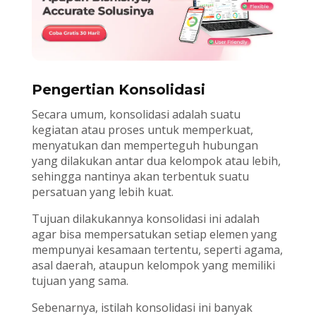
Pengertian Konsolidasi
Secara umum, konsolidasi adalah suatu
kegiatan atau proses untuk memperkuat,
menyatukan dan memperteguh hubungan
yang dilakukan antar dua kelompok atau lebih,
sehingga nantinya akan terbentuk suatu
persatuan yang lebih kuat.
Tujuan dilakukannya konsolidasi ini adalah
agar bisa mempersatukan setiap elemen yang
mempunyai kesamaan tertentu, seperti agama,
asal daerah, ataupun kelompok yang memiliki
tujuan yang sama.
Sebenarnya, istilah konsolidasi ini banyak