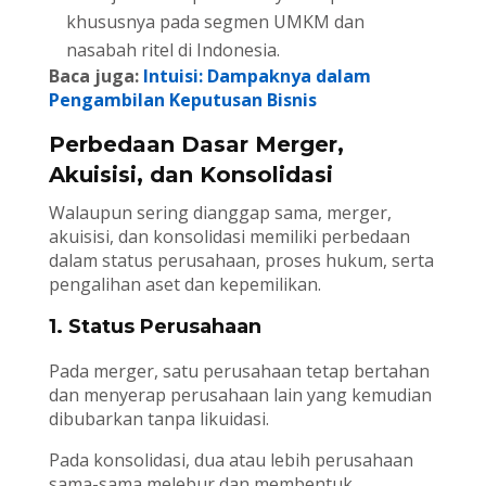
khususnya pada segmen UMKM dan
nasabah ritel di Indonesia.
Baca juga:
Intuisi: Dampaknya dalam
Pengambilan Keputusan Bisnis
Perbedaan Dasar Merger,
Akuisisi, dan Konsolidasi
Walaupun sering dianggap sama, merger,
akuisisi, dan konsolidasi memiliki perbedaan
dalam status perusahaan, proses hukum, serta
pengalihan aset dan kepemilikan.
1. Status Perusahaan
Pada merger, satu perusahaan tetap bertahan
dan menyerap perusahaan lain yang kemudian
dibubarkan tanpa likuidasi.
Pada konsolidasi, dua atau lebih perusahaan
sama-sama melebur dan membentuk