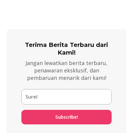
Terima Berita Terbaru dari
Kami!
Jangan lewatkan berita terbaru,
penawaran eksklusif, dan
pembaruan menarik dari kami!
Subscribe!