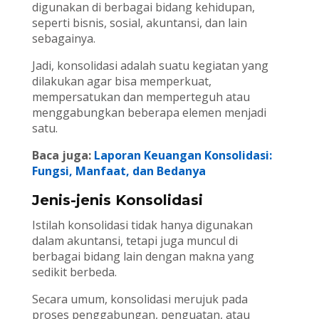
digunakan di berbagai bidang kehidupan,
seperti bisnis, sosial, akuntansi, dan lain
sebagainya.
Jadi, konsolidasi adalah suatu kegiatan yang
dilakukan agar bisa memperkuat,
mempersatukan dan memperteguh atau
menggabungkan beberapa elemen menjadi
satu.
Baca juga:
Laporan Keuangan Konsolidasi:
Fungsi, Manfaat, dan Bedanya
Jenis-jenis Konsolidasi
Istilah konsolidasi tidak hanya digunakan
dalam akuntansi, tetapi juga muncul di
berbagai bidang lain dengan makna yang
sedikit berbeda.
Secara umum, konsolidasi merujuk pada
proses penggabungan, penguatan, atau