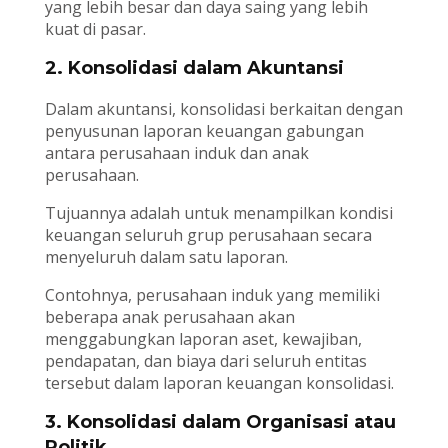
yang lebih besar dan daya saing yang lebih
kuat di pasar.
2. Konsolidasi dalam Akuntansi
Dalam akuntansi, konsolidasi berkaitan dengan
penyusunan laporan keuangan gabungan
antara perusahaan induk dan anak
perusahaan.
Tujuannya adalah untuk menampilkan kondisi
keuangan seluruh grup perusahaan secara
menyeluruh dalam satu laporan.
Contohnya, perusahaan induk yang memiliki
beberapa anak perusahaan akan
menggabungkan laporan aset, kewajiban,
pendapatan, dan biaya dari seluruh entitas
tersebut dalam laporan keuangan konsolidasi.
3. Konsolidasi dalam Organisasi atau
Politik