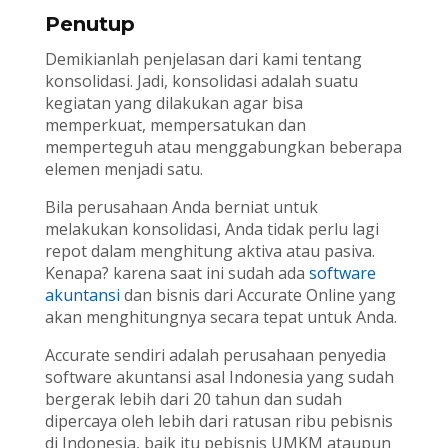
Penutup
Demikianlah penjelasan dari kami tentang
konsolidasi. Jadi, konsolidasi adalah suatu
kegiatan yang dilakukan agar bisa
memperkuat, mempersatukan dan
memperteguh atau menggabungkan beberapa
elemen menjadi satu.
Bila perusahaan Anda berniat untuk
melakukan konsolidasi, Anda tidak perlu lagi
repot dalam menghitung aktiva atau pasiva.
Kenapa? karena saat ini sudah ada
software
akuntansi
dan bisnis dari Accurate Online yang
akan menghitungnya secara tepat untuk Anda.
Accurate sendiri adalah perusahaan penyedia
software akuntansi asal Indonesia yang sudah
bergerak lebih dari 20 tahun dan sudah
dipercaya oleh lebih dari ratusan ribu pebisnis
di Indonesia, baik itu pebisnis UMKM ataupun