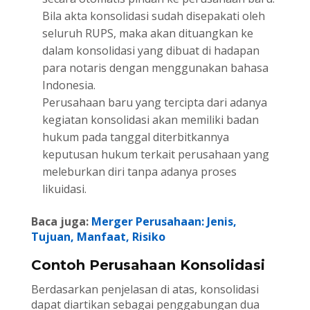
Bila akta konsolidasi sudah disepakati oleh
seluruh RUPS, maka akan dituangkan ke
dalam konsolidasi yang dibuat di hadapan
para notaris dengan menggunakan bahasa
Indonesia.
Perusahaan baru yang tercipta dari adanya
kegiatan konsolidasi akan memiliki badan
hukum pada tanggal diterbitkannya
keputusan hukum terkait perusahaan yang
meleburkan diri tanpa adanya proses
likuidasi.
Baca juga:
Merger Perusahaan: Jenis,
Tujuan, Manfaat, Risiko
Contoh Perusahaan Konsolidasi
Berdasarkan penjelasan di atas, konsolidasi
dapat diartikan sebagai penggabungan dua