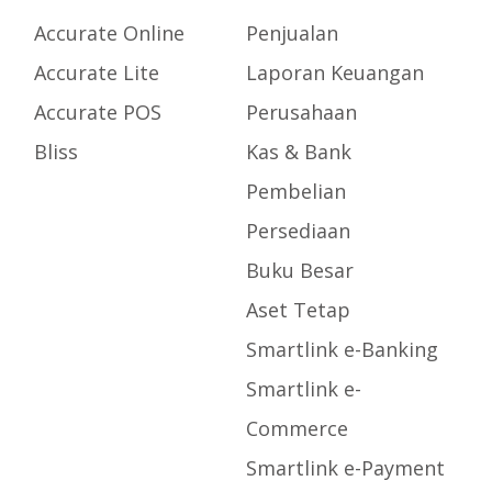
Accurate Online
Penjualan
Accurate Lite
Laporan Keuangan
Accurate POS
Perusahaan
Bliss
Kas & Bank
Pembelian
Persediaan
Buku Besar
Aset Tetap
Smartlink e-Banking
Smartlink e-
Commerce
Smartlink e-Payment