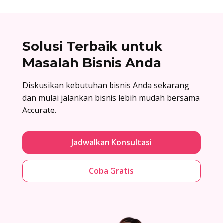
Solusi Terbaik untuk
Masalah Bisnis Anda
Diskusikan kebutuhan bisnis Anda sekarang
dan mulai jalankan bisnis lebih mudah bersama
Accurate.
Jadwalkan Konsultasi
Coba Gratis