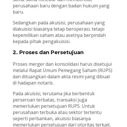
perusahaan baru dengan badan hukum yang
baru.
Sedangkan pada akuisisi, perusahaan yang
diakuisisi biasanya tetap beroperasi, tetapi
kepemilikan saham atau asetnya berpindah
kepada pihak pengakuisisi.
2. Proses dan Persetujuan
Proses merger dan konsolidasi harus disetujui
melalui Rapat Umum Pemegang Saham (RUPS)
dan dituangkan dalam akta resmi yang dibuat
di hadapan notaris.
Pada akuisisi, terutama jika berbentuk
perseroan terbatas, transaksi juga
memerlukan persetujuan RUPS. Untuk
perusahaan terbuka atau sektor tertentu
seperti perbankan, akuisisi biasanya
memerlukan persetujuan dari otoritas terkait.