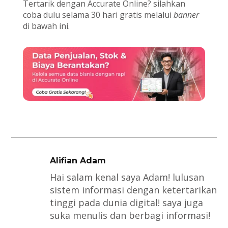
Tertarik dengan Accurate Online? silahkan
coba dulu selama 30 hari gratis melalui
banner
di bawah ini.
Alifian Adam
Hai salam kenal saya Adam! lulusan
sistem informasi dengan ketertarikan
tinggi pada dunia digital! saya juga
suka menulis dan berbagi informasi!