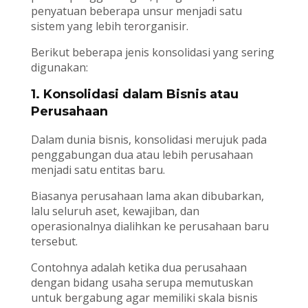
penyatuan beberapa unsur menjadi satu
sistem yang lebih terorganisir.
Berikut beberapa jenis konsolidasi yang sering
digunakan:
1. Konsolidasi dalam Bisnis atau
Perusahaan
Dalam dunia bisnis, konsolidasi merujuk pada
penggabungan dua atau lebih perusahaan
menjadi satu entitas baru.
Biasanya perusahaan lama akan dibubarkan,
lalu seluruh aset, kewajiban, dan
operasionalnya dialihkan ke perusahaan baru
tersebut.
Contohnya adalah ketika dua perusahaan
dengan bidang usaha serupa memutuskan
untuk bergabung agar memiliki skala bisnis