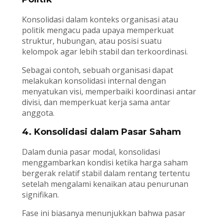
Konsolidasi dalam konteks organisasi atau
politik mengacu pada upaya memperkuat
struktur, hubungan, atau posisi suatu
kelompok agar lebih stabil dan terkoordinasi.
Sebagai contoh, sebuah organisasi dapat
melakukan konsolidasi internal dengan
menyatukan visi, memperbaiki koordinasi antar
divisi, dan memperkuat kerja sama antar
anggota.
4. Konsolidasi dalam Pasar Saham
Dalam dunia pasar modal, konsolidasi
menggambarkan kondisi ketika harga saham
bergerak relatif stabil dalam rentang tertentu
setelah mengalami kenaikan atau penurunan
signifikan.
Fase ini biasanya menunjukkan bahwa pasar