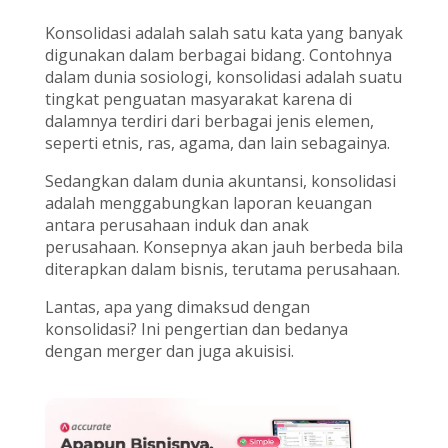
Konsolidasi adalah salah satu kata yang banyak
digunakan dalam berbagai bidang. Contohnya
dalam dunia sosiologi, konsolidasi adalah suatu
tingkat penguatan masyarakat karena di
dalamnya terdiri dari berbagai jenis elemen,
seperti etnis, ras, agama, dan lain sebagainya.
Sedangkan dalam dunia akuntansi, konsolidasi
adalah menggabungkan laporan keuangan
antara perusahaan induk dan anak
perusahaan. Konsepnya akan jauh berbeda bila
diterapkan dalam bisnis, terutama perusahaan.
Lantas, apa yang dimaksud dengan
konsolidasi? Ini pengertian dan bedanya
dengan merger dan juga akuisisi.