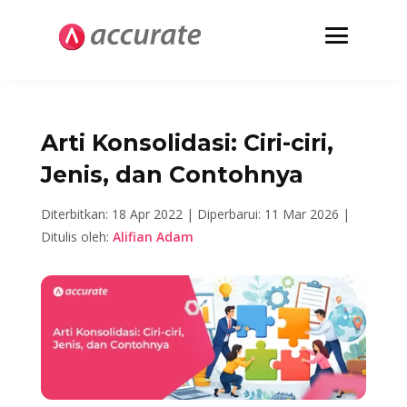
Arti Konsolidasi: Ciri-ciri,
Jenis, dan Contohnya
Diterbitkan: 18 Apr 2022 |
Diperbarui: 11 Mar 2026 |
Ditulis oleh:
Alifian Adam