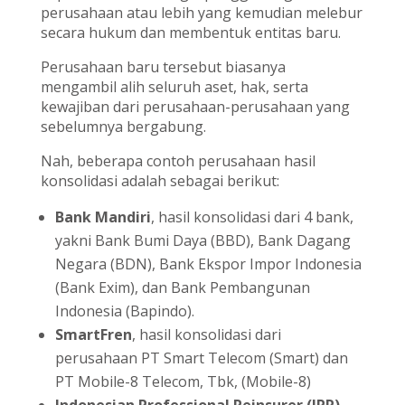
perusahaan atau lebih yang kemudian melebur
secara hukum dan membentuk entitas baru.
Perusahaan baru tersebut biasanya
mengambil alih seluruh aset, hak, serta
kewajiban dari perusahaan-perusahaan yang
sebelumnya bergabung.
Nah, beberapa contoh perusahaan hasil
konsolidasi adalah sebagai berikut:
Bank Mandiri
, hasil konsolidasi dari 4 bank,
yakni Bank Bumi Daya (BBD), Bank Dagang
Negara (BDN), Bank Ekspor Impor Indonesia
(Bank Exim), dan Bank Pembangunan
Indonesia (Bapindo).
SmartFren
, hasil konsolidasi dari
perusahaan PT Smart Telecom (Smart) dan
PT Mobile-8 Telecom, Tbk, (Mobile-8)