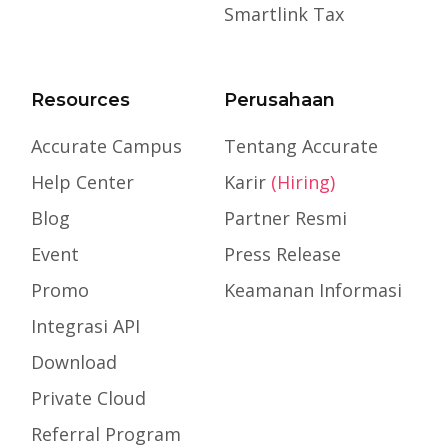
Smartlink Tax
Resources
Perusahaan
Accurate Campus
Tentang Accurate
Help Center
Karir
(Hiring)
Blog
Partner Resmi
Event
Press Release
Promo
Keamanan Informasi
Integrasi API
Download
Private Cloud
Referral Program