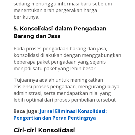
sedang menunggu informasi baru sebelum
menentukan arah pergerakan harga
berikutnya.
5. Konsolidasi dalam Pengadaan
Barang dan Jasa
Pada proses pengadaan barang dan jasa,
konsolidasi dilakukan dengan menggabungkan
beberapa paket pengadaan yang sejenis
menjadi satu paket yang lebih besar.
Tujuannya adalah untuk meningkatkan
efisiensi proses pengadaan, mengurangi biaya
administrasi, serta mendapatkan nilai yang
lebih optimal dari proses pembelian tersebut.
Baca juga:
Jurnal Eliminasi Konsolidasi:
Pengertian dan Peran Pentingnya
Ciri-ciri Konsolidasi