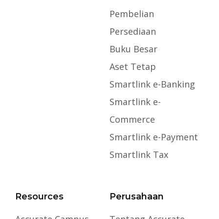
Pembelian
Persediaan
Buku Besar
Aset Tetap
Smartlink e-Banking
Smartlink e-
Commerce
Smartlink e-Payment
Smartlink Tax
Resources
Perusahaan