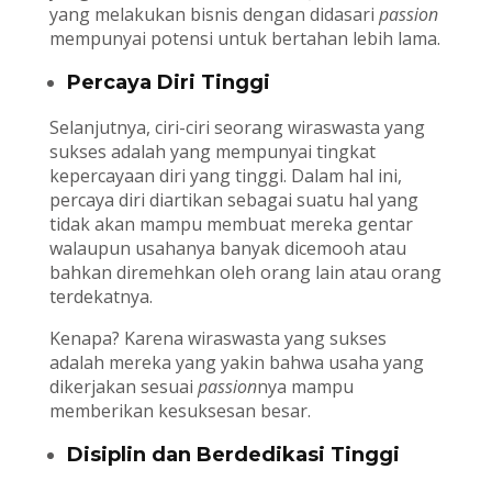
yang melakukan bisnis dengan didasari
passion
mempunyai potensi untuk bertahan lebih lama.
Percaya Diri Tinggi
Selanjutnya, ciri-ciri seorang wiraswasta yang
sukses adalah yang mempunyai tingkat
kepercayaan diri yang tinggi. Dalam hal ini,
percaya diri diartikan sebagai suatu hal yang
tidak akan mampu membuat mereka gentar
walaupun usahanya banyak dicemooh atau
bahkan diremehkan oleh orang lain atau orang
terdekatnya.
Kenapa? Karena wiraswasta yang sukses
adalah mereka yang yakin bahwa usaha yang
dikerjakan sesuai
passion
nya mampu
memberikan kesuksesan besar.
Disiplin dan Berdedikasi Tinggi