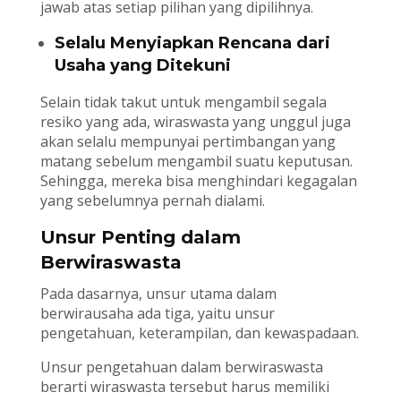
jawab atas setiap pilihan yang dipilihnya.
Selalu Menyiapkan Rencana dari
Usaha yang Ditekuni
Selain tidak takut untuk mengambil segala
resiko yang ada, wiraswasta yang unggul juga
akan selalu mempunyai pertimbangan yang
matang sebelum mengambil suatu keputusan.
Sehingga, mereka bisa menghindari kegagalan
yang sebelumnya pernah dialami.
Unsur Penting dalam
Berwiraswasta
Pada dasarnya, unsur utama dalam
berwirausaha ada tiga, yaitu unsur
pengetahuan, keterampilan, dan kewaspadaan.
Unsur pengetahuan dalam berwiraswasta
berarti wiraswasta tersebut harus memiliki