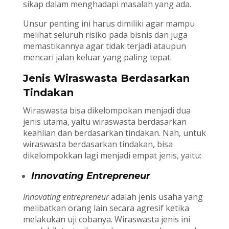
sikap dalam menghadapi masalah yang ada.
Unsur penting ini harus dimiliki agar mampu
melihat seluruh risiko pada bisnis dan juga
memastikannya agar tidak terjadi ataupun
mencari jalan keluar yang paling tepat.
Jenis Wiraswasta Berdasarkan
Tindakan
Wiraswasta bisa dikelompokan menjadi dua
jenis utama, yaitu wiraswasta berdasarkan
keahlian dan berdasarkan tindakan. Nah, untuk
wiraswasta berdasarkan tindakan, bisa
dikelompokkan lagi menjadi empat jenis, yaitu:
Innovating Entrepreneur
Innovating entrepreneur
adalah jenis usaha yang
melibatkan orang lain secara agresif ketika
melakukan uji cobanya. Wiraswasta jenis ini