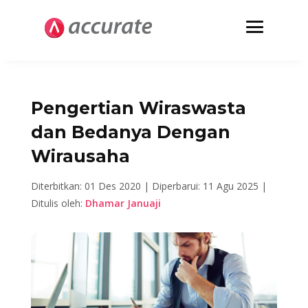
Pengertian Wiraswasta
dan Bedanya Dengan
Wirausaha
Diterbitkan: 01 Des 2020 |
Diperbarui: 11 Agu 2025 |
Ditulis oleh:
Dhamar Januaji