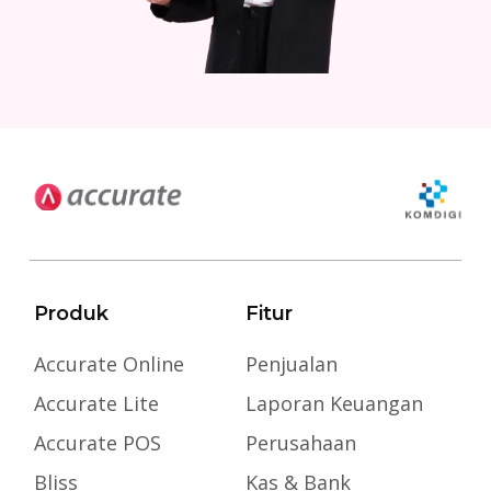
Produk
Fitur
Accurate Online
Penjualan
Accurate Lite
Laporan Keuangan
Accurate POS
Perusahaan
Bliss
Kas & Bank