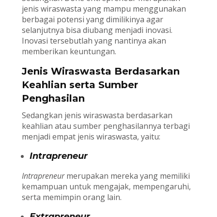
jenis wiraswasta yang mampu menggunakan
berbagai potensi yang dimilikinya agar
selanjutnya bisa diubang menjadi inovasi.
Inovasi tersebutlah yang nantinya akan
memberikan keuntungan.
Jenis Wiraswasta Berdasarkan
Keahlian serta Sumber
Penghasilan
Sedangkan jenis wiraswasta berdasarkan
keahlian atau sumber penghasilannya terbagi
menjadi empat jenis wiraswasta, yaitu:
Intrapreneur
Intrapreneur
merupakan mereka yang memiliki
kemampuan untuk mengajak, mempengaruhi,
serta memimpin orang lain.
Extrapreneur