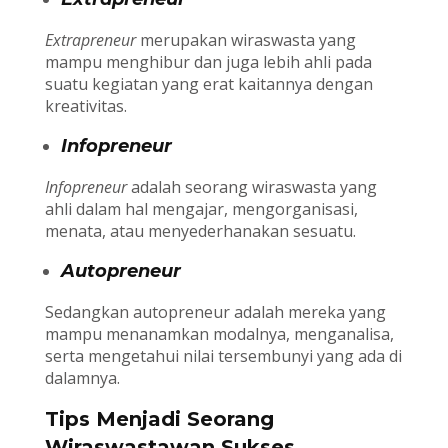
Extrapreneur
merupakan wiraswasta yang
mampu menghibur dan juga lebih ahli pada
suatu kegiatan yang erat kaitannya dengan
kreativitas.
Infopreneur
Infopreneur
adalah seorang wiraswasta yang
ahli dalam hal mengajar, mengorganisasi,
menata, atau menyederhanakan sesuatu.
Autopreneur
Sedangkan autopreneur adalah mereka yang
mampu menanamkan modalnya, menganalisa,
serta mengetahui nilai tersembunyi yang ada di
dalamnya.
Tips Menjadi Seorang
Wiraswastawan Sukses