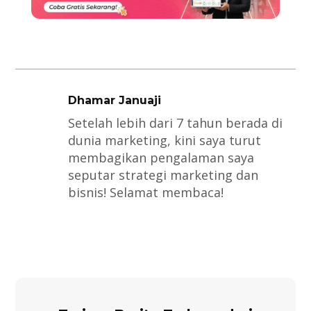
Dhamar Januaji
Setelah lebih dari 7 tahun berada di
dunia marketing, kini saya turut
membagikan pengalaman saya
seputar strategi marketing dan
bisnis! Selamat membaca!