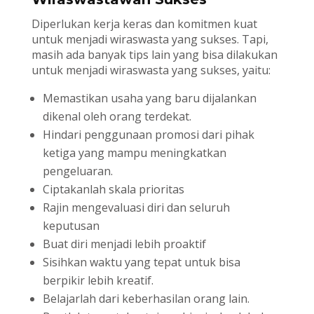
Diperlukan kerja keras dan komitmen kuat
untuk menjadi wiraswasta yang sukses. Tapi,
masih ada banyak tips lain yang bisa dilakukan
untuk menjadi wiraswasta yang sukses, yaitu:
Memastikan usaha yang baru dijalankan
dikenal oleh orang terdekat.
Hindari penggunaan promosi dari pihak
ketiga yang mampu meningkatkan
pengeluaran.
Ciptakanlah skala prioritas
Rajin mengevaluasi diri dan seluruh
keputusan
Buat diri menjadi lebih proaktif
Sisihkan waktu yang tepat untuk bisa
berpikir lebih kreatif.
Belajarlah dari keberhasilan orang lain.