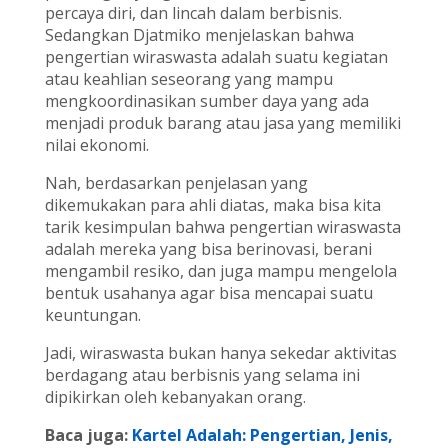
percaya diri, dan lincah dalam berbisnis.
Sedangkan Djatmiko menjelaskan bahwa
pengertian wiraswasta adalah suatu kegiatan
atau keahlian seseorang yang mampu
mengkoordinasikan sumber daya yang ada
menjadi produk barang atau jasa yang memiliki
nilai ekonomi.
Nah, berdasarkan penjelasan yang
dikemukakan para ahli diatas, maka bisa kita
tarik kesimpulan bahwa pengertian wiraswasta
adalah mereka yang bisa berinovasi, berani
mengambil resiko, dan juga mampu mengelola
bentuk usahanya agar bisa mencapai suatu
keuntungan.
Jadi, wiraswasta bukan hanya sekedar aktivitas
berdagang atau berbisnis yang selama ini
dipikirkan oleh kebanyakan orang.
Baca juga:
Kartel Adalah: Pengertian, Jenis,