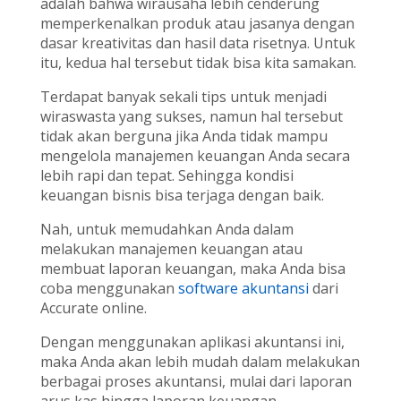
adalah bahwa wirausaha lebih cenderung
memperkenalkan produk atau jasanya dengan
dasar kreativitas dan hasil data risetnya. Untuk
itu, kedua hal tersebut tidak bisa kita samakan.
Terdapat banyak sekali tips untuk menjadi
wiraswasta yang sukses, namun hal tersebut
tidak akan berguna jika Anda tidak mampu
mengelola manajemen keuangan Anda secara
lebih rapi dan tepat. Sehingga kondisi
keuangan bisnis bisa terjaga dengan baik.
Nah, untuk memudahkan Anda dalam
melakukan manajemen keuangan atau
membuat laporan keuangan, maka Anda bisa
coba menggunakan
software akuntansi
dari
Accurate online.
Dengan menggunakan aplikasi akuntansi ini,
maka Anda akan lebih mudah dalam melakukan
berbagai proses akuntansi, mulai dari laporan