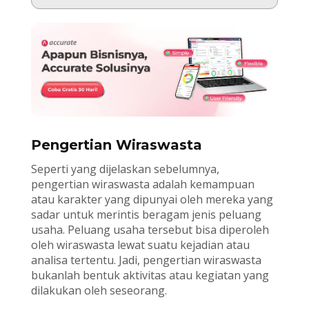
Pengertian Wiraswasta
Seperti yang dijelaskan sebelumnya,
pengertian wiraswasta adalah kemampuan
atau karakter yang dipunyai oleh mereka yang
sadar untuk merintis beragam jenis peluang
usaha. Peluang usaha tersebut bisa diperoleh
oleh wiraswasta lewat suatu kejadian atau
analisa tertentu. Jadi, pengertian wiraswasta
bukanlah bentuk aktivitas atau kegiatan yang
dilakukan oleh seseorang.