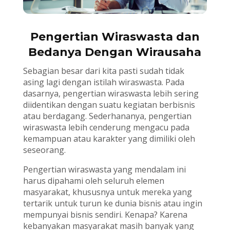
Pengertian Wiraswasta dan
Bedanya Dengan Wirausaha
Sebagian besar dari kita pasti sudah tidak
asing lagi dengan istilah wiraswasta. Pada
dasarnya, pengertian wiraswasta lebih sering
diidentikan dengan suatu kegiatan berbisnis
atau berdagang. Sederhananya, pengertian
wiraswasta lebih cenderung mengacu pada
kemampuan atau karakter yang dimiliki oleh
seseorang.
Pengertian wiraswasta yang mendalam ini
harus dipahami oleh seluruh elemen
masyarakat, khususnya untuk mereka yang
tertarik untuk turun ke dunia bisnis atau ingin
mempunyai bisnis sendiri. Kenapa? Karena
kebanyakan masyarakat masih banyak yang