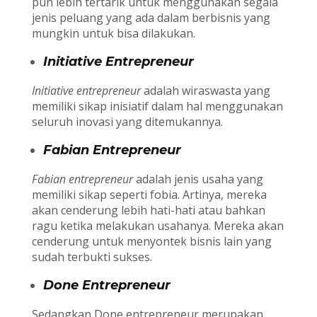
pun lebih tertarik untuk menggunakan segala
jenis peluang yang ada dalam berbisnis yang
mungkin untuk bisa dilakukan.
Initiative Entrepreneur
Initiative entrepreneur
adalah wiraswasta yang
memiliki sikap inisiatif dalam hal menggunakan
seluruh inovasi yang ditemukannya.
Fabian Entrepreneur
Fabian entrepreneur
adalah jenis usaha yang
memiliki sikap seperti fobia. Artinya, mereka
akan cenderung lebih hati-hati atau bahkan
ragu ketika melakukan usahanya. Mereka akan
cenderung untuk menyontek bisnis lain yang
sudah terbukti sukses.
Done Entrepreneur
Sedangkan Done entrepreneur merupakan