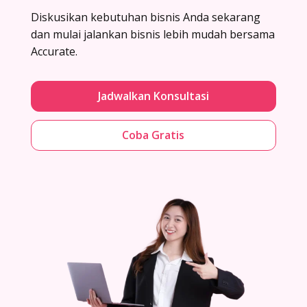
Diskusikan kebutuhan bisnis Anda sekarang
dan mulai jalankan bisnis lebih mudah bersama
Accurate.
Jadwalkan Konsultasi
Coba Gratis