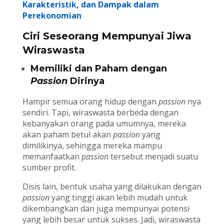
Karakteristik, dan Dampak dalam
Perekonomian
Ciri Seseorang Mempunyai Jiwa
Wiraswasta
Memiliki dan Paham dengan
Passion
Dirinya
Hampir semua orang hidup dengan
passion
nya
sendiri. Tapi, wiraswasta berbeda dengan
kebanyakan orang pada umumnya, mereka
akan paham betul akan
passion
yang
dimilikinya, sehingga mereka mampu
memanfaatkan
passion
tersebut menjadi suatu
sumber profit.
Disis lain, bentuk usaha yang dilakukan dengan
passion
yang tinggi akan lebih mudah untuk
dikembangkan dan juga mempunyai potensi
yang lebih besar untuk sukses. Jadi, wiraswasta