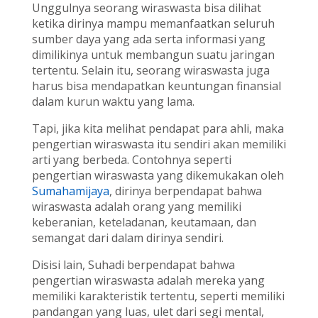
Unggulnya seorang wiraswasta bisa dilihat
ketika dirinya mampu memanfaatkan seluruh
sumber daya yang ada serta informasi yang
dimilikinya untuk membangun suatu jaringan
tertentu. Selain itu, seorang wiraswasta juga
harus bisa mendapatkan keuntungan finansial
dalam kurun waktu yang lama.
Tapi, jika kita melihat pendapat para ahli, maka
pengertian wiraswasta itu sendiri akan memiliki
arti yang berbeda. Contohnya seperti
pengertian wiraswasta yang dikemukakan oleh
Sumahamijaya
, dirinya berpendapat bahwa
wiraswasta adalah orang yang memiliki
keberanian, keteladanan, keutamaan, dan
semangat dari dalam dirinya sendiri.
Disisi lain, Suhadi berpendapat bahwa
pengertian wiraswasta adalah mereka yang
memiliki karakteristik tertentu, seperti memiliki
pandangan yang luas, ulet dari segi mental,