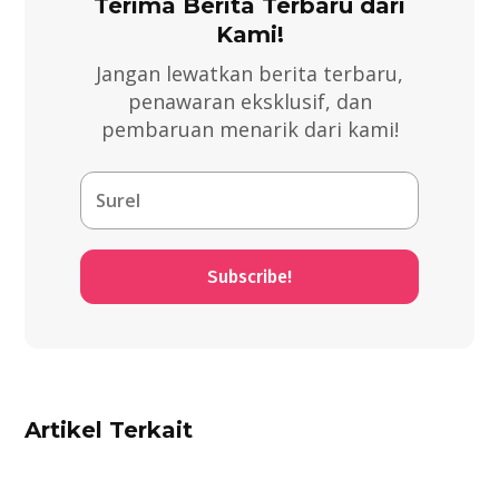
Terima Berita Terbaru dari
Kami!
Jangan lewatkan berita terbaru,
penawaran eksklusif, dan
pembaruan menarik dari kami!
Subscribe!
Artikel Terkait