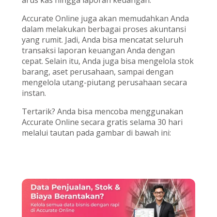
arus kas hingga laporan keuangan.
Accurate Online juga akan memudahkan Anda
dalam melakukan berbagai proses akuntansi
yang rumit. Jadi, Anda bisa mencatat seluruh
transaksi laporan keuangan Anda dengan
cepat. Selain itu, Anda juga bisa mengelola stok
barang, aset perusahaan, sampai dengan
mengelola utang-piutang perusahaan secara
instan.
Tertarik? Anda bisa mencoba menggunakan
Accurate Online secara gratis selama 30 hari
melalui tautan pada gambar di bawah ini: