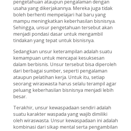
pengetahuan ataupun pengalaman dengan
usaha yang dikerjakannya. Mereka juga tidak
boleh berhenti mempelajari hal baru yang
mampu meningkatkan keberhasilan bisnisnya.
Sehingga, unsur pengetahuan tersebut akan
menjadi pondasi dasar untuk mengambil
tindakan yang tepat untuk bisnisnya.
Sedangkan unsur keterampilan adalah suatu
kemampuan untuk mencapai kesuksesan
dalam berbisnis. Unsur tersebut bisa diperoleh
dari berbagai sumber, seperti pengalaman
ataupun pelatihan kerja. Untuk itu, setiap
seorang wiraswasta harus selalu terampil agar
peluang keberhasilan bisnisnya menjadi lebih
besar.
Terakhir, unsur kewaspadaan sendiri adalah
suatu karakter waspada yang wajib dimiliki
oleh wiraswasta. Unsur kewaspadaan ini adalah
kombinasi dari sikap mental serta pengambilan