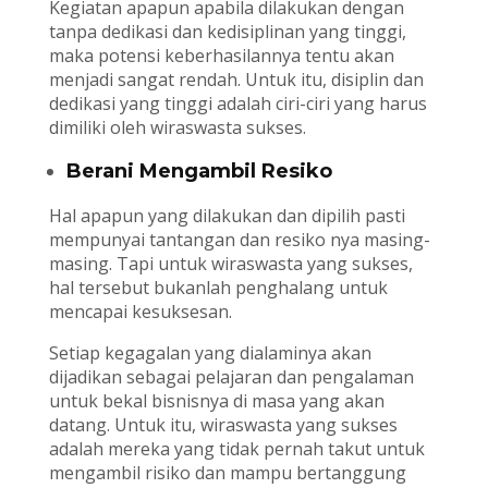
Kegiatan apapun apabila dilakukan dengan
tanpa dedikasi dan kedisiplinan yang tinggi,
maka potensi keberhasilannya tentu akan
menjadi sangat rendah. Untuk itu, disiplin dan
dedikasi yang tinggi adalah ciri-ciri yang harus
dimiliki oleh wiraswasta sukses.
Berani Mengambil Resiko
Hal apapun yang dilakukan dan dipilih pasti
mempunyai tantangan dan resiko nya masing-
masing. Tapi untuk wiraswasta yang sukses,
hal tersebut bukanlah penghalang untuk
mencapai kesuksesan.
Setiap kegagalan yang dialaminya akan
dijadikan sebagai pelajaran dan pengalaman
untuk bekal bisnisnya di masa yang akan
datang. Untuk itu, wiraswasta yang sukses
adalah mereka yang tidak pernah takut untuk
mengambil risiko dan mampu bertanggung