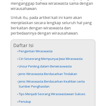
menganggap bahwa wiraswasta sama dengan
wirausahawan.
Untuk itu, pada artikel kali ini kami akan
menjelaskan secara lengkap seluruh hal yang
berkaitan dengan wiraswasta dan
perbedaannya dengan wirausahawan.
Daftar Isi
Pengertian Wiraswasta
Ciri Seseorang Mempunyai Jiwa Wiraswasta
Unsur Penting dalam Berwiraswasta
Jenis Wiraswasta Berdasarkan Tindakan
Jenis Wiraswasta Berdasarkan Keahlian serta
Sumber Penghasilan
Tips Menjadi Seorang Wiraswastawan Sukses
Penutup