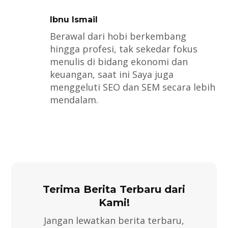
Ibnu Ismail
Berawal dari hobi berkembang
hingga profesi, tak sekedar fokus
menulis di bidang ekonomi dan
keuangan, saat ini Saya juga
menggeluti SEO dan SEM secara lebih
mendalam.
Terima Berita Terbaru dari
Kami!
Jangan lewatkan berita terbaru,