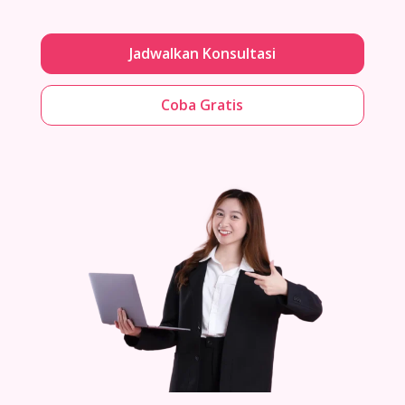
Jadwalkan Konsultasi
Coba Gratis