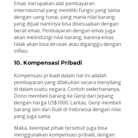
Emas merupakan alat pembayaran
internasional yang memiliki fungsi yang sama
dengan uang tunai, yang mana nilai barang
yang dijual nantinya bisa disesuaikan dengan
berat emas. Pembayaran dengan emas juga
akan melindungi nilai barang, karena emas
tidak akan bisa dirusak atau diganggu dengan
inflasi.
10. Kompensasi Pribadi
Kompensasi pribadi dalam hal ini adalah
pembayaran yang dilakukan secara menyilang
di dalam suatu negara. Contoh sederhananya,
Dono membeli barang ke Genji dari Jepang
dengan harga US$1000. Lantas, Genji membeli
barang lain dari Rudi di Indonesia dengan nilai
yang juga sama.
Maka, keempat pihak tersebut juga bisa
menggunakan kompensasi pribadi, dengan