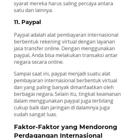
syarat mereka harus saling percaya antara
satu dan lainnya.
11. Paypal
Paypal adalah alat pembayaran internasional
berbentuk rekening virtual dengan layanan
jasa transfer online. Dengan menggunakan
paypal, Anda bisa melakukan transaksi antar
negara secara online.
Sampai saat ini, paypal menjadi suatu alat
pembayaran internasional berbentuk virtual
dan yang paling banyak dimanfaatkan oleh
berbagai negara. Selain itu, tingkat keamanan
dalam menggunakan paypal juga terbilang
cukup baik dan jaringan di dalamnya juga
sudah sangat luas.
Faktor-Faktor yang Mendorong
Perdagangan Internasional