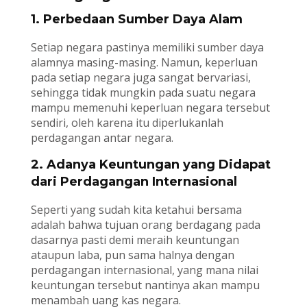
1. Perbedaan Sumber Daya Alam
Setiap negara pastinya memiliki sumber daya
alamnya masing-masing. Namun, keperluan
pada setiap negara juga sangat bervariasi,
sehingga tidak mungkin pada suatu negara
mampu memenuhi keperluan negara tersebut
sendiri, oleh karena itu diperlukanlah
perdagangan antar negara.
2. Adanya Keuntungan yang Didapat
dari Perdagangan Internasional
Seperti yang sudah kita ketahui bersama
adalah bahwa tujuan orang berdagang pada
dasarnya pasti demi meraih keuntungan
ataupun laba, pun sama halnya dengan
perdagangan internasional, yang mana nilai
keuntungan tersebut nantinya akan mampu
menambah uang kas negara.