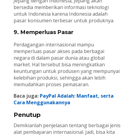
Jepang dengan Indonesia, Jepang akan
bersedia memberikan informasi teknologi
untuk Indonesia karena Indonesia adalah
pasar konsumen terbesar untuk produknya.
9. Memperluas Pasar
Perdagangan internasional mampu
memperluas pasar akses pada berbagai
negara di dalam pasar dunia atau global
market. Hal tersebut bisa meningkatkan
keuntungan untuk produsen yang mempunyai
kelebihan produksi, sehingga akan lebih
memudahkan proses pemasaran.
Baca juga:
PayPal Adalah: Manfaat, serta
Cara Menggunakannya
Penutup
Demikianlah penjelasan tentang berbagai jenis
alat pembayaran internasional. Jadi, bisa kita