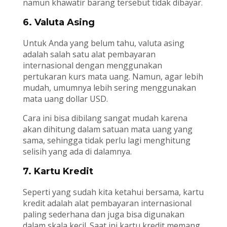
namun khawatir barang tersebut tidak dibayar.
6. Valuta Asing
Untuk Anda yang belum tahu, valuta asing
adalah salah satu alat pembayaran
internasional dengan menggunakan
pertukaran kurs mata uang. Namun, agar lebih
mudah, umumnya lebih sering menggunakan
mata uang dollar USD.
Cara ini bisa dibilang sangat mudah karena
akan dihitung dalam satuan mata uang yang
sama, sehingga tidak perlu lagi menghitung
selisih yang ada di dalamnya.
7. Kartu Kredit
Seperti yang sudah kita ketahui bersama, kartu
kredit adalah alat pembayaran internasional
paling sederhana dan juga bisa digunakan
dalam skala kecil. Saat ini kartu kredit memang