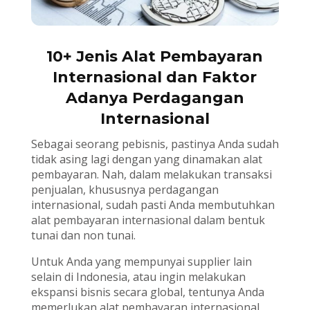
10+ Jenis Alat Pembayaran
Internasional dan Faktor
Adanya Perdagangan
Internasional
Sebagai seorang pebisnis, pastinya Anda sudah
tidak asing lagi dengan yang dinamakan alat
pembayaran. Nah, dalam melakukan transaksi
penjualan, khususnya perdagangan
internasional, sudah pasti Anda membutuhkan
alat pembayaran internasional dalam bentuk
tunai dan non tunai.
Untuk Anda yang mempunyai supplier lain
selain di Indonesia, atau ingin melakukan
ekspansi bisnis secara global, tentunya Anda
memerlukan alat pembayaran internasional