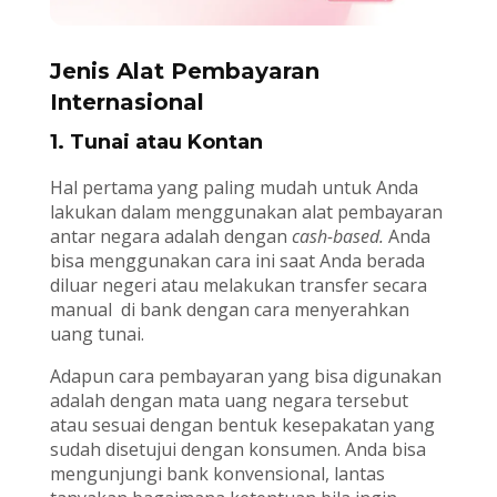
Jenis Alat Pembayaran
Internasional
1. Tunai atau Kontan
Hal pertama yang paling mudah untuk Anda
lakukan dalam menggunakan alat pembayaran
antar negara adalah dengan
cash-based.
Anda
bisa menggunakan cara ini saat Anda berada
diluar negeri atau melakukan transfer secara
manual di bank dengan cara menyerahkan
uang tunai.
Adapun cara pembayaran yang bisa digunakan
adalah dengan mata uang negara tersebut
atau sesuai dengan bentuk kesepakatan yang
sudah disetujui dengan konsumen. Anda bisa
mengunjungi bank konvensional, lantas