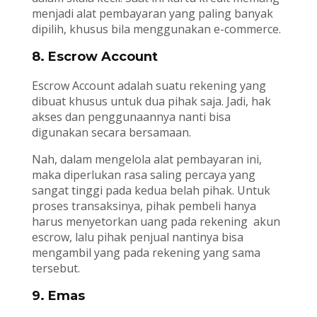
menjadi alat pembayaran yang paling banyak
dipilih, khusus bila menggunakan e-commerce.
8. Escrow Account
Escrow Account adalah suatu rekening yang
dibuat khusus untuk dua pihak saja. Jadi, hak
akses dan penggunaannya nanti bisa
digunakan secara bersamaan.
Nah, dalam mengelola alat pembayaran ini,
maka diperlukan rasa saling percaya yang
sangat tinggi pada kedua belah pihak. Untuk
proses transaksinya, pihak pembeli hanya
harus menyetorkan uang pada rekening akun
escrow, lalu pihak penjual nantinya bisa
mengambil yang pada rekening yang sama
tersebut.
9. Emas