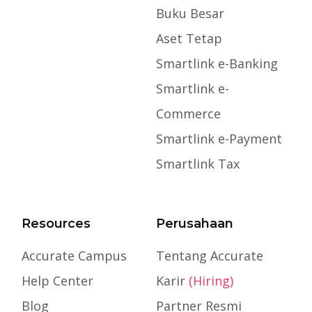
Buku Besar
Aset Tetap
Smartlink e-Banking
Smartlink e-
Commerce
Smartlink e-Payment
Smartlink Tax
Resources
Perusahaan
Accurate Campus
Tentang Accurate
Help Center
Karir
(Hiring)
Blog
Partner Resmi