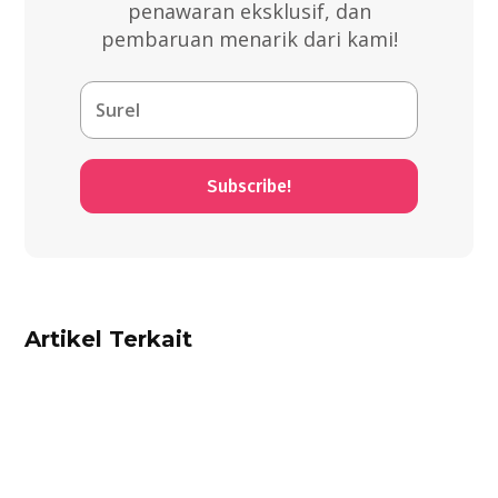
penawaran eksklusif, dan
pembaruan menarik dari kami!
Subscribe!
Artikel Terkait