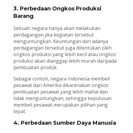
3. Perbedaan Ongkos Produksi
Barang
Sebuah negara hanya akan melakukan
perdagangan jika kegiatan tersebut
menguntungkan. Keuntungan dari adanya
perdagangan tersebut juga ditentukan oleh
ongkos produksi yang lebih kecil atau ongkos
produksi akan dianggap lebih murah daripada
pembuatan produk.
Sebagai contoh, negara Indonesia membeli
pesawat dari Amerika dikarenakan ongkos
pembuatan pesawat yang lebih mahal dan
tidak menguntungkan, sehingga keputusan
membeli pesawat merupakan pilihan yang
tepat.
4. Perbedaan Sumber Daya Manusia