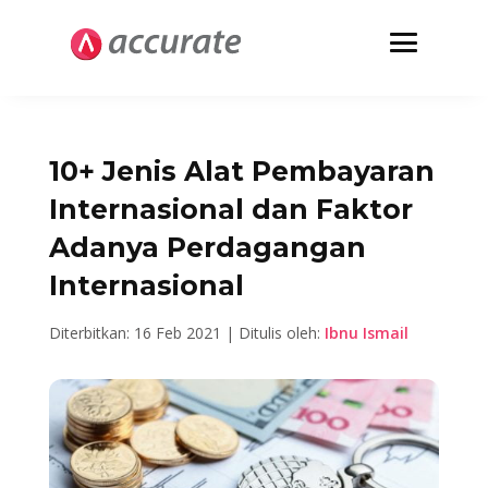
10+ Jenis Alat Pembayaran
Internasional dan Faktor
Adanya Perdagangan
Internasional
Diterbitkan: 16 Feb 2021 | Ditulis oleh:
Ibnu Ismail