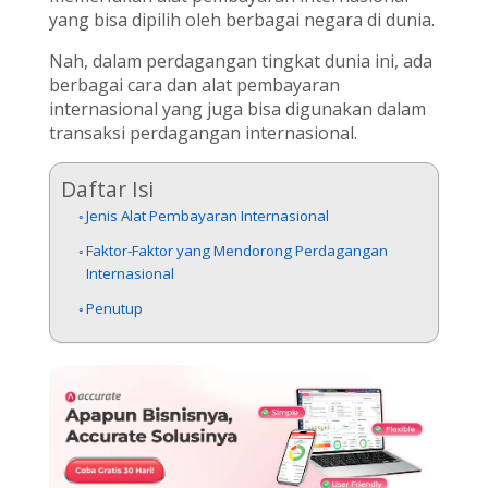
yang bisa dipilih oleh berbagai negara di dunia.
Nah, dalam perdagangan tingkat dunia ini, ada
berbagai cara dan alat pembayaran
internasional yang juga bisa digunakan dalam
transaksi perdagangan internasional.
Daftar Isi
Jenis Alat Pembayaran Internasional
Faktor-Faktor yang Mendorong Perdagangan
Internasional
Penutup