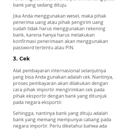
bank yang sedang dituju.
Jika Anda menggunakan wesel, maka pihak
penerima uang atau pihak pengirim uang
sudah tidak harus menggunakan rekening
bank, karena hanya harus melakukan
konfirmasi penerimaan akan menggunakan
password tertentu atau PIN.
3. Cek
Alat pembayaran internasional selanjutnya
yang bisa Anda gunakan adalah cek. Nantinya,
proses pembayaran akan dilakukan dengan
cara pihak importir mengirimkan cek pada
pihak eksportir dengan bank yang ditunjuk
pada negara eksportir.
Sehingga, nantinya bank yang dituju adalah
bank yang memang mempunyai cabang pada
negara importir. Perlu diketahui bahwa ada