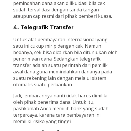
pemindahan dana akan dilikuidasi bila cek
sudah tervalidasi dengan tanda tangan
ataupun cap resmi dari pihak pemberi kuasa.
4. Telegrafik Transfer
Untuk alat pembayaran internasional yang
satu ini cukup mirip dengan cek. Namun
bedanya, cek bisa dicairkan bila ditunjukan oleh
penerimaan dana. Sedangkan telegrafik
transfer adalah suatu perintah dari pemilik
awal dana guna memindahkan dananya pada
suatu rekening lain dengan melalui sistem
otomatis suatu perbankan.
Jadi, lembarannya nanti tidak harus dimiliki
oleh pihak penerima dana. Untuk itu,
pastikanlah Anda memilih bank yang sudah
terpercaya, karena cara pembayaran ini
memiliki risiko yang tinggi.