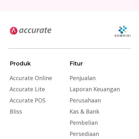
Produk
Fitur
Accurate Online
Penjualan
Accurate Lite
Laporan Keuangan
Accurate POS
Perusahaan
Bliss
Kas & Bank
Pembelian
Persediaan