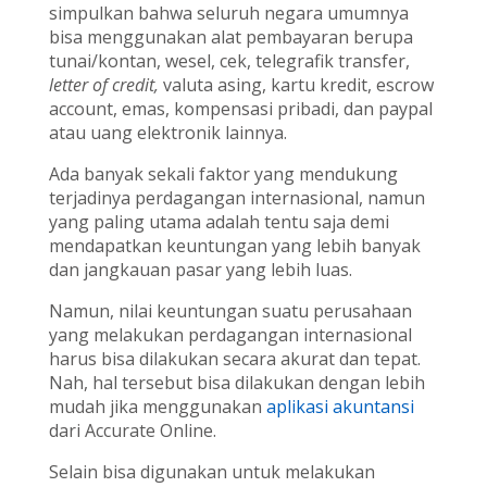
simpulkan bahwa seluruh negara umumnya
bisa menggunakan alat pembayaran berupa
tunai/kontan, wesel, cek, telegrafik transfer,
letter of credit,
valuta asing, kartu kredit, escrow
account, emas, kompensasi pribadi, dan paypal
atau uang elektronik lainnya.
Ada banyak sekali faktor yang mendukung
terjadinya perdagangan internasional, namun
yang paling utama adalah tentu saja demi
mendapatkan keuntungan yang lebih banyak
dan jangkauan pasar yang lebih luas.
Namun, nilai keuntungan suatu perusahaan
yang melakukan perdagangan internasional
harus bisa dilakukan secara akurat dan tepat.
Nah, hal tersebut bisa dilakukan dengan lebih
mudah jika menggunakan
aplikasi akuntansi
dari Accurate Online.
Selain bisa digunakan untuk melakukan