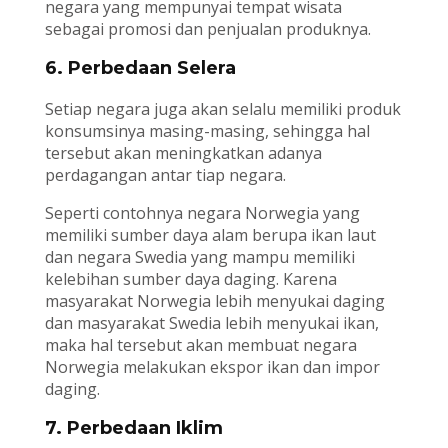
negara yang mempunyai tempat wisata
sebagai promosi dan penjualan produknya.
6. Perbedaan Selera
Setiap negara juga akan selalu memiliki produk
konsumsinya masing-masing, sehingga hal
tersebut akan meningkatkan adanya
perdagangan antar tiap negara.
Seperti contohnya negara Norwegia yang
memiliki sumber daya alam berupa ikan laut
dan negara Swedia yang mampu memiliki
kelebihan sumber daya daging. Karena
masyarakat Norwegia lebih menyukai daging
dan masyarakat Swedia lebih menyukai ikan,
maka hal tersebut akan membuat negara
Norwegia melakukan ekspor ikan dan impor
daging.
7. Perbedaan Iklim