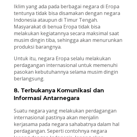
Iklim yang ada pada berbagai negara di Eropa
tentunya tidak bisa disamakan dengan negara
Indonesia ataupun di Timur Tengah.
Masyarakat di benua Eropa tidak bisa
melakukan kegiatannya secara maksimal saat
musim dingin tiba, sehingga akan menurunkan
produksi barangnya.
Untuk itu, negara Eropa selalu melakukan
perdagangan internasional untuk memenuhi
pasokan kebutuhannya selama musim dingin
berlangsung.
8. Terbukanya Komunikasi dan
Informasi Antarnegara
Suatu negara yang melakukan perdagangan
internasional pastinya akan menjalin
kerjasama pada negara sahabatnya dalam hal
perdagangan. Seperti contohnya negara