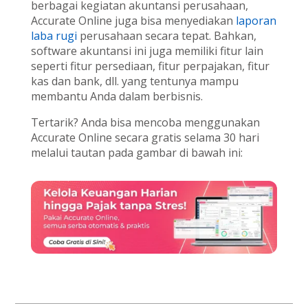
berbagai kegiatan akuntansi perusahaan,
Accurate Online juga bisa menyediakan
laporan
laba rugi
perusahaan secara tepat. Bahkan,
software akuntansi ini juga memiliki fitur lain
seperti fitur persediaan, fitur perpajakan, fitur
kas dan bank, dll. yang tentunya mampu
membantu Anda dalam berbisnis.
Tertarik? Anda bisa mencoba menggunakan
Accurate Online secara gratis selama 30 hari
melalui tautan pada gambar di bawah ini: