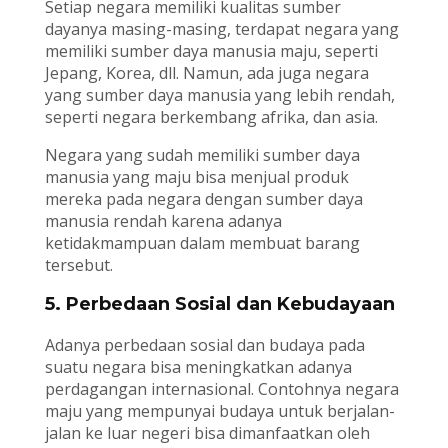
Setiap negara memiliki kualitas sumber
dayanya masing-masing, terdapat negara yang
memiliki sumber daya manusia maju, seperti
Jepang, Korea, dll. Namun, ada juga negara
yang sumber daya manusia yang lebih rendah,
seperti negara berkembang afrika, dan asia.
Negara yang sudah memiliki sumber daya
manusia yang maju bisa menjual produk
mereka pada negara dengan sumber daya
manusia rendah karena adanya
ketidakmampuan dalam membuat barang
tersebut.
5. Perbedaan Sosial dan Kebudayaan
Adanya perbedaan sosial dan budaya pada
suatu negara bisa meningkatkan adanya
perdagangan internasional. Contohnya negara
maju yang mempunyai budaya untuk berjalan-
jalan ke luar negeri bisa dimanfaatkan oleh