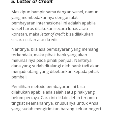
5.
Letter of Credit
Meskipun hampir sama dengan wesel, namun
yang membedakannya dengan alat
pembayaran internasional ini adalah apabila
wesel harus dilakukan secara lunas atau
konstan, maka
letter of credit
bisa dilakukan
secara cicilan atau kredit.
Nantinya, bila ada pembayaran yang memang
terkendala, maka pihak bank yang akan
melunasinya pada pihak penjual. Nantinya
dana yang sudah ditalangi oleh bank tadi akan
menjadi utang yang dibebankan kepada pihak
pembeli.
Pemilihan metode pembayaran ini bisa
dilakukan apabila ada salah satu pihak yang
belum percaya. Cara ini diklaim lebih terjamin
tingkat keamanannya, khususnya untuk Anda
yang sudah mengirimkan barang keluar negeri