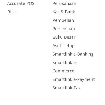
Accurate POS
Perusahaan
Bliss
Kas & Bank
Pembelian
Persediaan
Buku Besar
Aset Tetap
Smartlink e-Banking
Smartlink e-
Commerce
Smartlink e-Payment
Smartlink Tax