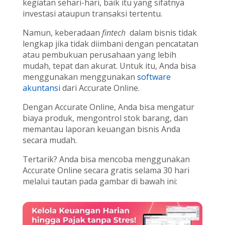
kegiatan sehari-hari, baik itu yang sifatnya
investasi ataupun transaksi tertentu.
Namun, keberadaan
fintech
dalam bisnis tidak
lengkap jika tidak diimbani dengan pencatatan
atau pembukuan perusahaan yang lebih
mudah, tepat dan akurat. Untuk itu, Anda bisa
menggunakan menggunakan
software
akuntansi
dari Accurate Online.
Dengan Accurate Online, Anda bisa mengatur
biaya produk, mengontrol stok barang, dan
memantau laporan keuangan bisnis Anda
secara mudah.
Tertarik? Anda bisa mencoba menggunakan
Accurate Online secara gratis selama 30 hari
melalui tautan pada gambar di bawah ini: