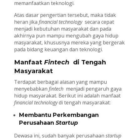
memanfaatkan teknologi.
Atas dasar pengertian tersebut, maka tidak
heran jika
financial technology
secara cepat
menjadi kebutuhan masyarakat dan pada
akhirnya pun mampu mengubah gaya hidup
masyarakat, khususnya mereka yang bergerak
pada bidang keuangan dan teknologi.
Manfaat
Fintech
di Tengah
Masyarakat
Terdapat berbagai alasan yang mampu
menyebabkan
fintech
menjadi pengaruh gaya
hidup masyarakat. Berikut ini adalah manfaat
financial technology
di tengah masyarakat:
Membantu Perkembangan
Perusahaan
Startup
Dewasa ini, sudah banyak perusahaan
startup