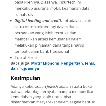
pada kliennya. Biasanya, insurtech ini
mencakup asuransi mobil, keamanan data,
rumah, dll.
Digital lending and credit.
Ini adalah salah
satu contoh tekonologi dalam dunia
perbankan yang lebih terbuka dan
memberikan akses kemudahan dalam
melakukan pinjaman dana tanpa harus
terlibat dalam bank tradisional
Top of Form.
Baca juga:
Motif Ekonomi: Pengertian, Jenis,
dan Tujuannya
Kesimpulan
Adanya keberadaan
fintech
adalah suatu bukti
bahwa teknologi ternyata mampu memberikan
kemudahan yang lebih untuk bisa
dimanfaatkan masyarakat dalam segala bentuk