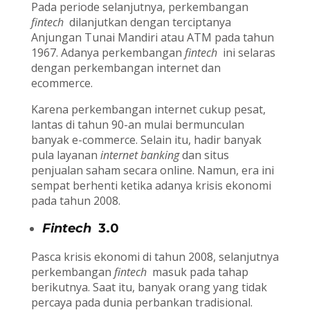
Pada periode selanjutnya, perkembangan
fintech
dilanjutkan dengan terciptanya
Anjungan Tunai Mandiri atau ATM pada tahun
1967. Adanya perkembangan
fintech
ini selaras
dengan perkembangan internet dan
ecommerce.
Karena perkembangan internet cukup pesat,
lantas di tahun 90-an mulai bermunculan
banyak e-commerce. Selain itu, hadir banyak
pula layanan
internet banking
dan situs
penjualan saham secara online. Namun, era ini
sempat berhenti ketika adanya krisis ekonomi
pada tahun 2008.
Fintech
3.0
Pasca krisis ekonomi di tahun 2008, selanjutnya
perkembangan
fintech
masuk pada tahap
berikutnya. Saat itu, banyak orang yang tidak
percaya pada dunia perbankan tradisional.