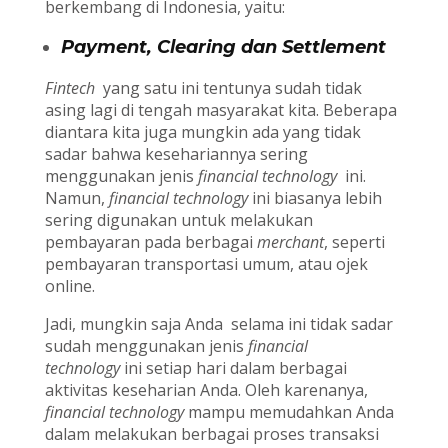
berkembang di Indonesia, yaitu:
Payment, Clearing dan Settlement
Fintech
yang satu ini tentunya sudah tidak
asing lagi di tengah masyarakat kita. Beberapa
diantara kita juga mungkin ada yang tidak
sadar bahwa kesehariannya sering
menggunakan jenis
financial technology
ini.
Namun,
financial technology
ini biasanya lebih
sering digunakan untuk melakukan
pembayaran pada berbagai
merchant
, seperti
pembayaran transportasi umum, atau ojek
online.
Jadi, mungkin saja Anda selama ini tidak sadar
sudah menggunakan jenis
financial
technology
ini setiap hari dalam berbagai
aktivitas keseharian Anda. Oleh karenanya,
financial technology
mampu memudahkan Anda
dalam melakukan berbagai proses transaksi