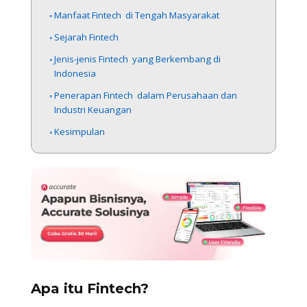
Manfaat Fintech di Tengah Masyarakat
Sejarah Fintech
Jenis-jenis Fintech yang Berkembang di
Indonesia
Penerapan Fintech dalam Perusahaan dan
Industri Keuangan
Kesimpulan
Apa itu Fintech?