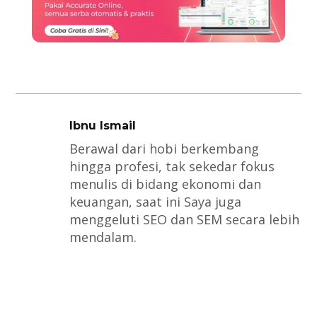
Ibnu Ismail
Berawal dari hobi berkembang
hingga profesi, tak sekedar fokus
menulis di bidang ekonomi dan
keuangan, saat ini Saya juga
menggeluti SEO dan SEM secara lebih
mendalam.