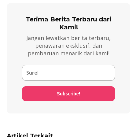
Terima Berita Terbaru dari
Kami!
Jangan lewatkan berita terbaru,
penawaran eksklusif, dan
pembaruan menarik dari kami!
Subscribe!
Artikel Terkait