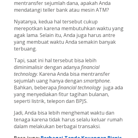
mentransfer sejumlah dana, apakah Anda
mendatangi teller bank atau mesin ATM?
Nyatanya, kedua hal tersebut cukup
merepotkan karena membutuhkan waktu yang
agak lama. Selain itu, Anda juga harus antre
yang membuat waktu Anda semakin banyak
terbuang.
Tapi, saat ini hal tersebut bisa lebih
diminimalisir dengan adanya
financial
technology
. Karena Anda bisa mentransfer
sejumlah uang hanya dengan
smartphone
.
Bahkan, beberapa
financial technology
juga ada
yang menyediakan fitur tagihan bulanan,
seperti listrik, telepon dan BPJS.
Jadi, Anda bisa lebih menghemat waktu dan
tenaga karena tidak harus selalu keluar rumah
dalam melakukan berbagai transaksi.