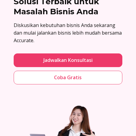
Solusi Terbaik untuk
Masalah Bisnis Anda
Diskusikan kebutuhan bisnis Anda sekarang
dan mulai jalankan bisnis lebih mudah bersama
Accurate.
Jadwalkan Konsultasi
Coba Gratis