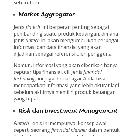
sehari-hari.
Market Aggregator
Jenis
fintech
ini berperan penting sebagai
pembanding suatu produk keuangan, dimana
jenis
fintech
ini akan mengumpulkan berbagai
informasi dan data finansial yang akan
dijadikan sebagai referensi oleh pengguna.
Namun, informasi yang akan diberikan hanya
seputar tips finansial, dll. Jenis
financial
technology
ini juga dibuat agar Anda bisa
mendapatkan informasi yang lebih akurat lagi
sebelum akhirnya memilih produk keuangan
yang tepat.
Risk
dan
Investment Management
Fintech
jenis ini mempunyai konsep awal
seperti seorang
financial planner
dalam bentuk