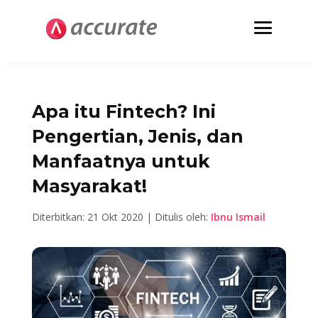
Apa itu Fintech? Ini
Pengertian, Jenis, dan
Manfaatnya untuk
Masyarakat!
Diterbitkan: 21 Okt 2020 | Ditulis oleh:
Ibnu Ismail