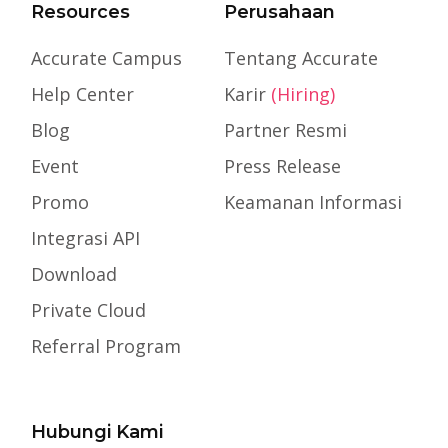
Resources
Perusahaan
Accurate Campus
Tentang Accurate
Help Center
Karir
(Hiring)
Blog
Partner Resmi
Event
Press Release
Promo
Keamanan Informasi
Integrasi API
Download
Private Cloud
Referral Program
Hubungi Kami