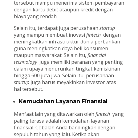
tersebut mampu menerima sistem pembayaran
dengan kartu debit ataupun kredit dengan
biaya yang rendah.
Selain itu, terdapat juga perusahaan
startup
yang mampu membuat inovasi
fintech
dengan
meningkatkan infrastruktur dunia perbankan
guna meningkatkan daya beli konsumen
maupun masyarakat. Selain itu,
financial
technology
juga memiliki peranan yang penting
dalam upaya menurunkan tingkat kemiskinan
hingga 600 juta jiwa. Selain itu, perusahaan
startup
juga harus meyakinkan investor atas
hal tersebut.
Kemudahan Layanan Finansial
Manfaat lain yang ditawarkan oleh
fintech
yang
paling terasa adalah kemudahan layanan
finansial. Cobalah Anda bandingkan dengan
sepuluh tahun yang lalu. Ketika akan