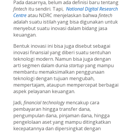
Pada dasarnya, belum ada definisi baru tentang
fintech
itu sendiri. Tapi,
National Digital Research
Centre
atau NDRC menjelaskan bahwa
fintech
adalah suatu istilah yang bisa digunakan untuk
menyebut suatu inovasi dalam bidang jasa
keuangan.
Bentuk inovasi ini bisa juga disebut sebagai
inovasi finansial yang diberi suatu sentuhan
teknologi modern. Namun bisa juga dengan
arti segmen dalam dunia
startup
yang mampu
membantu memaksimalkan penggunaan
teknologi dengan tujuan mengubah,
mempertajam, ataupun mempercepat berbagai
aspek pelayanan keuangan.
Jadi,
financial technology
mencakup cara
pembayaran hingga transfer dana,
pengumpulan dana, pinjaman dana, hingga
pengelolaan aset yang mampu ditingkatkan
kecepatannya dan dipersingkat dengan