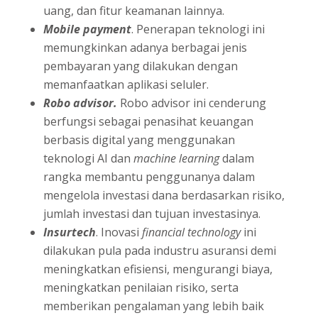
uang, dan fitur keamanan lainnya.
Mobile payment
. Penerapan teknologi ini
memungkinkan adanya berbagai jenis
pembayaran yang dilakukan dengan
memanfaatkan aplikasi seluler.
Robo advisor.
Robo advisor ini cenderung
berfungsi sebagai penasihat keuangan
berbasis digital yang menggunakan
teknologi AI dan
machine learning
dalam
rangka membantu penggunanya dalam
mengelola investasi dana berdasarkan risiko,
jumlah investasi dan tujuan investasinya.
Insurtech
. Inovasi
financial technology
ini
dilakukan pula pada industru asuransi demi
meningkatkan efisiensi, mengurangi biaya,
meningkatkan penilaian risiko, serta
memberikan pengalaman yang lebih baik