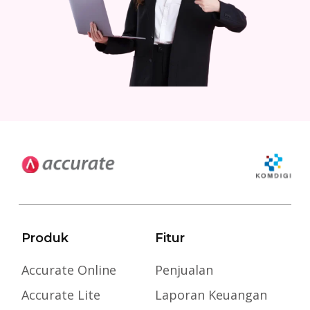
Produk
Fitur
Accurate Online
Penjualan
Accurate Lite
Laporan Keuangan