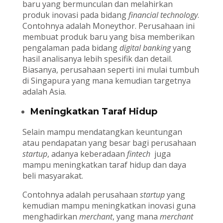
baru yang bermunculan dan melahirkan
produk inovasi pada bidang
financial technology
.
Contohnya adalah Moneythor. Perusahaan ini
membuat produk baru yang bisa memberikan
pengalaman pada bidang
digital banking
yang
hasil analisanya lebih spesifik dan detail.
Biasanya, perusahaan seperti ini mulai tumbuh
di Singapura yang mana kemudian targetnya
adalah Asia.
Meningkatkan Taraf Hidup
Selain mampu mendatangkan keuntungan
atau pendapatan yang besar bagi perusahaan
startup
, adanya keberadaan
fintech
juga
mampu meningkatkan taraf hidup dan daya
beli masyarakat.
Contohnya adalah perusahaan
startup
yang
kemudian mampu meningkatkan inovasi guna
menghadirkan
merchant
, yang mana
merchant