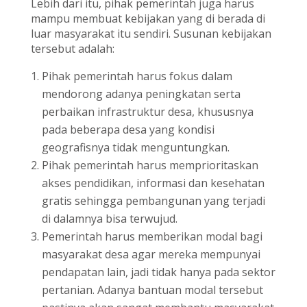
Lebih dari itu, pihak pemerintah juga harus
mampu membuat kebijakan yang di berada di
luar masyarakat itu sendiri. Susunan kebijakan
tersebut adalah:
Pihak pemerintah harus fokus dalam
mendorong adanya peningkatan serta
perbaikan infrastruktur desa, khususnya
pada beberapa desa yang kondisi
geografisnya tidak menguntungkan.
Pihak pemerintah harus memprioritaskan
akses pendidikan, informasi dan kesehatan
gratis sehingga pembangunan yang terjadi
di dalamnya bisa terwujud.
Pemerintah harus memberikan modal bagi
masyarakat desa agar mereka mempunyai
pendapatan lain, jadi tidak hanya pada sektor
pertanian. Adanya bantuan modal tersebut