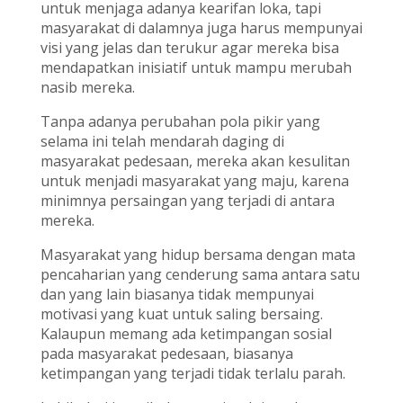
untuk menjaga adanya kearifan loka, tapi
masyarakat di dalamnya juga harus mempunyai
visi yang jelas dan terukur agar mereka bisa
mendapatkan inisiatif untuk mampu merubah
nasib mereka.
Tanpa adanya perubahan pola pikir yang
selama ini telah mendarah daging di
masyarakat pedesaan, mereka akan kesulitan
untuk menjadi masyarakat yang maju, karena
minimnya persaingan yang terjadi di antara
mereka.
Masyarakat yang hidup bersama dengan mata
pencaharian yang cenderung sama antara satu
dan yang lain biasanya tidak mempunyai
motivasi yang kuat untuk saling bersaing.
Kalaupun memang ada ketimpangan sosial
pada masyarakat pedesaan, biasanya
ketimpangan yang terjadi tidak terlalu parah.