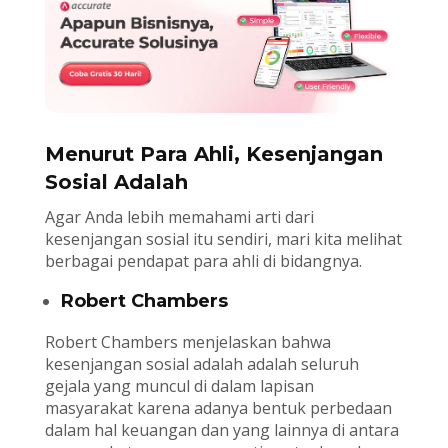
Menurut Para Ahli, Kesenjangan
Sosial Adalah
Agar Anda lebih memahami arti dari
kesenjangan sosial itu sendiri, mari kita melihat
berbagai pendapat para ahli di bidangnya.
Robert Chambers
Robert Chambers menjelaskan bahwa
kesenjangan sosial adalah adalah seluruh
gejala yang muncul di dalam lapisan
masyarakat karena adanya bentuk perbedaan
dalam hal keuangan dan yang lainnya di antara