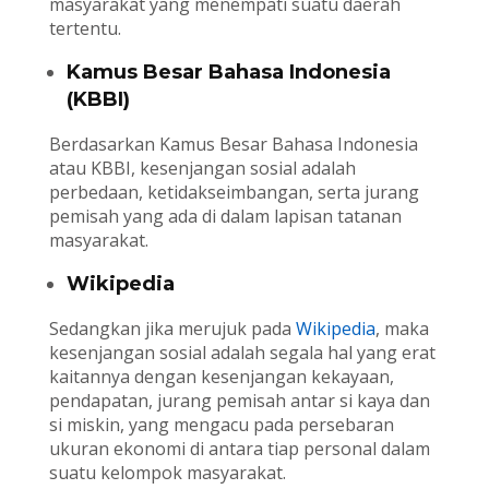
masyarakat yang menempati suatu daerah
tertentu.
Kamus Besar Bahasa Indonesia
(KBBI)
Berdasarkan Kamus Besar Bahasa Indonesia
atau KBBI, kesenjangan sosial adalah
perbedaan, ketidakseimbangan, serta jurang
pemisah yang ada di dalam lapisan tatanan
masyarakat.
Wikipedia
Sedangkan jika merujuk pada
Wikipedia
, maka
kesenjangan sosial adalah segala hal yang erat
kaitannya dengan kesenjangan kekayaan,
pendapatan, jurang pemisah antar si kaya dan
si miskin, yang mengacu pada persebaran
ukuran ekonomi di antara tiap personal dalam
suatu kelompok masyarakat.