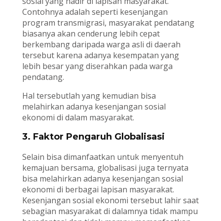
sosial yang hadir di lapisan masyarakat.
Contohnya adalah seperti kesenjangan
program transmigrasi, masyarakat pendatang
biasanya akan cenderung lebih cepat
berkembang daripada warga asli di daerah
tersebut karena adanya kesempatan yang
lebih besar yang diserahkan pada warga
pendatang.
Hal tersebutlah yang kemudian bisa
melahirkan adanya kesenjangan sosial
ekonomi di dalam masyarakat.
3. Faktor Pengaruh Globalisasi
Selain bisa dimanfaatkan untuk menyentuh
kemajuan bersama, globalisasi juga ternyata
bisa melahirkan adanya kesenjangan sosial
ekonomi di berbagai lapisan masyarakat.
Kesenjangan sosial ekonomi tersebut lahir saat
sebagian masyarakat di dalamnya tidak mampu