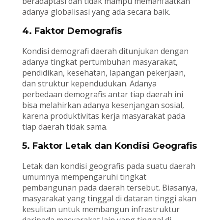
beradaptasi dan tidak mampu memanfaatkan
adanya globalisasi yang ada secara baik.
4. Faktor Demografis
Kondisi demografi daerah ditunjukan dengan
adanya tingkat pertumbuhan masyarakat,
pendidikan, kesehatan, lapangan pekerjaan,
dan struktur kependudukan. Adanya
perbedaan demografis antar tiap daerah ini
bisa melahirkan adanya kesenjangan sosial,
karena produktivitas kerja masyarakat pada
tiap daerah tidak sama.
5. Faktor Letak dan Kondisi Geografis
Letak dan kondisi geografis pada suatu daerah
umumnya mempengaruhi tingkat
pembangunan pada daerah tersebut. Biasanya,
masyarakat yang tinggal di dataran tinggi akan
kesulitan untuk membangun infrastruktur