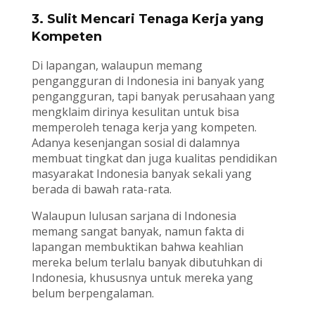
3. Sulit Mencari Tenaga Kerja yang
Kompeten
Di lapangan, walaupun memang
pengangguran di Indonesia ini banyak yang
pengangguran, tapi banyak perusahaan yang
mengklaim dirinya kesulitan untuk bisa
memperoleh tenaga kerja yang kompeten.
Adanya kesenjangan sosial di dalamnya
membuat tingkat dan juga kualitas pendidikan
masyarakat Indonesia banyak sekali yang
berada di bawah rata-rata.
Walaupun lulusan sarjana di Indonesia
memang sangat banyak, namun fakta di
lapangan membuktikan bahwa keahlian
mereka belum terlalu banyak dibutuhkan di
Indonesia, khususnya untuk mereka yang
belum berpengalaman.