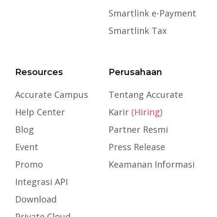
Smartlink e-Payment
Smartlink Tax
Resources
Perusahaan
Accurate Campus
Tentang Accurate
Help Center
Karir
(Hiring)
Blog
Partner Resmi
Event
Press Release
Promo
Keamanan Informasi
Integrasi API
Download
Private Cloud