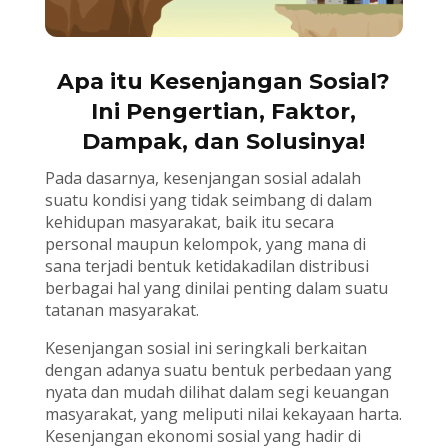
Apa itu Kesenjangan Sosial?
Ini Pengertian, Faktor,
Dampak, dan Solusinya!
Pada dasarnya, kesenjangan sosial adalah
suatu kondisi yang tidak seimbang di dalam
kehidupan masyarakat, baik itu secara
personal maupun kelompok, yang mana di
sana terjadi bentuk ketidakadilan distribusi
berbagai hal yang dinilai penting dalam suatu
tatanan masyarakat.
Kesenjangan sosial ini seringkali berkaitan
dengan adanya suatu bentuk perbedaan yang
nyata dan mudah dilihat dalam segi keuangan
masyarakat, yang meliputi nilai kekayaan harta.
Kesenjangan ekonomi sosial yang hadir di