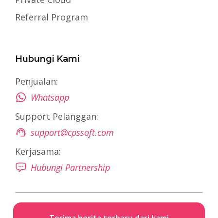
Referral Program
Hubungi Kami
Penjualan:
Whatsapp
Support Pelanggan:
support@cpssoft.com
Kerjasama:
Hubungi Partnership