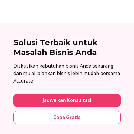
Solusi Terbaik untuk
Masalah Bisnis Anda
Diskusikan kebutuhan bisnis Anda sekarang
dan mulai jalankan bisnis lebih mudah bersama
Accurate.
Jadwalkan Konsultasi
Coba Gratis