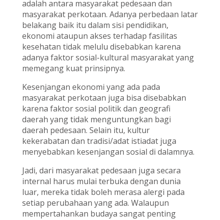
adalah antara masyarakat pedesaan dan
masyarakat perkotaan. Adanya perbedaan latar
belakang baik itu dalam sisi pendidikan,
ekonomi ataupun akses terhadap fasilitas
kesehatan tidak melulu disebabkan karena
adanya faktor sosial-kultural masyarakat yang
memegang kuat prinsipnya.
Kesenjangan ekonomi yang ada pada
masyarakat perkotaan juga bisa disebabkan
karena faktor sosial politik dan geografi
daerah yang tidak menguntungkan bagi
daerah pedesaan. Selain itu, kultur
kekerabatan dan tradisi/adat istiadat juga
menyebabkan kesenjangan sosial di dalamnya.
Jadi, dari masyarakat pedesaan juga secara
internal harus mulai terbuka dengan dunia
luar, mereka tidak boleh merasa alergi pada
setiap perubahaan yang ada. Walaupun
mempertahankan budaya sangat penting