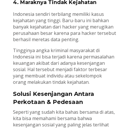
4. Maraknya Tindak Kejahatan
Indonesia sendiri terbilang memiliki kasus
kejahatan yang tinggi. Baru-baru ini bahkan
banyak kejahatan dari hacker yang merugikan
perusahaan besar karena para hacker tersebut
berhasil meretas data penting.
Tingginya angka kriminal masyarakat di
Indonesia ini bisa terjadi karena permasalahan
keuangan akibat dari adanya kesenjangan
sosial. Hal tersebut menjadi faktor terbesar
yang membuat individu atau sekelompok
orang melakukan tindak kejahatan.
Solusi Kesenjangan Antara
Perkotaan & Pedesaan
Seperti yang sudah kita bahas bersama di atas,
kita bisa memahami bersama bahwa
kesenjangan sosial yang paling jelas terlihat