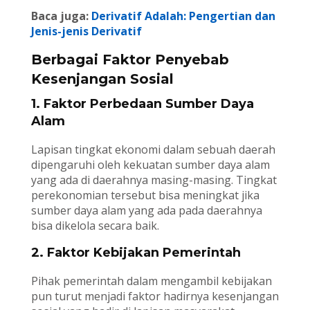
Baca juga:
Derivatif Adalah: Pengertian dan
Jenis-jenis Derivatif
Berbagai Faktor Penyebab
Kesenjangan Sosial
1. Faktor Perbedaan Sumber Daya
Alam
Lapisan tingkat ekonomi dalam sebuah daerah
dipengaruhi oleh kekuatan sumber daya alam
yang ada di daerahnya masing-masing. Tingkat
perekonomian tersebut bisa meningkat jika
sumber daya alam yang ada pada daerahnya
bisa dikelola secara baik.
2. Faktor Kebijakan Pemerintah
Pihak pemerintah dalam mengambil kebijakan
pun turut menjadi faktor hadirnya kesenjangan