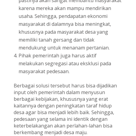
pastinya akan sangat membantu masyarakat
karena mereka akan mampu mendirikan
usaha. Sehingga, pendapatan ekonomi
masyarakat di dalamnya bisa meningkat,
khususnya pada masyarakat desa yang
memiliki tanah gersang dan tidak
mendukung untuk menanam pertanian.
Pihak pemerintah juga harus aktif
melakukan segregasi atau eksklusi pada
masyarakat pedesaan.
Berbagai solusi tersebut harus bisa dijadikan
input oleh pemerintah dalam menyusun
berbagai kebijakan, khususnya yang erat
kaitannya dengan peningkatan taraf hidup
desa agar bisa menjadi lebih baik. Sehingga,
pedesaan yang selama ini identik dengan
keterbelakangan akan perlahan-lahan bisa
berkembang menjadi desa maju.