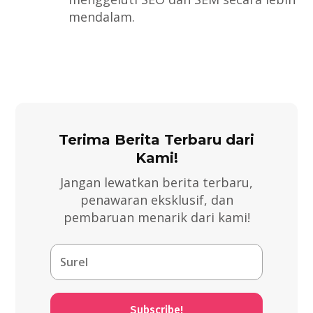
mendalam.
Terima Berita Terbaru dari
Kami!
Jangan lewatkan berita terbaru,
penawaran eksklusif, dan
pembaruan menarik dari kami!
Subscribe!