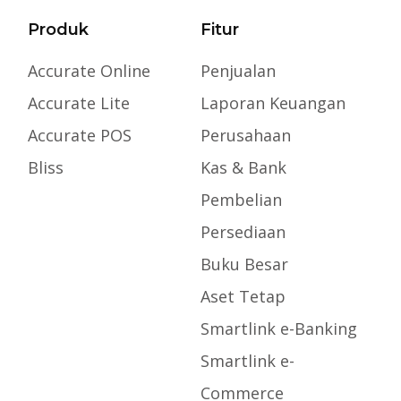
Produk
Fitur
Accurate Online
Penjualan
Accurate Lite
Laporan Keuangan
Accurate POS
Perusahaan
Bliss
Kas & Bank
Pembelian
Persediaan
Buku Besar
Aset Tetap
Smartlink e-Banking
Smartlink e-
Commerce