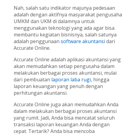
Nah, salah satu indikator majunya pedesaan
adalah dengan aktifnya masyarakat pengusaha
UMKM dan UKM di dalamnya untuk
menggunakan teknologi yang ada agar bisa
membantu kegiatan bisnisnya, salah satunya
adalah penggunaan
software akuntansi
dari
Accurate Online.
Accurate Online adalah aplikasi akuntansi yang
akan memudahkan setiap pengusaha dalam
melakukan berbagai proses akuntansi, mulai
dari pembuatan
laporan laba rugi
, hingga
laporan keuangan yang penuh dengan
perhitungan akuntansi.
Accurate Online juga akan memudahkan Anda
dalam melakukan berbagai proses akuntansi
yang rumit. Jadi, Anda bisa mencatat seluruh
transaksi laporan keuangan Anda dengan
cepat. Tertarik? Anda bisa mencoba