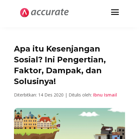
Apa itu Kesenjangan
Sosial? Ini Pengertian,
Faktor, Dampak, dan
Solusinya!
Diterbitkan: 14 Des 2020 | Ditulis oleh:
Ibnu Ismail