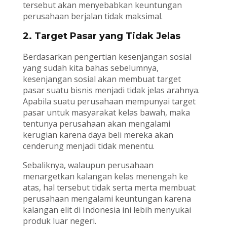
tersebut akan menyebabkan keuntungan
perusahaan berjalan tidak maksimal.
2. Target Pasar yang Tidak Jelas
Berdasarkan pengertian kesenjangan sosial
yang sudah kita bahas sebelumnya,
kesenjangan sosial akan membuat target
pasar suatu bisnis menjadi tidak jelas arahnya.
Apabila suatu perusahaan mempunyai target
pasar untuk masyarakat kelas bawah, maka
tentunya perusahaan akan mengalami
kerugian karena daya beli mereka akan
cenderung menjadi tidak menentu.
Sebaliknya, walaupun perusahaan
menargetkan kalangan kelas menengah ke
atas, hal tersebut tidak serta merta membuat
perusahaan mengalami keuntungan karena
kalangan elit di Indonesia ini lebih menyukai
produk luar negeri.