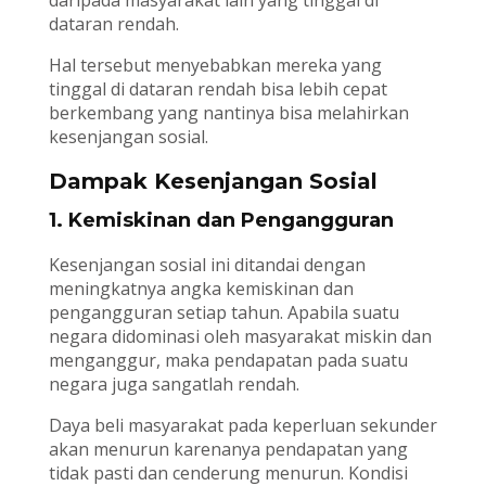
daripada masyarakat lain yang tinggal di
dataran rendah.
Hal tersebut menyebabkan mereka yang
tinggal di dataran rendah bisa lebih cepat
berkembang yang nantinya bisa melahirkan
kesenjangan sosial.
Dampak Kesenjangan Sosial
1. Kemiskinan dan Pengangguran
Kesenjangan sosial ini ditandai dengan
meningkatnya angka kemiskinan dan
pengangguran setiap tahun. Apabila suatu
negara didominasi oleh masyarakat miskin dan
menganggur, maka pendapatan pada suatu
negara juga sangatlah rendah.
Daya beli masyarakat pada keperluan sekunder
akan menurun karenanya pendapatan yang
tidak pasti dan cenderung menurun. Kondisi