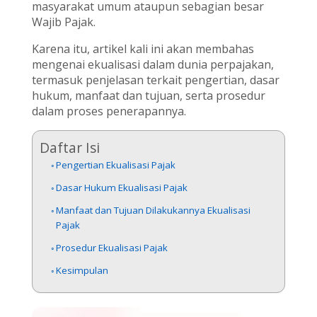
masyarakat umum ataupun sebagian besar
Wajib Pajak.
Karena itu, artikel kali ini akan membahas
mengenai ekualisasi dalam dunia perpajakan,
termasuk penjelasan terkait pengertian, dasar
hukum, manfaat dan tujuan, serta prosedur
dalam proses penerapannya.
Daftar Isi
Pengertian Ekualisasi Pajak
Dasar Hukum Ekualisasi Pajak
Manfaat dan Tujuan Dilakukannya Ekualisasi
Pajak
Prosedur Ekualisasi Pajak
Kesimpulan