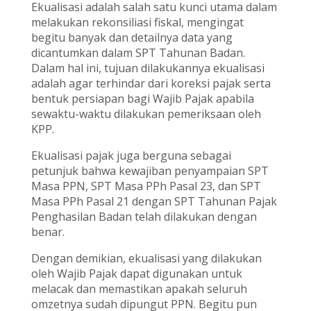
Ekualisasi adalah salah satu kunci utama dalam
melakukan rekonsiliasi fiskal, mengingat
begitu banyak dan detailnya data yang
dicantumkan dalam SPT Tahunan Badan.
Dalam hal ini, tujuan dilakukannya ekualisasi
adalah agar terhindar dari koreksi pajak serta
bentuk persiapan bagi Wajib Pajak apabila
sewaktu-waktu dilakukan pemeriksaan oleh
KPP.
Ekualisasi pajak juga berguna sebagai
petunjuk bahwa kewajiban penyampaian SPT
Masa PPN, SPT Masa PPh Pasal 23, dan SPT
Masa PPh Pasal 21 dengan SPT Tahunan Pajak
Penghasilan Badan telah dilakukan dengan
benar.
Dengan demikian, ekualisasi yang dilakukan
oleh Wajib Pajak dapat digunakan untuk
melacak dan memastikan apakah seluruh
omzetnya sudah dipungut PPN. Begitu pun