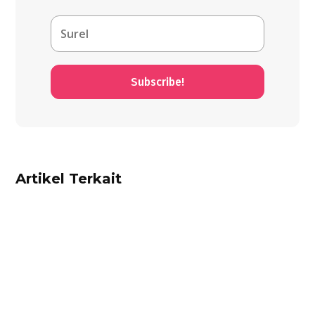
Subscribe!
Artikel Terkait