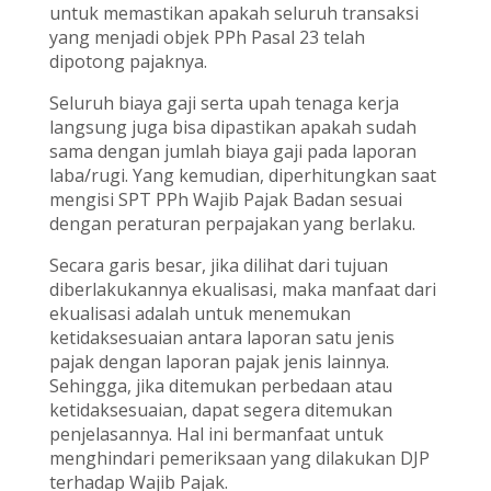
untuk memastikan apakah seluruh transaksi
yang menjadi objek PPh Pasal 23 telah
dipotong pajaknya.
Seluruh biaya gaji serta upah tenaga kerja
langsung juga bisa dipastikan apakah sudah
sama dengan jumlah biaya gaji pada laporan
laba/rugi. Yang kemudian, diperhitungkan saat
mengisi SPT PPh Wajib Pajak Badan sesuai
dengan peraturan perpajakan yang berlaku.
Secara garis besar, jika dilihat dari tujuan
diberlakukannya ekualisasi, maka manfaat dari
ekualisasi adalah untuk menemukan
ketidaksesuaian antara laporan satu jenis
pajak dengan laporan pajak jenis lainnya.
Sehingga, jika ditemukan perbedaan atau
ketidaksesuaian, dapat segera ditemukan
penjelasannya. Hal ini bermanfaat untuk
menghindari pemeriksaan yang dilakukan DJP
terhadap Wajib Pajak.