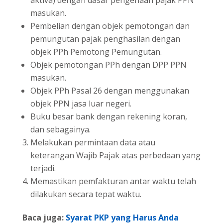
aktiva) dengan dasar pengenaan pajak PPN
masukan.
Pembelian dengan objek pemotongan dan
pemungutan pajak penghasilan dengan
objek PPh Pemotong Pemungutan.
Objek pemotongan PPh dengan DPP PPN
masukan.
Objek PPh Pasal 26 dengan menggunakan
objek PPN jasa luar negeri.
Buku besar bank dengan rekening koran,
dan sebagainya.
Melakukan permintaan data atau
keterangan Wajib Pajak atas perbedaan yang
terjadi.
Memastikan pemfakturan antar waktu telah
dilakukan secara tepat waktu.
Baca juga:
Syarat PKP yang Harus Anda