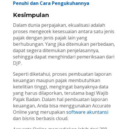
Penuhi dan Cara Pengukuhannya
Kesimpulan
Dalam dunia perpajakan, ekualisasi adalah
proses mengecek kesesuaian antara satu jenis
pajak dengan jenis pajak lain yang
berhubungan. Yang jika ditemukan perbedaan,
dapat segera ditemukan penjelasannya,
sehingga dapat menghindari pemeriksaan dari
DJP.
Seperti diketahui, proses pembuatan laporan
keuangan maupun pajak membutuhkan
ketelitian tinggi, mengingat banyaknya data
yang harus dilaporkan, terutama bagi Wajib
Pajak Badan. Dalam hal pembuatan laporan
keuangan, Anda bisa menggunakan Accurate
Online yang merupakan
software akuntansi
dan bisnis berbasis cloud.