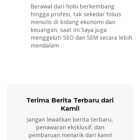
Berawal dari hobi berkembang
hingga profesi, tak sekedar fokus
menulis di bidang ekonomi dan
keuangan, saat ini Saya juga
menggeluti SEO dan SEM secara lebih
mendalam.
Terima Berita Terbaru dari
Kami!
Jangan lewatkan berita terbaru,
penawaran eksklusif, dan
pembaruan menarik dari kami!