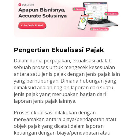
Pengertian Ekualisasi Pajak
Dalam dunia perpajakan, ekualisasi adalah
sebuah proses untuk mengecek kesesuaian
antara satu jenis pajak dengan jenis pajak lain
yang berhubungan. Dimana hubungan yang
dimaksud adalah bagian laporan dari suatu
jenis pajak yang merupakan bagian dari
laporan jenis pajak lainnya.
Proses ekualisasi dilakukan dengan
menyamakan antara biaya/pendapatan atau
objek pajak yang dicatat dalam laporan
keuangan dengan biaya/pendapatan atau