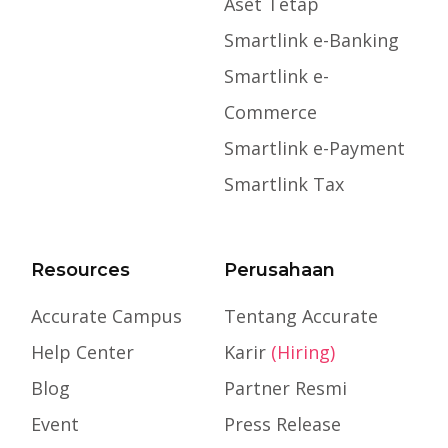
Aset Tetap
Smartlink e-Banking
Smartlink e-
Commerce
Smartlink e-Payment
Smartlink Tax
Resources
Perusahaan
Accurate Campus
Tentang Accurate
Help Center
Karir
(Hiring)
Blog
Partner Resmi
Event
Press Release