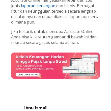
Accurate Online menyediakan lebih dari 200
jenis
laporan keuangan
dan bisnis. Berbagai
fitur dan keunggulan tersedia secara lengkap
di dalamnya dan dapat diakses kapan pun serta
di mana pun.
Jika tertarik untuk mencoba Accurate Online,
Anda bisa klik tautan gambar di bawah ini dan
nikmati secara gratis selama 30 hari.
Ibnu Ismail