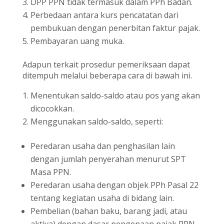
DPP PPN tidak termasuk dalam PPh Badan.
Perbedaan antara kurs pencatatan dari
pembukuan dengan penerbitan faktur pajak.
Pembayaran uang muka.
Adapun terkait prosedur pemeriksaan dapat
ditempuh melalui beberapa cara di bawah ini.
Menentukan saldo-saldo atau pos yang akan
dicocokkan.
Menggunakan saldo-saldo, seperti:
Peredaran usaha dan penghasilan lain
dengan jumlah penyerahan menurut SPT
Masa PPN.
Peredaran usaha dengan objek PPh Pasal 22
tentang kegiatan usaha di bidang lain.
Pembelian (bahan baku, barang jadi, atau