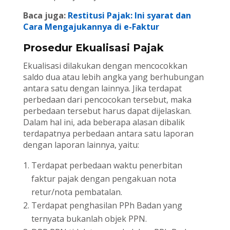
Baca juga:
Restitusi Pajak: Ini syarat dan
Cara Mengajukannya di e-Faktur
Prosedur Ekualisasi Pajak
Ekualisasi dilakukan dengan mencocokkan
saldo dua atau lebih angka yang berhubungan
antara satu dengan lainnya. Jika terdapat
perbedaan dari pencocokan tersebut, maka
perbedaan tersebut harus dapat dijelaskan.
Dalam hal ini, ada beberapa alasan dibalik
terdapatnya perbedaan antara satu laporan
dengan laporan lainnya, yaitu:
Terdapat perbedaan waktu penerbitan
faktur pajak dengan pengakuan nota
retur/nota pembatalan.
Terdapat penghasilan PPh Badan yang
ternyata bukanlah objek PPN.