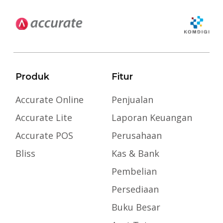
Produk
Fitur
Accurate Online
Penjualan
Accurate Lite
Laporan Keuangan
Accurate POS
Perusahaan
Bliss
Kas & Bank
Pembelian
Persediaan
Buku Besar