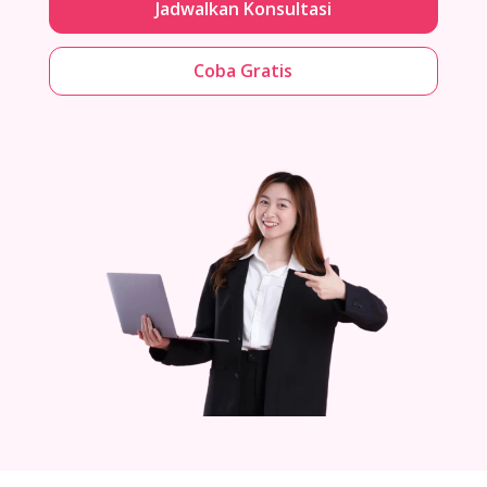
Jadwalkan Konsultasi
Coba Gratis