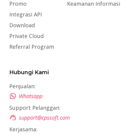
Promo
Keamanan Informasi
Integrasi API
Download
Private Cloud
Referral Program
Hubungi Kami
Penjualan:
Whatsapp
Support Pelanggan:
support@cpssoft.com
Kerjasama: