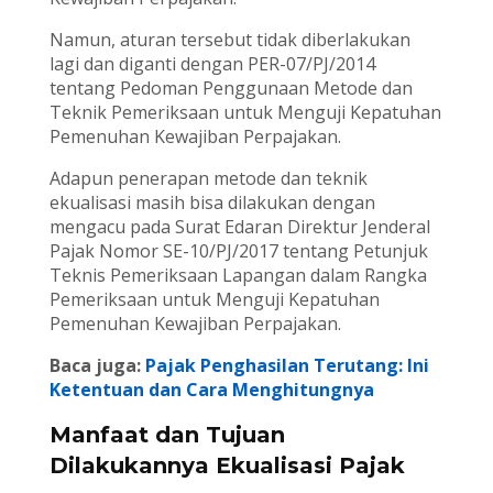
Namun, aturan tersebut tidak diberlakukan
lagi dan diganti dengan PER-07/PJ/2014
tentang Pedoman Penggunaan Metode dan
Teknik Pemeriksaan untuk Menguji Kepatuhan
Pemenuhan Kewajiban Perpajakan.
Adapun penerapan metode dan teknik
ekualisasi masih bisa dilakukan dengan
mengacu pada Surat Edaran Direktur Jenderal
Pajak Nomor SE-10/PJ/2017 tentang Petunjuk
Teknis Pemeriksaan Lapangan dalam Rangka
Pemeriksaan untuk Menguji Kepatuhan
Pemenuhan Kewajiban Perpajakan.
Baca juga:
Pajak Penghasilan Terutang: Ini
Ketentuan dan Cara Menghitungnya
Manfaat dan Tujuan
Dilakukannya Ekualisasi Pajak