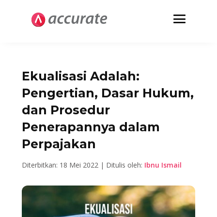
Ekualisasi Adalah:
Pengertian, Dasar Hukum,
dan Prosedur
Penerapannya dalam
Perpajakan
Diterbitkan: 18 Mei 2022 | Ditulis oleh:
Ibnu Ismail