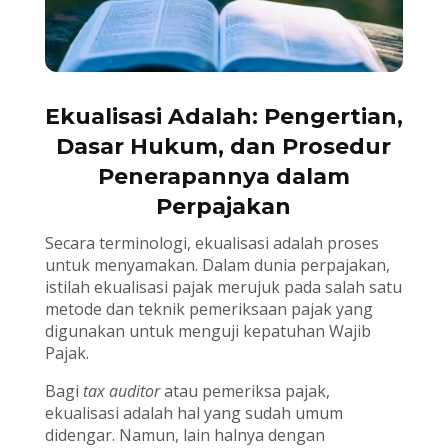
Ekualisasi Adalah: Pengertian,
Dasar Hukum, dan Prosedur
Penerapannya dalam
Perpajakan
Secara terminologi, ekualisasi adalah proses
untuk menyamakan. Dalam dunia perpajakan,
istilah ekualisasi pajak merujuk pada salah satu
metode dan teknik pemeriksaan pajak yang
digunakan untuk menguji kepatuhan Wajib
Pajak.
Bagi
tax auditor
atau pemeriksa pajak,
ekualisasi adalah hal yang sudah umum
didengar. Namun, lain halnya dengan